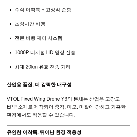
수직 이착륙 + 고정익 순항
초장시간 비행
전문 비행 제어 시스템
1080P 디지털 HD 영상 전송
최대 20km 유효 전송 거리
산업용 품질, 더 강력한 내구성
VTOL Fixed Wing Drone Y3의 본체는 산업용 고강도
EPP 소재로 제작되어 충격, 마모, 마찰에 강하고 가혹한
환경에서도 적응할 수 있습니다.
유연한 이착륙, 뛰어난 환경 적응성