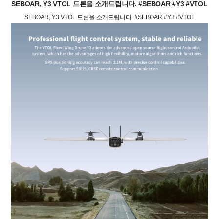
SEBOAR, Y3 VTOL 드론을 소개드립니다. #SEBOAR #Y3 #VTOL
SEBOAR, Y3 VTOL 드론을 소개드립니다. #SEBOAR #Y3 #VTOL