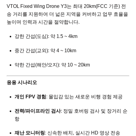
VTOL Fixed Wing Drone Y3는 최대 20km(FCC 기준) 전
송 거리를 지원하여 더 넓은 지역을 커버하고 업무 효율을
높이며 인력과 시간을 절약합니다.
강한 간섭(도심): 약 1.5 ~ 4km
중간 간섭(교외): 약 4 ~ 10km
약한 간섭(해안/오지): 약 10 ~ 20km
응용 시나리오
개인 FPV 경험
: 몰입감 있는 새로운 비행 경험 제공
전력/파이프라인 검사
: 정밀 호버링 검사 및 장거리 순
항
재난 모니터링
: 신속한 배치, 실시간 HD 영상 전송