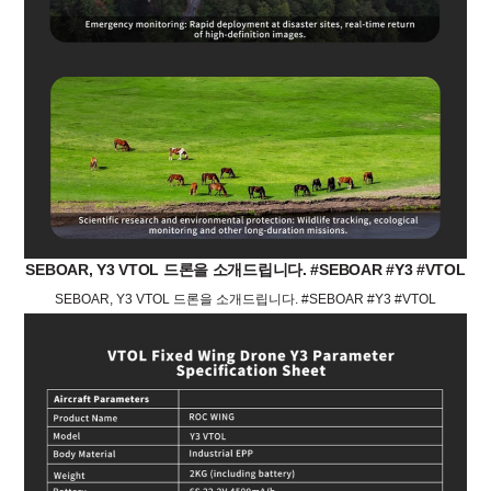
SEBOAR, Y3 VTOL 드론을 소개드립니다. #SEBOAR #Y3 #VTOL
SEBOAR, Y3 VTOL 드론을 소개드립니다. #SEBOAR #Y3 #VTOL