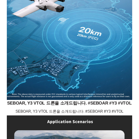
SEBOAR, Y3 VTOL 드론을 소개드립니다. #SEBOAR #Y3 #VTOL
SEBOAR, Y3 VTOL 드론을 소개드립니다. #SEBOAR #Y3 #VTOL