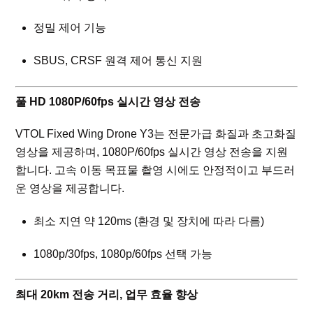
정밀 제어 기능
SBUS, CRSF 원격 제어 통신 지원
풀 HD 1080P/60fps 실시간 영상 전송
VTOL Fixed Wing Drone Y3는 전문가급 화질과 초고화질
영상을 제공하며, 1080P/60fps 실시간 영상 전송을 지원
합니다. 고속 이동 목표물 촬영 시에도 안정적이고 부드러
운 영상을 제공합니다.
최소 지연 약 120ms (환경 및 장치에 따라 다름)
1080p/30fps, 1080p/60fps 선택 가능
최대 20km 전송 거리, 업무 효율 향상