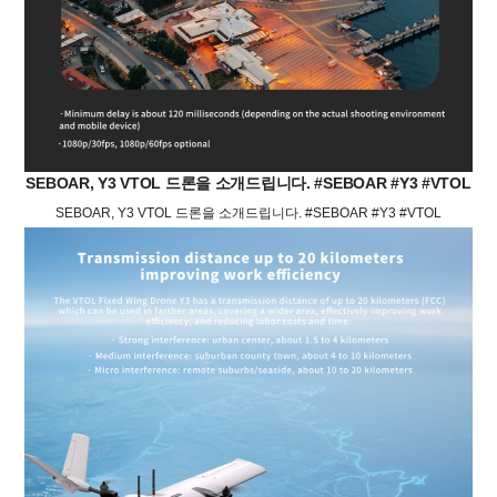
SEBOAR, Y3 VTOL 드론을 소개드립니다. #SEBOAR #Y3 #VTOL
SEBOAR, Y3 VTOL 드론을 소개드립니다. #SEBOAR #Y3 #VTOL