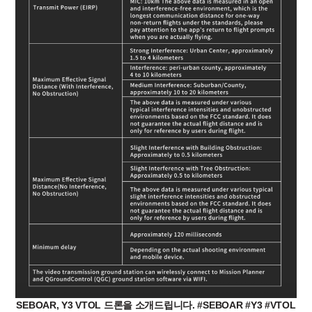
SEBOAR, Y3 VTOL 드론을 소개드립니다. #SEBOAR #Y3 #VTOL