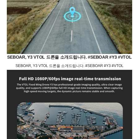
SEBOAR, Y3 VTOL 드론을 소개드립니다. #SEBOAR #Y3 #VTOL
SEBOAR, Y3 VTOL 드론을 소개드립니다. #SEBOAR #Y3 #VTOL