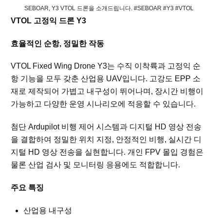
SEBOAR, Y3 VTOL 드론을 소개드립니다. #SEBOAR #Y3 #VTOL
VTOL 고정익 드론 Y3
효율적인 순항, 정밀한 작동
VTOL Fixed Wing Drone Y3는 수직 이착륙과 고정익 순
항 기능을 모두 갖춘 산업용 UAV입니다. 고강도 EPP 소
재로 제작되어 가볍고 내구성이 뛰어나며, 장시간 비행이
가능하고 다양한 운영 시나리오에 적응할 수 있습니다.
첨단 Ardupilot 비행 제어 시스템과 디지털 HD 영상 전송
을 결합하여 정밀한 위치 지정, 안정적인 비행, 실시간 디
지털 HD 영상 전송을 실현합니다. 개인 FPV 몰입 경험은
물론 산업 검사 및 모니터링 응용에도 적합합니다.
주요 특징
산업용 내구성