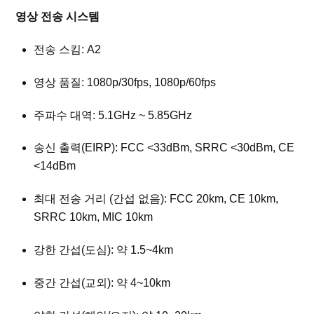
영상 전송 시스템
전송 스킴: A2
영상 품질: 1080p/30fps, 1080p/60fps
주파수 대역: 5.1GHz ~ 5.85GHz
송신 출력(EIRP): FCC <33dBm, SRRC <30dBm, CE
<14dBm
최대 전송 거리 (간섭 없음): FCC 20km, CE 10km,
SRRC 10km, MIC 10km
강한 간섭(도심): 약 1.5~4km
중간 간섭(교외): 약 4~10km