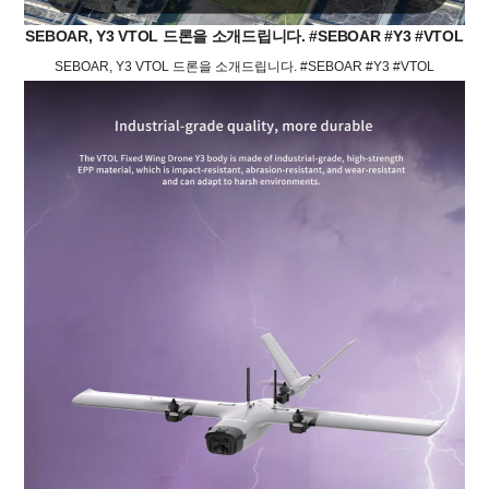
SEBOAR, Y3 VTOL 드론을 소개드립니다. #SEBOAR #Y3 #VTOL
SEBOAR, Y3 VTOL 드론을 소개드립니다. #SEBOAR #Y3 #VTOL