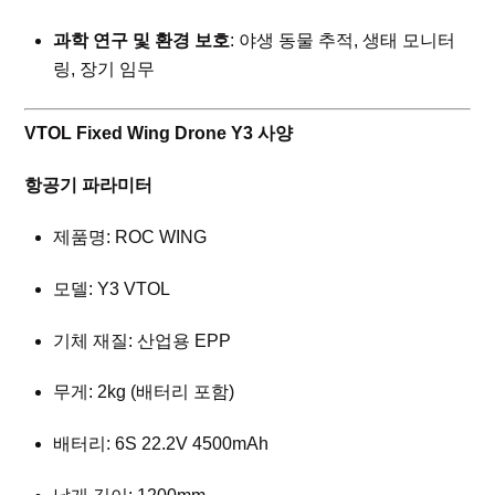
과학 연구 및 환경 보호
: 야생 동물 추적, 생태 모니터
링, 장기 임무
VTOL Fixed Wing Drone Y3 사양
항공기 파라미터
제품명: ROC WING
모델: Y3 VTOL
기체 재질: 산업용 EPP
무게: 2kg (배터리 포함)
배터리: 6S 22.2V 4500mAh