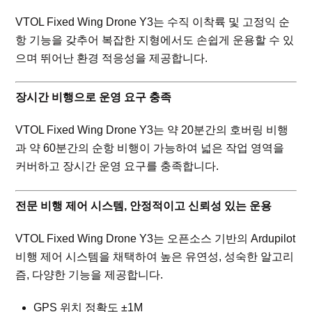
VTOL Fixed Wing Drone Y3는 수직 이착륙 및 고정익 순
항 기능을 갖추어 복잡한 지형에서도 손쉽게 운용할 수 있
으며 뛰어난 환경 적응성을 제공합니다.
장시간 비행으로 운영 요구 충족
VTOL Fixed Wing Drone Y3는 약 20분간의 호버링 비행
과 약 60분간의 순항 비행이 가능하여 넓은 작업 영역을
커버하고 장시간 운영 요구를 충족합니다.
전문 비행 제어 시스템, 안정적이고 신뢰성 있는 운용
VTOL Fixed Wing Drone Y3는 오픈소스 기반의 Ardupilot
비행 제어 시스템을 채택하여 높은 유연성, 성숙한 알고리
즘, 다양한 기능을 제공합니다.
GPS 위치 정확도 ±1M