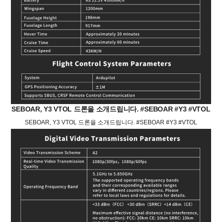
SEBOAR, Y3 VTOL 드론을 소개드립니다. #SEBOAR #Y3 #VTOL
SEBOAR, Y3 VTOL 드론을 소개드립니다. #SEBOAR #Y3 #VTOL