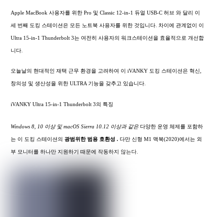
Apple MacBook 사용자를 위한 Pro 및 Classic 12-in-1 듀얼 USB-C 허브 와 달리 이
세 번째 도킹 스테이션은 모든 노트북 사용자를 위한 것입니다. 차이에 관계없이 이
Ultra 15-in-1 Thunderbolt 3는 여전히 사용자의 워크스테이션을 효율적으로 개선합
니다.
오늘날의 현대적인 재택 근무 환경을 고려하여 이 iVANKY 도킹 스테이션은 혁신,
창의성 및 생산성을 위한 ULTRA 기능을 갖추고 있습니다.
iVANKY Ultra 15-in-1 Thunderbolt 3의 특징
Windows 8, 10 이상 및 macOS Sierra 10.12 이상과 같은
다양한 운영 체제를 포함하
는 이 도킹 스테이션의
광범위한
범용 호환성 .
다만 신형 M1 맥북(2020)에서는 외
부 모니터를 하나만 지원하기 때문에 작동하지 않는다.