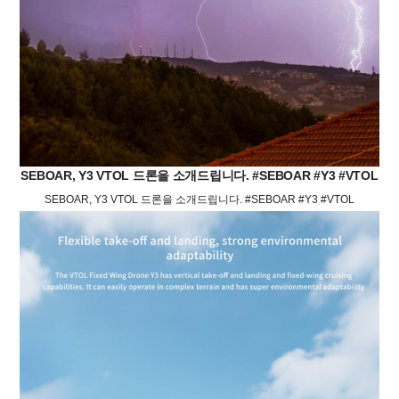
SEBOAR, Y3 VTOL 드론을 소개드립니다. #SEBOAR #Y3 #VTOL
SEBOAR, Y3 VTOL 드론을 소개드립니다. #SEBOAR #Y3 #VTOL