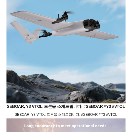
SEBOAR, Y3 VTOL 드론을 소개드립니다. #SEBOAR #Y3 #VTOL
SEBOAR, Y3 VTOL 드론을 소개드립니다. #SEBOAR #Y3 #VTOL