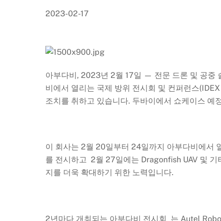
2023-02-17
아부다비, 2023년 2월 17일 — 전문 드론 및 공중
비에서 열리는 국제 방위 전시회 및 컨퍼런스(IDEX
조치를 취하고 있습니다. 두바이에서 쇼케이스 예정
이 회사는 2월 20일부터 24일까지 아부다비에서 열
를 전시하고 2월 27일에는 Dragonfish UAV
지를 더욱 확대하기 위한 노력입니다.
2년마다 개최되는 아부다비 전시회 는 Autel Robo