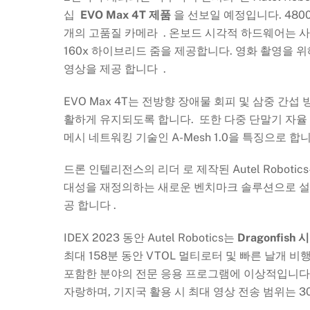
십
EVO Max 4T 제품
을 선보일 예정입니다. 4800
개의 고품질 카메라 . 온보드 시각적 하드웨어는 사
160x 하이브리드 줌을 제공합니다. 영화 촬영을 위해
영상을 제공 합니다 .
EVO Max 4T는 전방향 장애물 회피 및 삼중 간
활하게 유지되도록 합니다. 또한 다중 단말기 자율 통신
메시 네트워킹 기술인 A-Mesh 1.0을 특징으로 합니
드론 인텔리전스의 리더 로 제작된 Autel Robo
대성을 재정의하는 새로운 벤치마크 솔루션으로 설
공 합니다 .
IDEX 2023 동안 Autel Robotics는
Dragonfish
최대 158분 동안 VTOL 멀티로터 및 빠른 날개 비
포함한 분야의 전문 응용 프로그램에 이상적입니다. 드론
자랑하며, 기지국 활용 시 최대 영상 전송 범위는 30