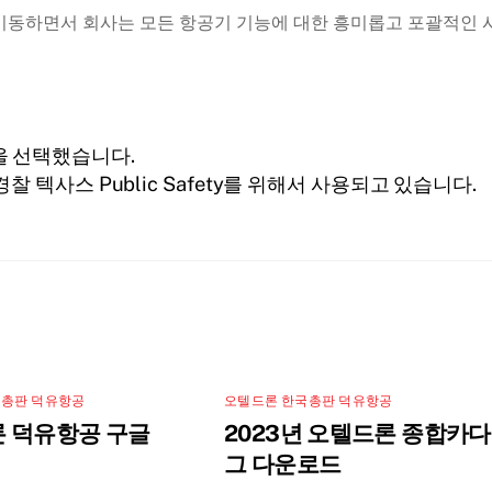
으로 이동하면서 회사는 모든 항공기 기능에 대한 흥미롭고 포괄적인 
을 선택했습니다.
 텍사스 Public Safety를 위해서 사용되고 있습니다.
국총판 덕유항공
오텔드론 한국총판 덕유항공
 덕유항공 구글
2023년 오텔드론 종합카
그 다운로드