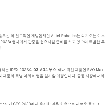
 솔루션 의 선도적인 개발업체인 Autel Robotics는 다가오는 아
 2023) 행사에서 관중을 현혹시킬 준비를 하고 있으며 특별한 
.
리는 IDEX 2023의
03-A34 부스
에서 최신 제품인 EVO Max 
 및 기타 제품의 특별 야외 비행을 실시할 예정입니다. 중동 시장에서의
tics 가 CES 2023에서 출시한 이후 처음으로 새로운 플래그