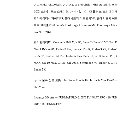
어드벤쳐3, 어드벤쳐4, 가이더2, 크리에이터3, 헌터 DLP레진, 포토 9
LCD, 드라잉 건조 스테이션, 가이더3, 가이더3 플러스, 크리에이터 
크리에이터4, 가이더2S, 플래시포지 어드벤쳐5M, 플래시포지 어
프로 고속출력 600mm/s, Flashforge Adventure5M, Flashforge Adv
Pro 3D프린터
크리얼리티K1, Creality K1MAX, K1C, Ender3VEnder-3 V2 Neo, E
Neo, CR-Scan 01, Ender-3 Pro, Ender-3 Pro K, Ender-3 V2, Ender-
CR-6 SE, Ender-3 S1 Pro, Ender-5 Plus, Ender-7, CR10 Smart Pro,
MAX, CR-10 Max, CR-30, CR-200B, Sermmoon V1, Ender-6, CR-1
Ender-5K
Syrius 물류 창고 로봇 FlexComet FlexSwift FlexSwift Max FlexPort
FlexVista
Intamsys 3D printer FUNMAT PRO 610HT FUNMAT PRO 410 F
PRO 310 FUNMAT HT