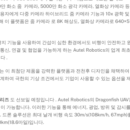
만 화소 줌 카메라, 5000만 화소 광각 카메라, 열화상 카메라 등
용자에게 다중 카메라 하이브리드 줌 카메라 기능과 10x 광학 및
 이 플랫폼은 줌 카메라 로 8K 해상도, 열화상 카메라로 640×5
섭 방지 기능을 사용하여 간섭이 심한 환경에서도 비행이 안전하고 
, 연결 및 협업을 가능하게 하는 Autel Robotics의 업계 최
다 .
tics는 이 최첨단 제품을 강력한 플랫폼과 전천후 디자인을 채택하여
계하여 극한의 기상 조건에서도 기업이 사용할 수 있는 옵션을 
 시리즈
도 선보일 예정입니다 . Autel Robotics의 Dragonfish UA
행이 가능합니다. 이러한 기능을 통해 에너지, 광업, 방위 및 감시
 솔루션은 최대 날개 비행 속도 30m/s(108km/h, 67mph)
km(18.6마일)입니다.