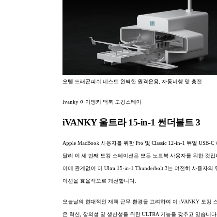
오텔 드래곤피쉬 네스트 완벽한 원격운용, 자동비행 및 충전
Ivanky 아이뱅키 맥북 도킹스테이
iVANKY 울트라 15-in-1 썬더볼트 3
Apple MacBook 사용자를 위한 Pro 및 Classic 12-in-1 듀얼 USB-
달리 이 세 번째 도킹 스테이션은 모든 노트북 사용자를 위한 것입
이에 관계없이 이 Ultra 15-in-1 Thunderbolt 3는 여전히 사용자
이션을 효율적으로 개선합니다.
오늘날의 현대적인 재택 근무 환경을 고려하여 이 iVANKY 도킹
은 혁신, 창의성 및 생산성을 위한 ULTRA 기능을 갖추고 있습니다