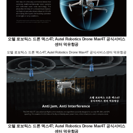
오텔 로보틱스 드론 맥스4T; Autel Robotics Drone Max4T 공식서비스
센터 덕유항공
오텔 로보틱스 드론 맥스4T; Autel Robotics Drone Max4T 공식서비스센터 덕유항공
오텔 로보틱스 드론 맥스4T; Autel Robotics Drone Max4T 공식서비스
센터 덕유항공