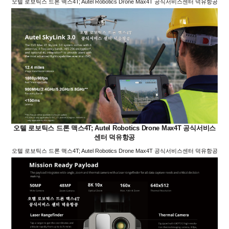
오텔 로보틱스 드론 맥스4T; Autel Robotics Drone Max4T 공식서비스센터 덕유항공
오텔 로보틱스 드론 맥스4T; Autel Robotics Drone Max4T 공식서비스
센터 덕유항공
오텔 로보틱스 드론 맥스4T; Autel Robotics Drone Max4T 공식서비스센터 덕유항공