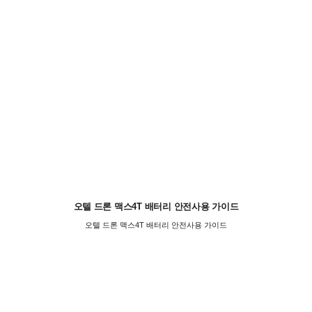
오텔 드론 맥스4T 배터리 안전사용 가이드
오텔 드론 맥스4T 배터리 안전사용 가이드