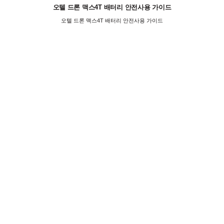
오텔 드론 맥스4T 배터리 안전사용 가이드
오텔 드론 맥스4T 배터리 안전사용 가이드