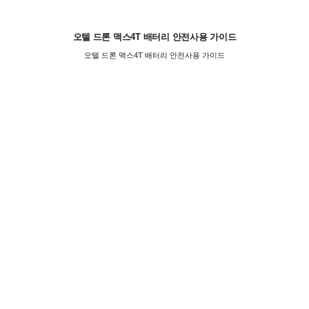
오텔 드론 맥스4T 배터리 안전사용 가이드
오텔 드론 맥스4T 배터리 안전사용 가이드