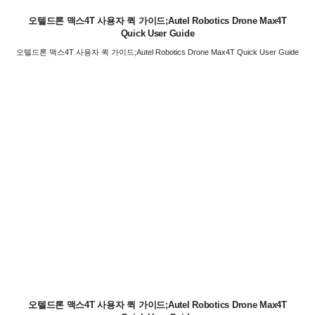
오텔드론 맥스4T 사용자 퀵 가이드;Autel Robotics Drone Max4T
Quick User Guide
오텔드론 맥스4T 사용자 퀵 가이드;Autel Robotics Drone Max4T Quick User Guide
오텔드론 맥스4T 사용자 퀵 가이드;Autel Robotics Drone Max4T