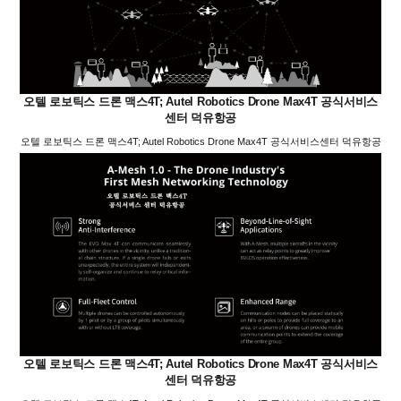
오텔 로보틱스 드론 맥스4T; Autel Robotics Drone Max4T 공식서비스
센터 덕유항공
오텔 로보틱스 드론 맥스4T; Autel Robotics Drone Max4T 공식서비스센터 덕유항공
오텔 로보틱스 드론 맥스4T; Autel Robotics Drone Max4T 공식서비스
센터 덕유항공