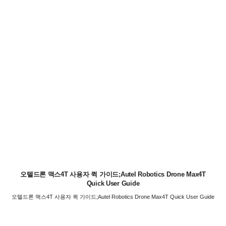
오텔드론 맥스4T 사용자 퀵 가이드;Autel Robotics Drone Max4T
Quick User Guide
오텔드론 맥스4T 사용자 퀵 가이드;Autel Robotics Drone Max4T Quick User Guide