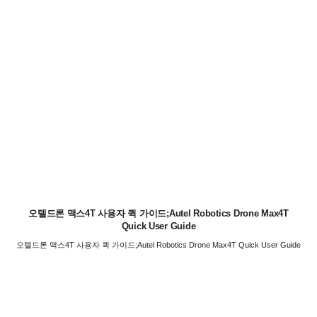
오텔드론 맥스4T 사용자 퀵 가이드;Autel Robotics Drone Max4T
Quick User Guide
오텔드론 맥스4T 사용자 퀵 가이드;Autel Robotics Drone Max4T Quick User Guide