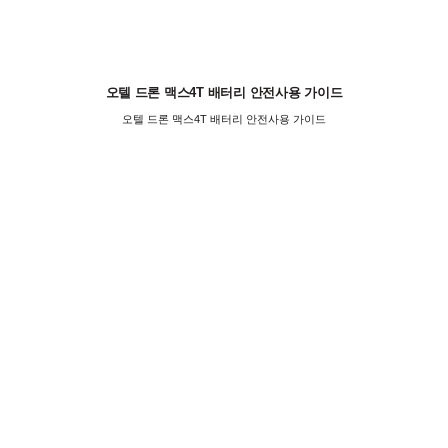
오텔 드론 맥스4T 배터리 안전사용 가이드
오텔 드론 맥스4T 배터리 안전사용 가이드