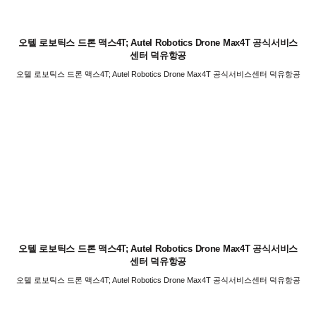
오텔 로보틱스 드론 맥스4T; Autel Robotics Drone Max4T 공식서비스
센터 덕유항공
오텔 로보틱스 드론 맥스4T; Autel Robotics Drone Max4T 공식서비스센터 덕유항공
오텔 로보틱스 드론 맥스4T; Autel Robotics Drone Max4T 공식서비스
센터 덕유항공
오텔 로보틱스 드론 맥스4T; Autel Robotics Drone Max4T 공식서비스센터 덕유항공