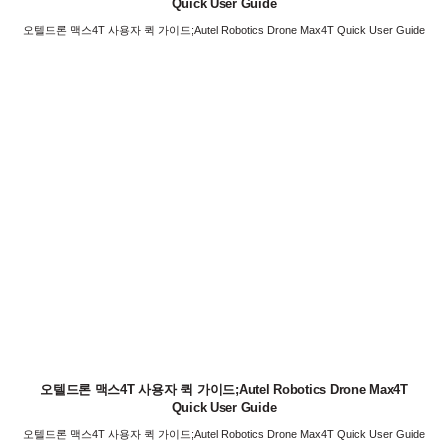
Quick User Guide
오텔드론 맥스4T 사용자 퀵 가이드;Autel Robotics Drone Max4T Quick User Guide
오텔드론 맥스4T 사용자 퀵 가이드;Autel Robotics Drone Max4T
Quick User Guide
오텔드론 맥스4T 사용자 퀵 가이드;Autel Robotics Drone Max4T Quick User Guide