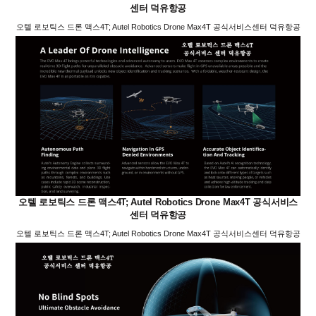
센터 덕유항공
오텔 로보틱스 드론 맥스4T; Autel Robotics Drone Max4T 공식서비스센터 덕유항공
오텔 로보틱스 드론 맥스4T; Autel Robotics Drone Max4T 공식서비스
센터 덕유항공
오텔 로보틱스 드론 맥스4T; Autel Robotics Drone Max4T 공식서비스센터 덕유항공