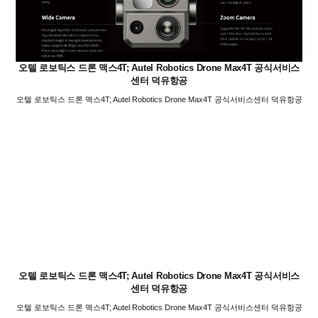
오텔 로보틱스 드론 맥스4T; Autel Robotics Drone Max4T 공식서비스
센터 덕유항공
오텔 로보틱스 드론 맥스4T; Autel Robotics Drone Max4T 공식서비스센터 덕유항공
오텔 로보틱스 드론 맥스4T; Autel Robotics Drone Max4T 공식서비스
센터 덕유항공
오텔 로보틱스 드론 맥스4T; Autel Robotics Drone Max4T 공식서비스센터 덕유항공