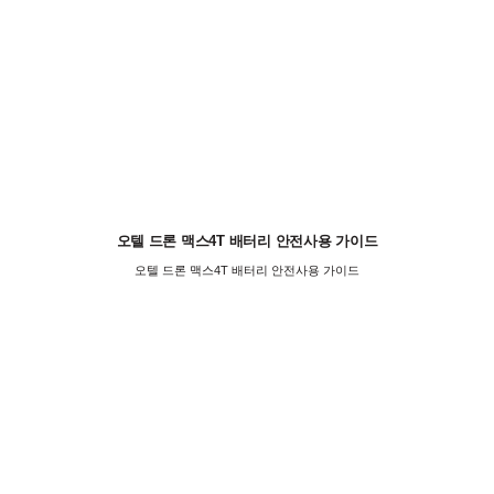
오텔 드론 맥스4T 배터리 안전사용 가이드
오텔 드론 맥스4T 배터리 안전사용 가이드