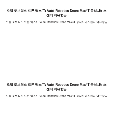
오텔 로보틱스 드론 맥스4T; Autel Robotics Drone Max4T 공식서비스
센터 덕유항공
오텔 로보틱스 드론 맥스4T; Autel Robotics Drone Max4T 공식서비스센터 덕유항공
오텔 로보틱스 드론 맥스4T; Autel Robotics Drone Max4T 공식서비스
센터 덕유항공
오텔 로보틱스 드론 맥스4T; Autel Robotics Drone Max4T 공식서비스센터 덕유항공