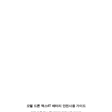
오텔 드론 맥스4T 배터리 안전사용 가이드