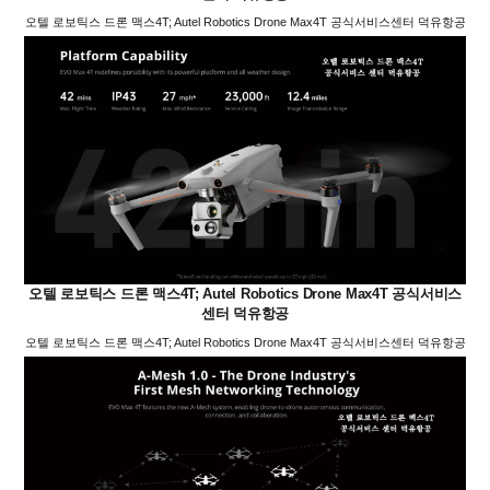
오텔 로보틱스 드론 맥스4T; Autel Robotics Drone Max4T 공식서비스센터 덕유항공
오텔 로보틱스 드론 맥스4T; Autel Robotics Drone Max4T 공식서비스
센터 덕유항공
오텔 로보틱스 드론 맥스4T; Autel Robotics Drone Max4T 공식서비스센터 덕유항공