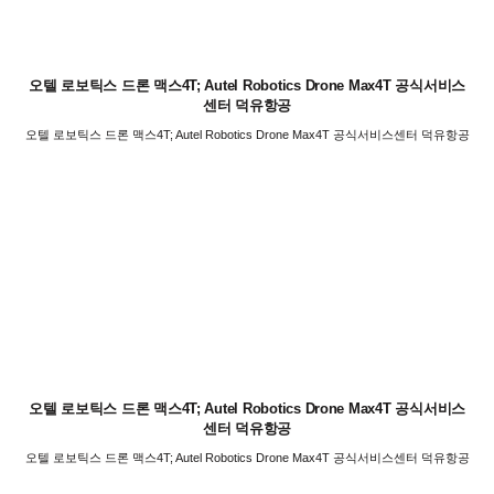
오텔 로보틱스 드론 맥스4T; Autel Robotics Drone Max4T 공식서비스
센터 덕유항공
오텔 로보틱스 드론 맥스4T; Autel Robotics Drone Max4T 공식서비스센터 덕유항공
오텔 로보틱스 드론 맥스4T; Autel Robotics Drone Max4T 공식서비스
센터 덕유항공
오텔 로보틱스 드론 맥스4T; Autel Robotics Drone Max4T 공식서비스센터 덕유항공