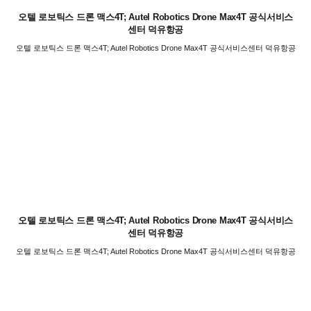
오텔 로보틱스 드론 맥스4T; Autel Robotics Drone Max4T 공식서비스
센터 덕유항공
오텔 로보틱스 드론 맥스4T; Autel Robotics Drone Max4T 공식서비스센터 덕유항공
오텔 로보틱스 드론 맥스4T; Autel Robotics Drone Max4T 공식서비스
센터 덕유항공
오텔 로보틱스 드론 맥스4T; Autel Robotics Drone Max4T 공식서비스센터 덕유항공