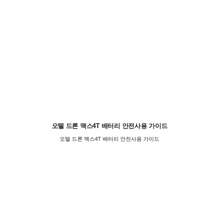
오텔 드론 맥스4T 배터리 안전사용 가이드
오텔 드론 맥스4T 배터리 안전사용 가이드