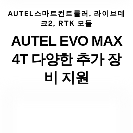
AUTEL스마트컨트롤러, 라이브데
크2, RTK 모듈
AUTEL EVO MAX
4T 다양한 추가 장
비 지원