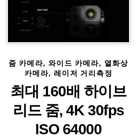
줌 카메라, 와이드 카메라, 열화상
카메라, 레이저 거리측정
최대 160배 하이브
리드 줌, 4K 30fps
ISO 64000