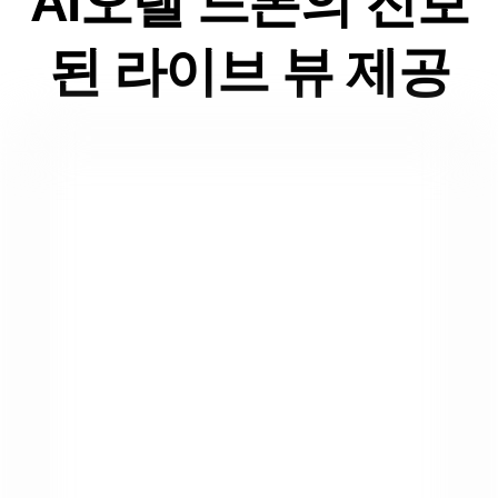
AI오텔 드론의 진보
된 라이브 뷰 제공