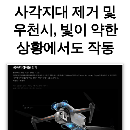
사각지대 제거 및
우천시, 빛이 약한
상황에서도 작동