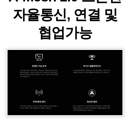
자율통신, 연결 및
협업가능