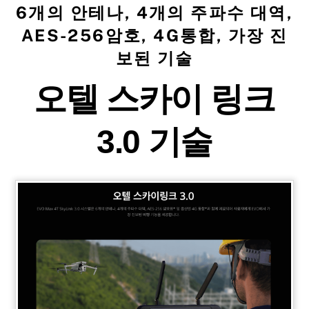
6개의 안테나, 4개의 주파수 대역,
AES-256암호, 4G통합, 가장 진
보된 기술
오텔 스카이 링크
3.0 기술