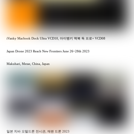
iVanky Macbook Dock Ultra VCD10, 아이뱅키 맥북 독 프로+ VCD08
Japan Drone 2023 Reach New Frontiers June 26~28th 2023
Makuhari, Messe, China, Japan
일본 치바 오텔드론 전시관, 재팬 드론 2023