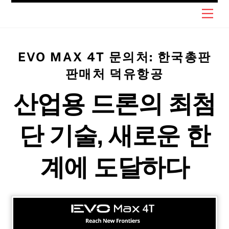
Skip
Men
to
content
EVO MAX 4T 문의처: 한국총판
판매처 덕유항공
산업용 드론의 최첨
단 기술, 새로운 한
계에 도달하다