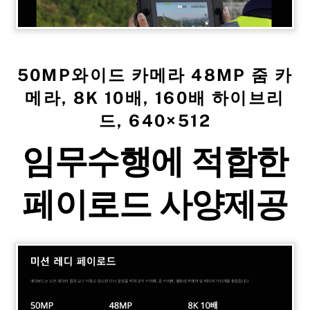
50MP와이드 카메라 48MP 줌 카
메라, 8K 10배, 160배 하이브리
드, 640×512
임무수행에 적합한
페이로드 사양제공