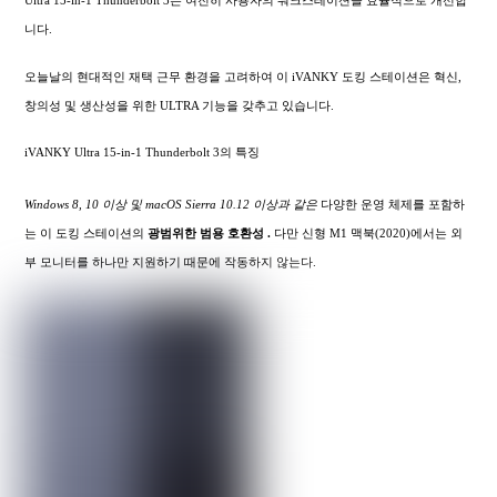
Ultra 15-in-1 Thunderbolt 3는 여전히 사용자의 워크스테이션을 효율적으로 개선합
니다.
오늘날의 현대적인 재택 근무 환경을 고려하여 이 iVANKY 도킹 스테이션은 혁신,
창의성 및 생산성을 위한 ULTRA 기능을 갖추고 있습니다.
iVANKY Ultra 15-in-1 Thunderbolt 3의 특징
Windows 8, 10 이상 및 macOS Sierra 10.12 이상과 같은
다양한 운영 체제를 포함하
는 이 도킹 스테이션의
광범위한
범용 호환성 .
다만 신형 M1 맥북(2020)에서는 외
부 모니터를 하나만 지원하기 때문에 작동하지 않는다.