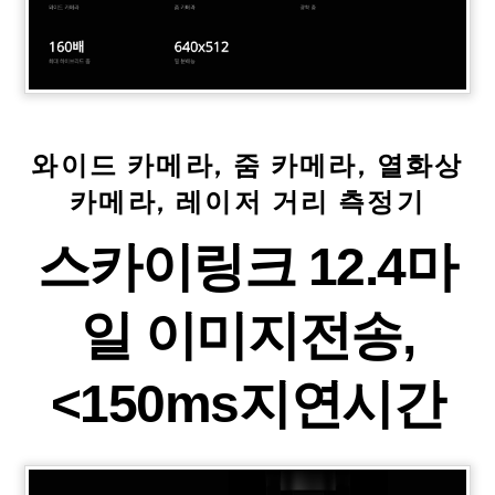
와이드 카메라, 줌 카메라, 열화상
카메라, 레이저 거리 측정기
스카이링크 12.4마
일 이미지전송,
<150ms지연시간