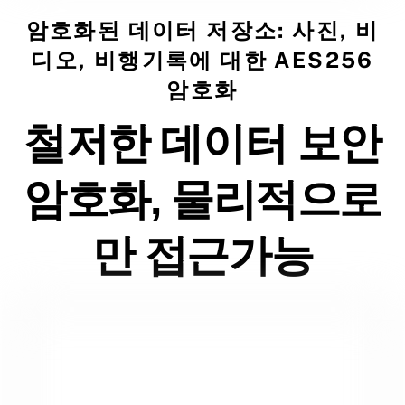
암호화된 데이터 저장소: 사진, 비
디오, 비행기록에 대한 AES256
암호화
철저한 데이터 보안
암호화, 물리적으로
만 접근가능