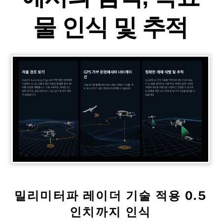
물 인식 및 추적
밀리미터파 레이더 기술 적용 0.5
인치까지 인식