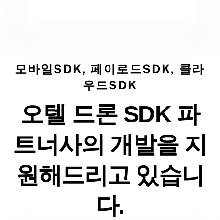
모바일SDK, 페이로드SDK, 클라
우드SDK
오텔 드론 SDK 파
트너사의 개발을 지
원해드리고 있습니
다.