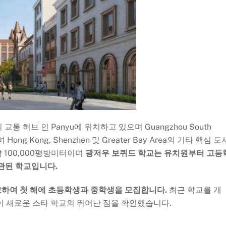
Area의 교통 허브 인 Panyu에 위치하고 있으며 Guangzhou South
Hong Kong, Shenzhen 및 Greater Bay Area의 기타 핵심 도
약 100,000평방미터이며
광저우
보퀴드 학교는 유치원부터 고등
관된 학교입니다.
9월에 개교하여 첫 해에 초등학생과 중학생을 모집합니다.
최근 학교를 개
이 새로운 스타 학교의 뛰어난 점을 확인했습니다.