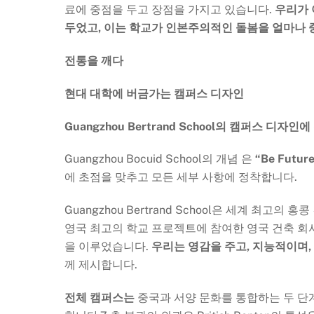
료에 중점을 두고 장점을 가지고 있습니다.
우리가 
두었고, 이는 학교가 인본주의적인 돌봄을 얼마나
전통을 깨다
현대 대학에 버금가는 캠퍼스 디자인
Guangzhou Bertrand School의 캠퍼스 디자
Guangzhou Bocuid School의 개념 은
“Be Futur
에 초점을 맞추고 모든 세부 사항에 정착합니다.
Guangzhou Bertrand School은 세계 최고의 홍콩 건축
영국 최고의 학교 프로젝트에 참여한 영국 건축 회
을 이루었습니다.
우리는 영감을 주고, 지능적이며,
께 제시합니다.
전체 캠퍼스는
중국과 서양 문화를 통합하는 두 단계로