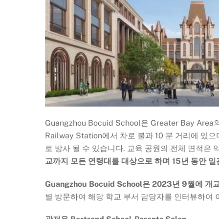
Guangzhou Bocuid School은 Greater Bay 
Railway Station에서 차로 불과 10 분 거리에 있으며 
로 방사 될 수 있습니다. 교육 공원의 전체 면적은 
교까지 모든 연령대를 대상으로 하며 15년 동안 일
Guangzhou Bocuid School은 2023년 
별 방문하여 해당 학교 부서 담당자를 인터뷰하여 