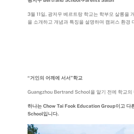
광저우 Bertrand School-Parents Salon
3월 11일, 광저우 베르트랑 학교는 학부모 살롱을
을 소개하고 개념과 특징을 설명하며 캠퍼스 환경 
“거인의 어깨에 서서”학교
Guangzhou Bertrand School을 알기 전에
하나는 Chow Tai Fook Education Group이
School입니다.