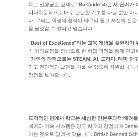
학교 선생님은 실제로
“Bo Cuide”라는 세 단
니다
학문적으로 매우 탄탄한 기초를 다질 뿐만 아니
다. 우리는 학생의 성적이 아무리 좋고 자신의 전
을 달성할 수 없다고 믿습니다.”
“Best of Excellence”라는 교육 개념을 실현하기
가 커리큘럼을 중심으로 한 학업 과정을 통해 견고
.
개인의 강점으로는 STEAM, AI, 드라마, 테마 
하고 전인적인 발전을 이룰 수 있도록 지원합니다.
장점을 보여줍니다.
도덕적인 면에서
학교는 세심한 인본주의적 배려를
배려와 기숙 시스템은 영국 학교의 강점이며 Benedo
키는 것으로 알려져 있습니다. British Bennett Sc