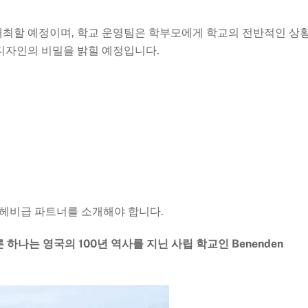
 개최할 예정이며, 학교 운영팀은 학부모에게 학교의 전반적인 상
디자인의 비밀을 밝힐 예정입니다.
 학교의 헤비급 파트너를 소개해야 합니다.
고 다른 하나는 영국의 100년 역사를 지닌 사립 학교인 Benenden