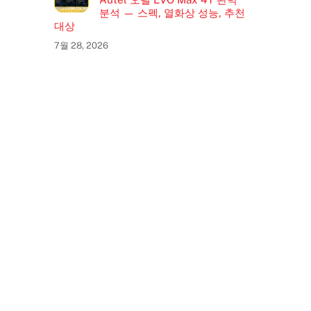
분석 — 스펙, 열화상 성능, 추천
대상
7월 28, 2026