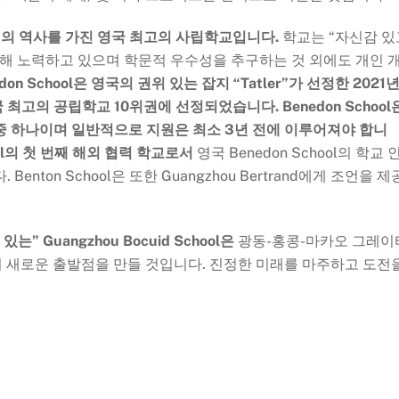
100년의 역사를 가진 영국 최고의 사립학교입니다.
학교는 “자신감 있
위해 노력하고 있으며 학문적 우수성을 추구하는 것 외에도 개인 
edon School은 영국의 권위 있는 잡지 “Tatler”가 선정한 2021
국 최고의 공립학교 10위권에 선정되었습니다.
Benedon School
중 하나이며 일반적으로 지원은 최소 3년 전에 이루어져야 합니
School의 첫 번째 해외 협력 학교로서
영국 Benedon School의 학교 
nton School은 또한 Guangzhou Bertrand에게 조언을 제
는” Guangzhou Bocuid School은
광동-홍콩-마카오 그레이
의 새로운 출발점을 만들 것입니다. 진정한 미래를 마주하고 도전