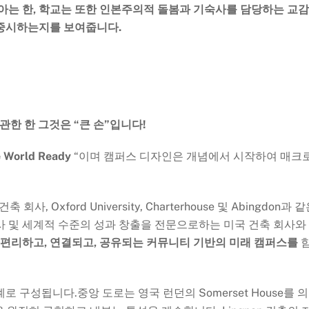
아는 한, 학교는 또한 인본주의적 돌봄과 기숙사를 담당하는 교
 중시하는지를 보여줍니다.
인에 관한 한 그것은 “큰 손”입니다!
e World Ready
“이며 캠퍼스 디자인은 개념에서 시작하여 매크
 회사, Oxford University, Charterhouse 및 Abingdon과 
사 및 세계적 수준의 성과 창출을 전문으로하는 미국 건축 회사와
 편리하고, 연결되고, 공유되는 커뮤니티 기반의 미래 캠퍼스를
 구성됩니다.중앙 도로는 영국 런던의 Somerset House를 