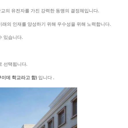
 학교의 유전자를 가진 강력한 동맹의 결정체입니다.
미래의 인재를 양성하기 위해 우수성을 위해 노력합니다.
수 있습니다.
로 선택됩니다.
이데 학교라고 함)
입니다 .