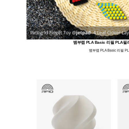
뱀부랩 PLA Basic 리필 P
뱀부랩 PLA Basic 리