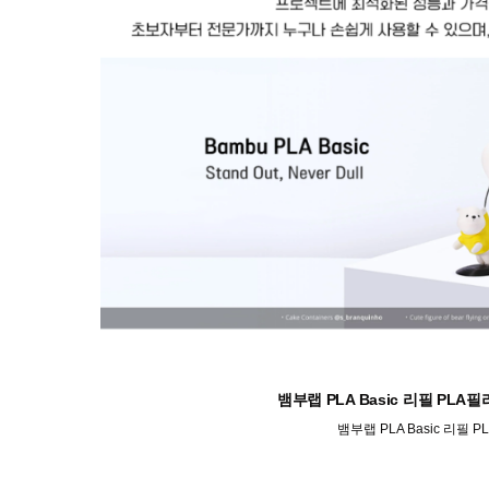
뱀부랩 PLA Basic 리필 P
뱀부랩 PLA Basic 리