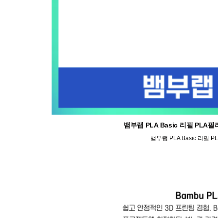
뱀부랩 PLA Basic 리필 P
뱀부랩 PLA Basic 리