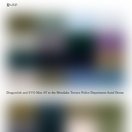
합니다!
Dragonfish and EVO Max 4T to the Montlake Terrace Police Department Autel Drone