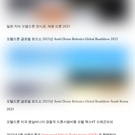
일본 치바 오텔드론 전시관, 재팬 드론 2023
오텔드론 글로벌 로드쇼 2023년 Autel Drone Robotics Global Roadshow 2023
오텔드론 글로벌 로드쇼 2023년 Autel Drone Robotics Global Roadshow South Korea
2023
오텔드론 미국 펜실바니아 경찰국 드론시범비행 오텔 맥스4T 드래곤피쉬
2023년 6월 오텔드론은
Unmanned Vehicle Technologies (UVT)
와 협력하여