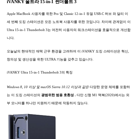
iVANKY 울트라 15-in-1 썬더볼트 3
Apple MacBook 사용자를 위한 Pro 및 Classic 12-in-1 듀얼 USB-C 허브 와 달리 이
세 번째 도킹 스테이션은 모든 노트북 사용자를 위한 것입니다. 차이에 관계없이 이
Ultra 15-in-1 Thunderbolt 3는 여전히 사용자의 워크스테이션을 효율적으로 개선합
니다.
오늘날의 현대적인 재택 근무 환경을 고려하여 이 iVANKY 도킹 스테이션은 혁신,
창의성 및 생산성을 위한 ULTRA 기능을 갖추고 있습니다.
iVANKY Ultra 15-in-1 Thunderbolt 3의 특징
Windows 8, 10 이상 및 macOS Sierra 10.12 이상과 같은
다양한 운영 체제를 포함하
는 이 도킹 스테이션의
광범위한
범용 호환성 .
다만 신형 M1 맥북(2020)에서는 외
부 모니터를 하나만 지원하기 때문에 작동하지 않는다.