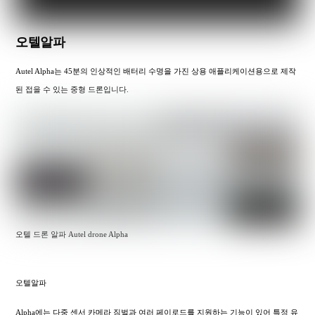
오텔알파
Autel Alpha는 45분의 인상적인 배터리 수명을 가진 상용 애플리케이션용으로 제작
된 접을 수 있는 중형 드론입니다.
오텔 드론 알파 Autel drone Alpha
오텔알파
Alpha에는 다중 센서 카메라 짐벌과 여러 페이로드를 지원하는 기능이 있어 특정 유