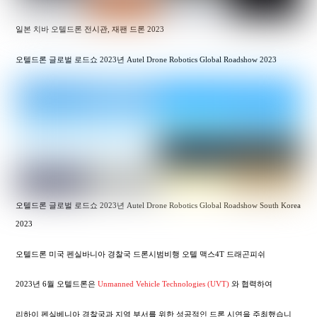
일본 치바 오텔드론 전시관, 재팬 드론 2023
오텔드론 글로벌 로드쇼 2023년 Autel Drone Robotics Global Roadshow 2023
오텔드론 글로벌 로드쇼 2023년 Autel Drone Robotics Global Roadshow South Korea
2023
오텔드론 미국 펜실바니아 경찰국 드론시범비행 오텔 맥스4T 드래곤피쉬
2023년 6월 오텔드론은
Unmanned Vehicle Technologies (UVT)
와 협력하여
리하이 펜실베니아 경찰국과 지역 부서를 위한 성공적인 드론 시연을 주최했습니