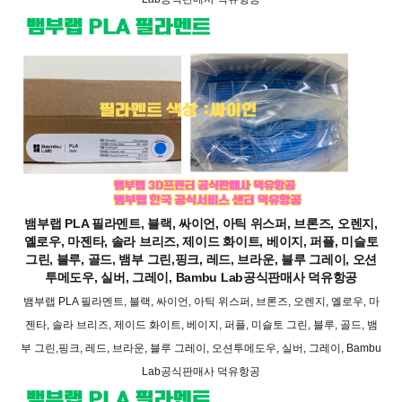
뱀부랩 PLA 필라멘트, 블랙, 싸이언, 아틱 위스퍼, 브론즈, 오렌지,
옐로우, 마젠타, 솔라 브리즈, 제이드 화이트, 베이지, 퍼플, 미슬토
그린, 블루, 골드, 뱀부 그린,핑크, 레드, 브라운, 블루 그레이, 오션
투메도우, 실버, 그레이, Bambu Lab공식판매사 덕유항공
뱀부랩 PLA 필라멘트, 블랙, 싸이언, 아틱 위스퍼, 브론즈, 오렌지, 옐로우, 마
젠타, 솔라 브리즈, 제이드 화이트, 베이지, 퍼플, 미슬토 그린, 블루, 골드, 뱀
부 그린,핑크, 레드, 브라운, 블루 그레이, 오션투메도우, 실버, 그레이, Bambu
Lab공식판매사 덕유항공