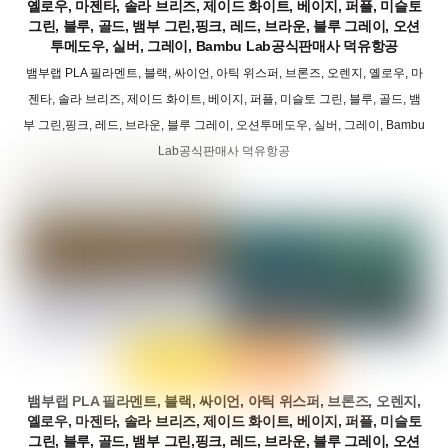
옐로우, 마젠타, 솔라 브리즈, 제이드 화이트, 베이지, 퍼플, 미슬토
그린, 블루, 골드, 뱀부 그린,핑크, 레드, 브라운, 블루 그레이, 오션
투메도우, 실버, 그레이, Bambu Lab공식판매사 덕유항공
뱀부랩 PLA 필라멘트, 블랙, 싸이언, 아틱 위스퍼, 브론즈, 오렌지, 옐로우, 마
젠타, 솔라 브리즈, 제이드 화이트, 베이지, 퍼플, 미슬토 그린, 블루, 골드, 뱀
부 그린,핑크, 레드, 브라운, 블루 그레이, 오션투메도우, 실버, 그레이, Bambu
Lab공식판매사 덕유항공
뱀부랩 PLA 필라멘트, 블랙, 싸이언, 아틱 위스퍼, 브론즈, 오렌지,
옐로우, 마젠타, 솔라 브리즈, 제이드 화이트, 베이지, 퍼플, 미슬토
그린, 블루, 골드, 뱀부 그린,핑크, 레드, 브라운, 블루 그레이, 오션