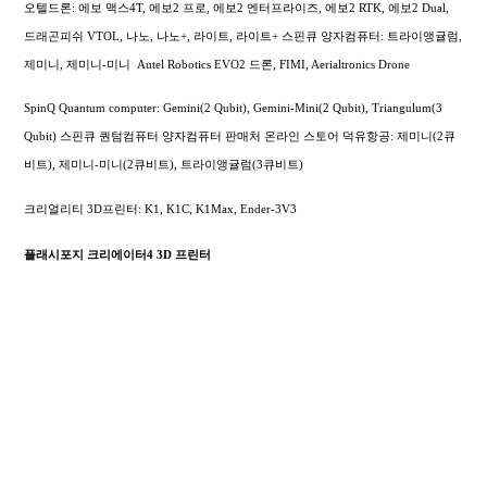
오텔드론: 에보 맥스4T, 에보2 프로, 에보2 엔터프라이즈, 에보2 RTK, 에보2 Dual,
드래곤피쉬 VTOL, 나노, 나노+, 라이트, 라이트+
스핀큐 양자컴퓨터: 트라이앵귤럼,
제미니, 제미니-미니
Autel Robotics EVO2 드론, FIMI,
Aerialtronics Drone
SpinQ Quantum computer: Gemini(2 Qubit), Gemini-Mini(2 Qubit), Triangulum(3
Qubit) 스핀큐 퀀텀컴퓨터 양자컴퓨터 판매처 온라인 스토어 덕유항공: 제미니(2큐
비트), 제미니-미니(2큐비트), 트라이앵귤럼(3큐비트)
크리얼리티 3D프린터: K1, K1C, K1Max, Ender-3V3
플래시포지 크리에이터4 3D 프린터