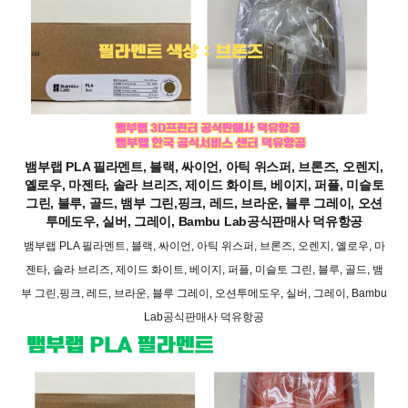
뱀부랩 PLA 필라멘트, 블랙, 싸이언, 아틱 위스퍼, 브론즈, 오렌지,
옐로우, 마젠타, 솔라 브리즈, 제이드 화이트, 베이지, 퍼플, 미슬토
그린, 블루, 골드, 뱀부 그린,핑크, 레드, 브라운, 블루 그레이, 오션
투메도우, 실버, 그레이, Bambu Lab공식판매사 덕유항공
뱀부랩 PLA 필라멘트, 블랙, 싸이언, 아틱 위스퍼, 브론즈, 오렌지, 옐로우, 마
젠타, 솔라 브리즈, 제이드 화이트, 베이지, 퍼플, 미슬토 그린, 블루, 골드, 뱀
부 그린,핑크, 레드, 브라운, 블루 그레이, 오션투메도우, 실버, 그레이, Bambu
Lab공식판매사 덕유항공