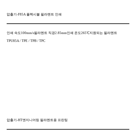
압출기-F85A 플렉시블 필라멘트 인쇄
인쇄 속도100mm/s필라멘트 직경2.85mm인쇄 온도265℃지원되는 필라멘트
TPU85A / TPE / TPB / TPC
압출기-HT엔지니어링 필라멘트용 프린팅