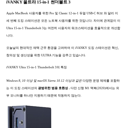
iVANKY 울트라 15-in-1 썬더볼트 3
Apple MacBook 사용자를 위한 Pro 및 Classic 12-in-1 듀얼 USB-C 허브 와 달리 이
세 번째 도킹 스테이션은 모든 노트북 사용자를 위한 것입니다. 차이에 관계없이 이
Ultra 15-in-1 Thunderbolt 3는 여전히 사용자의 워크스테이션을 효율적으로 개선합
니다.
오늘날의 현대적인 재택 근무 환경을 고려하여 이 iVANKY 도킹 스테이션은 혁신,
창의성 및 생산성을 위한 ULTRA 기능을 갖추고 있습니다.
iVANKY Ultra 15-in-1 Thunderbolt 3의 특징
Windows 8, 10 이상 및 macOS Sierra 10.12 이상과 같은
다양한 운영 체제를 포함하
는 이 도킹 스테이션의
광범위한
범용 호환성 .
다만 신형 M1 맥북(2020)에서는 외
부 모니터를 하나만 지원하기 때문에 작동하지 않는다.