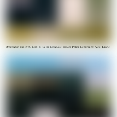
Dragonfish and EVO Max 4T to the Montlake Terrace Police Department Autel Drone