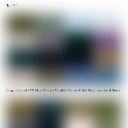
합니다!
Dragonfish and EVO Max 4T to the Montlake Terrace Police Department Autel Drone