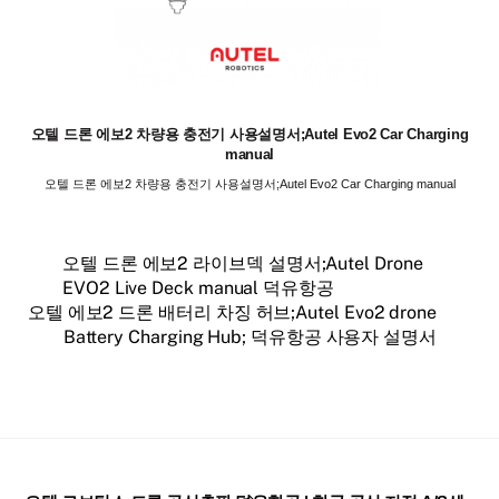
오텔 드론 에보2 차량용 충전기 사용설명서;Autel Evo2 Car Charging
manual
오텔 드론 에보2 차량용 충전기 사용설명서;Autel Evo2 Car Charging manual
오텔 드론 에보2 라이브덱 설명서;Autel Drone
EVO2 Live Deck manual 덕유항공
오텔 에보2 드론 배터리 차징 허브;Autel Evo2 drone
Battery Charging Hub; 덕유항공 사용자 설명서
Back