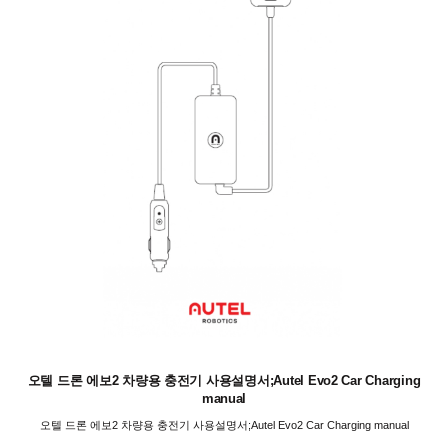
오텔 드론 에보2 차량용 충전기 사용설명서;Autel Evo2 Car Charging
manual
오텔 드론 에보2 차량용 충전기 사용설명서;Autel Evo2 Car Charging manual