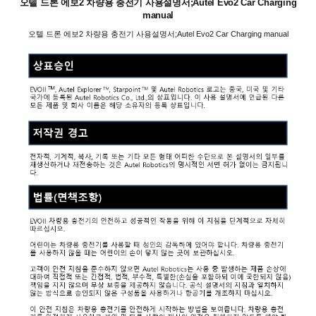
오텔 드론 에보2 차량용 충전기 사용설명서;Autel Evo2 Car Charging
manual
오텔 드론 에보2 차량용 충전기 사용설명서;Autel Evo2 Car Charging manual