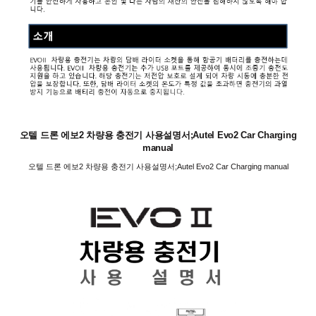
오텔 드론 에보2 차량용 충전기 사용설명서;Autel Evo2 Car Charging
manual
오텔 드론 에보2 차량용 충전기 사용설명서;Autel Evo2 Car Charging manual