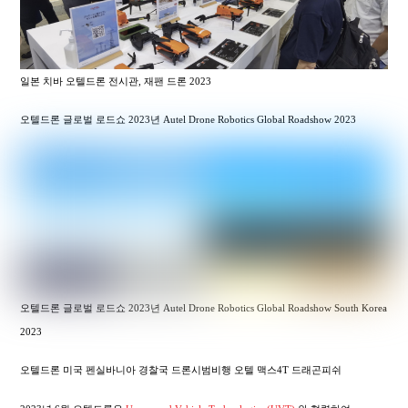
일본 치바 오텔드론 전시관, 재팬 드론 2023
오텔드론 글로벌 로드쇼 2023년 Autel Drone Robotics Global Roadshow 2023
오텔드론 글로벌 로드쇼 2023년 Autel Drone Robotics Global Roadshow South Korea
2023
오텔드론 미국 펜실바니아 경찰국 드론시범비행 오텔 맥스4T 드래곤피쉬