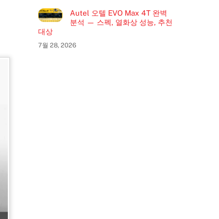
Autel 오텔 EVO Max 4T 완벽
분석 — 스펙, 열화상 성능, 추천
대상
7월 28, 2026