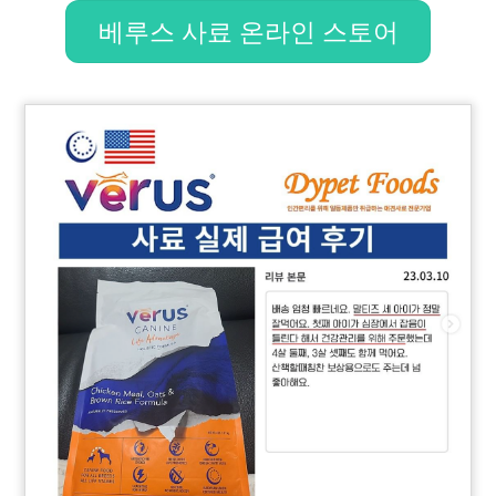
베루스 사료 온라인 스토어