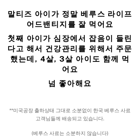
말티즈 아이가 정말 베루스 라이프
어드밴티지를 잘 먹어요
첫째 아이가 심장에서 잡음이 들린
다고 해서 건강관리를 위해서 주문
했는데, 4살, 3살 아이도 함께 먹
어요
넘 좋아해요
**미국공장 출하상태 그대로 소분없이 한국 베루스 사료
고객님들께 배송되고 있습니다.
(베루스 사료는 소분하지 않습니다)