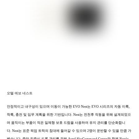
오텔 에보 네스트
안정적이고 내구성이 있으며 이동이 가능한 EVO Nest는 EVO 시리즈의 자동 이륙,
착륙, 충전 및 임무 계획을 위한 기반입니다. Nest는 전천후 작동을 위해 설계되었으
며 움직이는 부품이 적은 일체형 보호 드럼을 사용하여 유지 관리를 단순화합니
다. Nest는 표준 픽업 트럭의 침대에 들어갈 수 있으며 2명이 운반할 수 있을 만큼 가
볍습니다. 중앙 집중식 드론 관리를 위해 Autel SkyCommand Center와 함께 Nest는