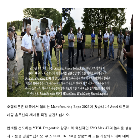
오텔드론은 태국에서 열리는 Manufacturing Expo 2023에 왔습니다! Autel 드론과
매핑 솔루션의 세계를 직접 발견하십시오.
업계를 선도하는 VTOL Dragonfish 항공기와 혁신적인 EVO Max 4T의 놀라운 성능
과 기능을 경험하십시오. 부스 8E01, Hall 98을 방문하여 드론 기술의 미래에 대해