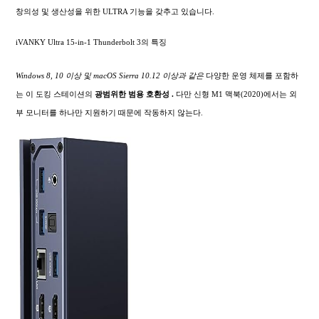
창의성 및 생산성을 위한 ULTRA 기능을 갖추고 있습니다.
iVANKY Ultra 15-in-1 Thunderbolt 3의 특징
Windows 8, 10 이상 및 macOS Sierra 10.12 이상과 같은
다양한 운영 체제를 포함하
는 이 도킹 스테이션의
광범위한
범용 호환성 .
다만 신형 M1 맥북(2020)에서는 외
부 모니터를 하나만 지원하기 때문에 작동하지 않는다.