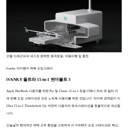
오텔 드래곤피쉬 네스트 완벽한 원격운용, 자동비행 및 충전
Ivanky 아이뱅키 맥북 도킹스테이
iVANKY 울트라 15-in-1 썬더볼트 3
Apple MacBook 사용자를 위한 Pro 및 Classic 12-in-1 듀얼 USB-C 허브 와 달리 이
세 번째 도킹 스테이션은 모든 노트북 사용자를 위한 것입니다. 차이에 관계없이 이
Ultra 15-in-1 Thunderbolt 3는 여전히 사용자의 워크스테이션을 효율적으로 개선합
니다.
오늘날의 현대적인 재택 근무 환경을 고려하여 이 iVANKY 도킹 스테이션은 혁신,