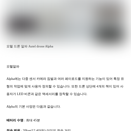
오텔 드론 알파 Autel drone Alpha
오텔알파
Alpha에는 다중 센서 카메라 짐벌과 여러 페이로드를 지원하는 기능이 있어 특정 유
형의 작업에 맞게 사용자 정의할 수 있습니다. 또한 드론 상단에 4개의 잭이 있어 사
용자가 LED 비콘과 같은 액세서리를 장착할 수 있습니다.
Alpha의 기본 사양은 다음과 같습니다.
배터리 수명
: 최대 45분
전송 범위
: 20km(12.4마일) 이미지 전송 거리