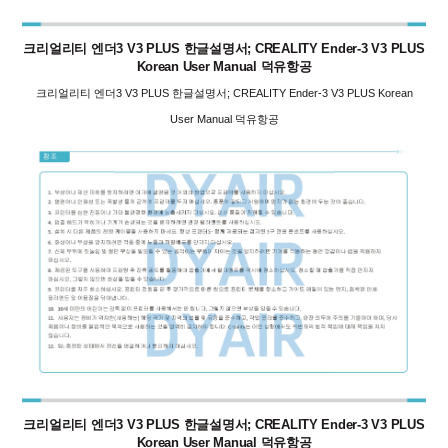
크리얼리티 엔더3 V3 PLUS 한글설명서; CREALITY Ender-3 V3 PLUS
Korean User Manual 덕유항공
크리얼리티 엔더3 V3 PLUS 한글설명서; CREALITY Ender-3 V3 PLUS Korean
User Manual 덕유항공
크리얼리티 엔더3 V3 PLUS 한글설명서; CREALITY Ender-3 V3 PLUS
Korean User Manual 덕유항공