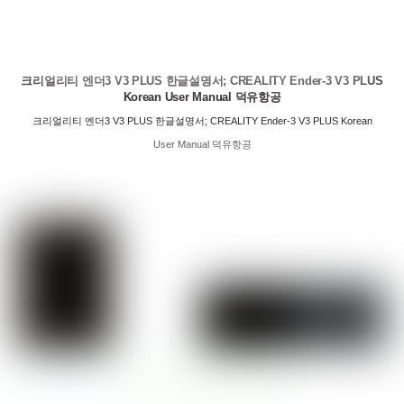
크리얼리티 엔더3 V3 PLUS 한글설명서; CREALITY Ender-3 V3 PLUS
Korean User Manual 덕유항공
크리얼리티 엔더3 V3 PLUS 한글설명서; CREALITY Ender-3 V3 PLUS Korean
User Manual 덕유항공