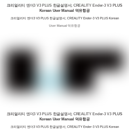
크리얼리티 엔더3 V3 PLUS 한글설명서; CREALITY Ender-3 V3 PLUS
Korean User Manual 덕유항공
크리얼리티 엔더3 V3 PLUS 한글설명서; CREALITY Ender-3 V3 PLUS Korean
User Manual 덕유항공
크리얼리티 엔더3 V3 PLUS 한글설명서; CREALITY Ender-3 V3 PLUS
Korean User Manual 덕유항공
크리얼리티 엔더3 V3 PLUS 한글설명서; CREALITY Ender-3 V3 PLUS Korean