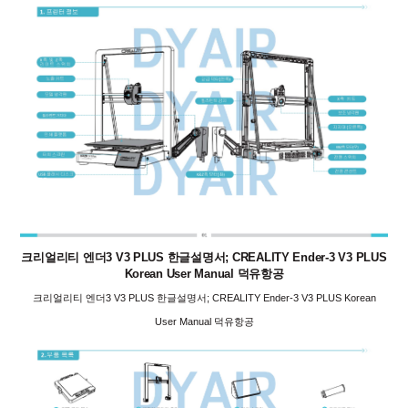
크리얼리티 엔더3 V3 PLUS 한글설명서; CREALITY Ender-3 V3 PLUS
Korean User Manual 덕유항공
크리얼리티 엔더3 V3 PLUS 한글설명서; CREALITY Ender-3 V3 PLUS Korean
User Manual 덕유항공