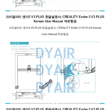
크리얼리티 엔더3 V3 PLUS 한글설명서; CREALITY Ender-3 V3 PLUS
Korean User Manual 덕유항공
크리얼리티 엔더3 V3 PLUS 한글설명서; CREALITY Ender-3 V3 PLUS Korean
User Manual 덕유항공
크리얼리티 엔더3 V3 PLUS 한글설명서; CREALITY Ender-3 V3 PLUS