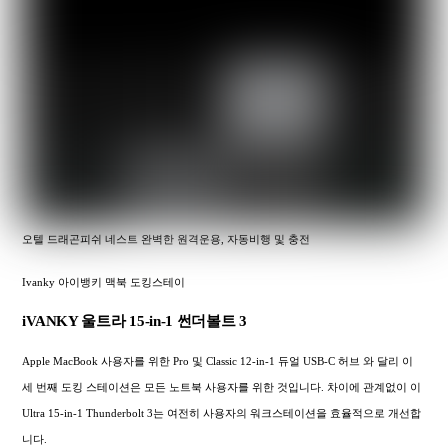
오텔 드래곤피쉬 네스트 완벽한 원격운용, 자동비행 및 충전
Ivanky 아이뱅키 맥북 도킹스테이
iVANKY 울트라 15-in-1 썬더볼트 3
Apple MacBook 사용자를 위한 Pro 및 Classic 12-in-1 듀얼 USB-C 허브 와 달리 이
세 번째 도킹 스테이션은 모든 노트북 사용자를 위한 것입니다. 차이에 관계없이 이
Ultra 15-in-1 Thunderbolt 3는 여전히 사용자의 워크스테이션을 효율적으로 개선합
니다.