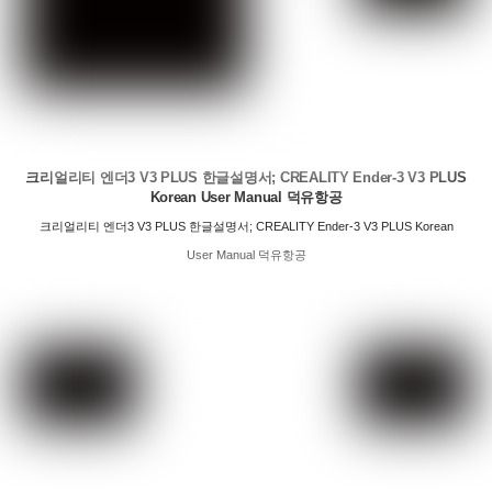
크리얼리티 엔더3 V3 PLUS 한글설명서; CREALITY Ender-3 V3 PLUS
Korean User Manual 덕유항공
크리얼리티 엔더3 V3 PLUS 한글설명서; CREALITY Ender-3 V3 PLUS Korean
User Manual 덕유항공