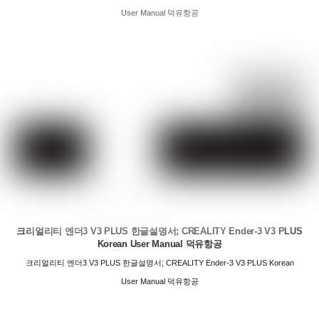
User Manual 덕유항공
크리얼리티 엔더3 V3 PLUS 한글설명서; CREALITY Ender-3 V3 PLUS
Korean User Manual 덕유항공
크리얼리티 엔더3 V3 PLUS 한글설명서; CREALITY Ender-3 V3 PLUS Korean
User Manual 덕유항공