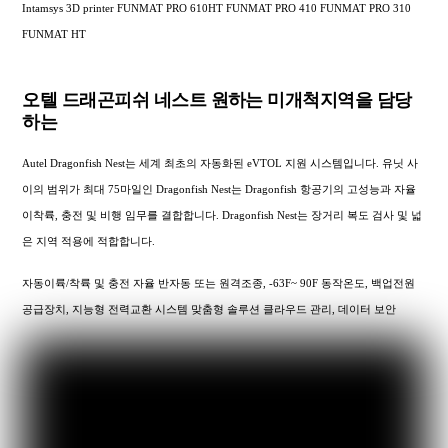
Intamsys 3D printer FUNMAT PRO 610HT FUNMAT PRO 410 FUNMAT PRO 310
FUNMAT HT
오텔 드래곤피쉬 네스트 원하는 미개척지역을 담당
하는
Autel Dragonfish Nest는 세계 최초의 자동화된 eVTOL 지원 시스템입니다. 유닛 사
이의 범위가 최대 75마일인 Dragonfish Nest는 Dragonfish 항공기의 고성능과 자율
이착륙, 충전 및 비행 임무를 결합합니다. Dragonfish Nest는 장거리 복도 검사 및 넓
은 지역 적용에 적합합니다.
자동이륙/착륙 및 충전 자율 반자동 또는 원격조종, -63F~ 90F 동작온도, 백업전원
공급장치, 지능형 전력교환 시스템 맞춤형 솔루션 클라우드 관리, 데이터 보안