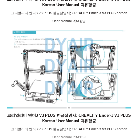
Korean User Manual 덕유항공
크리얼리티 엔더3 V3 PLUS 한글설명서; CREALITY Ender-3 V3 PLUS Korean
User Manual 덕유항공
크리얼리티 엔더3 V3 PLUS 한글설명서; CREALITY Ender-3 V3 PLUS
Korean User Manual 덕유항공
크리얼리티 엔더3 V3 PLUS 한글설명서; CREALITY Ender-3 V3 PLUS Korean
User Manual 덕유항공