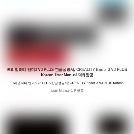
크리얼리티 엔더3 V3 PLUS 한글설명서; CREALITY Ender-3 V3 PLUS
Korean User Manual 덕유항공
크리얼리티 엔더3 V3 PLUS 한글설명서; CREALITY Ender-3 V3 PLUS Korean
User Manual 덕유항공