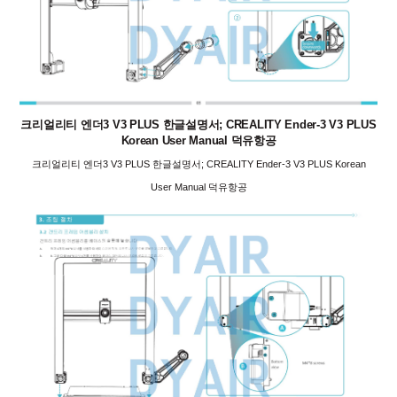
크리얼리티 엔더3 V3 PLUS 한글설명서; CREALITY Ender-3 V3 PLUS
Korean User Manual 덕유항공
크리얼리티 엔더3 V3 PLUS 한글설명서; CREALITY Ender-3 V3 PLUS Korean
User Manual 덕유항공