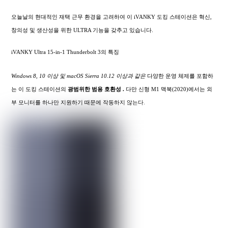
오늘날의 현대적인 재택 근무 환경을 고려하여 이 iVANKY 도킹 스테이션은 혁신,
창의성 및 생산성을 위한 ULTRA 기능을 갖추고 있습니다.
iVANKY Ultra 15-in-1 Thunderbolt 3의 특징
Windows 8, 10 이상 및 macOS Sierra 10.12 이상과 같은
다양한 운영 체제를 포함하
는 이 도킹 스테이션의
광범위한
범용 호환성 .
다만 신형 M1 맥북(2020)에서는 외
부 모니터를 하나만 지원하기 때문에 작동하지 않는다.