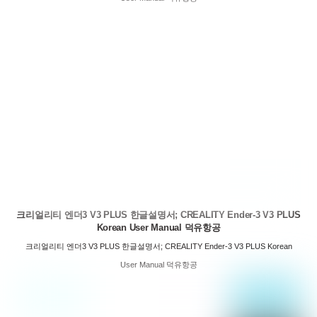
크리얼리티 엔더3 V3 PLUS 한글설명서; CREALITY Ender-3 V3 PLUS
Korean User Manual 덕유항공
크리얼리티 엔더3 V3 PLUS 한글설명서; CREALITY Ender-3 V3 PLUS Korean
User Manual 덕유항공