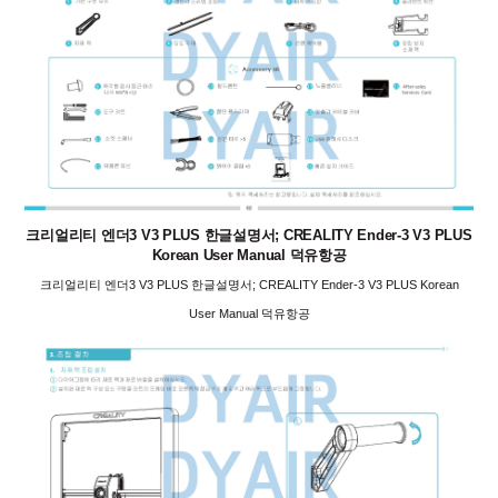
크리얼리티 엔더3 V3 PLUS 한글설명서; CREALITY Ender-3 V3 PLUS
Korean User Manual 덕유항공
크리얼리티 엔더3 V3 PLUS 한글설명서; CREALITY Ender-3 V3 PLUS Korean
User Manual 덕유항공