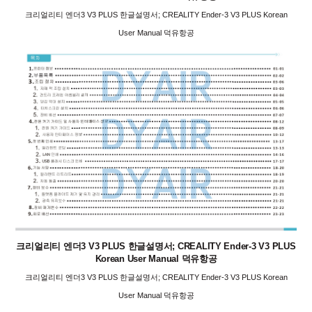
크리얼리티 엔더3 V3 PLUS 한글설명서; CREALITY Ender-3 V3 PLUS Korean
User Manual 덕유항공
크리얼리티 엔더3 V3 PLUS 한글설명서; CREALITY Ender-3 V3 PLUS
Korean User Manual 덕유항공
크리얼리티 엔더3 V3 PLUS 한글설명서; CREALITY Ender-3 V3 PLUS Korean
User Manual 덕유항공