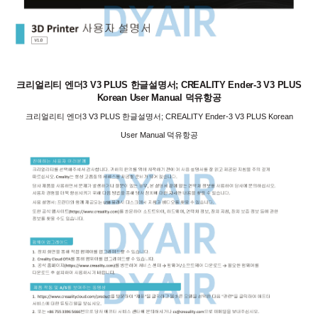
크리얼리티 엔더3 V3 PLUS 한글설명서; CREALITY Ender-3 V3 PLUS
Korean User Manual 덕유항공
크리얼리티 엔더3 V3 PLUS 한글설명서; CREALITY Ender-3 V3 PLUS Korean
User Manual 덕유항공