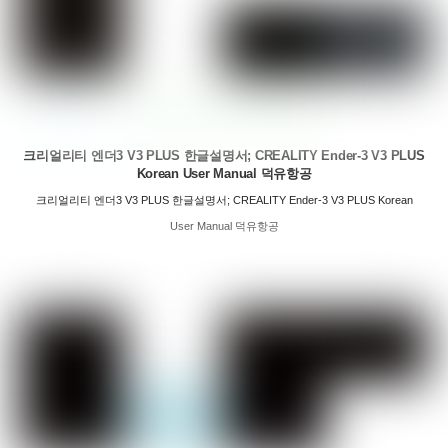
크리얼리티 엔더3 V3 PLUS 한글설명서; CREALITY Ender-3 V3 PLUS
Korean User Manual 덕유항공
크리얼리티 엔더3 V3 PLUS 한글설명서; CREALITY Ender-3 V3 PLUS Korean
User Manual 덕유항공