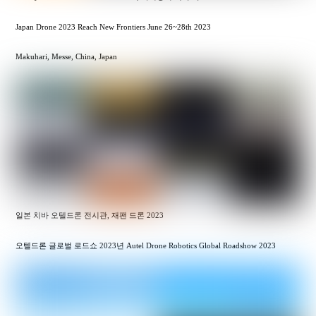
Japan Drone 2023 Reach New Frontiers June 26~28th 2023
Makuhari, Messe, China, Japan
일본 치바 오텔드론 전시관, 재팬 드론 2023
오텔드론 글로벌 로드쇼 2023년 Autel Drone Robotics Global Roadshow 2023