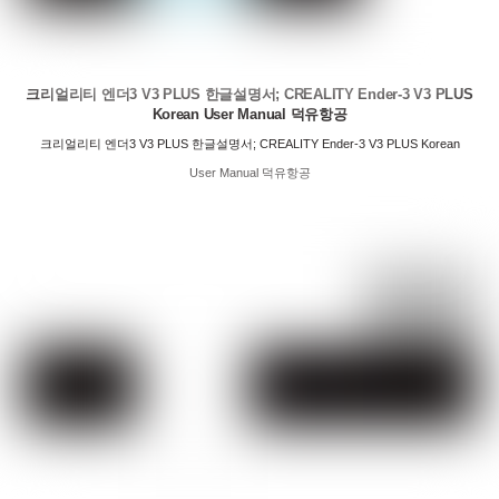
크리얼리티 엔더3 V3 PLUS 한글설명서; CREALITY Ender-3 V3 PLUS
Korean User Manual 덕유항공
크리얼리티 엔더3 V3 PLUS 한글설명서; CREALITY Ender-3 V3 PLUS Korean
User Manual 덕유항공