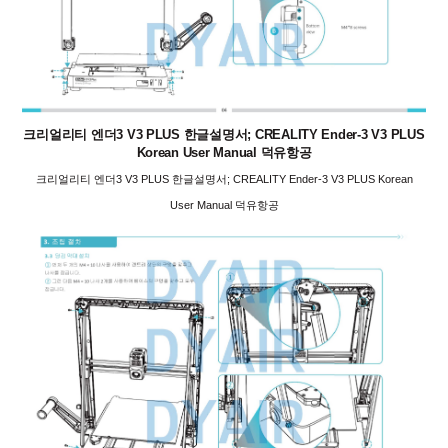
크리얼리티 엔더3 V3 PLUS 한글설명서; CREALITY Ender-3 V3 PLUS
Korean User Manual 덕유항공
크리얼리티 엔더3 V3 PLUS 한글설명서; CREALITY Ender-3 V3 PLUS Korean
User Manual 덕유항공