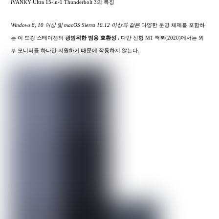
iVANKY Ultra 15-in-1 Thunderbolt 3의 특징
Windows 8, 10 이상 및 macOS Sierra 10.12 이상과 같은
다양한 운영 체제를 포함하
는 이 도킹 스테이션의
광범위한
범용 호환성 .
다만 신형 M1 맥북(2020)에서는 외
부 모니터를 하나만 지원하기 때문에 작동하지 않는다.