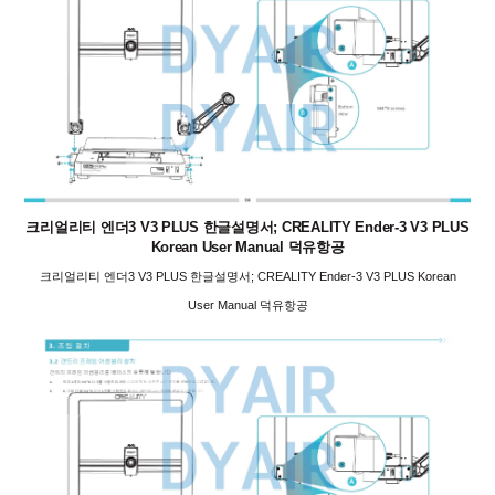
크리얼리티 엔더3 V3 PLUS 한글설명서; CREALITY Ender-3 V3 PLUS
Korean User Manual 덕유항공
크리얼리티 엔더3 V3 PLUS 한글설명서; CREALITY Ender-3 V3 PLUS Korean
User Manual 덕유항공