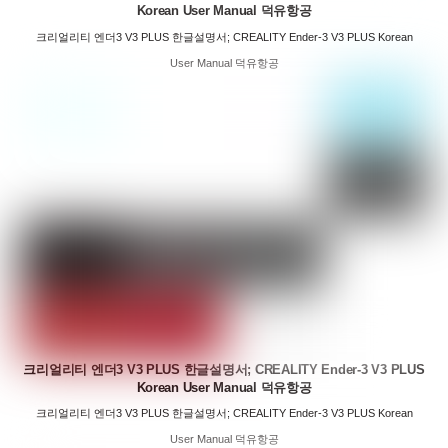
Korean User Manual 덕유항공
크리얼리티 엔더3 V3 PLUS 한글설명서; CREALITY Ender-3 V3 PLUS Korean
User Manual 덕유항공
크리얼리티 엔더3 V3 PLUS 한글설명서; CREALITY Ender-3 V3 PLUS
Korean User Manual 덕유항공
크리얼리티 엔더3 V3 PLUS 한글설명서; CREALITY Ender-3 V3 PLUS Korean
User Manual 덕유항공