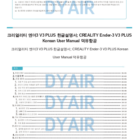
크리얼리티 엔더3 V3 PLUS 한글설명서; CREALITY Ender-3 V3 PLUS
Korean User Manual 덕유항공
크리얼리티 엔더3 V3 PLUS 한글설명서; CREALITY Ender-3 V3 PLUS Korean
User Manual 덕유항공