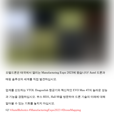
오텔드론은 태국에서 열리는 Manufacturing Expo 2023에 왔습니다! Autel 드론과
매핑 솔루션의 세계를 직접 발견하십시오.
업계를 선도하는 VTOL Dragonfish 항공기와 혁신적인 EVO Max 4T의 놀라운 성능
과 기능을 경험하십시오. 부스 8E01, Hall 98을 방문하여 드론 기술의 미래에 대해
알아볼 수 있는 기회를 놓치지 마십시오.
다!
#AutelRobotics
#ManufacturingExpo2023
#DroneMapping