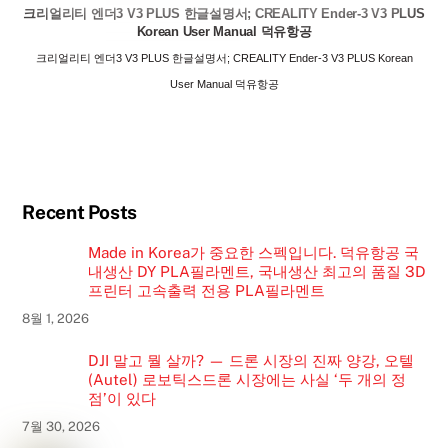
크리얼리티 엔더3 V3 PLUS 한글설명서; CREALITY Ender-3 V3 PLUS
Korean User Manual 덕유항공
크리얼리티 엔더3 V3 PLUS 한글설명서; CREALITY Ender-3 V3 PLUS Korean
User Manual 덕유항공
Recent Posts
Made in Korea가 중요한 스펙입니다. 덕유항공 국
내생산 DY PLA필라멘트, 국내생산 최고의 품질 3D
프린터 고속출력 전용 PLA필라멘트
8월 1, 2026
DJI 말고 뭘 살까? — 드론 시장의 진짜 양강, 오텔
(Autel) 로보틱스드론 시장에는 사실 ‘두 개의 정
점’이 있다
7월 30, 2026