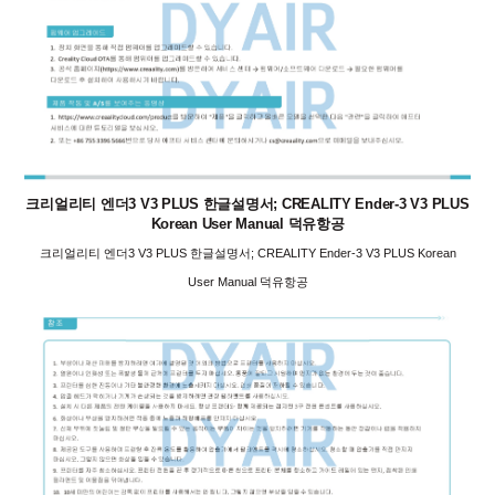
크리얼리티 엔더3 V3 PLUS 한글설명서; CREALITY Ender-3 V3 PLUS
Korean User Manual 덕유항공
크리얼리티 엔더3 V3 PLUS 한글설명서; CREALITY Ender-3 V3 PLUS Korean
User Manual 덕유항공