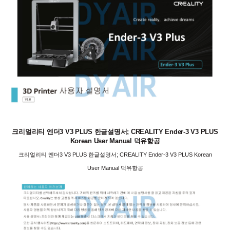
크리얼리티 엔더3 V3 PLUS 한글설명서; CREALITY Ender-3 V3 PLUS
Korean User Manual 덕유항공
크리얼리티 엔더3 V3 PLUS 한글설명서; CREALITY Ender-3 V3 PLUS Korean
User Manual 덕유항공