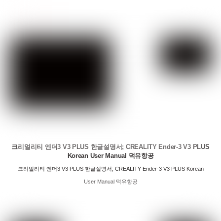
크리얼리티 엔더3 V3 PLUS 한글설명서; CREALITY Ender-3 V3 PLUS
Korean User Manual 덕유항공
크리얼리티 엔더3 V3 PLUS 한글설명서; CREALITY Ender-3 V3 PLUS Korean
User Manual 덕유항공