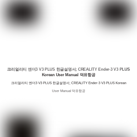
크리얼리티 엔더3 V3 PLUS 한글설명서; CREALITY Ender-3 V3 PLUS
Korean User Manual 덕유항공
크리얼리티 엔더3 V3 PLUS 한글설명서; CREALITY Ender-3 V3 PLUS Korean
User Manual 덕유항공