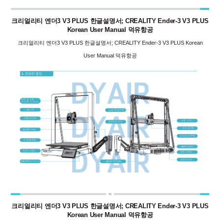
크리얼리티 엔더3 V3 PLUS 한글설명서; CREALITY Ender-3 V3 PLUS
Korean User Manual 덕유항공
크리얼리티 엔더3 V3 PLUS 한글설명서; CREALITY Ender-3 V3 PLUS Korean
User Manual 덕유항공
크리얼리티 엔더3 V3 PLUS 한글설명서; CREALITY Ender-3 V3 PLUS
Korean User Manual 덕유항공