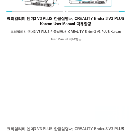
크리얼리티 엔더3 V3 PLUS 한글설명서; CREALITY Ender-3 V3 PLUS
Korean User Manual 덕유항공
크리얼리티 엔더3 V3 PLUS 한글설명서; CREALITY Ender-3 V3 PLUS Korean
User Manual 덕유항공
크리얼리티 엔더3 V3 PLUS 한글설명서; CREALITY Ender-3 V3 PLUS