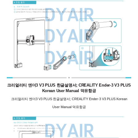
크리얼리티 엔더3 V3 PLUS 한글설명서; CREALITY Ender-3 V3 PLUS
Korean User Manual 덕유항공
크리얼리티 엔더3 V3 PLUS 한글설명서; CREALITY Ender-3 V3 PLUS Korean
User Manual 덕유항공