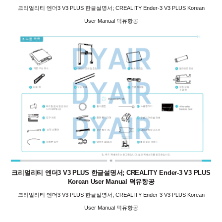
크리얼리티 엔더3 V3 PLUS 한글설명서; CREALITY Ender-3 V3 PLUS Korean
User Manual 덕유항공
크리얼리티 엔더3 V3 PLUS 한글설명서; CREALITY Ender-3 V3 PLUS
Korean User Manual 덕유항공
크리얼리티 엔더3 V3 PLUS 한글설명서; CREALITY Ender-3 V3 PLUS Korean
User Manual 덕유항공