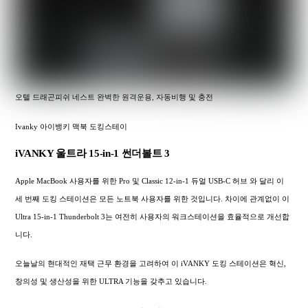
오텔 드래곤피쉬 네스트 완벽한 원격운용, 자동비행 및 충전
Ivanky 아이뱅키 맥북 도킹스테이
iVANKY 울트라 15-in-1 썬더볼트 3
Apple MacBook 사용자를 위한 Pro 및 Classic 12-in-1 듀얼 USB-C 허브 와 달리 이
세 번째 도킹 스테이션은 모든 노트북 사용자를 위한 것입니다. 차이에 관계없이 이
Ultra 15-in-1 Thunderbolt 3는 여전히 사용자의 워크스테이션을 효율적으로 개선합
니다.
오늘날의 현대적인 재택 근무 환경을 고려하여 이 iVANKY 도킹 스테이션은 혁신,
창의성 및 생산성을 위한 ULTRA 기능을 갖추고 있습니다.