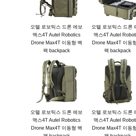
오텔 로보틱스 드론 에보
오텔 로보틱스 드론 
맥스4T Autel Robotics
맥스4T Autel Robot
Drone Max4T 이동형 백
Drone Max4T 이동
팩 backpack
팩 backpack
오텔 로보틱스 드론 에보
오텔 로보틱스 드론 
맥스4T Autel Robotics
맥스4T Autel Robot
Drone Max4T 이동형 백
Drone Max4T 이동
팩 backpack
팩 backpack