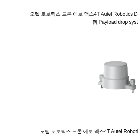
오텔 로보틱스 드론 에보 맥스4T Autel Robotics 
템 Payload drop sys
오텔 로보틱스 드론 에보 맥스4T Autel Robotic