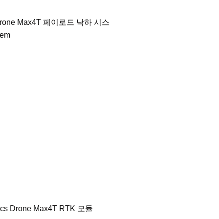
Drone Max4T 페이로드 낙하 시스
tem
s Drone Max4T RTK 모듈