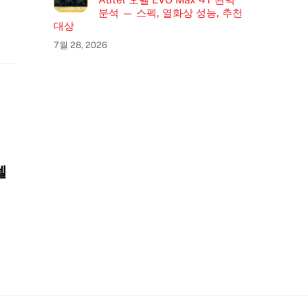
분석 — 스펙, 열화상 성능, 추천
대상
7월 28, 2026
텔