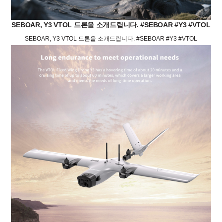
SEBOAR, Y3 VTOL 드론을 소개드립니다. #SEBOAR #Y3 #VTOL
SEBOAR, Y3 VTOL 드론을 소개드립니다. #SEBOAR #Y3 #VTOL