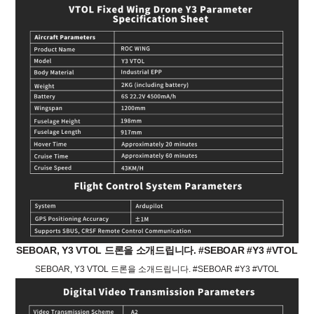
SEBOAR, Y3 VTOL 드론을 소개드립니다. #SEBOAR #Y3 #VTOL
SEBOAR, Y3 VTOL 드론을 소개드립니다. #SEBOAR #Y3 #VTOL