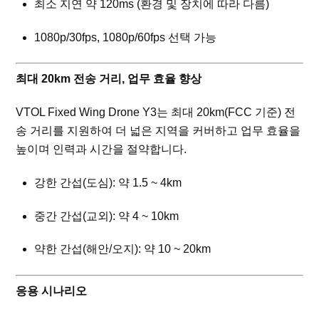
최소 지연 약 120ms (환경 및 장치에 따라 다름)
1080p/30fps, 1080p/60fps 선택 가능
최대 20km 전송 거리, 업무 효율 향상
VTOL Fixed Wing Drone Y3는 최대 20km(FCC 기준) 전
송 거리를 지원하여 더 넓은 지역을 커버하고 업무 효율을
높이며 인력과 시간을 절약합니다.
강한 간섭(도심): 약 1.5 ~ 4km
중간 간섭(교외): 약 4 ~ 10km
약한 간섭(해안/오지): 약 10 ~ 20km
응용 시나리오