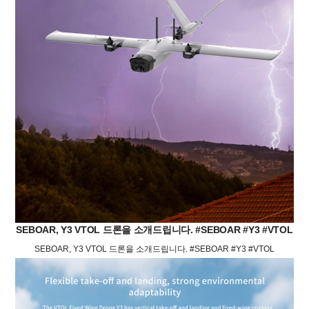
SEBOAR, Y3 VTOL 드론을 소개드립니다. #SEBOAR #Y3 #VTOL
SEBOAR, Y3 VTOL 드론을 소개드립니다. #SEBOAR #Y3 #VTOL