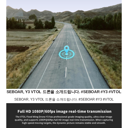
SEBOAR, Y3 VTOL 드론을 소개드립니다. #SEBOAR #Y3 #VTOL
SEBOAR, Y3 VTOL 드론을 소개드립니다. #SEBOAR #Y3 #VTOL