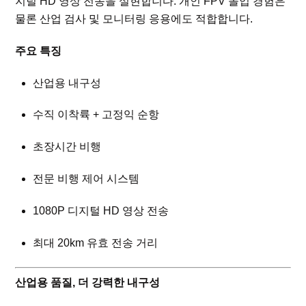
지털 HD 영상 전송을 실현합니다. 개인 FPV 몰입 경험은
물론 산업 검사 및 모니터링 응용에도 적합합니다.
주요 특징
산업용 내구성
수직 이착륙 + 고정익 순항
초장시간 비행
전문 비행 제어 시스템
1080P 디지털 HD 영상 전송
최대 20km 유효 전송 거리
산업용 품질, 더 강력한 내구성