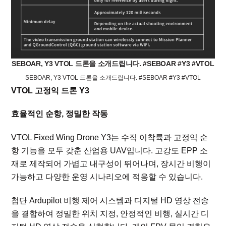
SEBOAR, Y3 VTOL 드론을 소개드립니다. #SEBOAR #Y3 #VTOL
SEBOAR, Y3 VTOL 드론을 소개드립니다. #SEBOAR #Y3 #VTOL
VTOL 고정익 드론 Y3
효율적인 순항, 정밀한 작동
VTOL Fixed Wing Drone Y3는 수직 이착륙과 고정익 순
항 기능을 모두 갖춘 산업용 UAV입니다. 고강도 EPP 소
재로 제작되어 가볍고 내구성이 뛰어나며, 장시간 비행이
가능하고 다양한 운영 시나리오에 적응할 수 있습니다.
첨단 Ardupilot 비행 제어 시스템과 디지털 HD 영상 전송
을 결합하여 정밀한 위치 지정, 안정적인 비행, 실시간 디