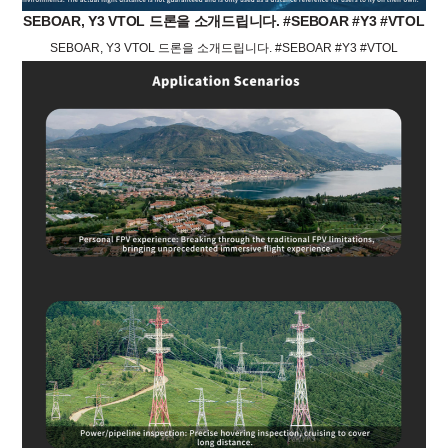
SEBOAR, Y3 VTOL 드론을 소개드립니다. #SEBOAR #Y3 #VTOL
SEBOAR, Y3 VTOL 드론을 소개드립니다. #SEBOAR #Y3 #VTOL