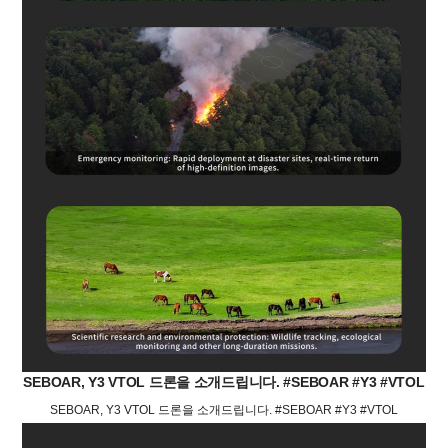
SEBOAR, Y3 VTOL 드론을 소개드립니다. #SEBOAR #Y3 #VTOL
SEBOAR, Y3 VTOL 드론을 소개드립니다. #SEBOAR #Y3 #VTOL