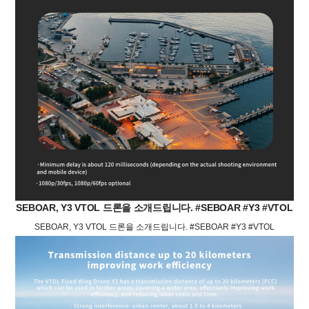
SEBOAR, Y3 VTOL 드론을 소개드립니다. #SEBOAR #Y3 #VTOL
SEBOAR, Y3 VTOL 드론을 소개드립니다. #SEBOAR #Y3 #VTOL