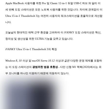
Apple MacBook 사용자를 위한 Pro 및 Classic 12-in-1 듀얼 USB-C 허브 와 달리 이
세 번째 도킹 스테이션은 모든 노트북 사용자를 위한 것입니다. 차이에 관계없이 이
Ultra 15-in-1 Thunderbolt 3는 여전히 사용자의 워크스테이션을 효율적으로 개선합
니다.
오늘날의 현대적인 재택 근무 환경을 고려하여 이 iVANKY 도킹 스테이션은 혁신,
창의성 및 생산성을 위한 ULTRA 기능을 갖추고 있습니다.
iVANKY Ultra 15-in-1 Thunderbolt 3의 특징
Windows 8, 10 이상 및 macOS Sierra 10.12 이상과 같은
다양한 운영 체제를 포함하
는 이 도킹 스테이션의
광범위한
범용 호환성 .
다만 신형 M1 맥북(2020)에서는 외
부 모니터를 하나만 지원하기 때문에 작동하지 않는다.