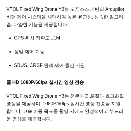
VTOL Fixed Wing Drone Y3는 오픈소스 기반의 Ardupilot
비행 제어 시스템을 채택하여 높은 유연성, 성숙한 알고리
즘, 다양한 기능을 제공합니다.
GPS 위치 정확도 ±1M
정밀 제어 기능
SBUS, CRSF 원격 제어 통신 지원
풀 HD 1080P/60fps 실시간 영상 전송
VTOL Fixed Wing Drone Y3는 전문가급 화질과 초고화질
영상을 제공하며, 1080P/60fps 실시간 영상 전송을 지원
합니다. 고속 이동 목표물 촬영 시에도 안정적이고 부드러
운 영상을 제공합니다.