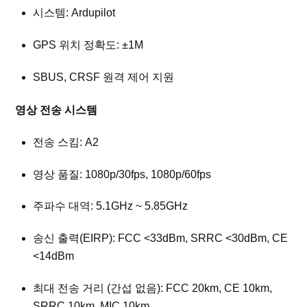
시스템: Ardupilot
GPS 위치 정확도: ±1M
SBUS, CRSF 원격 제어 지원
영상 전송 시스템
전송 스킴: A2
영상 품질: 1080p/30fps, 1080p/60fps
주파수 대역: 5.1GHz ~ 5.85GHz
송신 출력(EIRP): FCC <33dBm, SRRC <30dBm, CE
<14dBm
최대 전송 거리 (간섭 없음): FCC 20km, CE 10km,
SRRC 10km, MIC 10km