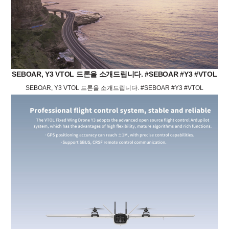
SEBOAR, Y3 VTOL 드론을 소개드립니다. #SEBOAR #Y3 #VTOL
SEBOAR, Y3 VTOL 드론을 소개드립니다. #SEBOAR #Y3 #VTOL