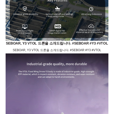
SEBOAR, Y3 VTOL 드론을 소개드립니다. #SEBOAR #Y3 #VTOL
SEBOAR, Y3 VTOL 드론을 소개드립니다. #SEBOAR #Y3 #VTOL