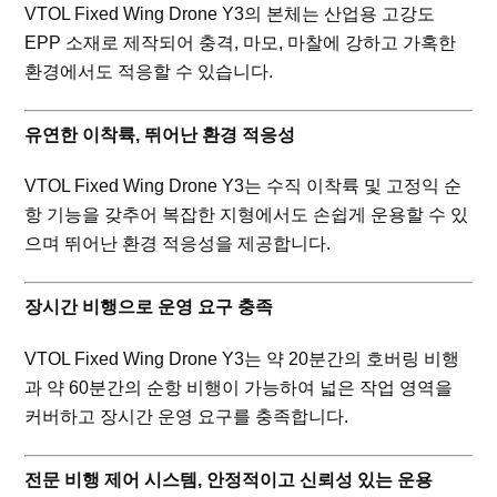
VTOL Fixed Wing Drone Y3의 본체는 산업용 고강도
EPP 소재로 제작되어 충격, 마모, 마찰에 강하고 가혹한
환경에서도 적응할 수 있습니다.
유연한 이착륙, 뛰어난 환경 적응성
VTOL Fixed Wing Drone Y3는 수직 이착륙 및 고정익 순
항 기능을 갖추어 복잡한 지형에서도 손쉽게 운용할 수 있
으며 뛰어난 환경 적응성을 제공합니다.
장시간 비행으로 운영 요구 충족
VTOL Fixed Wing Drone Y3는 약 20분간의 호버링 비행
과 약 60분간의 순항 비행이 가능하여 넓은 작업 영역을
커버하고 장시간 운영 요구를 충족합니다.
전문 비행 제어 시스템, 안정적이고 신뢰성 있는 운용