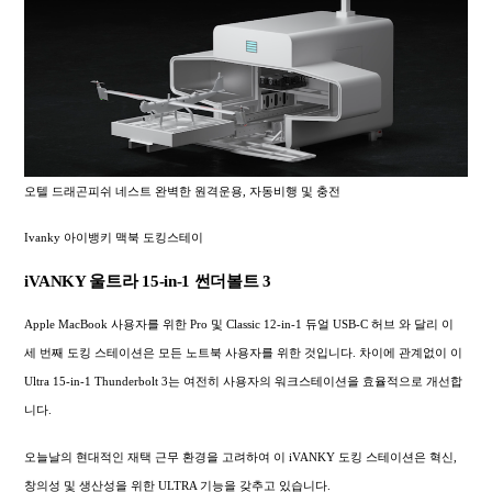
오텔 드래곤피쉬 네스트 완벽한 원격운용, 자동비행 및 충전
Ivanky 아이뱅키 맥북 도킹스테이
iVANKY 울트라 15-in-1 썬더볼트 3
Apple MacBook 사용자를 위한 Pro 및 Classic 12-in-1 듀얼 USB-C 허브 와 달리 이
세 번째 도킹 스테이션은 모든 노트북 사용자를 위한 것입니다. 차이에 관계없이 이
Ultra 15-in-1 Thunderbolt 3는 여전히 사용자의 워크스테이션을 효율적으로 개선합
니다.
오늘날의 현대적인 재택 근무 환경을 고려하여 이 iVANKY 도킹 스테이션은 혁신,
창의성 및 생산성을 위한 ULTRA 기능을 갖추고 있습니다.