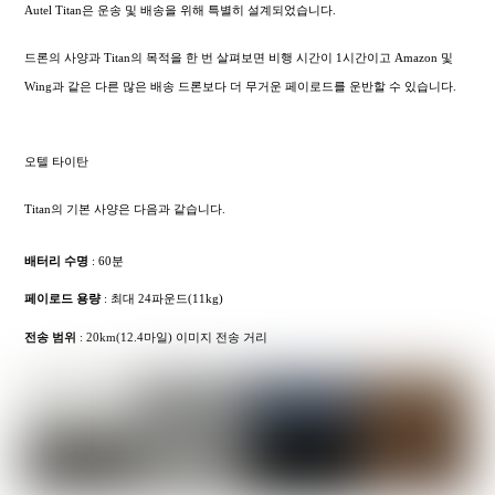
Autel Titan은 운송 및 배송을 위해 특별히 설계되었습니다.
드론의 사양과 Titan의 목적을 한 번 살펴보면 비행 시간이 1시간이고 Amazon 및
Wing과 같은 다른 많은 배송 드론보다 더 무거운 페이로드를 운반할 수 있습니다.
오텔 타이탄
Titan의 기본 사양은 다음과 같습니다.
배터리 수명
: 60분
페이로드 용량
: 최대 24파운드(11kg)
전송 범위
: 20km(12.4마일) 이미지 전송 거리