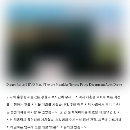
Dragonfish and EVO Max 4T to the Montlake Terrace Police Department Autel Drone
미국의 훌륭한 재능있는 경찰국 수사단이 우리 도시에서 매춘을 목표로 하는 작전
을 수행하는 것을 지켜볼 기회를 가졌습니다. 우리 팀은 지역 사회에서 총기, 마약
및 중범죄자를 제거할 수 있었습니다. 몇 년 전 브룩헤이븐에 왔을 때 들었던 한 가
지는 적응력과 유연성의 가치였습니다. 범죄 수사부터 정신 건강, 드론에 이르기까
지 매일하는 업무에 오텔 에보2드론이 사용되고 있습니다.