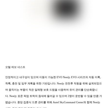
오텔 에보 네스트
안정적이고 내구성이 있으며 이동이 가능한 EVO Nest는 EVO 시리즈의 자동 이륙,
착륙, 충전 및 임무 계획을 위한 기반입니다. Nest는 전천후 작동을 위해 설계되었으
며 움직이는 부품이 적은 일체형 보호 드럼을 사용하여 유지 관리를 단순화합니
다. Nest는 표준 픽업 트럭의 침대에 들어갈 수 있으며 2명이 운반할 수 있을 만큼 가
볍습니다. 중앙 집중식 드론 관리를 위해 Autel SkyCommand Center와 함께 Nest는