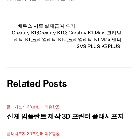
베루스 사료 실제급여 후기
Creality K1;Creality K1C; Creality K1 Max; 크리얼
리티 K1;크리얼리티 K1C;크리얼리티 K1 Max;엔더
3V3 PLUS;K2PLUS;
Related Posts
플래시포지 3D프린터 덕유항공
신체 임플란트 제작 3D 프린터 플래시포지
플래시포지 3D프린터 덕유항공