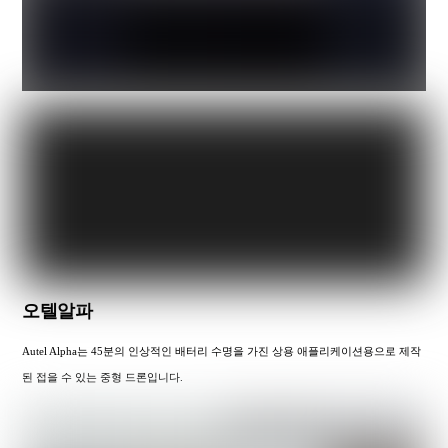
오텔알파
Autel Alpha는 45분의 인상적인 배터리 수명을 가진 상용 애플리케이션용으로 제작
된 접을 수 있는 중형 드론입니다.