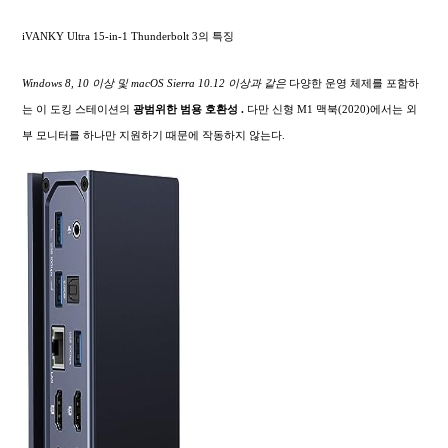
iVANKY Ultra 15-in-1 Thunderbolt 3의 특징
Windows 8, 10 이상 및 macOS Sierra 10.12 이상과 같은
다양한 운영 체제를 포함하
는 이 도킹 스테이션의
광범위한
범용 호환성 .
다만 신형 M1 맥북(2020)에서는 외
부 모니터를 하나만 지원하기 때문에 작동하지 않는다.