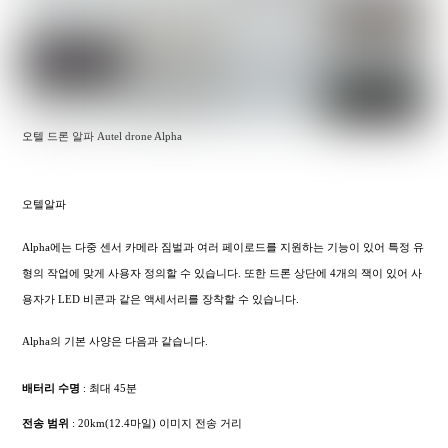
오텔 드론 알파 Autel drone Alpha
오텔알파
Alpha에는 다중 센서 카메라 짐벌과 여러 페이로드를 지원하는 기능이 있어 특정 유
형의 작업에 맞게 사용자 정의할 수 있습니다. 또한 드론 상단에 4개의 잭이 있어 사
용자가 LED 비콘과 같은 액세서리를 장착할 수 있습니다.
Alpha의 기본 사양은 다음과 같습니다.
배터리 수명
: 최대 45분
전송 범위
: 20km(12.4마일) 이미지 전송 거리