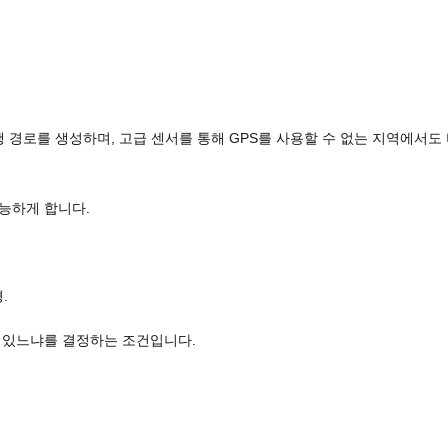
비행 경로를 생성하며, 고급 센서를 통해 GPS를 사용할 수 없는 지역에서도
능하게 합니다.
.
수 있느냐를 결정하는 조건입니다.