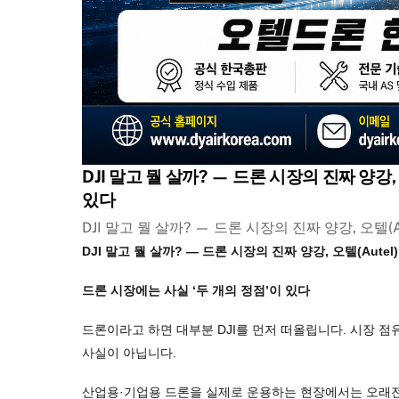
DJI 말고 뭘 살까? — 드론 시장의 진짜 양강
있다
DJI 말고 뭘 살까? — 드론 시장의 진짜 양강, 오텔
DJI 말고 뭘 살까? — 드론 시장의 진짜 양강, 오텔(Aute
드론 시장에는 사실 ‘두 개의 정점’이 있다
드론이라고 하면 대부분 DJI를 먼저 떠올립니다. 시장 점유
사실이 아닙니다.
산업용·기업용 드론을 실제로 운용하는 현장에서는 오래전부터 