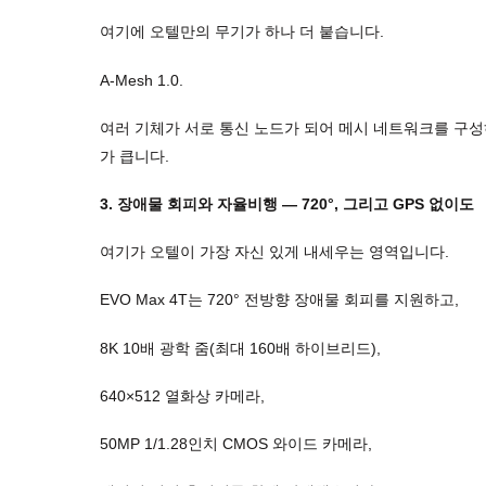
여기에 오텔만의 무기가 하나 더 붙습니다.
A-Mesh 1.0.
여러 기체가 서로 통신 노드가 되어 메시 네트워크를 구성
가 큽니다.
3. 장애물 회피와 자율비행 — 720°, 그리고 GPS 없이도
여기가 오텔이 가장 자신 있게 내세우는 영역입니다.
EVO Max 4T는 720° 전방향 장애물 회피를 지원하고,
8K 10배 광학 줌(최대 160배 하이브리드),
640×512 열화상 카메라,
50MP 1/1.28인치 CMOS 와이드 카메라,