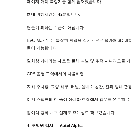
레이저 거리 측정기를 함께 탑재했습니다.
최대 비행시간은 42분입니다.
단순히 피하는 수준이 아닙니다.
EVO Max 4T는 복잡한 환경을 실시간으로 평가해 3D 
행이 가능합니다.
열화상 카메라는 새로운 물체 식별 및 추적 시나리오를 가
GPS 음영 구역에서의 자율비행.
지하 주차장, 교량 하부, 터널, 실내 대공간, 전파 방해 환경
이건 스펙표의 한 줄이 아니라 현장에서 임무를 완수할 
접이식 강화 내구 설계로 휴대성도 확보했습니다.
4. 초망원 감시 — Autel Alpha