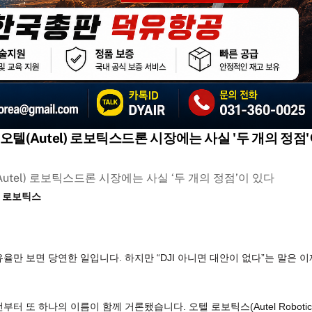
, 오텔(Autel) 로보틱스드론 시장에는 사실 '두 개의 정점
(Autel) 로보틱스드론 시장에는 사실 ‘두 개의 정점’이 있다
l) 로보틱스
율만 보면 당연한 일입니다. 하지만 “DJI 아니면 대안이 없다”는 말은 이
또 하나의 이름이 함께 거론됐습니다. 오텔 로보틱스(Autel Robotic