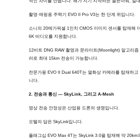
적인 차이를 만듭니다. 해가 지기 시작하는 골든아워, 실
촬영·매핑용 주력기 EVO II Pro V3는 한 단계 위입니다.
소니의 20메가픽셀 1인치 CMOS 이미지 센서를 탑재해 
6K 비디오를 지원합니다.
12비트 DNG RAW 촬영과 문라이트(Moonlight) 알고
러로 최대 15km 전송이 가능합니다.
전문가용 EVO II Dual 640T는 열화상 카메라를 탑
니다.
2. 전송과 통신 — SkyLink, 그리고 A-Mesh
영상 전송 안정성은 산업용 드론의 생명입니다.
오텔의 답은 SkyLink입니다.
플래그십 EVO Max 4T는 SkyLink 3.0을 탑재해 약 2