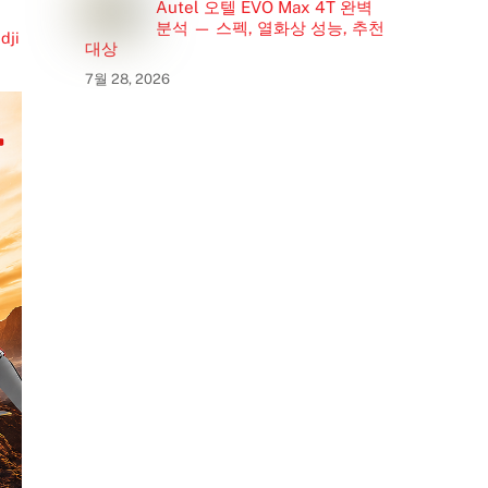
Autel 오텔 EVO Max 4T 완벽
분석 — 스펙, 열화상 성능, 추천
,
dji
대상
7월 28, 2026