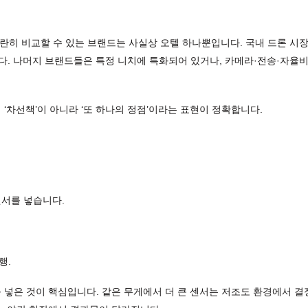
 나란히 비교할 수 있는 브랜드는 사실상 오텔 하나뿐입니다. 국내 드론 시장
다. 나머지 브랜드들은 특정 니치에 특화되어 있거나, 카메라·전송·자율
 ‘차선책’이 아니라 ‘또 하나의 정점’이라는 표현이 정확합니다.
센서를 넣습니다.
행.
를 넣은 것이 핵심입니다. 같은 무게에서 더 큰 센서는 저조도 환경에서 결