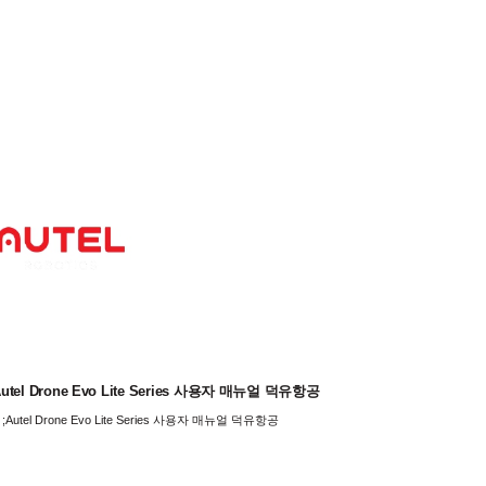
l Drone Evo Lite Series 사용자 매뉴얼 덕유항공
tel Drone Evo Lite Series 사용자 매뉴얼 덕유항공