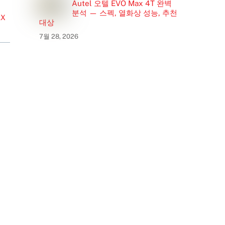
Autel 오텔 EVO Max 4T 완벽
분석 — 스펙, 열화상 성능, 추천
AX
대상
7월 28, 2026