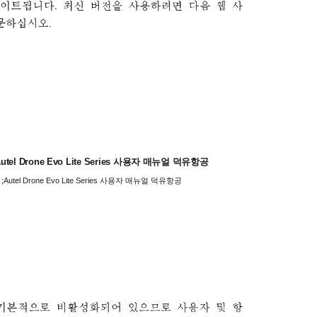
l Drone Evo Lite Series 사용자 매뉴얼 덕유항공
tel Drone Evo Lite Series 사용자 매뉴얼 덕유항공