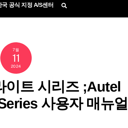
국 공식 지정 A/S센터
Search
7월
11
2024
이트 시리즈 ;Autel
te Series 사용자 매뉴얼