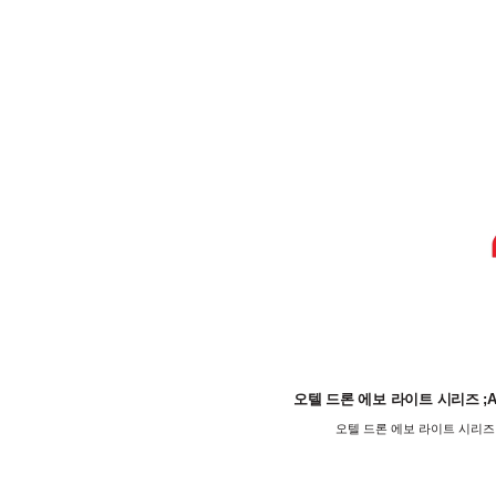
오텔 드론 에보 라이트 시리즈 ;Aute
오텔 드론 에보 라이트 시리즈 ;Au