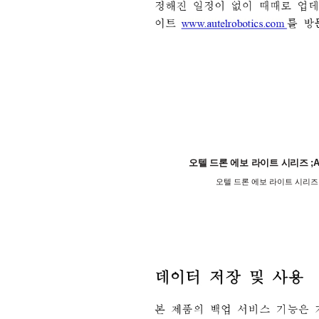
오텔 드론 에보 라이트 시리즈 ;Aute
오텔 드론 에보 라이트 시리즈 ;Au