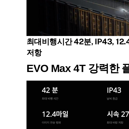
최대비행시간 42분, IP43, 
저항
EVO Max 4T 강력