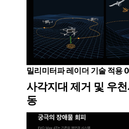
밀리미터파 레이더 기술 적용 
사각지대 제거 및 우천
동