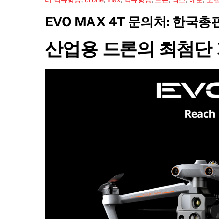
EVO MAX 4T 문의처: 한국
산업용 드론의 최첨단 