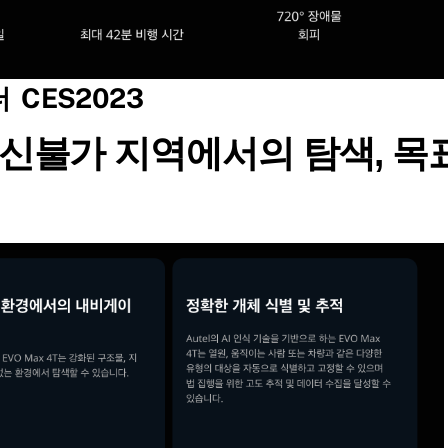
 CES2023
수신불가 지역에서의 탐색, 목