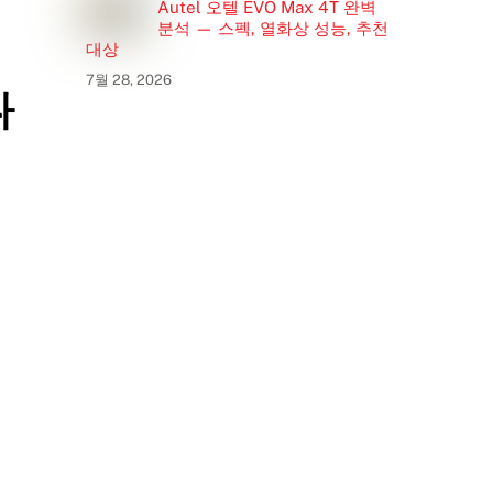
Autel 오텔 EVO Max 4T 완벽
분석 — 스펙, 열화상 성능, 추천
대상
7월 28, 2026
다