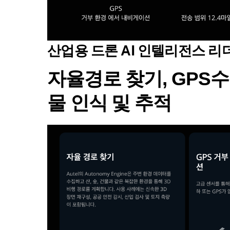
산업용 드론 AI 인텔리전스 리더
자율경로 찾기, GPS
물 인식 및 추적