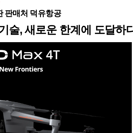
총판 판매처 덕유항공
기술, 새로운 한계에 도달하