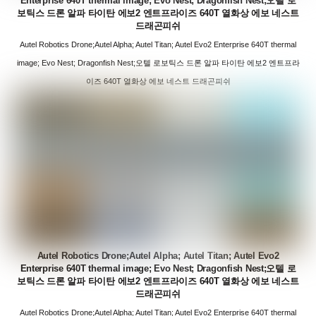
Enterprise 640T thermal image; Evo Nest; Dragonfish Nest;오텔 로
보틱스 드론 알파 타이탄 에보2 엔트프라이즈 640T 열화상 에보 네스트
드래곤피쉬
Autel Robotics Drone;Autel Alpha; Autel Titan; Autel Evo2 Enterprise 640T thermal
image; Evo Nest; Dragonfish Nest;오텔 로보틱스 드론 알파 타이탄 에보2 엔트프라
이즈 640T 열화상 에보 네스트 드래곤피쉬
Autel Robotics Drone;Autel Alpha; Autel Titan; Autel Evo2
Enterprise 640T thermal image; Evo Nest; Dragonfish Nest;오텔 로
보틱스 드론 알파 타이탄 에보2 엔트프라이즈 640T 열화상 에보 네스트
드래곤피쉬
Autel Robotics Drone;Autel Alpha; Autel Titan; Autel Evo2 Enterprise 640T thermal