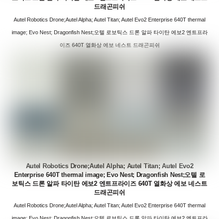
드래곤피쉬
Autel Robotics Drone;Autel Alpha; Autel Titan; Autel Evo2 Enterprise 640T thermal
image; Evo Nest; Dragonfish Nest;오텔 로보틱스 드론 알파 타이탄 에보2 엔트프라
이즈 640T 열화상 에보 네스트 드래곤피쉬
Autel Robotics Drone;Autel Alpha; Autel Titan; Autel Evo2
Enterprise 640T thermal image; Evo Nest; Dragonfish Nest;오텔 로
보틱스 드론 알파 타이탄 에보2 엔트프라이즈 640T 열화상 에보 네스트
드래곤피쉬
Autel Robotics Drone;Autel Alpha; Autel Titan; Autel Evo2 Enterprise 640T thermal
image; Evo Nest; Dragonfish Nest;오텔 로보틱스 드론 알파 타이탄 에보2 엔트프라