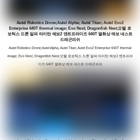
Autel Robotics Drone;Autel Alpha; Autel Titan; Autel Evo2
Enterprise 640T thermal image; Evo Nest; Dragonfish Nest;오텔 로
보틱스 드론 알파 타이탄 에보2 엔트프라이즈 640T 열화상 에보 네스트
드래곤피쉬
Autel Robotics Drone;Autel Alpha; Autel Titan; Autel Evo2 Enterprise 640T thermal
image; Evo Nest; Dragonfish Nest;오텔 로보틱스 드론 알파 타이탄 에보2 엔트프라
이즈 640T 열화상 에보 네스트 드래곤피쉬