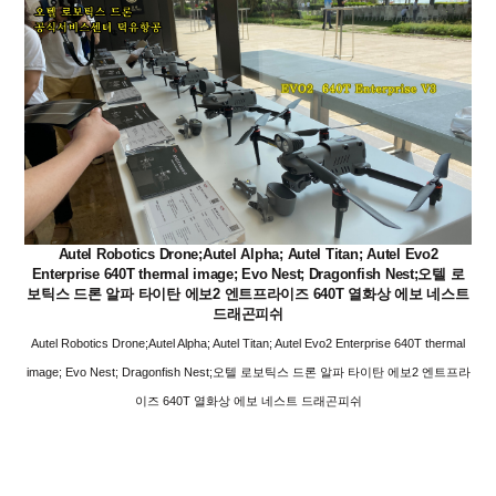
Autel Robotics Drone;Autel Alpha; Autel Titan; Autel Evo2
Enterprise 640T thermal image; Evo Nest; Dragonfish Nest;오텔 로
보틱스 드론 알파 타이탄 에보2 엔트프라이즈 640T 열화상 에보 네스트
드래곤피쉬
Autel Robotics Drone;Autel Alpha; Autel Titan; Autel Evo2 Enterprise 640T thermal
image; Evo Nest; Dragonfish Nest;오텔 로보틱스 드론 알파 타이탄 에보2 엔트프라
이즈 640T 열화상 에보 네스트 드래곤피쉬