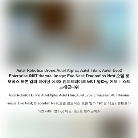
Autel Robotics Drone;Autel Alpha; Autel Titan; Autel Evo2
Enterprise 640T thermal image; Evo Nest; Dragonfish Nest;오텔 로
보틱스 드론 알파 타이탄 에보2 엔트프라이즈 640T 열화상 에보 네스트
드래곤피쉬
Autel Robotics Drone;Autel Alpha; Autel Titan; Autel Evo2 Enterprise 640T thermal
image; Evo Nest; Dragonfish Nest;오텔 로보틱스 드론 알파 타이탄 에보2 엔트프라
이즈 640T 열화상 에보 네스트 드래곤피쉬