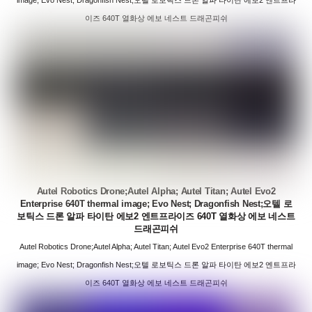
이즈 640T 열화상 에보 네스트 드래곤피쉬
Autel Robotics Drone;Autel Alpha; Autel Titan; Autel Evo2
Enterprise 640T thermal image; Evo Nest; Dragonfish Nest;오텔 로
보틱스 드론 알파 타이탄 에보2 엔트프라이즈 640T 열화상 에보 네스트
드래곤피쉬
Autel Robotics Drone;Autel Alpha; Autel Titan; Autel Evo2 Enterprise 640T thermal
image; Evo Nest; Dragonfish Nest;오텔 로보틱스 드론 알파 타이탄 에보2 엔트프라
이즈 640T 열화상 에보 네스트 드래곤피쉬