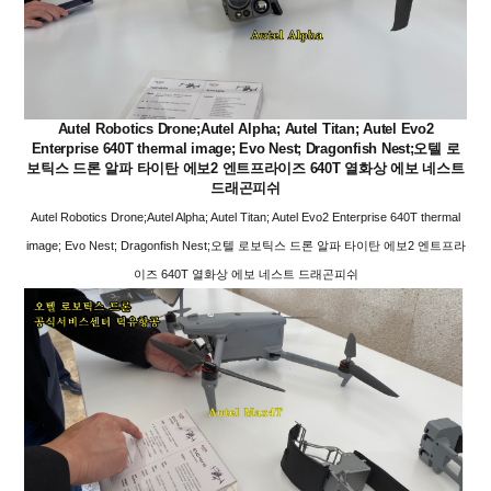
Autel Robotics Drone;Autel Alpha; Autel Titan; Autel Evo2
Enterprise 640T thermal image; Evo Nest; Dragonfish Nest;오텔 로
보틱스 드론 알파 타이탄 에보2 엔트프라이즈 640T 열화상 에보 네스트
드래곤피쉬
Autel Robotics Drone;Autel Alpha; Autel Titan; Autel Evo2 Enterprise 640T thermal
image; Evo Nest; Dragonfish Nest;오텔 로보틱스 드론 알파 타이탄 에보2 엔트프라
이즈 640T 열화상 에보 네스트 드래곤피쉬