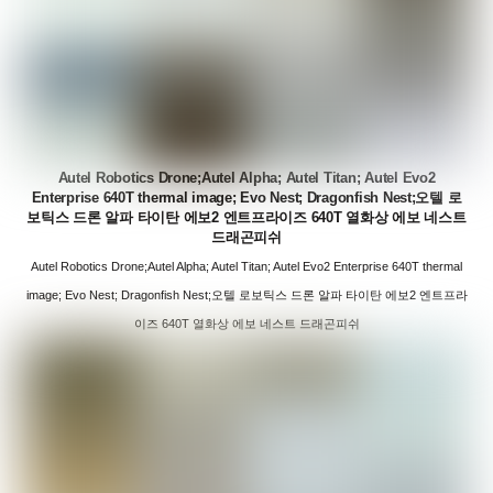
Autel Robotics Drone;Autel Alpha; Autel Titan; Autel Evo2
Enterprise 640T thermal image; Evo Nest; Dragonfish Nest;오텔 로
보틱스 드론 알파 타이탄 에보2 엔트프라이즈 640T 열화상 에보 네스트
드래곤피쉬
Autel Robotics Drone;Autel Alpha; Autel Titan; Autel Evo2 Enterprise 640T thermal
image; Evo Nest; Dragonfish Nest;오텔 로보틱스 드론 알파 타이탄 에보2 엔트프라
이즈 640T 열화상 에보 네스트 드래곤피쉬