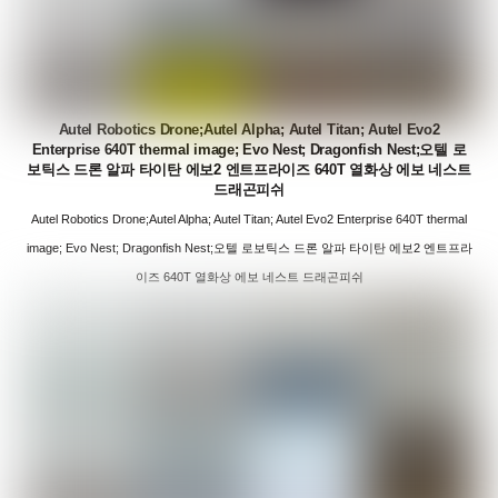
Autel Robotics Drone;Autel Alpha; Autel Titan; Autel Evo2
Enterprise 640T thermal image; Evo Nest; Dragonfish Nest;오텔 로
보틱스 드론 알파 타이탄 에보2 엔트프라이즈 640T 열화상 에보 네스트
드래곤피쉬
Autel Robotics Drone;Autel Alpha; Autel Titan; Autel Evo2 Enterprise 640T thermal
image; Evo Nest; Dragonfish Nest;오텔 로보틱스 드론 알파 타이탄 에보2 엔트프라
이즈 640T 열화상 에보 네스트 드래곤피쉬