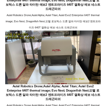
Enterprise 640T thermal image; Evo Nest; Dragonfish Nest;오텔 로
보틱스 드론 알파 타이탄 에보2 엔트프라이즈 640T 열화상 에보 네스트
드래곤피쉬
Autel Robotics Drone;Autel Alpha; Autel Titan; Autel Evo2 Enterprise 640T thermal
image; Evo Nest; Dragonfish Nest;오텔 로보틱스 드론 알파 타이탄 에보2 엔트프라
이즈 640T 열화상 에보 네스트 드래곤피쉬
Autel Robotics Drone;Autel Alpha; Autel Titan; Autel Evo2
Enterprise 640T thermal image; Evo Nest; Dragonfish Nest;오텔 로
보틱스 드론 알파 타이탄 에보2 엔트프라이즈 640T 열화상 에보 네스트
드래곤피쉬
Autel Robotics Drone;Autel Alpha; Autel Titan; Autel Evo2 Enterprise 640T thermal