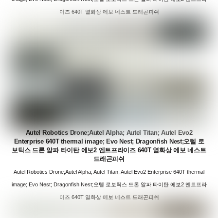
이즈 640T 열화상 에보 네스트 드래곤피쉬
Autel Robotics Drone;Autel Alpha; Autel Titan; Autel Evo2
Enterprise 640T thermal image; Evo Nest; Dragonfish Nest;오텔 로
보틱스 드론 알파 타이탄 에보2 엔트프라이즈 640T 열화상 에보 네스트
드래곤피쉬
Autel Robotics Drone;Autel Alpha; Autel Titan; Autel Evo2 Enterprise 640T thermal
image; Evo Nest; Dragonfish Nest;오텔 로보틱스 드론 알파 타이탄 에보2 엔트프라
이즈 640T 열화상 에보 네스트 드래곤피쉬