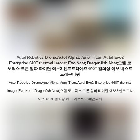
Autel Robotics Drone;Autel Alpha; Autel Titan; Autel Evo2
Enterprise 640T thermal image; Evo Nest; Dragonfish Nest;오텔 로
보틱스 드론 알파 타이탄 에보2 엔트프라이즈 640T 열화상 에보 네스트
드래곤피쉬
Autel Robotics Drone;Autel Alpha; Autel Titan; Autel Evo2 Enterprise 640T thermal
image; Evo Nest; Dragonfish Nest;오텔 로보틱스 드론 알파 타이탄 에보2 엔트프라
이즈 640T 열화상 에보 네스트 드래곤피쉬