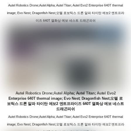
Autel Robotics Drone;Autel Alpha; Autel Titan; Autel Evo2 Enterprise 640T thermal
image; Evo Nest; Dragonfish Nest;오텔 로보틱스 드론 알파 타이탄 에보2 엔트프라
이즈 640T 열화상 에보 네스트 드래곤피쉬
Autel Robotics Drone;Autel Alpha; Autel Titan; Autel Evo2
Enterprise 640T thermal image; Evo Nest; Dragonfish Nest;오텔 로
보틱스 드론 알파 타이탄 에보2 엔트프라이즈 640T 열화상 에보 네스트
드래곤피쉬
Autel Robotics Drone;Autel Alpha; Autel Titan; Autel Evo2 Enterprise 640T thermal
image; Evo Nest; Dragonfish Nest;오텔 로보틱스 드론 알파 타이탄 에보2 엔트프라