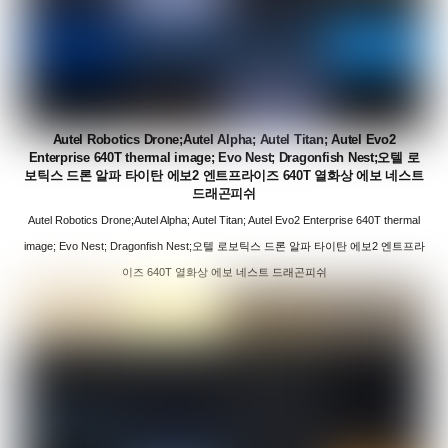
Autel Robotics Drone;Autel Alpha; Autel Titan; Autel Evo2
Enterprise 640T thermal image; Evo Nest; Dragonfish Nest;오텔 로
보틱스 드론 알파 타이탄 에보2 엔트프라이즈 640T 열화상 에보 네스트
드래곤피쉬
Autel Robotics Drone;Autel Alpha; Autel Titan; Autel Evo2 Enterprise 640T thermal
image; Evo Nest; Dragonfish Nest;오텔 로보틱스 드론 알파 타이탄 에보2 엔트프라
이즈 640T 열화상 에보 네스트 드래곤피쉬