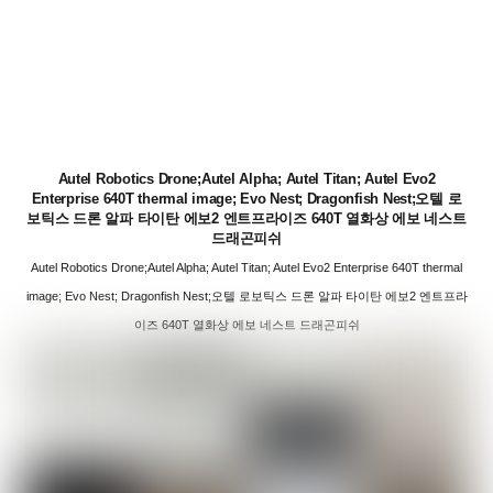
Autel Robotics Drone;Autel Alpha; Autel Titan; Autel Evo2
Enterprise 640T thermal image; Evo Nest; Dragonfish Nest;오텔 로
보틱스 드론 알파 타이탄 에보2 엔트프라이즈 640T 열화상 에보 네스트
드래곤피쉬
Autel Robotics Drone;Autel Alpha; Autel Titan; Autel Evo2 Enterprise 640T thermal
image; Evo Nest; Dragonfish Nest;오텔 로보틱스 드론 알파 타이탄 에보2 엔트프라
이즈 640T 열화상 에보 네스트 드래곤피쉬