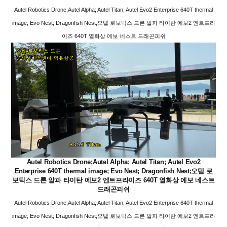
Autel Robotics Drone;Autel Alpha; Autel Titan; Autel Evo2 Enterprise 640T thermal
image; Evo Nest; Dragonfish Nest;오텔 로보틱스 드론 알파 타이탄 에보2 엔트프라
이즈 640T 열화상 에보 네스트 드래곤피쉬
Autel Robotics Drone;Autel Alpha; Autel Titan; Autel Evo2
Enterprise 640T thermal image; Evo Nest; Dragonfish Nest;오텔 로
보틱스 드론 알파 타이탄 에보2 엔트프라이즈 640T 열화상 에보 네스트
드래곤피쉬
Autel Robotics Drone;Autel Alpha; Autel Titan; Autel Evo2 Enterprise 640T thermal
image; Evo Nest; Dragonfish Nest;오텔 로보틱스 드론 알파 타이탄 에보2 엔트프라