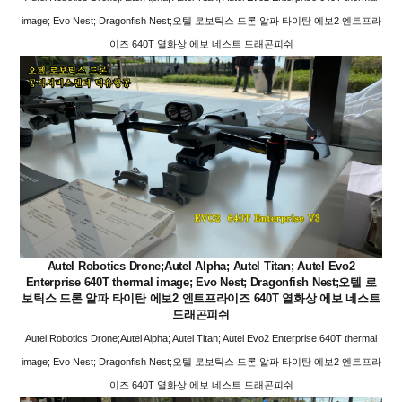
image; Evo Nest; Dragonfish Nest;오텔 로보틱스 드론 알파 타이탄 에보2 엔트프라
이즈 640T 열화상 에보 네스트 드래곤피쉬
Autel Robotics Drone;Autel Alpha; Autel Titan; Autel Evo2
Enterprise 640T thermal image; Evo Nest; Dragonfish Nest;오텔 로
보틱스 드론 알파 타이탄 에보2 엔트프라이즈 640T 열화상 에보 네스트
드래곤피쉬
Autel Robotics Drone;Autel Alpha; Autel Titan; Autel Evo2 Enterprise 640T thermal
image; Evo Nest; Dragonfish Nest;오텔 로보틱스 드론 알파 타이탄 에보2 엔트프라
이즈 640T 열화상 에보 네스트 드래곤피쉬