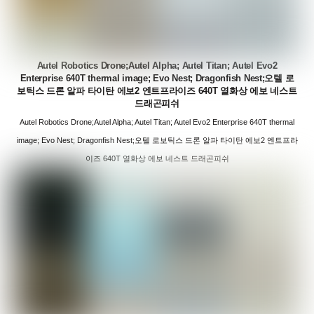
Autel Robotics Drone;Autel Alpha; Autel Titan; Autel Evo2
Enterprise 640T thermal image; Evo Nest; Dragonfish Nest;오텔 로
보틱스 드론 알파 타이탄 에보2 엔트프라이즈 640T 열화상 에보 네스트
드래곤피쉬
Autel Robotics Drone;Autel Alpha; Autel Titan; Autel Evo2 Enterprise 640T thermal
image; Evo Nest; Dragonfish Nest;오텔 로보틱스 드론 알파 타이탄 에보2 엔트프라
이즈 640T 열화상 에보 네스트 드래곤피쉬