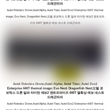
드래곤피쉬
Autel Robotics Drone;Autel Alpha; Autel Titan; Autel Evo2 Enterprise 640T thermal
image; Evo Nest; Dragonfish Nest;오텔 로보틱스 드론 알파 타이탄 에보2 엔트프라
이즈 640T 열화상 에보 네스트 드래곤피쉬
Autel Robotics Drone;Autel Alpha; Autel Titan; Autel Evo2
Enterprise 640T thermal image; Evo Nest; Dragonfish Nest;오텔 로
보틱스 드론 알파 타이탄 에보2 엔트프라이즈 640T 열화상 에보 네스트
드래곤피쉬
Autel Robotics Drone;Autel Alpha; Autel Titan; Autel Evo2 Enterprise 640T thermal
image; Evo Nest; Dragonfish Nest;오텔 로보틱스 드론 알파 타이탄 에보2 엔트프라