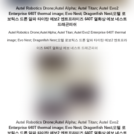
Autel Robotics Drone;Autel Alpha; Autel Titan; Autel Evo2
Enterprise 640T thermal image; Evo Nest; Dragonfish Nest;오텔 로
보틱스 드론 알파 타이탄 에보2 엔트프라이즈 640T 열화상 에보 네스트
드래곤피쉬
Autel Robotics Drone;Autel Alpha; Autel Titan; Autel Evo2 Enterprise 640T thermal
image; Evo Nest; Dragonfish Nest;오텔 로보틱스 드론 알파 타이탄 에보2 엔트프라
이즈 640T 열화상 에보 네스트 드래곤피쉬
Autel Robotics Drone;Autel Alpha; Autel Titan; Autel Evo2
Enterprise 640T thermal image; Evo Nest; Dragonfish Nest;오텔 로
보틱스 드론 알파 타이탄 에보2 엔트프라이즈 640T 열화상 에보 네스트