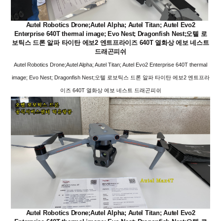
Autel Robotics Drone;Autel Alpha; Autel Titan; Autel Evo2
Enterprise 640T thermal image; Evo Nest; Dragonfish Nest;오텔 로
보틱스 드론 알파 타이탄 에보2 엔트프라이즈 640T 열화상 에보 네스트
드래곤피쉬
Autel Robotics Drone;Autel Alpha; Autel Titan; Autel Evo2 Enterprise 640T thermal
image; Evo Nest; Dragonfish Nest;오텔 로보틱스 드론 알파 타이탄 에보2 엔트프라
이즈 640T 열화상 에보 네스트 드래곤피쉬
Autel Robotics Drone;Autel Alpha; Autel Titan; Autel Evo2