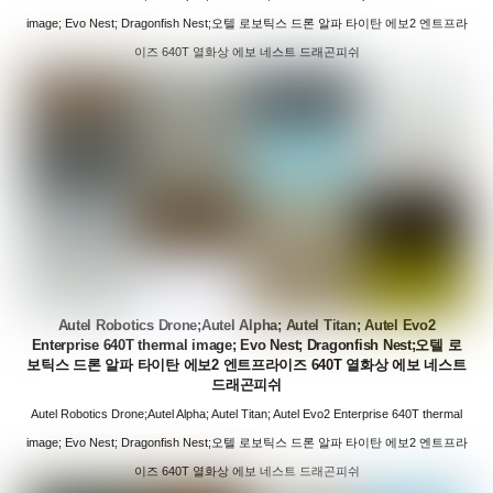
image; Evo Nest; Dragonfish Nest;오텔 로보틱스 드론 알파 타이탄 에보2 엔트프라
이즈 640T 열화상 에보 네스트 드래곤피쉬
Autel Robotics Drone;Autel Alpha; Autel Titan; Autel Evo2
Enterprise 640T thermal image; Evo Nest; Dragonfish Nest;오텔 로
보틱스 드론 알파 타이탄 에보2 엔트프라이즈 640T 열화상 에보 네스트
드래곤피쉬
Autel Robotics Drone;Autel Alpha; Autel Titan; Autel Evo2 Enterprise 640T thermal
image; Evo Nest; Dragonfish Nest;오텔 로보틱스 드론 알파 타이탄 에보2 엔트프라
이즈 640T 열화상 에보 네스트 드래곤피쉬