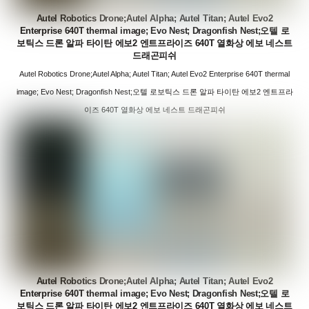
Autel Robotics Drone;Autel Alpha; Autel Titan; Autel Evo2
Enterprise 640T thermal image; Evo Nest; Dragonfish Nest;오텔 로
보틱스 드론 알파 타이탄 에보2 엔트프라이즈 640T 열화상 에보 네스트
드래곤피쉬
Autel Robotics Drone;Autel Alpha; Autel Titan; Autel Evo2 Enterprise 640T thermal
image; Evo Nest; Dragonfish Nest;오텔 로보틱스 드론 알파 타이탄 에보2 엔트프라
이즈 640T 열화상 에보 네스트 드래곤피쉬
Autel Robotics Drone;Autel Alpha; Autel Titan; Autel Evo2
Enterprise 640T thermal image; Evo Nest; Dragonfish Nest;오텔 로
보틱스 드론 알파 타이탄 에보2 엔트프라이즈 640T 열화상 에보 네스트