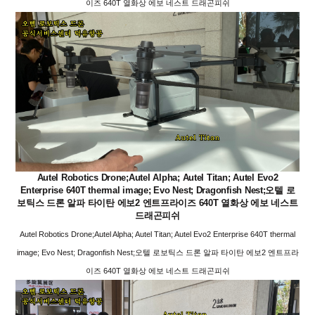
이즈 640T 열화상 에보 네스트 드래곤피쉬
Autel Robotics Drone;Autel Alpha; Autel Titan; Autel Evo2
Enterprise 640T thermal image; Evo Nest; Dragonfish Nest;오텔 로
보틱스 드론 알파 타이탄 에보2 엔트프라이즈 640T 열화상 에보 네스트
드래곤피쉬
Autel Robotics Drone;Autel Alpha; Autel Titan; Autel Evo2 Enterprise 640T thermal
image; Evo Nest; Dragonfish Nest;오텔 로보틱스 드론 알파 타이탄 에보2 엔트프라
이즈 640T 열화상 에보 네스트 드래곤피쉬