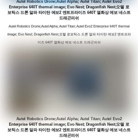
Autel Robotics Drone;Autel Alpha; Autel Titan; Autel Evo2
Enterprise 640T thermal image; Evo Nest; Dragonfish Nest;오텔 로
보틱스 드론 알파 타이탄 에보2 엔트프라이즈 640T 열화상 에보 네스트
드래곤피쉬
Autel Robotics Drone;Autel Alpha; Autel Titan; Autel Evo2 Enterprise 640T thermal
image; Evo Nest; Dragonfish Nest;오텔 로보틱스 드론 알파 타이탄 에보2 엔트프라
이즈 640T 열화상 에보 네스트 드래곤피쉬
Autel Robotics Drone;Autel Alpha; Autel Titan; Autel Evo2
Enterprise 640T thermal image; Evo Nest; Dragonfish Nest;오텔 로
보틱스 드론 알파 타이탄 에보2 엔트프라이즈 640T 열화상 에보 네스트
드래곤피쉬