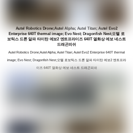
Autel Robotics Drone;Autel Alpha; Autel Titan; Autel Evo2
Enterprise 640T thermal image; Evo Nest; Dragonfish Nest;오텔 로
보틱스 드론 알파 타이탄 에보2 엔트프라이즈 640T 열화상 에보 네스트
드래곤피쉬
Autel Robotics Drone;Autel Alpha; Autel Titan; Autel Evo2 Enterprise 640T thermal
image; Evo Nest; Dragonfish Nest;오텔 로보틱스 드론 알파 타이탄 에보2 엔트프라
이즈 640T 열화상 에보 네스트 드래곤피쉬