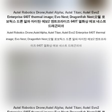
Autel Robotics Drone;Autel Alpha; Autel Titan; Autel Evo2
Enterprise 640T thermal image; Evo Nest; Dragonfish Nest;오텔 로
보틱스 드론 알파 타이탄 에보2 엔트프라이즈 640T 열화상 에보 네스트
드래곤피쉬
Autel Robotics Drone;Autel Alpha; Autel Titan; Autel Evo2 Enterprise 640T thermal
image; Evo Nest; Dragonfish Nest;오텔 로보틱스 드론 알파 타이탄 에보2 엔트프라
이즈 640T 열화상 에보 네스트 드래곤피쉬
Autel Robotics Drone;Autel Alpha; Autel Titan; Autel Evo2