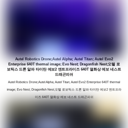
Autel Robotics Drone;Autel Alpha; Autel Titan; Autel Evo2
Enterprise 640T thermal image; Evo Nest; Dragonfish Nest;오텔 로
보틱스 드론 알파 타이탄 에보2 엔트프라이즈 640T 열화상 에보 네스트
드래곤피쉬
Autel Robotics Drone;Autel Alpha; Autel Titan; Autel Evo2 Enterprise 640T thermal
image; Evo Nest; Dragonfish Nest;오텔 로보틱스 드론 알파 타이탄 에보2 엔트프라
이즈 640T 열화상 에보 네스트 드래곤피쉬