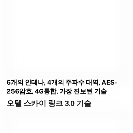
6개의 안테나, 4개의 주파수 대역, AES-
256암호, 4G통합, 가장 진보된 기술
오텔 스카이 링크 3.0 기술