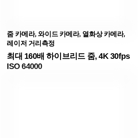
줌 카메라, 와이드 카메라, 열화상 카메라,
레이저 거리측정
최대 160배 하이브리드 줌, 4K 30fps
ISO 64000