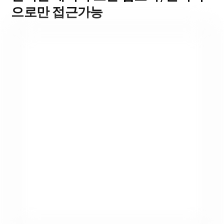
으로만 접근가능