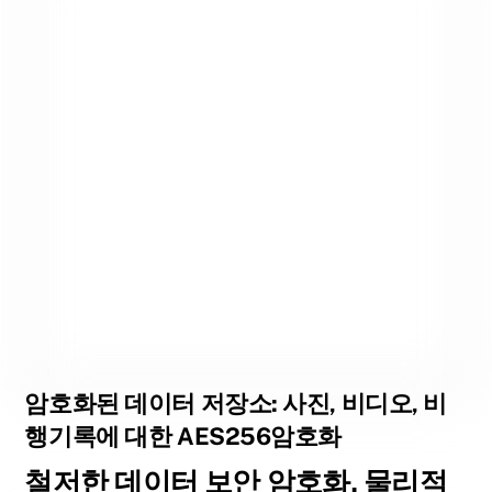
암호화된 데이터 저장소: 사진, 비디오, 비
행기록에 대한 AES256암호화
철저한 데이터 보안 암호화, 물리적