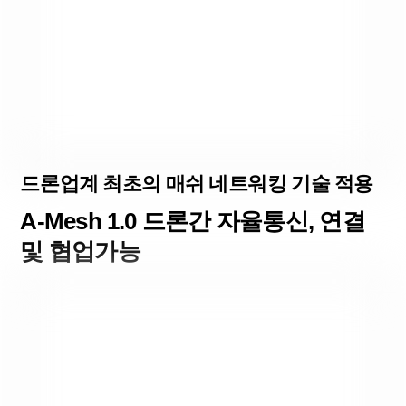
드론업계 최초의 매쉬 네트워킹 기술 적용
A-Mesh 1.0 드론간 자율통신, 연결
및 협업가능