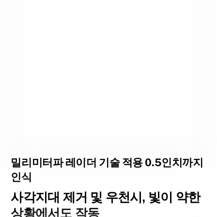
밀리미터파 레이더 기술 적용 0.5인치까지
인식
사각지대 제거 및 우천시, 빛이 약한
상황에서도 작동