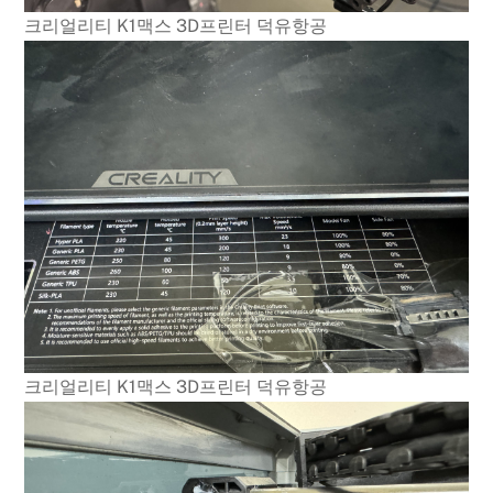
크리얼리티 K1맥스 3D프린터 덕유항공
크리얼리티 K1맥스 3D프린터 덕유항공