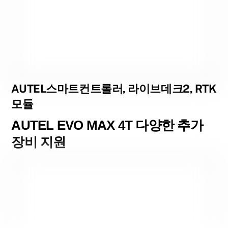
AUTEL스마트컨트롤러, 라이브데크2, RTK
모듈
AUTEL EVO MAX 4T 다양한 추가
장비 지원