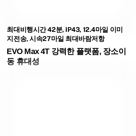
최대비행시간 42분, IP43, 12.4마일 이미
지전송, 시속27마일 최대바람저항
EVO Max 4T 강력한 플랫폼, 장소이
동 휴대성