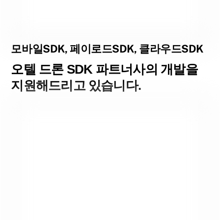
모바일SDK, 페이로드SDK, 클라우드SDK
오텔 드론 SDK 파트너사의 개발을
지원해드리고 있습니다.