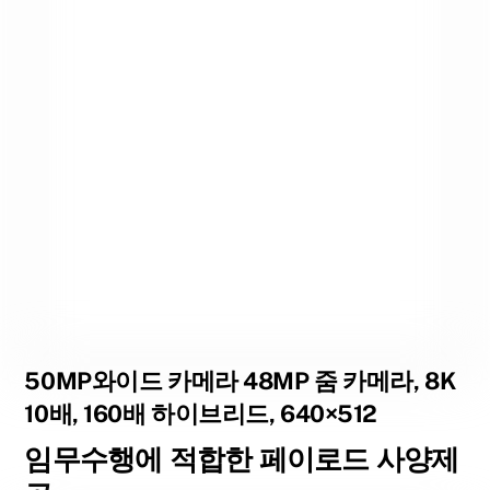
50MP와이드 카메라 48MP 줌 카메라, 8K
10배, 160배 하이브리드, 640×512
임무수행에 적합한 페이로드 사양제