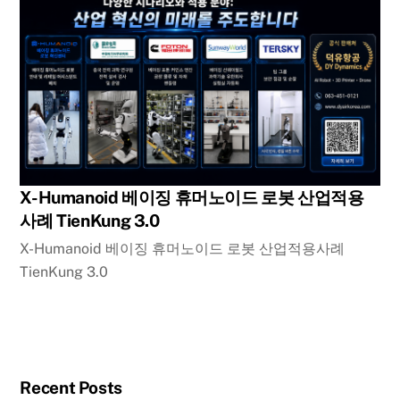
X-Humanoid 베이징 휴머노이드 로봇 산업적용
사례 TienKung 3.0
X-Humanoid 베이징 휴머노이드 로봇 산업적용사례
TienKung 3.0
Recent Posts