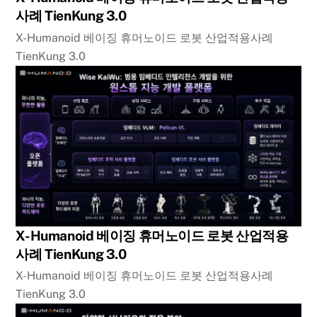
사례 TienKung 3.0
X-Humanoid 베이징 휴머노이드 로봇 산업적용사례
TienKung 3.0
X-Humanoid 베이징 휴머노이드 로봇 산업적용
사례 TienKung 3.0
X-Humanoid 베이징 휴머노이드 로봇 산업적용사례
TienKung 3.0