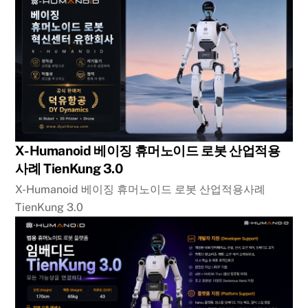
X-Humanoid 베이징 휴머노이드 로봇 산업적용
사례 TienKung 3.0
X-Humanoid 베이징 휴머노이드 로봇 산업적용사례
TienKung 3.0