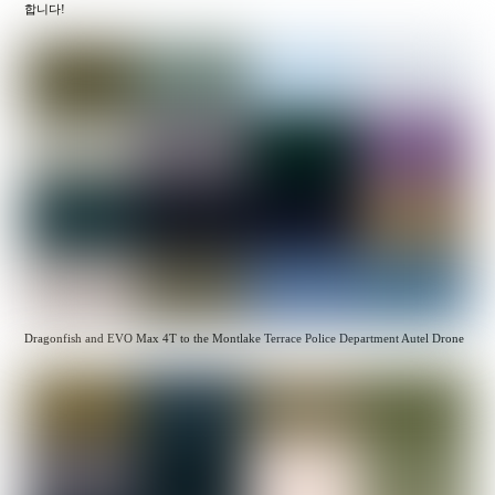
합니다!
Dragonfish and EVO Max 4T to the Montlake Terrace Police Department Autel Drone