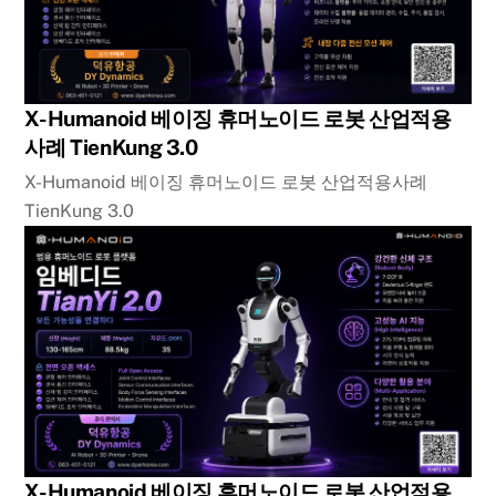
X-Humanoid 베이징 휴머노이드 로봇 산업적용
사례 TienKung 3.0
X-Humanoid 베이징 휴머노이드 로봇 산업적용사례
TienKung 3.0
X-Humanoid 베이징 휴머노이드 로봇 산업적용