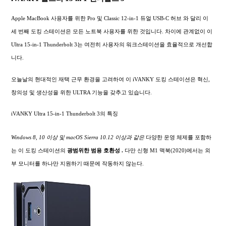
Apple MacBook 사용자를 위한 Pro 및 Classic 12-in-1 듀얼 USB-C 허브 와 달리 이
세 번째 도킹 스테이션은 모든 노트북 사용자를 위한 것입니다. 차이에 관계없이 이
Ultra 15-in-1 Thunderbolt 3는 여전히 사용자의 워크스테이션을 효율적으로 개선합
니다.
오늘날의 현대적인 재택 근무 환경을 고려하여 이 iVANKY 도킹 스테이션은 혁신,
창의성 및 생산성을 위한 ULTRA 기능을 갖추고 있습니다.
iVANKY Ultra 15-in-1 Thunderbolt 3의 특징
Windows 8, 10 이상 및 macOS Sierra 10.12 이상과 같은
다양한 운영 체제를 포함하
는 이 도킹 스테이션의
광범위한
범용 호환성 .
다만 신형 M1 맥북(2020)에서는 외
부 모니터를 하나만 지원하기 때문에 작동하지 않는다.