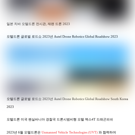
일본 치바 오텔드론 전시관, 재팬 드론 2023
오텔드론 글로벌 로드쇼 2023년 Autel Drone Robotics Global Roadshow 2023
오텔드론 글로벌 로드쇼 2023년 Autel Drone Robotics Global Roadshow South Korea
2023
오텔드론 미국 펜실바니아 경찰국 드론시범비행 오텔 맥스4T 드래곤피쉬
2023년 6월 오텔드론은
Unmanned Vehicle Technologies (UVT)
와 협력하여