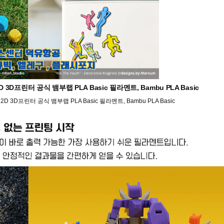
, H2D 3D프린터 공식 뱀부랩 PLA Basic 필라멘트, Bambu PLA Basic
S, H2D 3D프린터 공식 뱀부랩 PLA Basic 필라멘트, Bambu PLA Basic