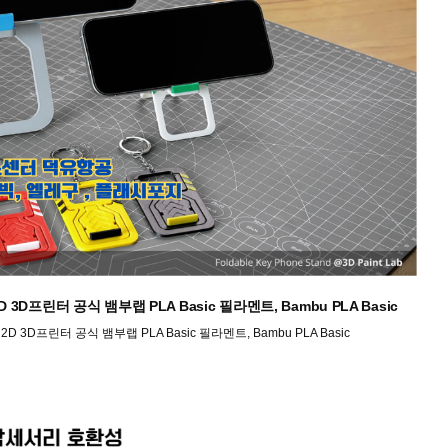
, H2D 3D프린터 공식 뱀부랩 PLA Basic 필라멘트, Bambu PLA Basic
S, H2D 3D프린터 공식 뱀부랩 PLA Basic 필라멘트, Bambu PLA Basic