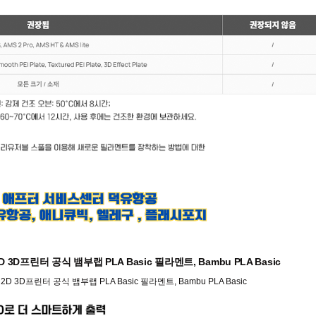
, H2D 3D프린터 공식 뱀부랩 PLA Basic 필라멘트, Bambu PLA Basic
S, H2D 3D프린터 공식 뱀부랩 PLA Basic 필라멘트, Bambu PLA Basic