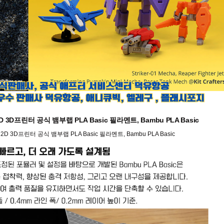
, H2D 3D프린터 공식 뱀부랩 PLA Basic 필라멘트, Bambu PLA Basic
S, H2D 3D프린터 공식 뱀부랩 PLA Basic 필라멘트, Bambu PLA Basic