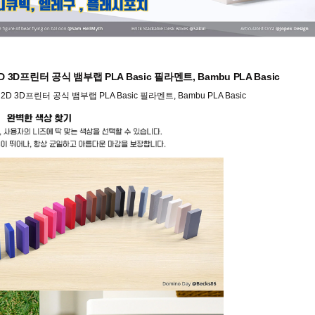
, H2D 3D프린터 공식 뱀부랩 PLA Basic 필라멘트, Bambu PLA Basic
S, H2D 3D프린터 공식 뱀부랩 PLA Basic 필라멘트, Bambu PLA Basic