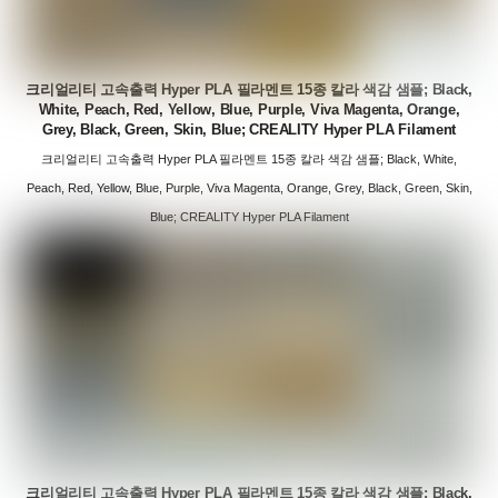
크리얼리티 고속출력 Hyper PLA 필라멘트 15종 칼라 색감 샘플; Black,
White, Peach, Red, Yellow, Blue, Purple, Viva Magenta, Orange,
Grey, Black, Green, Skin, Blue; CREALITY Hyper PLA Filament
크리얼리티 고속출력 Hyper PLA 필라멘트 15종 칼라 색감 샘플; Black, White,
Peach, Red, Yellow, Blue, Purple, Viva Magenta, Orange, Grey, Black, Green, Skin,
Blue; CREALITY Hyper PLA Filament
크리얼리티 고속출력 Hyper PLA 필라멘트 15종 칼라 색감 샘플; Black,