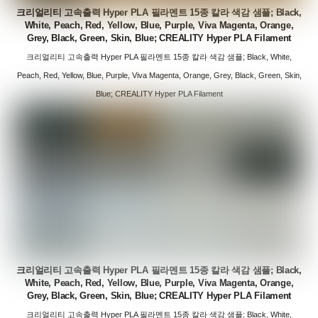
크리얼리티 고속출력 Hyper PLA 필라멘트 15종 칼라 색감 샘플; Black,
White, Peach, Red, Yellow, Blue, Purple, Viva Magenta, Orange,
Grey, Black, Green, Skin, Blue; CREALITY Hyper PLA Filament
크리얼리티 고속출력 Hyper PLA 필라멘트 15종 칼라 색감 샘플; Black, White,
Peach, Red, Yellow, Blue, Purple, Viva Magenta, Orange, Grey, Black, Green, Skin,
Blue; CREALITY Hyper PLA Filament
크리얼리티 고속출력 Hyper PLA 필라멘트 15종 칼라 색감 샘플; Black,
White, Peach, Red, Yellow, Blue, Purple, Viva Magenta, Orange,
Grey, Black, Green, Skin, Blue; CREALITY Hyper PLA Filament
크리얼리티 고속출력 Hyper PLA 필라멘트 15종 칼라 색감 샘플; Black, White,