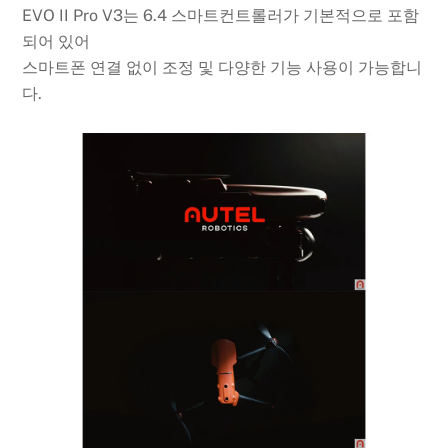
EVO II Pro V3는 6.4 스마트컨트롤러가 기본적으로 포함
되어 있어
스마트폰 연결 없이 조정 및 다양한 기능 사용이 가능합니
다.