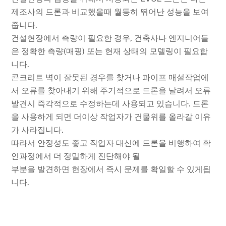
제조사의 드론과 비교했을때 월등히 뛰어난 성능을 보여
줍니다.
건설현장에서 측량이 필요한 경우, 건축사나 엔지니어들
은 정확한 측량(매핑) 또는 현재 상태의 모델링이 필요합
니다.
콘크리트 벽이 잘못된 경우를 찾거나 파이프 매설작업에
서 오류를 찾아내기 위해 주기적으로 드론을 날려서 오류
발견시 즉각적으로 수정하는데 사용되고 있습니다. 드론
을 사용하게 되면 더이상 작업자가 건물위를 올라갈 이유
가 사라집니다.
따라서 안정성도 좋고 작업자 대신에 드론을 비행하여 확
인과정에서 더 정밀하게 진단해야 될
부분을 발견하면 현장에서 즉시 문제를 확일할 수 있게됩
니다.