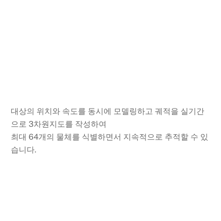
대상의 위치와 속도를 동시에 모델링하고 궤적을 실기간
으로 3차원지도를 작성하여
최대 64개의 물체를 식별하면서 지속적으로 추적할 수 있
습니다.