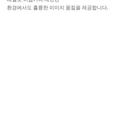
환경에서도 휼륭한 이미지 품질을 제공합니다.