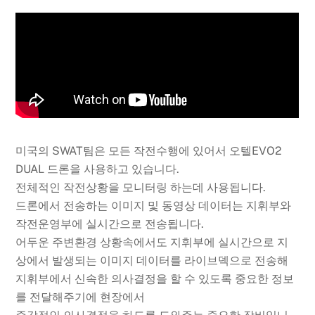
미국의 SWAT팀은 모든 작전수행에 있어서 오텔EVO2
DUAL 드론을 사용하고 있습니다.
전체적인 작전상황을 모니터링 하는데 사용됩니다.
드론에서 전송하는 이미지 및 동영상 데이터는 지휘부와
작전운영부에 실시간으로 전송됩니다.
어두운 주변환경 상황속에서도 지휘부에 실시간으로 지
상에서 발생되는 이미지 데이터를 라이브덱으로 전송해
지휘부에서 신속한 의사결정을 할 수 있도록 중요한 정보
를 전달해주기에 현장에서