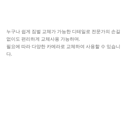
누구나 쉽게 짐벌 교체가 가능한 디테일로 전문가의 손길
없이도 편리하게 교체사용 가능하며.
필요에 따라 다양한 카메라로 교체하여 사용할 수 있습니
다.