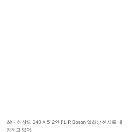
최대 해상도 640 X 512인 FLIR Boson 열화상 센서를 내
장하고 있어