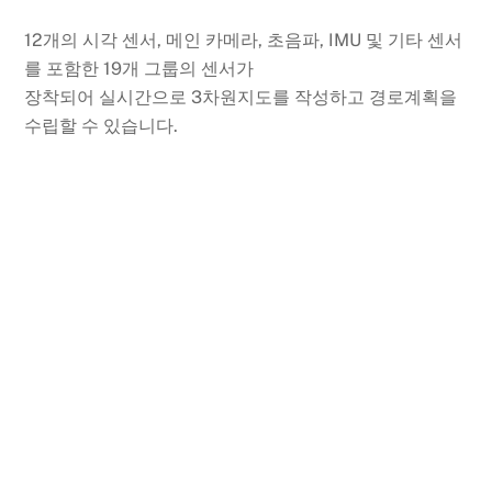
12개의 시각 센서, 메인 카메라, 초음파, IMU 및 기타 센서
를 포함한 19개 그룹의 센서가
장착되어 실시간으로 3차원지도를 작성하고 경로계획을
수립할 수 있습니다.