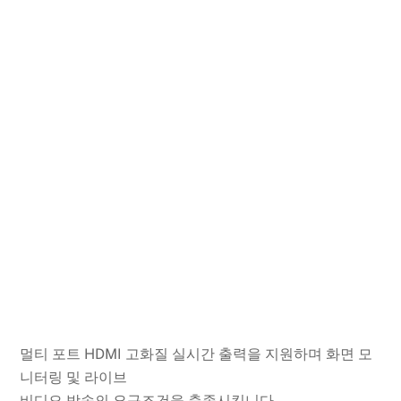
멀티 포트 HDMI 고화질 실시간 출력을 지원하며 화면 모
니터링 및 라이브
비디오 방송의 요구조건을 충족시킵니다.