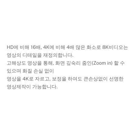
HD에 비해 16배, 4K에 비해 4배 많은 화소로 8K비디오는
영상의 디테일을 재정의합니다.
고해상도 영상을 통해, 화면 깊숙리 줌인(Zoom in) 할 수
있으며 화질 손실 없이
영상을 4K로 자르고, 보정을 하여도 큰손상없이 선명한
영상제작이 가능합니다.