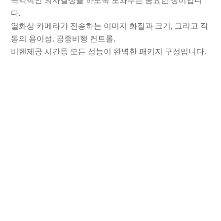
즉각적인 의사결정을 하도록 도와주는 중요한 장비입니
다.
열화상 카메라가 전송하는 이미지 화질과 크기, 그리고 작
동의 용이성, 공중비행 컨트롤,
비핸제공 시간등 모든 성능이 완벽한 패키지 구성입니다.