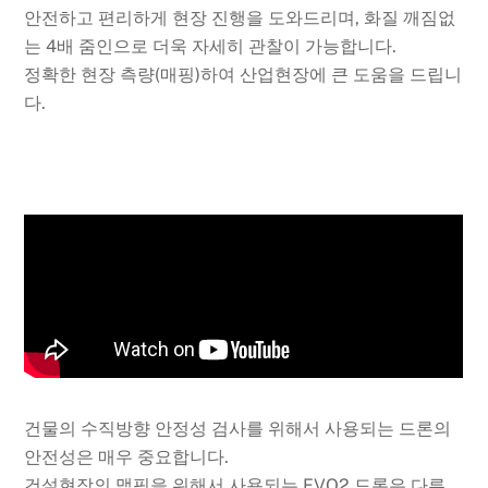
안전하고 편리하게 현장 진행을 도와드리며, 화질 깨짐없
는 4배 줌인으로 더욱 자세히 관찰이 가능합니다.
정확한 현장 측량(매핑)하여 산업현장에 큰 도움을 드립니
다.
건물의 수직방향 안정성 검사를 위해서 사용되는 드론의
안전성은 매우 중요합니다.
건설현장의 맵핑을 위해서 사용되는 EVO2 드론은 다른