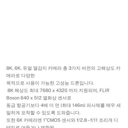
8K, 6K, 듀얼 열감지 카메라 총 3가지 버전의 고해상도 카
메라로 다양한
목적으로 사용이 가능한 고성능 드론입니다.
8K 해상도 최대 7680 x 4320 까지 지원되며, FLIR
Boson 640 x 512 열화상 센서로
동급 항공기보다 4배 더 먼 (최대 146m) 피사체를 매우 세
밀하게 포착할 수 있도록 도와줍니다.
또한 6K 카메라엔 1″CMOS 센서와 f/2.8 – f/11 조리개 디
테일로 어둡거나 제한된