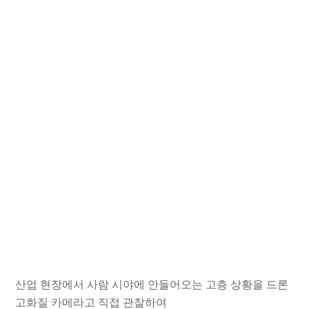
산업 현장에서 사람 시야에 안들어오는 고층 상황을 드론
고화질 카메라고 직접 관찰하여