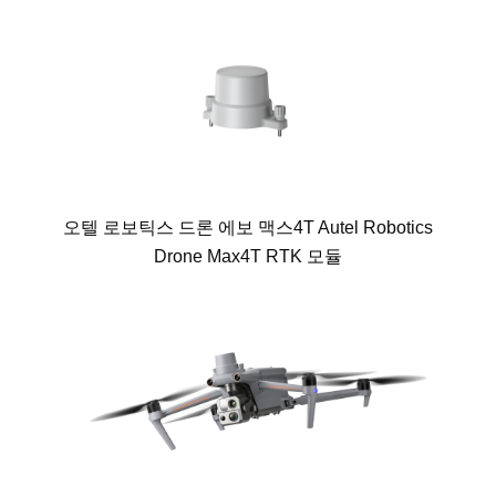
오텔 로보틱스 드론 에보 맥스4T Autel Robotics
Drone Max4T RTK 모듈