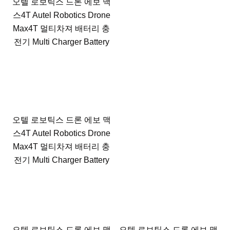
오텔 로보틱스 드론 에보 맥
스4T Autel Robotics Drone
Max4T 멀티차져 배터리 충
전기 Multi Charger Battery
오텔 로보틱스 드론 에보 맥
스4T Autel Robotics Drone
Max4T 멀티차져 배터리 충
전기 Multi Charger Battery
오텔 로보틱스 드론 에보 맥
오텔 로보틱스 드론 에보 맥