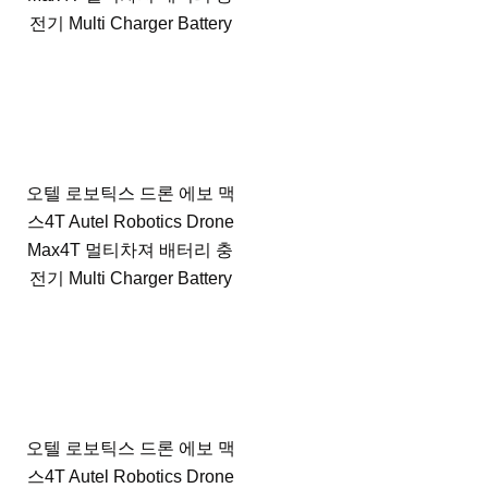
전기 Multi Charger Battery
오텔 로보틱스 드론 에보 맥
스4T Autel Robotics Drone
Max4T 멀티차져 배터리 충
전기 Multi Charger Battery
오텔 로보틱스 드론 에보 맥
스4T Autel Robotics Drone