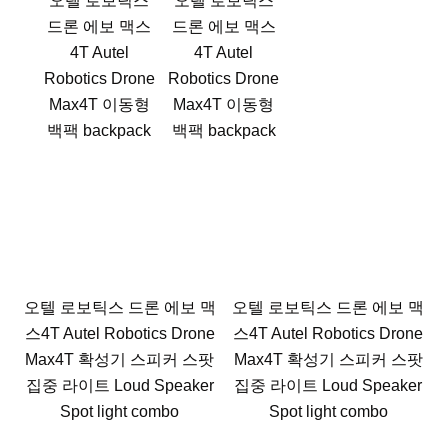
오텔 로보틱스
오텔 로보틱스
드론 에보 맥스
드론 에보 맥스
4T Autel
4T Autel
Robotics Drone
Robotics Drone
Max4T 이동형
Max4T 이동형
백팩 backpack
백팩 backpack
오텔 로보틱스 드론 에보 맥
오텔 로보틱스 드론 에보 맥
스4T Autel Robotics Drone
스4T Autel Robotics Drone
Max4T 확성기 스피커 스팟
Max4T 확성기 스피커 스팟
집중 라이트 Loud Speaker
집중 라이트 Loud Speaker
Spot light combo
Spot light combo