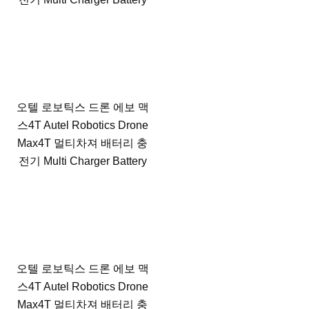
오텔 로보틱스 드론 에보 맥
스4T Autel Robotics Drone
Max4T 멀티차져 배터리 충
전기 Multi Charger Battery
오텔 로보틱스 드론 에보 맥
스4T Autel Robotics Drone
Max4T 멀티차져 배터리 충