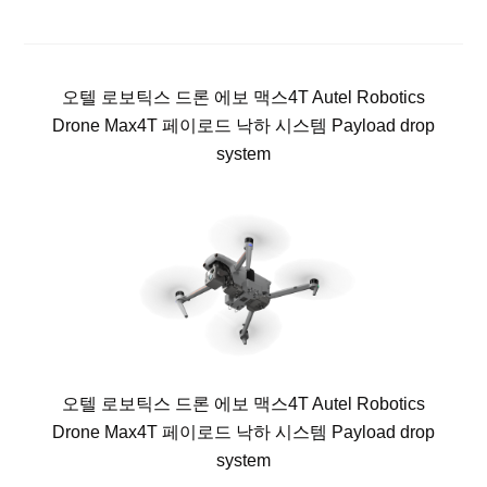
오텔 로보틱스 드론 에보 맥스4T Autel Robotics
Drone Max4T 페이로드 낙하 시스템 Payload drop
system
오텔 로보틱스 드론 에보 맥스4T Autel Robotics
Drone Max4T 페이로드 낙하 시스템 Payload drop
system