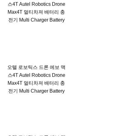
스4T Autel Robotics Drone
Max4T 멀티차져 배터리 충
전기 Multi Charger Battery
오텔 로보틱스 드론 에보 맥
스4T Autel Robotics Drone
Max4T 멀티차져 배터리 충
전기 Multi Charger Battery