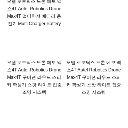
오텔 로보틱스 드론 에보 맥
스4T Autel Robotics Drone
Max4T 멀티차져 배터리 충
전기 Multi Charger Battery
오텔 로보틱스 드론 에보 맥
오텔 로보틱스 드론 에보 맥
스4T Autel Robotics Drone
스4T Autel Robotics Drone
Max4T 구버젼 라우드 스피
Max4T 구버젼 라우드 스피
커 확성기 스팟 라이트 집중
커 확성기 스팟 라이트 집중
조명 시스템
조명 시스템