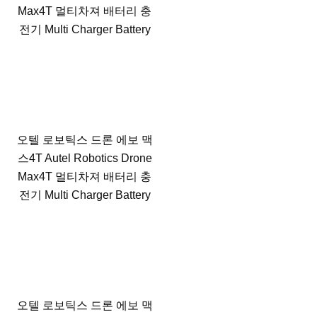
Max4T 멀티차져 배터리 충
전기 Multi Charger Battery
오텔 로보틱스 드론 에보 맥
스4T Autel Robotics Drone
Max4T 멀티차져 배터리 충
전기 Multi Charger Battery
오텔 로보틱스 드론 에보 맥