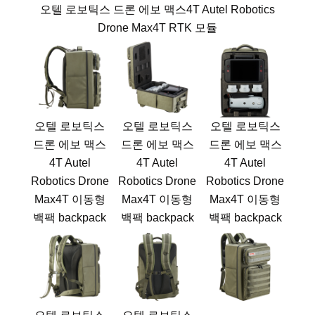
오텔 로보틱스 드론 에보 맥스4T Autel Robotics
Drone Max4T RTK 모듈
오텔 로보틱스
오텔 로보틱스
오텔 로보틱스
드론 에보 맥스
드론 에보 맥스
드론 에보 맥스
4T Autel
4T Autel
4T Autel
Robotics Drone
Robotics Drone
Robotics Drone
Max4T 이동형
Max4T 이동형
Max4T 이동형
백팩 backpack
백팩 backpack
백팩 backpack