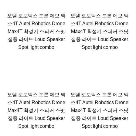
오텔 로보틱스 드론 에보 맥
오텔 로보틱스 드론 에보 맥
스4T Autel Robotics Drone
스4T Autel Robotics Drone
Max4T 확성기 스피커 스팟
Max4T 확성기 스피커 스팟
집중 라이트 Loud Speaker
집중 라이트 Loud Speaker
Spot light combo
Spot light combo
오텔 로보틱스 드론 에보 맥
오텔 로보틱스 드론 에보 맥
스4T Autel Robotics Drone
스4T Autel Robotics Drone
Max4T 확성기 스피커 스팟
Max4T 확성기 스피커 스팟
집중 라이트 Loud Speaker
집중 라이트 Loud Speaker
Spot light combo
Spot light combo