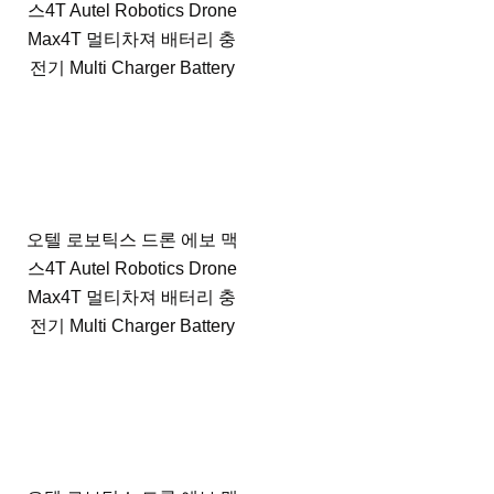
스4T Autel Robotics Drone
Max4T 멀티차져 배터리 충
전기 Multi Charger Battery
오텔 로보틱스 드론 에보 맥
스4T Autel Robotics Drone
Max4T 멀티차져 배터리 충
전기 Multi Charger Battery