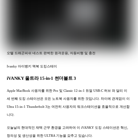
오텔 드래곤피쉬 네스트 완벽한 원격운용, 자동비행 및 충전
Ivanky 아이뱅키 맥북 도킹스테이
iVANKY 울트라 15-in-1 썬더볼트 3
Apple MacBook 사용자를 위한 Pro 및 Classic 12-in-1 듀얼 USB-C 허브 와 달리 이
세 번째 도킹 스테이션은 모든 노트북 사용자를 위한 것입니다. 차이에 관계없이 이
Ultra 15-in-1 Thunderbolt 3는 여전히 사용자의 워크스테이션을 효율적으로 개선합
니다.
오늘날의 현대적인 재택 근무 환경을 고려하여 이 iVANKY 도킹 스테이션은 혁신,
창의성 및 생산성을 위한 ULTRA 기능을 갖추고 있습니다.