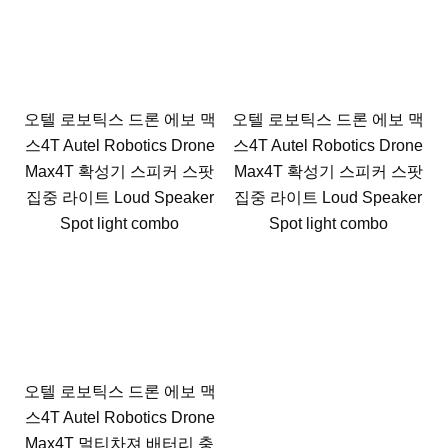
오텔 로보틱스 드론 에보 맥
오텔 로보틱스 드론 에보 맥
스4T Autel Robotics Drone
스4T Autel Robotics Drone
Max4T 확성기 스피커 스팟
Max4T 확성기 스피커 스팟
집중 라이트 Loud Speaker
집중 라이트 Loud Speaker
Spot light combo
Spot light combo
오텔 로보틱스 드론 에보 맥
스4T Autel Robotics Drone
Max4T 멀티차져 배터리 충