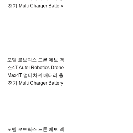
전기 Multi Charger Battery
오텔 로보틱스 드론 에보 맥
스4T Autel Robotics Drone
Max4T 멀티차져 배터리 충
전기 Multi Charger Battery
오텔 로보틱스 드론 에보 맥