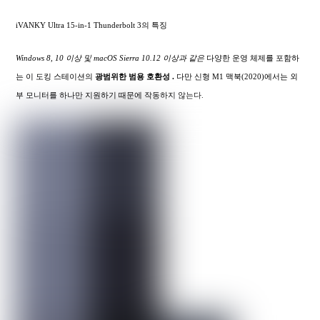
iVANKY Ultra 15-in-1 Thunderbolt 3의 특징
Windows 8, 10 이상 및 macOS Sierra 10.12 이상과 같은
다양한 운영 체제를 포함하
는 이 도킹 스테이션의
광범위한
범용 호환성 .
다만 신형 M1 맥북(2020)에서는 외
부 모니터를 하나만 지원하기 때문에 작동하지 않는다.