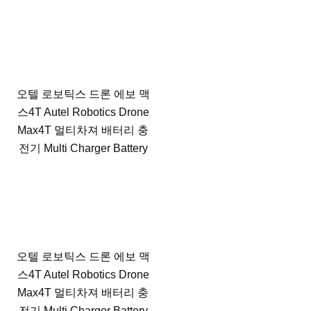
오텔 로보틱스 드론 에보 맥
스4T Autel Robotics Drone
Max4T 멀티차져 배터리 충
전기 Multi Charger Battery
오텔 로보틱스 드론 에보 맥
스4T Autel Robotics Drone
Max4T 멀티차져 배터리 충
전기 Multi Charger Battery