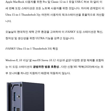
Apple MacBook 사용자를 위한 Pro 및 Classic 12-in-1 듀얼 USB-C 허브 와 달리 이
세 번째 도킹 스테이션은 모든 노트북 사용자를 위한 것입니다. 차이에 관계없이 이
Ultra 15-in-1 Thunderbolt 3는 여전히 사용자의 워크스테이션을 효율적으로 개선합
니다.
오늘날의 현대적인 재택 근무 환경을 고려하여 이 iVANKY 도킹 스테이션은 혁신,
창의성 및 생산성을 위한 ULTRA 기능을 갖추고 있습니다.
iVANKY Ultra 15-in-1 Thunderbolt 3의 특징
Windows 8, 10 이상 및 macOS Sierra 10.12 이상과 같은
다양한 운영 체제를 포함하
는 이 도킹 스테이션의
광범위한
범용 호환성 .
다만 신형 M1 맥북(2020)에서는 외
부 모니터를 하나만 지원하기 때문에 작동하지 않는다.