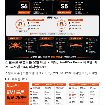
스웰프로 수중드론 모델 비교 가이드, SwellPro Drone 피셔맨 맥
스, 피셔맨 FD3, 피셔맨FD1+
스웰프로 수중드론 모델 비교 가이드, SwellPro Drone 피셔맨 맥스, 피셔맨
FD3, 피셔맨FD1+