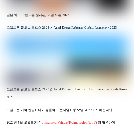
일본 치바 오텔드론 전시관, 재팬 드론 2023
오텔드론 글로벌 로드쇼 2023년 Autel Drone Robotics Global Roadshow 2023
오텔드론 글로벌 로드쇼 2023년 Autel Drone Robotics Global Roadshow South Korea
2023
오텔드론 미국 펜실바니아 경찰국 드론시범비행 오텔 맥스4T 드래곤피쉬
2023년 6월 오텔드론은
Unmanned Vehicle Technologies (UVT)
와 협력하여