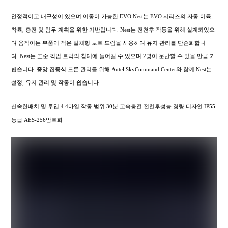
안정적이고 내구성이 있으며 이동이 가능한 EVO Nest는 EVO 시리즈의 자동 이륙,
착륙, 충전 및 임무 계획을 위한 기반입니다. Nest는 전천후 작동을 위해 설계되었으
며 움직이는 부품이 적은 일체형 보호 드럼을 사용하여 유지 관리를 단순화합니
다. Nest는 표준 픽업 트럭의 침대에 들어갈 수 있으며 2명이 운반할 수 있을 만큼 가
볍습니다. 중앙 집중식 드론 관리를 위해 Autel SkyCommand Center와 함께 Nest는
설정, 유지 관리 및 작동이 쉽습니다.
신속한배치 및 투입 4.4마일 작동 범위 30분 고속충전 전천후성능 경량 디자인 IP55
등급 AES-256암호화