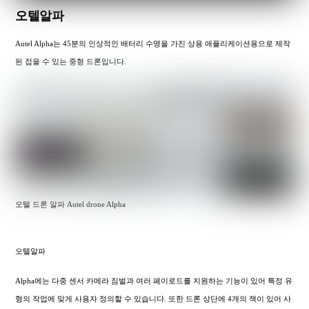
오텔알파
Autel Alpha는 45분의 인상적인 배터리 수명을 가진 상용 애플리케이션용으로 제작
된 접을 수 있는 중형 드론입니다.
오텔 드론 알파 Autel drone Alpha
오텔알파
Alpha에는 다중 센서 카메라 짐벌과 여러 페이로드를 지원하는 기능이 있어 특정 유
형의 작업에 맞게 사용자 정의할 수 있습니다. 또한 드론 상단에 4개의 잭이 있어 사