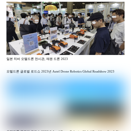
일본 치바 오텔드론 전시관, 재팬 드론 2023
오텔드론 글로벌 로드쇼 2023년 Autel Drone Robotics Global Roadshow 2023