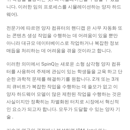
니다. 이러한 임의 프로세스를 시뮬레이션하는 양자 하드
웨어).
전문가에 따르면 양자 컴퓨터의 핸디캡 은 사무 자동화 또
는 콘텐츠 생성 작업을 수행하는 데 어려움이 있을 뿐만
아니라 대규모 데이터베이스로 작업하거나 복잡한 정보
매듭을 처리하는 데 어려움을 겪을 것이라고 합니다.
이러한 의미에서 SpinQ는 새로운 소형 삼각형 양자 컴퓨
터를 사용하여 주제에 관심이 있는 학생들을 교육 하고 단
순한 과학적 문제를 해결하기를 원합니다. 2개 또는 3개
의 큐비트가 복잡한 작업을 수행하는 데 쓸모가 없고 이
양자 하드웨어 모델이 많은 제한된 작업을 수행하는 것은
사실이지만 정확히는 차별화된 터치로 시장에서 혁신적
인 요소가 되고자 합니다. 모두가 도달할 수 있는 양자 기
술 .