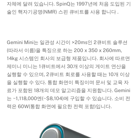
자체에 달려 있습니다. SpinQ는 1997년에 처음 도입된 기
술인 핵자기공명(NMR) 스핀 큐비트를 사용 합니다 .
Gemini Mini는 일관성 시간이 >20ms인 2큐비트 솔루션
(따라서 이름)을 특징으로 하는 200 x 350 x 260mm,
14kg 시스템인 회사의 보급형 제품입니다. 회사에 따르면
제미니 미니는 1큐비트에서 30개 이상의 게이트 연산을
실행할 수 있으며, 2큐비트 회로를 사용할 때는 10개 이상
을 실행할 수 있다. 통합 화면이 특징이며 문서 및 교육 자
료가 포함된 18개의 데모 알고리즘을 지원합니다. Gemini
는 ~1,118,000엔(~$8,104)에 구입할 수 있습니다. 소비 전
력은 60W(통합 화면에 필요한 전력 포함)입니다.