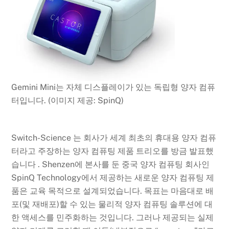
Gemini Mini는 자체 디스플레이가 있는 독립형 양자 컴퓨
터입니다.
(이미지 제공: SpinQ)
Switch-Science 는 회사가 세계 최초의 휴대용 양자 컴퓨
터라고 주장하는 양자 컴퓨팅 제품 트리오를 방금 발표했
습니다 . Shenzen에 본사를 둔 중국 양자 컴퓨팅 회사인
SpinQ Technology에서 제공하는 새로운 양자 컴퓨팅 제
품은 교육 목적으로 설계되었습니다. 목표는 마음대로 배
포(및 재배포)할 수 있는 물리적 양자 컴퓨팅 솔루션에 대
한 액세스를 민주화하는 것입니다. 그러나 제공되는 실제