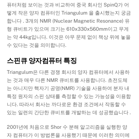
퓨터처럼 보이는 것과 비교하여 중국 회사인 SpinQ가 어
떻게 작은 양자 컴퓨터인 Triangulum 을 출시했는지 궁금
합니다 . 3개의 NMR (Nuclear Magnetic Resonance) 유
형 큐비트가 있으며 크기는 610x330x560mm이고 무게
는 약 44kg입니다. 이것은 아무 문제 없이 책상 위에 놓을
수 있다는 것을 의미합니다.
스핀큐 양자컴퓨터 특징
Triangulum은 다른 경쟁 회사의 양자 컴퓨터에서 사용하
는 것과 매우 다른 NMR 큐비트를 사용합니다. 초전도체
는 아니지만 핵자기 공명(NMR) 기술을 사용하여 분자 내
특정 원자의 스핀 상태를 측정할 수 있는 가능성을 이용합
니다. 따라서 회사는 까다로운 환경 조건에서 작동할 수
있는 일련의 간단한 큐비트를 개발하는 데 성공했습니다 .
2001년에 처음으로 Shor 수 분해 알고리즘을 실행한 양
자 컴퓨터가 이 방법론을 사용했기 때문에 이러한 의미에