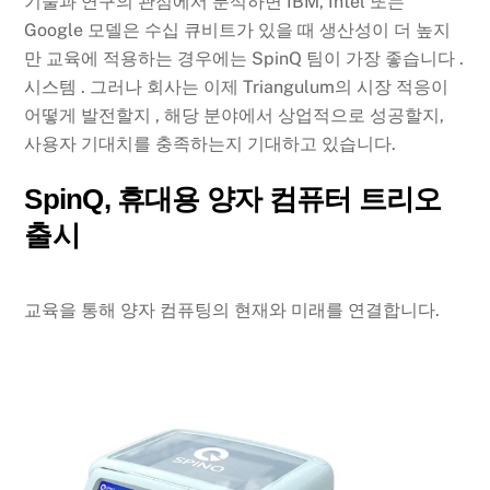
기술과 연구의 관점에서 분석하면 IBM, Intel 또는
Google 모델은 수십 큐비트가 있을 때 생산성이 더 높지
만 교육에 적용하는 경우에는 SpinQ 팀이 가장 좋습니다 .
시스템 . 그러나 회사는 이제 Triangulum의 시장 적응이
어떻게 발전할지 , 해당 분야에서 상업적으로 성공할지,
사용자 기대치를 충족하는지 기대하고 있습니다.
SpinQ, 휴대용 양자 컴퓨터 트리오
출시
교육을 통해 양자 컴퓨팅의 현재와 미래를 연결합니다.