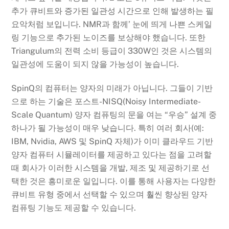
추가 큐비트와 증가된 일관성 시간으로 인해 발생하는 필
요악처럼 보입니다. NMR과 함께’ 눈에 띄게 나쁜 스케일
링 기능으로 추가된 노이즈를 보상해야 했습니다. 또한
Triangulum의 전력 소비 등급이 330W인 것은 시스템의
일관성에 도움이 되지 않을 가능성이 높습니다.
SpinQ의 컴퓨터는 양자의 미래가 아닙니다. 그들이 기반
으로 하는 기술은 포스트-NISQ(Noisy Intermediate-
Scale Quantum) 양자 컴퓨팅의 문을 여는 “우승” 설계 중
하나가 될 가능성이 매우 낮습니다. 특히 여러 회사(예:
IBM, Nvidia, AWS 및 SpinQ 자체)가 이미 클라우드 기반
양자 컴퓨터 시뮬레이터를 제공하고 있다는 점을 고려할
때 회사가 이러한 시스템을 개발, 제조 및 제공하기로 선
택한 것은 흥미로운 일입니다. 이를 통해 사용자는 다양한
큐비트 유형 중에서 선택할 수 있으며 훨씬 향상된 양자
컴퓨팅 기능도 제공할 수 있습니다.