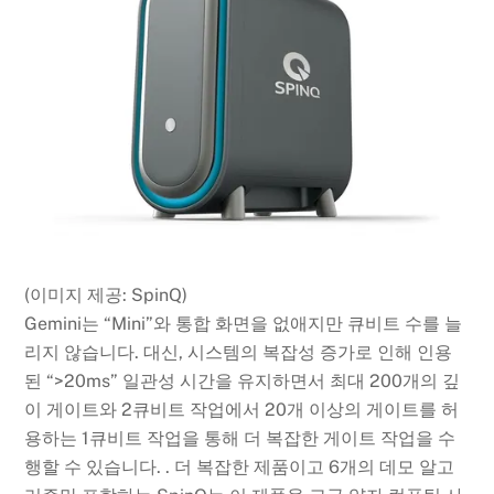
(이미지 제공: SpinQ)
Gemini는 “Mini”와 통합 화면을 없애지만 큐비트 수를 늘
리지 않습니다. 대신, 시스템의 복잡성 증가로 인해 인용
된 “>20ms” 일관성 시간을 유지하면서 최대 200개의 깊
이 게이트와 2큐비트 작업에서 20개 이상의 게이트를 허
용하는 1큐비트 작업을 통해 더 복잡한 게이트 작업을 수
행할 수 있습니다. . 더 복잡한 제품이고 6개의 데모 알고