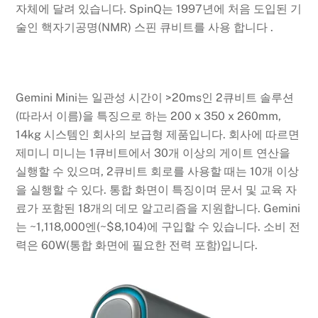
자체에 달려 있습니다. SpinQ는 1997년에 처음 도입된 기
술인 핵자기공명(NMR) 스핀 큐비트를 사용 합니다 .
Gemini Mini는 일관성 시간이 >20ms인 2큐비트 솔루션
(따라서 이름)을 특징으로 하는 200 x 350 x 260mm,
14kg 시스템인 회사의 보급형 제품입니다. 회사에 따르면
제미니 미니는 1큐비트에서 30개 이상의 게이트 연산을
실행할 수 있으며, 2큐비트 회로를 사용할 때는 10개 이상
을 실행할 수 있다. 통합 화면이 특징이며 문서 및 교육 자
료가 포함된 18개의 데모 알고리즘을 지원합니다. Gemini
는 ~1,118,000엔(~$8,104)에 구입할 수 있습니다. 소비 전
력은 60W(통합 화면에 필요한 전력 포함)입니다.