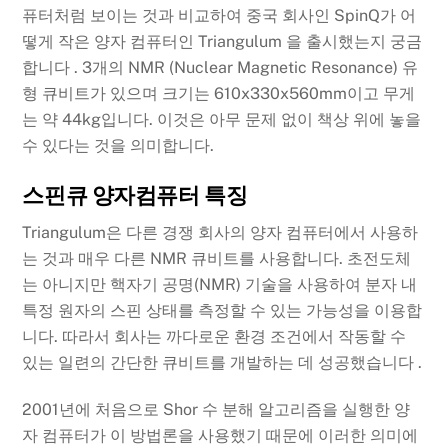
퓨터처럼 보이는 것과 비교하여 중국 회사인 SpinQ가 어
떻게 작은 양자 컴퓨터인 Triangulum 을 출시했는지 궁금
합니다 . 3개의 NMR (Nuclear Magnetic Resonance) 유
형 큐비트가 있으며 크기는 610x330x560mm이고 무게
는 약 44kg입니다. 이것은 아무 문제 없이 책상 위에 놓을
수 있다는 것을 의미합니다.
스핀큐 양자컴퓨터 특징
Triangulum은 다른 경쟁 회사의 양자 컴퓨터에서 사용하
는 것과 매우 다른 NMR 큐비트를 사용합니다. 초전도체
는 아니지만 핵자기 공명(NMR) 기술을 사용하여 분자 내
특정 원자의 스핀 상태를 측정할 수 있는 가능성을 이용합
니다. 따라서 회사는 까다로운 환경 조건에서 작동할 수
있는 일련의 간단한 큐비트를 개발하는 데 성공했습니다 .
2001년에 처음으로 Shor 수 분해 알고리즘을 실행한 양
자 컴퓨터가 이 방법론을 사용했기 때문에 이러한 의미에