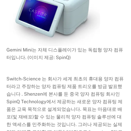
Gemini Mini는 자체 디스플레이가 있는 독립형 양자 컴퓨
터입니다.
(이미지 제공: SpinQ)
Switch-Science 는 회사가 세계 최초의 휴대용 양자 컴퓨
터라고 주장하는 양자 컴퓨팅 제품 트리오를 방금 발표했
습니다 . Shenzen에 본사를 둔 중국 양자 컴퓨팅 회사인
SpinQ Technology에서 제공하는 새로운 양자 컴퓨팅 제
품은 교육 목적으로 설계되었습니다. 목표는 마음대로 배
포(및 재배포)할 수 있는 물리적 양자 컴퓨팅 솔루션에 대
한 액세스를 민주화하는 것입니다. 그러나 제공되는 실제