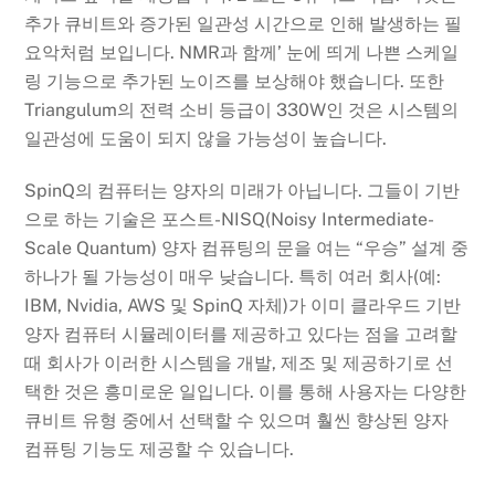
추가 큐비트와 증가된 일관성 시간으로 인해 발생하는 필
요악처럼 보입니다. NMR과 함께’ 눈에 띄게 나쁜 스케일
링 기능으로 추가된 노이즈를 보상해야 했습니다. 또한
Triangulum의 전력 소비 등급이 330W인 것은 시스템의
일관성에 도움이 되지 않을 가능성이 높습니다.
SpinQ의 컴퓨터는 양자의 미래가 아닙니다. 그들이 기반
으로 하는 기술은 포스트-NISQ(Noisy Intermediate-
Scale Quantum) 양자 컴퓨팅의 문을 여는 “우승” 설계 중
하나가 될 가능성이 매우 낮습니다. 특히 여러 회사(예:
IBM, Nvidia, AWS 및 SpinQ 자체)가 이미 클라우드 기반
양자 컴퓨터 시뮬레이터를 제공하고 있다는 점을 고려할
때 회사가 이러한 시스템을 개발, 제조 및 제공하기로 선
택한 것은 흥미로운 일입니다. 이를 통해 사용자는 다양한
큐비트 유형 중에서 선택할 수 있으며 훨씬 향상된 양자
컴퓨팅 기능도 제공할 수 있습니다.