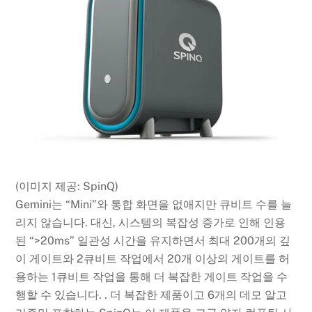
(이미지 제공: SpinQ)
Gemini는 “Mini”와 통합 화면을 없애지만 큐비트 수를 늘
리지 않습니다. 대신, 시스템의 복잡성 증가로 인해 인용
된 “>20ms” 일관성 시간을 유지하면서 최대 200개의 깊
이 게이트와 2큐비트 작업에서 20개 이상의 게이트를 허
용하는 1큐비트 작업을 통해 더 복잡한 게이트 작업을 수
행할 수 있습니다. . 더 복잡한 제품이고 6개의 데모 알고