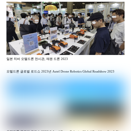
일본 치바 오텔드론 전시관, 재팬 드론 2023
오텔드론 글로벌 로드쇼 2023년 Autel Drone Robotics Global Roadshow 2023