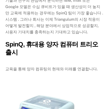
기술과 연구의 관점에서 분석하면 IBM, Intel 또는
Google 모델은 수십 큐비트가 있을 때 생산성이 더 높지
만 교육에 적용하는 경우에는 SpinQ 팀이 가장 좋습니다 .
시스템 . 그러나 회사는 이제 Triangulum의 시장 적응이
어떻게 발전할지 , 해당 분야에서 상업적으로 성공할지,
사용자 기대치를 충족하는지 기대하고 있습니다.
SpinQ, 휴대용 양자 컴퓨터 트리오
출시
교육을 통해 양자 컴퓨팅의 현재와 미래를 연결합니다.