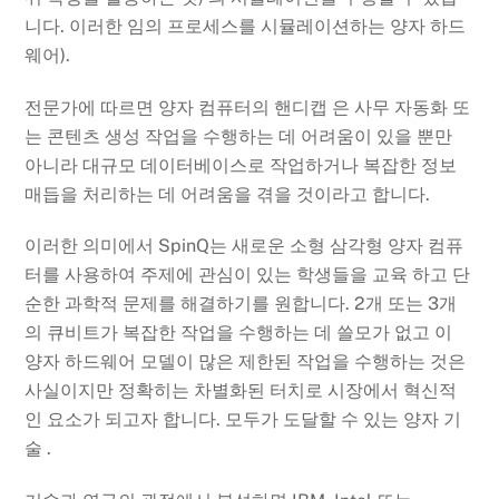
니다. 이러한 임의 프로세스를 시뮬레이션하는 양자 하드
웨어).
전문가에 따르면 양자 컴퓨터의 핸디캡 은 사무 자동화 또
는 콘텐츠 생성 작업을 수행하는 데 어려움이 있을 뿐만
아니라 대규모 데이터베이스로 작업하거나 복잡한 정보
매듭을 처리하는 데 어려움을 겪을 것이라고 합니다.
이러한 의미에서 SpinQ는 새로운 소형 삼각형 양자 컴퓨
터를 사용하여 주제에 관심이 있는 학생들을 교육 하고 단
순한 과학적 문제를 해결하기를 원합니다. 2개 또는 3개
의 큐비트가 복잡한 작업을 수행하는 데 쓸모가 없고 이
양자 하드웨어 모델이 많은 제한된 작업을 수행하는 것은
사실이지만 정확히는 차별화된 터치로 시장에서 혁신적
인 요소가 되고자 합니다. 모두가 도달할 수 있는 양자 기
술 .