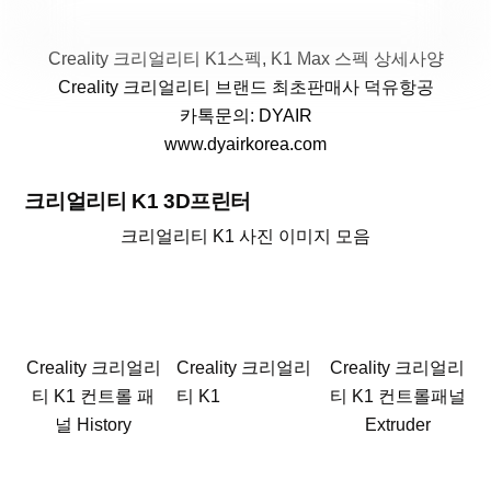
Creality 크리얼리티 K1스펙, K1 Max 스펙 상세사양
Creality 크리얼리티 브랜드 최초판매사 덕유항공
카톡문의: DYAIR
www.dyairkorea.com
크리얼리티 K1 3D프린터
크리얼리티 K1 사진 이미지 모음
Creality 크리얼리
Creality 크리얼리
Creality 크리얼리
티 K1 컨트롤 패
티 K1
티 K1 컨트롤패널
널 History
Extruder