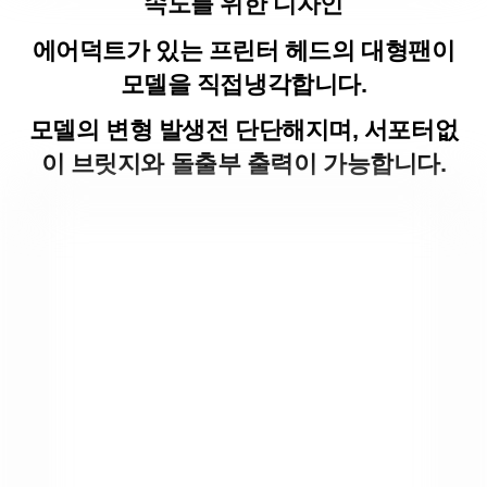
속도를 위한 디자인
에어덕트가 있는 프린터 헤드의 대형팬이
모델을 직접냉각합니다.
모델의 변형 발생전 단단해지며, 서포터없
이 브릿지와 돌출부 출력이 가능합니다.