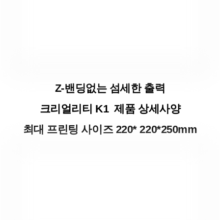
Z-밴딩없는 섬세한 출력
크리얼리티 K1 제품 상세사양
최대 프린팅 사이즈 220* 220*250mm