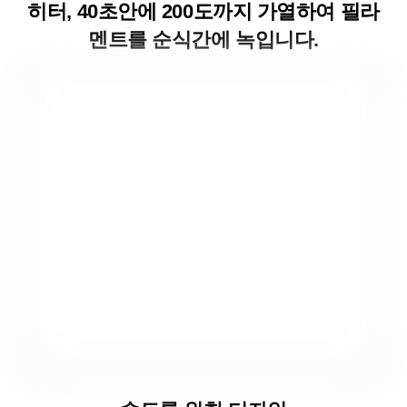
히터, 40초안에 200도까지 가열하여 필라
멘트를 순식간에 녹입니다.