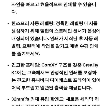
자인을 빠르고 효율적으로 인쇄할 수 있습니
다.
핸즈프리 자동 레벨링: 정확한 레벨링 메시를
생성하기 위해 일련의 스트레인 센서가 온상에
내장되어 있습니다. 인쇄가 시작된 후 자동 레
벨링. 프린터에 작업을 맡기고 매번 수평 인쇄
를 즐겨보세요.
견고한 프레임: CoreXY 구조를 갖춘 Creality
K1에는 고속에서도 안정적인 인쇄를 보장하
는 견고한 유니바디 다이캐스트 프레임이 있어
더욱 부드럽고 일관된 출력을 제공합니다.
32mm³/s 최대 유량 핫엔드: 새로운 세라믹 히