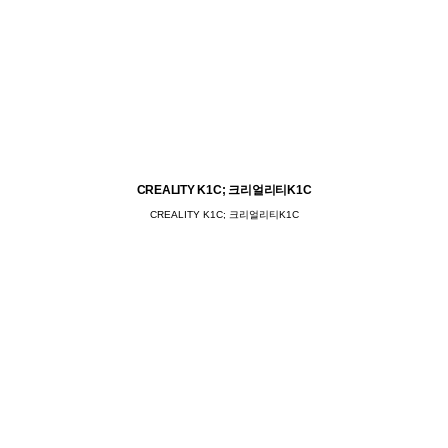
CREALITY K1C; 크리얼리티K1C
CREALITY K1C; 크리얼리티K1C