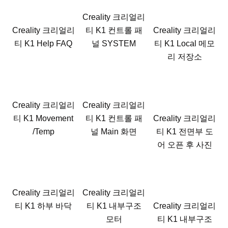
Creality 크리얼리
Creality 크리얼리
티 K1 컨트롤 패
Creality 크리얼리
티 K1 Help FAQ
널 SYSTEM
티 K1 Local 메모
리 저장소
Creality 크리얼리
Creality 크리얼리
티 K1 Movement
티 K1 컨트롤 패
Creality 크리얼리
/Temp
널 Main 화면
티 K1 전면부 도
어 오픈 후 사진
Creality 크리얼리
Creality 크리얼리
티 K1 하부 바닥
티 K1 내부구조
Creality 크리얼리
모터
티 K1 내부구조