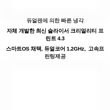
듀얼팬에 의한 빠른 냉각
자체 개발한 최신 슬라이서 크리얼리티 프
린트 4.3
스마트OS 채택, 듀얼코어 1.2GHz, 고속프
린팅제공