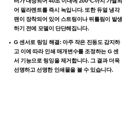
터가 내장되어 40초 이내에 200°C까지 가열되
어 필라멘트를 즉시 녹입니다. 또한 듀얼 냉각
팬이 장착되어 있어 스트링이나 뒤틀림이 발생
하기 전에 모델이 단단해집니다.
G 센서로 링잉 해결: 아주 작은 진동도 감지하
고 이에 따라 인쇄 매개변수를 조정하는 G 센
서 기능으로 링잉을 제거합니다. 그 결과 더욱
선명하고 선명한 인쇄물을 볼 수 있습니다.