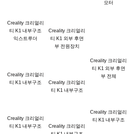
모터
Creality 크리얼리
티 K1 내부구조
Creality 크리얼리
익스트루더
티 K1 외부 후면
부 전원장치
Creality 크리얼리
티 K1 외부 후면
Creality 크리얼리
부 전체
티 K1 내부구조
Creality 크리얼리
티 K1 내부구조
Creality 크리얼리
Creality 크리얼리
티 K1 내부구조
티 K1 내부구조
Creality 크리얼리
티 K1 내부구조