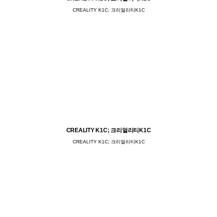
CREALITY K1C; 크리얼리티K1C
CREALITY K1C; 크리얼리티K1C
CREALITY K1C; 크리얼리티K1C