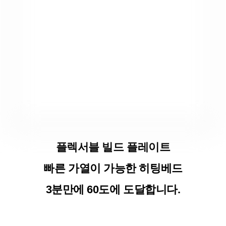
플렉서블 빌드 플레이트
빠른 가열이 가능한 히팅베드
3분만에 60도에 도달합니다.