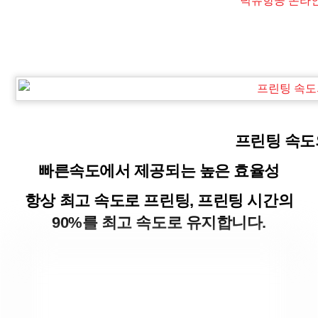
덕유항공 온라
프린팅 속도
빠른속도에서 제공되는 높은 효율성
항상 최고 속도로 프린팅, 프린팅 시간의
90%를 최고 속도로 유지합니다.