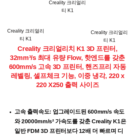
Creality 크리얼리
티 K1
Creality 크리얼리
Creality 크리얼리
티 K1
티 K1
Creality 크리얼리치 K1 3D 프린터,
32mm³/s 최대 유량 Flow, 핫엔드를 갖춘
600mm/s 고속 3D 프린터, 핸즈프리 자동
레벨링, 셀프체크 기능, 이중 냉각, 220 x
220 X250 출력 사이즈
고속 출력속도: 업그레이드된 600mm/s 속도
와 20000mm/s² 가속도를 갖춘 Creality K1은
일반 FDM 3D 프린터보다 12배 더 빠르며 디