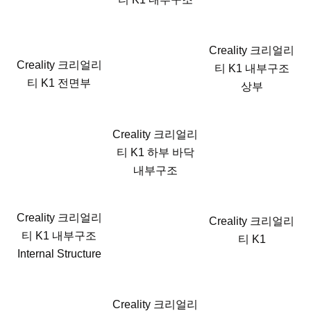
Creality 크리얼리
Creality 크리얼리
티 K1 내부구조
티 K1 전면부
상부
Creality 크리얼리
티 K1 하부 바닥
내부구조
Creality 크리얼리
Creality 크리얼리
티 K1 내부구조
티 K1
Internal Structure
Creality 크리얼리