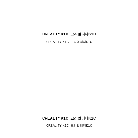
CREALITY K1C; 크리얼리티K1C
CREALITY K1C; 크리얼리티K1C
CREALITY K1C; 크리얼리티K1C
CREALITY K1C; 크리얼리티K1C