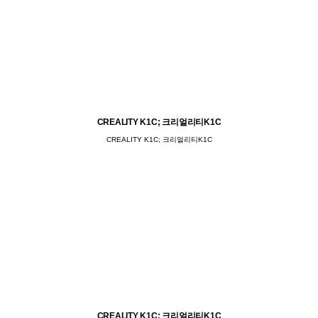
CREALITY K1C; 크리얼리티K1C
CREALITY K1C; 크리얼리티K1C
CREALITY K1C; 크리얼리티K1C