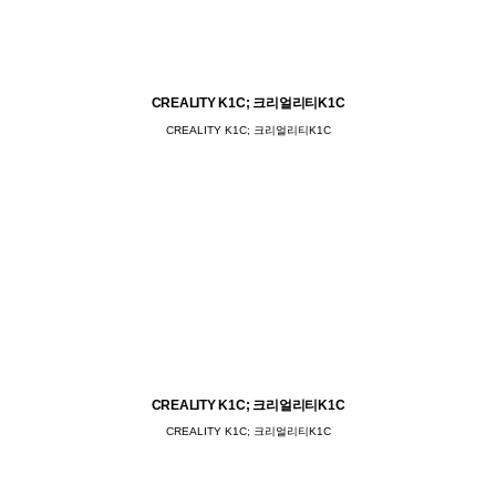
CREALITY K1C; 크리얼리티K1C
CREALITY K1C; 크리얼리티K1C
CREALITY K1C; 크리얼리티K1C
CREALITY K1C; 크리얼리티K1C