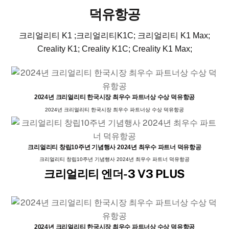
덕유항공
크리얼리티 K1 ;크리얼리티K1C; 크리얼리티 K1 Max;
Creality K1; Creality K1C; Creality K1 Max;
2024년 크리얼리티 한국시장 최우수 파트너상 수상 덕유항공
2024년 크리얼리티 한국시장 최우수 파트너상 수상 덕유항공
크리얼리티 창립10주년 기념행사 2024년 최우수 파트너 덕유항공
크리얼리티 창립10주년 기념행사 2024년 최우수 파트너 덕유항공
크리얼리티 엔더-3 V3 PLUS
2024년 크리얼리티 한국시장 최우수 파트너상 수상 덕유항공