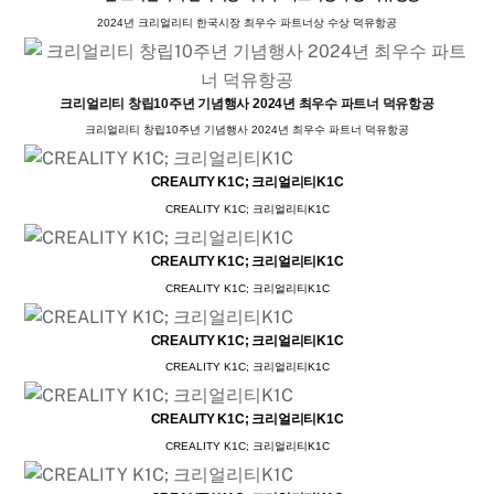
2024년 크리얼리티 한국시장 최우수 파트너상 수상 덕유항공
크리얼리티 창립10주년 기념행사 2024년 최우수 파트너 덕유항공
크리얼리티 창립10주년 기념행사 2024년 최우수 파트너 덕유항공
CREALITY K1C; 크리얼리티K1C
CREALITY K1C; 크리얼리티K1C
CREALITY K1C; 크리얼리티K1C
CREALITY K1C; 크리얼리티K1C
CREALITY K1C; 크리얼리티K1C
CREALITY K1C; 크리얼리티K1C
CREALITY K1C; 크리얼리티K1C
CREALITY K1C; 크리얼리티K1C