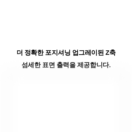
더 정확한 포지셔닝 업그레이된 Z축
섬세한 표면 출력을 제공합니다.