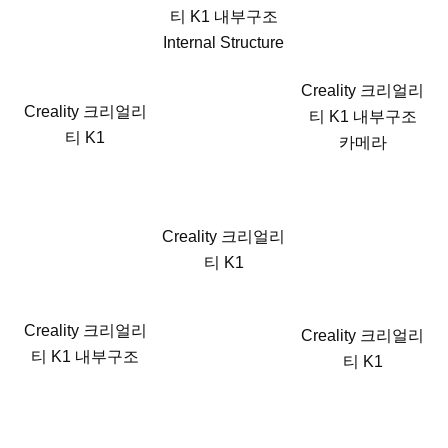
티 K1 내부구조
Internal Structure
Creality 크리얼리
Creality 크리얼리
티 K1 내부구조
티 K1
카메라
Creality 크리얼리
티 K1
Creality 크리얼리
Creality 크리얼리
티 K1 내부구조
티 K1