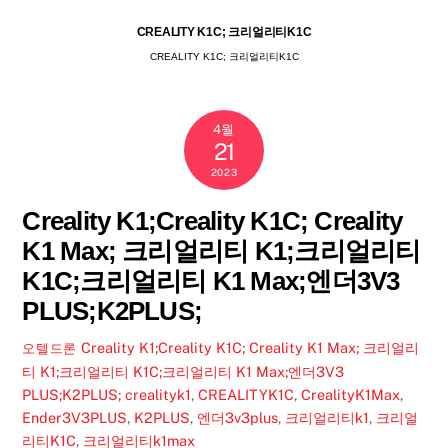
CREALITY K1C; 크리얼리티K1C
CREALITY K1C; 크리얼리티K1C
4월
21
2023
Creality K1;Creality K1C; Creality
K1 Max; 크리얼리티 K1;크리얼리티
K1C;크리얼리티 K1 Max;엔더3V3
PLUS;K2PLUS;
Creality K1;Creality K1C; Creality K1 Max; 크리얼리
오텔드론
티 K1;크리얼리티 K1C;크리얼리티 K1 Max;엔더3V3
PLUS;K2PLUS;
crealityk1
,
CREALITYK1C
,
CrealityK1Max
,
Ender3V3PLUS
,
K2PLUS
,
엔더3v3plus
,
크리얼리티k1
,
크리얼
리티K1C
,
크리얼리티k1max