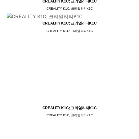
CREALITY K1C; 크리얼리티K1C
CREALITY K1C; 크리얼리티K1C
CREALITY K1C; 크리얼리티K1C
CREALITY K1C; 크리얼리티K1C
CREALITY K1C; 크리얼리티K1C
CREALITY K1C; 크리얼리티K1C