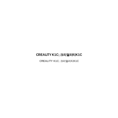
CREALITY K1C; 크리얼리티K1C
CREALITY K1C; 크리얼리티K1C