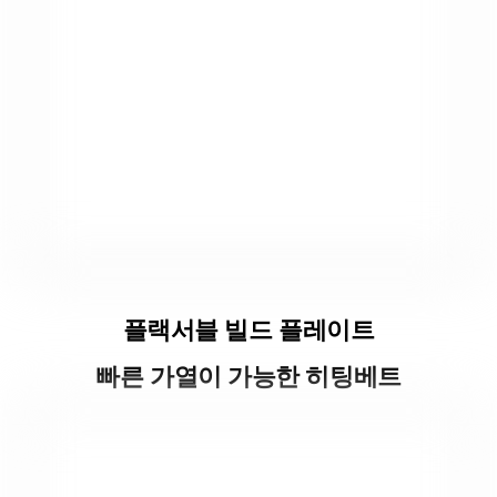
플랙서블 빌드 플레이트
빠른 가열이 가능한 히팅베트