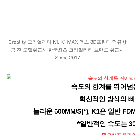
Creality 크리얼리티 K1, K1 MAX 맥스 3D프린터 덕유항
공 전 모델취급사 한국최초 크리얼리티 브랜드 취급사
Since 2017
속도의 한계를 뛰어넘
혁신적인 방식의 빠
놀라운 600MM/S(*), K1은 일반 
*일반적인 속도는 30