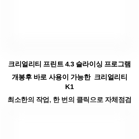
크리얼리티 프린트 4.3 슬라이싱 프로그램
개봉후 바로 사용이 가능한 크리얼리티
K1
최소한의 작업, 한 번의 클릭으로 자체점검