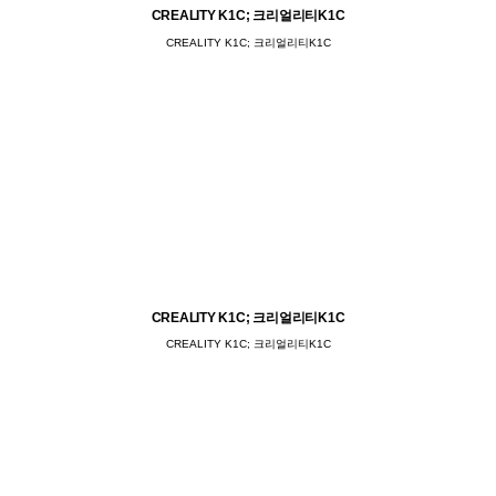
CREALITY K1C; 크리얼리티K1C
CREALITY K1C; 크리얼리티K1C
CREALITY K1C; 크리얼리티K1C
CREALITY K1C; 크리얼리티K1C