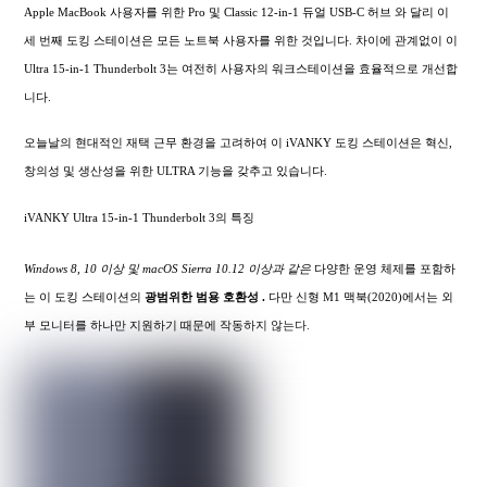
Apple MacBook 사용자를 위한 Pro 및 Classic 12-in-1 듀얼 USB-C 허브 와 달리 이
세 번째 도킹 스테이션은 모든 노트북 사용자를 위한 것입니다. 차이에 관계없이 이
Ultra 15-in-1 Thunderbolt 3는 여전히 사용자의 워크스테이션을 효율적으로 개선합
니다.
오늘날의 현대적인 재택 근무 환경을 고려하여 이 iVANKY 도킹 스테이션은 혁신,
창의성 및 생산성을 위한 ULTRA 기능을 갖추고 있습니다.
iVANKY Ultra 15-in-1 Thunderbolt 3의 특징
Windows 8, 10 이상 및 macOS Sierra 10.12 이상과 같은
다양한 운영 체제를 포함하
는 이 도킹 스테이션의
광범위한
범용 호환성 .
다만 신형 M1 맥북(2020)에서는 외
부 모니터를 하나만 지원하기 때문에 작동하지 않는다.