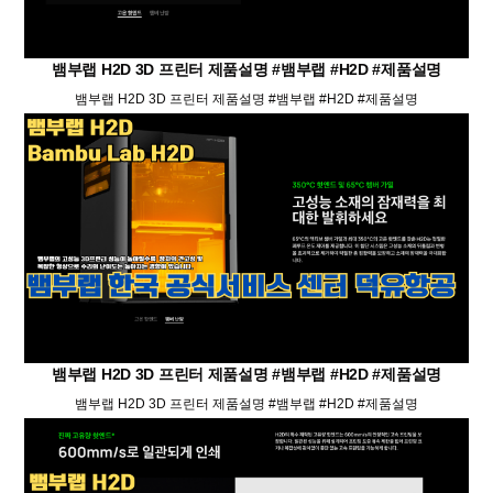
뱀부랩 H2D 3D 프린터 제품설명 #뱀부랩 #H2D #제품설명
뱀부랩 H2D 3D 프린터 제품설명 #뱀부랩 #H2D #제품설명
뱀부랩 H2D 3D 프린터 제품설명 #뱀부랩 #H2D #제품설명
뱀부랩 H2D 3D 프린터 제품설명 #뱀부랩 #H2D #제품설명