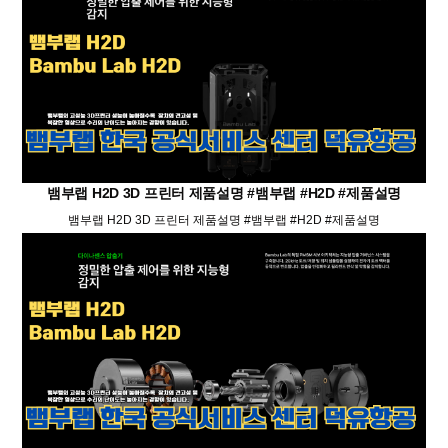
뱀부랩 H2D 3D 프린터 제품설명 #뱀부랩 #H2D #제품설명
뱀부랩 H2D 3D 프린터 제품설명 #뱀부랩 #H2D #제품설명