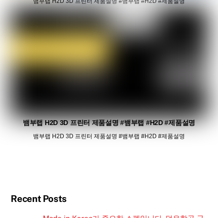
뱀부랩 H2D 3D 프린터 제품설명 #뱀부랩 #H2D #제품설명
뱀부랩 H2D 3D 프린터 제품설명 #뱀부랩 #H2D #제품설명
뱀부랩 H2D 3D 프린터 제품설명 #뱀부랩 #H2D #제품설명
Recent Posts