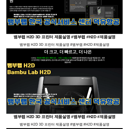
뱀부랩 H2D 3D 프린터 제품설명 #뱀부랩 #H2D #제품설명
뱀부랩 H2D 3D 프린터 제품설명 #뱀부랩 #H2D #제품설명
뱀부랩 H2D 3D 프린터 제품설명 #뱀부랩 #H2D #제품설명
뱀부랩 H2D 3D 프린터 제품설명 #뱀부랩 #H2D #제품설명