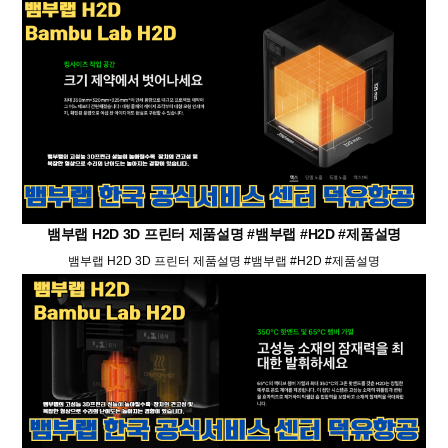
뱀부랩 H2D 3D 프린터 제품설명 #뱀부랩 #H2D #제품설명
뱀부랩 H2D 3D 프린터 제품설명 #뱀부랩 #H2D #제품설명