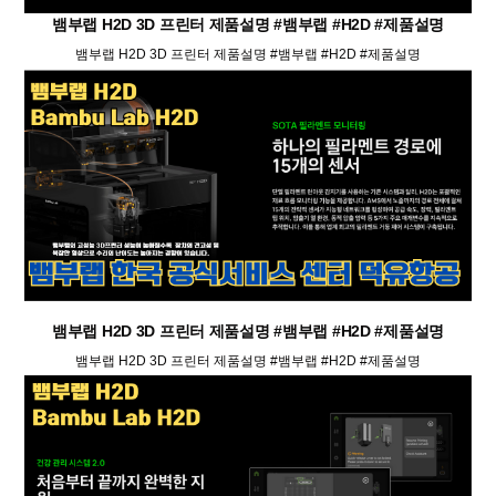
뱀부랩 H2D 3D 프린터 제품설명 #뱀부랩 #H2D #제품설명
뱀부랩 H2D 3D 프린터 제품설명 #뱀부랩 #H2D #제품설명
뱀부랩 H2D 3D 프린터 제품설명 #뱀부랩 #H2D #제품설명
뱀부랩 H2D 3D 프린터 제품설명 #뱀부랩 #H2D #제품설명