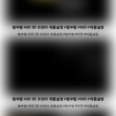
뱀부랩 H2D 3D 프린터 제품설명 #뱀부랩 #H2D #제품설명
뱀부랩 H2D 3D 프린터 제품설명 #뱀부랩 #H2D #제품설명
뱀부랩 H2D 3D 프린터 제품설명 #뱀부랩 #H2D #제품설명
뱀부랩 H2D 3D 프린터 제품설명 #뱀부랩 #H2D #제품설명