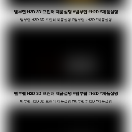
뱀부랩 H2D 3D 프린터 제품설명 #뱀부랩 #H2D #제품설명
뱀부랩 H2D 3D 프린터 제품설명 #뱀부랩 #H2D #제품설명
뱀부랩 H2D 3D 프린터 제품설명 #뱀부랩 #H2D #제품설명
뱀부랩 H2D 3D 프린터 제품설명 #뱀부랩 #H2D #제품설명