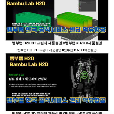
뱀부랩 H2D 3D 프린터 제품설명 #뱀부랩 #H2D #제품설명
뱀부랩 H2D 3D 프린터 제품설명 #뱀부랩 #H2D #제품설명
뱀부랩 H2D 3D 프린터 제품설명 #뱀부랩 #H2D #제품설명