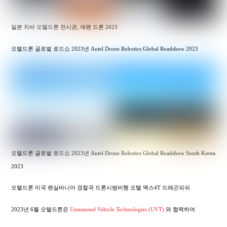
일본 치바 오텔드론 전시관, 재팬 드론 2023
오텔드론 글로벌 로드쇼 2023년 Autel Drone Robotics Global Roadshow 2023
오텔드론 글로벌 로드쇼 2023년 Autel Drone Robotics Global Roadshow South Korea
2023
오텔드론 미국 펜실바니아 경찰국 드론시범비행 오텔 맥스4T 드래곤피쉬
2023년 6월 오텔드론은
Unmanned Vehicle Technologies (UVT)
와 협력하여