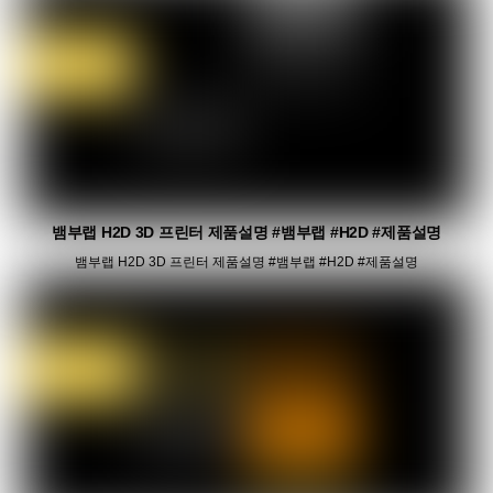
뱀부랩 H2D 3D 프린터 제품설명 #뱀부랩 #H2D #제품설명
뱀부랩 H2D 3D 프린터 제품설명 #뱀부랩 #H2D #제품설명