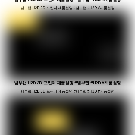
뱀부랩 H2D 3D 프린터 제품설명 #뱀부랩 #H2D #제품설명
뱀부랩 H2D 3D 프린터 제품설명 #뱀부랩 #H2D #제품설명
뱀부랩 H2D 3D 프린터 제품설명 #뱀부랩 #H2D #제품설명