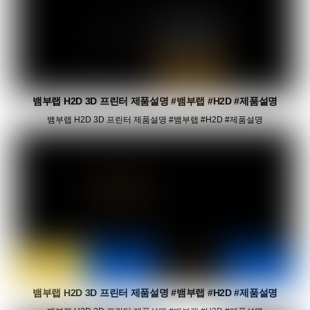
뱀부랩 H2D 3D 프린터 제품설명 #뱀부랩 #H2D #제품설명
뱀부랩 H2D 3D 프린터 제품설명 #뱀부랩 #H2D #제품설명
뱀부랩 H2D 3D 프린터 제품설명 #뱀부랩 #H2D #제품설명