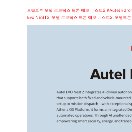
오텔 로보틱스 드론 에보 네스트2 #Autel #dro
오텔드론
Evo NEST2
,
오텔 로보틱스 드론 에보 네스트2
,
오텔드론