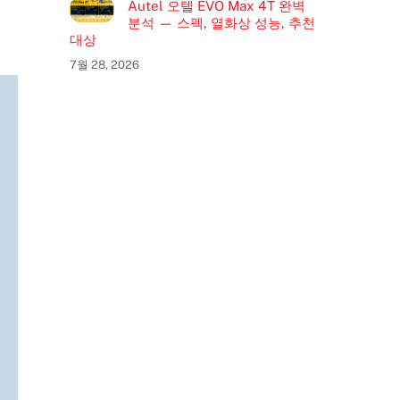
Autel 오텔 EVO Max 4T 완벽
분석 — 스펙, 열화상 성능, 추천
대상
7월 28, 2026