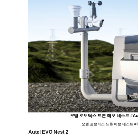
오텔 로보틱스 드론 에보 네스트 #Aute
오텔 로보틱스 드론 에보 네스트 #Aut
Autel EVO Nest 2