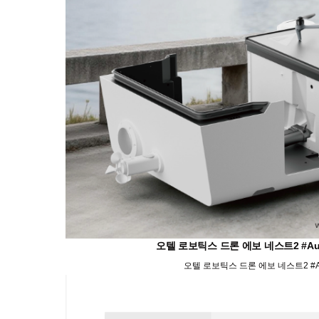
오텔 로보틱스 드론 에보 네스트2 #Aute
오텔 로보틱스 드론 에보 네스트2 #Aut