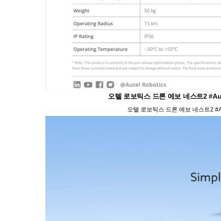
오텔 로보틱스 드론 에보 네스트2 #Aute
오텔 로보틱스 드론 에보 네스트2 #Aut