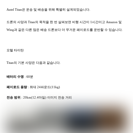
Autel Titan은 운송 및 배송을 위해 특별히 설계되었습니다.
드론의 사양과 Titan의 목적을 한 번 살펴보면 비행 시간이 1시간이고 Amazon 및
Wing과 같은 다른 많은 배송 드론보다 더 무거운 페이로드를 운반할 수 있습니다.
오텔 타이탄
Titan의 기본 사양은 다음과 같습니다.
배터리 수명
: 60분
페이로드 용량
: 최대 24파운드(11kg)
전송 범위
: 20km(12.4마일) 이미지 전송 거리