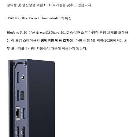
창의성 및 생산성을 위한 ULTRA 기능을 갖추고 있습니다.
iVANKY Ultra 15-in-1 Thunderbolt 3의 특징
Windows 8, 10 이상 및 macOS Sierra 10.12 이상과 같은
다양한 운영 체제를 포함하
는 이 도킹 스테이션의
광범위한
범용 호환성 .
다만 신형 M1 맥북(2020)에서는 외
부 모니터를 하나만 지원하기 때문에 작동하지 않는다.