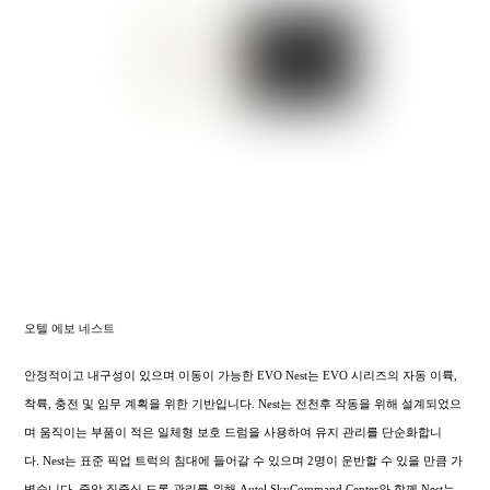
오텔 에보 네스트
안정적이고 내구성이 있으며 이동이 가능한 EVO Nest는 EVO 시리즈의 자동 이륙,
착륙, 충전 및 임무 계획을 위한 기반입니다. Nest는 전천후 작동을 위해 설계되었으
며 움직이는 부품이 적은 일체형 보호 드럼을 사용하여 유지 관리를 단순화합니
다. Nest는 표준 픽업 트럭의 침대에 들어갈 수 있으며 2명이 운반할 수 있을 만큼 가
볍습니다. 중앙 집중식 드론 관리를 위해 Autel SkyCommand Center와 함께 Nest는