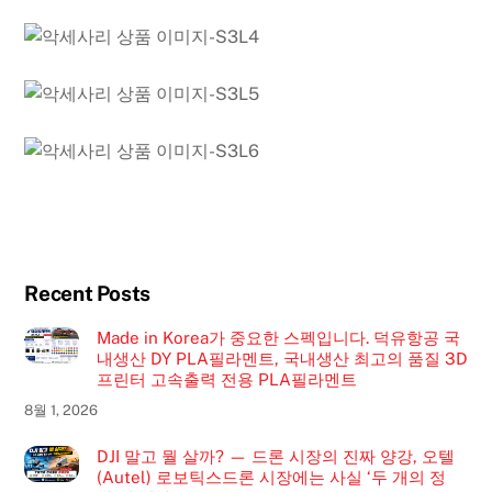
Recent Posts
Made in Korea가 중요한 스펙입니다. 덕유항공 국
내생산 DY PLA필라멘트, 국내생산 최고의 품질 3D
프린터 고속출력 전용 PLA필라멘트
8월 1, 2026
DJI 말고 뭘 살까? — 드론 시장의 진짜 양강, 오텔
(Autel) 로보틱스드론 시장에는 사실 ‘두 개의 정