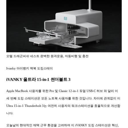
오텔 드래곤피쉬 네스트 완벽한 원격운용, 자동비행 및 충전
Ivanky 아이뱅키 맥북 도킹스테이
iVANKY 울트라 15-in-1 썬더볼트 3
Apple MacBook 사용자를 위한 Pro 및 Classic 12-in-1 듀얼 USB-C 허브 와 달리 이
세 번째 도킹 스테이션은 모든 노트북 사용자를 위한 것입니다. 차이에 관계없이 이
Ultra 15-in-1 Thunderbolt 3는 여전히 사용자의 워크스테이션을 효율적으로 개선합
니다.
오늘날의 현대적인 재택 근무 환경을 고려하여 이 iVANKY 도킹 스테이션은 혁신,