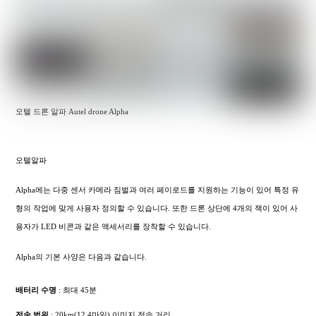
오텔 드론 알파 Autel drone Alpha
오텔알파
Alpha에는 다중 센서 카메라 짐벌과 여러 페이로드를 지원하는 기능이 있어 특정 유
형의 작업에 맞게 사용자 정의할 수 있습니다. 또한 드론 상단에 4개의 잭이 있어 사
용자가 LED 비콘과 같은 액세서리를 장착할 수 있습니다.
Alpha의 기본 사양은 다음과 같습니다.
배터리 수명
: 최대 45분
전송 범위
: 20km(12.4마일) 이미지 전송 거리