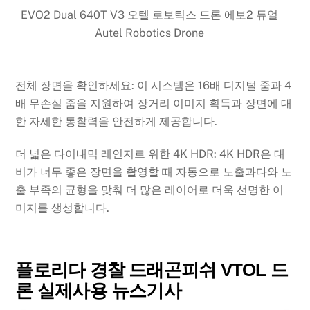
EVO2 Dual 640T V3 오텔 로보틱스 드론 에보2 듀얼
Autel Robotics Drone
전체 장면을 확인하세요: 이 시스템은 16배 디지털 줌과 4
배 무손실 줌을 지원하여 장거리 이미지 획득과 장면에 대
한 자세한 통찰력을 안전하게 제공합니다.
더 넓은 다이내믹 레인지르 위한 4K HDR: 4K HDR은 대
비가 너무 좋은 장면을 촬영할 때 자동으로 노출과다와 노
출 부족의 균형을 맞춰 더 많은 레이어로 더욱 선명한 이
미지를 생성합니다.
플로리다 경찰 드래곤피쉬 VTOL 드
론 실제사용 뉴스기사