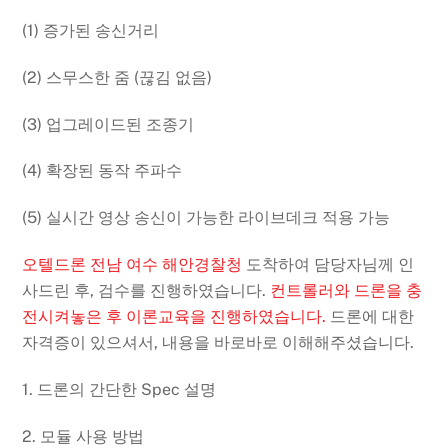
(1) 증가된 송신거리
(2) 스무스한 줌 (끊김 없음)
(3) 업그레이드된 조종기
(4) 확장된 동작 주파수
(5) 실시간 영상 송신이 가능한 라이브데크 적용 가능
오텔드론 전남 여수 해안경찰청
도착하여 담당자님께 인
사드린 후, 검수를 진행하였습니다.
컨트롤러와 드론을 충
전시켜놓은 후 이론교육을 진행하였습니다.
드론에 대한
자격증이 있으셔서, 내용을 바로바로 이해해주셨습니다.
1. 드론의 간단한 Spec 설명
2. 모듈 사용 방법