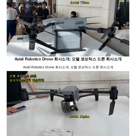
Autel Robotics Drone 회사소개; 오텔 로보틱스 드론 회사소개
Autel Robotics Drone 회사소개; 오텔 로보틱스 드론 회사소개