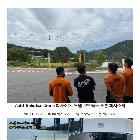
Autel Robotics Drone 회사소개; 오텔 로보틱스 드론 회사소개
Autel Robotics Drone 회사소개; 오텔 로보틱스 드론 회사소개