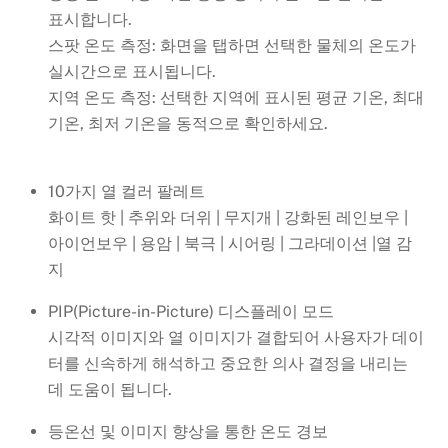
표시합니다.
스팟 온도 측정: 화면을 탭하면 선택한 물체의 온도가
실시간으로 표시됩니다.
지역 온도 측정: 선택한 지역에 표시된 평균 기온, 최대
기온, 최저 기온을 동적으로 확인하세요.
10가지 열 컬러 팔레트
화이트 핫 | 추위와 더위 | 무지개 | 강화된 레인보우 |
아이언보우 | 용암 | 북극 | 시어링 | 그라데이션 |열 감
지
PIP(Picture-in-Picture) 디스플레이 모드
시각적 이미지와 열 이미지가 결합되어 사용자가 데이
터를 신속하게 해석하고 중요한 의사 결정을 내리는
데 도움이 됩니다.
등온선 및 이미지 향상을 통한 온도 경보