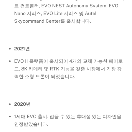
트 컨트롤러, EVO NEST Autonomy System, EVO
Nano 시리즈, EVO Lite 시리즈 및 Autel
Skycommand Center를 출시합니다.
2021년
EVO II 플랫폼이 출시되어 4개의 교체 가능한 페이로
드, 8K 카메라 및 RTK 기능을 갖춘 시장에서 가장 강
력한 소형 드론이 되었습니다.
2020년
1세대 EVO 출시. 접을 수 있는 휴대성 있는 디자인을
인정받았습니다.