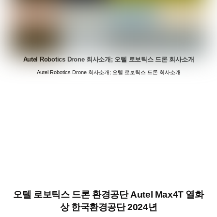
Autel Robotics Drone 회사소개; 오텔 로보틱스 드론 회사소개
Autel Robotics Drone 회사소개; 오텔 로보틱스 드론 회사소개
오텔 로보틱스 드론 환경공단 Autel Max4T 열화
상 한국환경공단 2024년