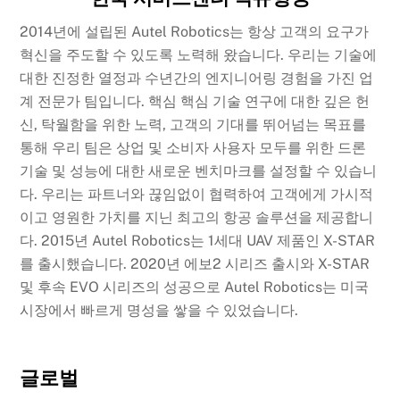
2014년에 설립된 Autel Robotics는 항상 고객의 요구가
혁신을 주도할 수 있도록 노력해 왔습니다. 우리는 기술에
대한 진정한 열정과 수년간의 엔지니어링 경험을 가진 업
계 전문가 팀입니다. 핵심 핵심 기술 연구에 대한 깊은 헌
신, 탁월함을 위한 노력, 고객의 기대를 뛰어넘는 목표를
통해 우리 팀은 상업 및 소비자 사용자 모두를 위한 드론
기술 및 성능에 대한 새로운 벤치마크를 설정할 수 있습니
다. 우리는 파트너와 끊임없이 협력하여 고객에게 가시적
이고 영원한 가치를 지닌 최고의 항공 솔루션을 제공합니
다. 2015년 Autel Robotics는 1세대 UAV 제품인 X-STAR
를 출시했습니다. 2020년 에보2 시리즈 출시와 X-STAR
및 후속 EVO 시리즈의 성공으로 Autel Robotics는 미국
시장에서 빠르게 명성을 쌓을 수 있었습니다.
글로벌