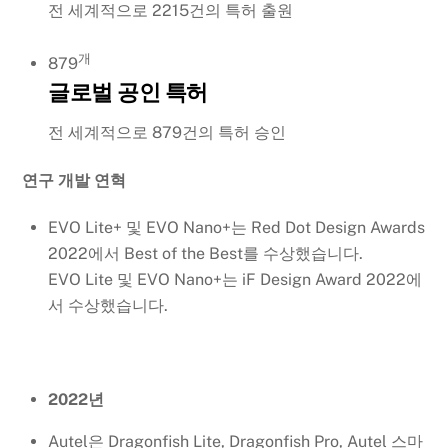
전 세계적으로 2215건의 특허 출원
개
879
글로벌 공인 특허
전 세계적으로 879건의 특허 승인
연구 개발 연혁
EVO Lite+ 및 EVO Nano+는 Red Dot Design Awards
2022에서 Best of the Best를 수상했습니다.
EVO Lite 및 EVO Nano+는 iF Design Award 2022에
서 수상했습니다.
2022년
Autel은 Dragonfish Lite, Dragonfish Pro, Autel 스마