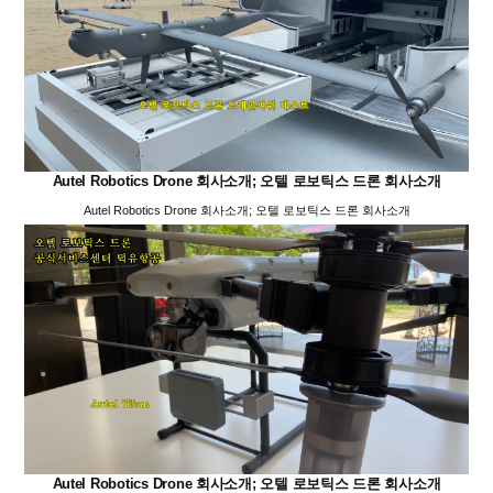
Autel Robotics Drone 회사소개; 오텔 로보틱스 드론 회사소개
Autel Robotics Drone 회사소개; 오텔 로보틱스 드론 회사소개
Autel Robotics Drone 회사소개; 오텔 로보틱스 드론 회사소개