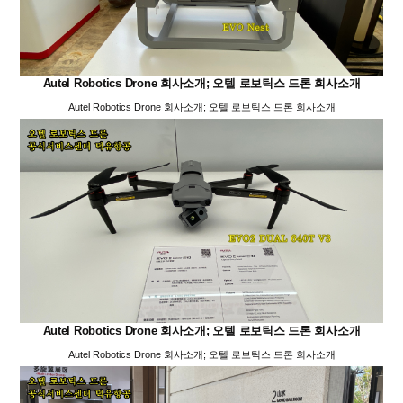
Autel Robotics Drone 회사소개; 오텔 로보틱스 드론 회사소개
Autel Robotics Drone 회사소개; 오텔 로보틱스 드론 회사소개
Autel Robotics Drone 회사소개; 오텔 로보틱스 드론 회사소개
Autel Robotics Drone 회사소개; 오텔 로보틱스 드론 회사소개