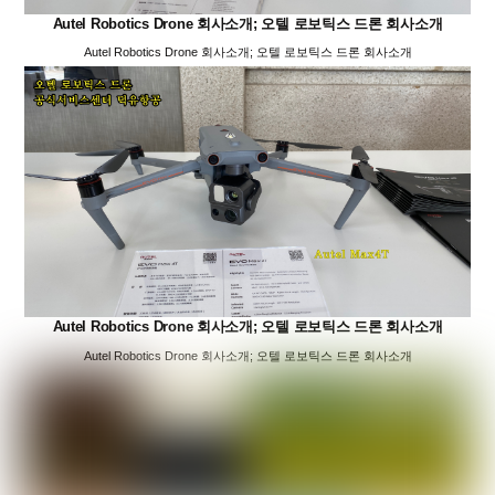
Autel Robotics Drone 회사소개; 오텔 로보틱스 드론 회사소개
Autel Robotics Drone 회사소개; 오텔 로보틱스 드론 회사소개
Autel Robotics Drone 회사소개; 오텔 로보틱스 드론 회사소개
Autel Robotics Drone 회사소개; 오텔 로보틱스 드론 회사소개