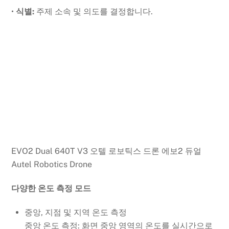
•
식별:
주제 소속 및 의도를 결정합니다.
EVO2 Dual 640T V3 오텔 로보틱스 드론 에보2 듀얼
Autel Robotics Drone
다양한 온도 측정 모드
중앙, 지점 및 지역 온도 측정
중앙 온도 측정: 화면 중앙 영역의 온도를 실시간으로