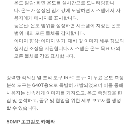
온도 알람: 화면 온도를 실시간으로 모니터링합니
다. 온도가 설정된 임계값에 도달하면 시스템에서 사
용자에게 메시지를 표시합니다.
등온선: 온도 범위를 설정하면 시스템이 지정된 온도
범위 내의 모든 물체를 감지합니다.
이미지 향상: 이미지 밝기, 대비 및 이미지 세부 정보의
실시간 조정을 지원합니다. 시스템은 온도 목표 내의
모든 물체를 강조 표시합니다.
강력한 적외선 열 분석 도구 IRPC 도구: 이 무료 온도 측정
분석 도구는 640T용으로 특별히 개발되었으며 이를 통해
사용자는 신속하게 이미지를 가져오고, 온도 측정값을 편
집 및 분석하고, 공유 및 협업을 위한 세부 보고서를 생성
할 수 있습니다.
50MP 초고감도 카메라