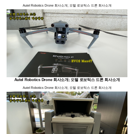
Autel Robotics Drone 회사소개; 오텔 로보틱스 드론 회사소개
Autel Robotics Drone 회사소개; 오텔 로보틱스 드론 회사소개
Autel Robotics Drone 회사소개; 오텔 로보틱스 드론 회사소개