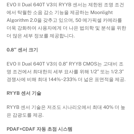
EVO II Dual 640T V3의 RYYB 센서는 제한된 조명 조건
에서 탁월한 소음 감소 기능을 제공하는 Moonlight
Algorithm 2.0을 갖추고 있으며, 50 메가픽셀 카메라를
더욱 강화하여 사용자에게 더 나은 법의학 및 분석을 위한
더 많은 세부 정보를 제공합니다.
0.8″ 센서 크기
EVO II Dual 640T V3의 0.8″ RYYB CMOS는 고대비 조
명 조건에서 최대한의 세부 묘사를 위해 1/2″ 또는 1/2.3″
경쟁사에 비해 최대 144%~233% 더 넓은 표면적을 제공.
RYYB 센서 기술
RYYB 센서 기술은 저조도 시나리오에서 최대 40% 더 높
은 감광도를 제공.
PDAF+CDAF 자동 초점 시스템