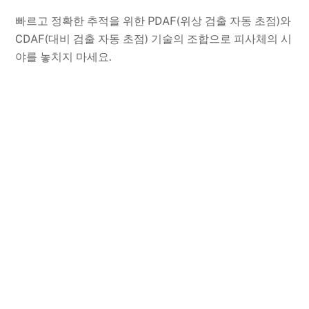
빠르고 정확한 추적을 위한 PDAF(위상 검출 자동 초점)와
CDAF(대비 검출 자동 초점) 기술의 조합으로 피사체의 시
야를 놓치지 마세요.