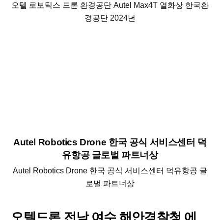
오텔 로보틱스 드론 환경공단 Autel Max4T 열화상 한국환
경공단 2024년
Autel Robotics Drone 한국 공식 서비스센터 덕
유항공 글로벌 파트너상
Autel Robotics Drone 한국 공식 서비스센터 덕유항공 글
로벌 파트너상
오텔드론 전남 여수 해안경찰청 에