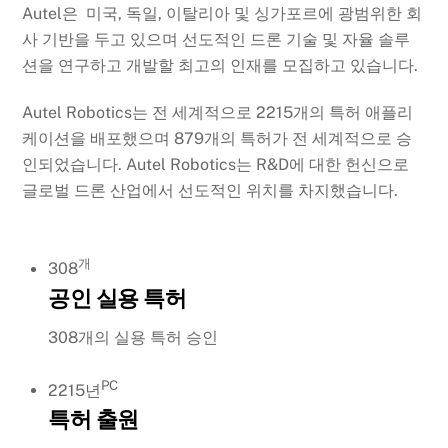
Autel은 미국, 독일, 이탈리아 및 싱가포르에 광범위한 회
사 기반을 두고 있으며 선도적인 드론 기술 및 자율 솔루
션을 연구하고 개발할 최고의 인재를 모집하고 있습니다.
Autel Robotics는 전 세계적으로 2215개의 특허 애플리
케이션을 배포했으며 879개의 특허가 전 세계적으로 승
인되었습니다. Autel Robotics는 R&D에 대한 헌신으로
글로벌 드론 산업에서 선도적인 위치를 차지했습니다.
개
308
공인 실용 특허
308개의 실용 특허 승인
PC
2215년
특허 출원