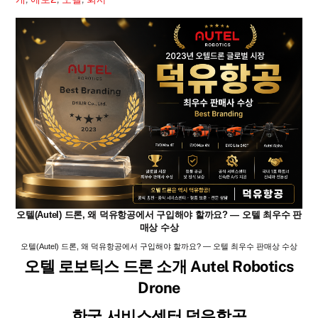
오텔(Autel) 드론, 왜 덕유항공에서 구입해야 할까요? — 오텔 최우수 판
매상 수상
오텔(Autel) 드론, 왜 덕유항공에서 구입해야 할까요? — 오텔 최우수 판매상 수상
오텔 로보틱스 드론 소개 Autel Robotics
Drone
한국 서비스센터 덕유항공