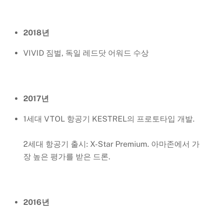
2018년
VIVID 짐벌, 독일 레드닷 어워드 수상
2017년
1세대 VTOL 항공기 KESTREL의 프로토타입 개발.
2세대 항공기 출시: X-Star Premium. 아마존에서 가
장 높은 평가를 받은 드론.
2016년