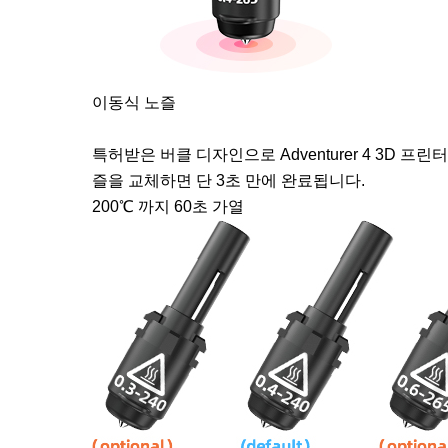
이동식 노즐
특허받은 버클 디자인으로 Adventurer 4 3D 
즐을 교체하면 단 3초 만에 완료됩니다.
200℃
까지
60초 가열