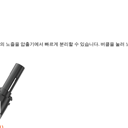
프린터의 노즐을 압출기에서 빠르게 분리할 수 있습니다. 버클을 눌러 