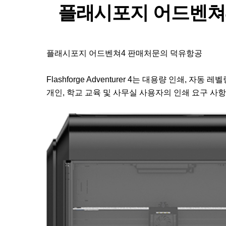
플래시포지 어드벤쳐4; Fl
플래시포지 어드벤쳐4 판매처문의 덕유항공
Flashforge Adventurer 4는 대용량 인쇄
개인, 학교 교육 및 사무실 사용자의 인쇄 요구 사