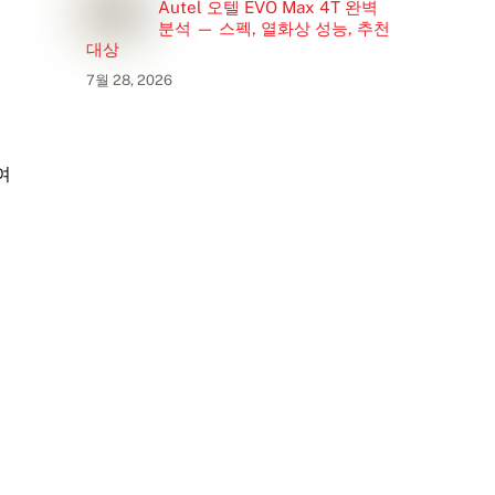
Autel 오텔 EVO Max 4T 완벽
분석 — 스펙, 열화상 성능, 추천
대상
7월 28, 2026
여