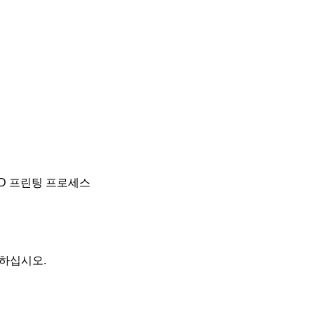
D 프린팅 프로세스
체하십시오.