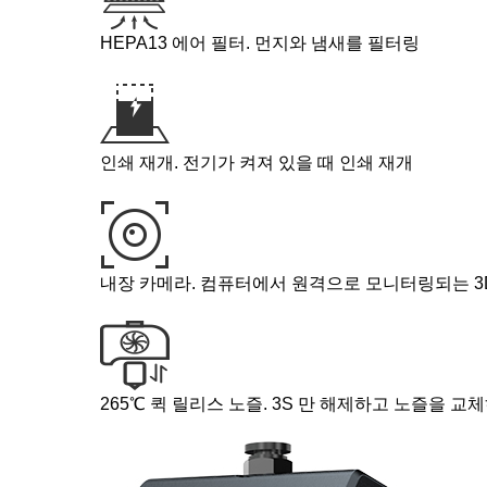
HEPA13 에어 필터. 먼지와 냄새를 필터링
인쇄 재개. 전기가 켜져 있을 때 인쇄 재개
내장 카메라. 컴퓨터에서 원격으로 모니터링되는 3
265℃ 퀵 릴리스 노즐. 3S 만 해제하고 노즐을 교