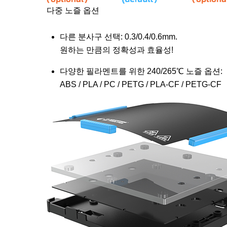
다중 노즐 옵션
다른 분사구 선택: 0.3/0.4/0.6mm.
원하는 만큼의 정확성과 효율성!
다양한 필라멘트를 위한 240/265℃ 노즐 옵션:
ABS / PLA / PC / PETG / PLA-CF / PETG-CF