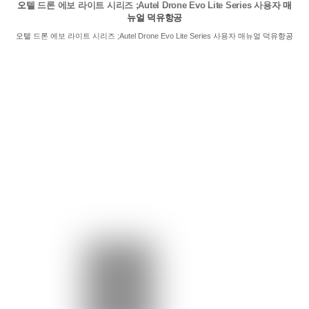
오텔 드론 에보 라이트 시리즈 ;Autel Drone Evo Lite Series 사용자 매
뉴얼 덕유항공
오텔 드론 에보 라이트 시리즈 ;Autel Drone Evo Lite Series 사용자 매뉴얼 덕유항공