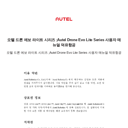
오텔 드론 에보 라이트 시리즈 ;Autel Drone Evo Lite Series 사용자 매
뉴얼 덕유항공
오텔 드론 에보 라이트 시리즈 ;Autel Drone Evo Lite Series 사용자 매뉴얼 덕유항공