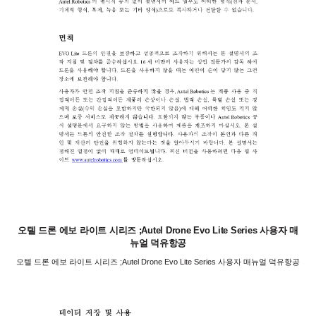
오텔 드론 에보 라이트 시리즈 ;Autel Drone Evo Lite Series 사용자 매
뉴얼 덕유항공
오텔 드론 에보 라이트 시리즈 ;Autel Drone Evo Lite Series 사용자 매뉴얼 덕유항공