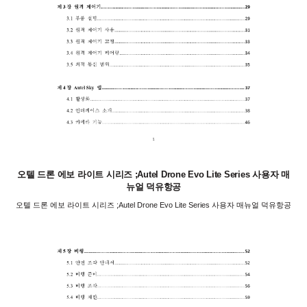
오텔 드론 에보 라이트 시리즈 ;Autel Drone Evo Lite Series 사용자 매
뉴얼 덕유항공
오텔 드론 에보 라이트 시리즈 ;Autel Drone Evo Lite Series 사용자 매뉴얼 덕유항공