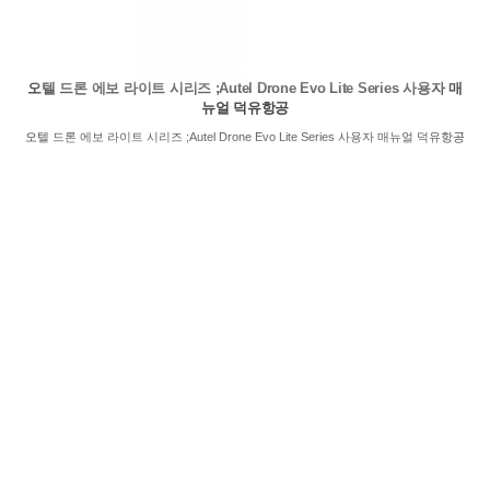
오텔 드론 에보 라이트 시리즈 ;Autel Drone Evo Lite Series 사용자 매
뉴얼 덕유항공
오텔 드론 에보 라이트 시리즈 ;Autel Drone Evo Lite Series 사용자 매뉴얼 덕유항공