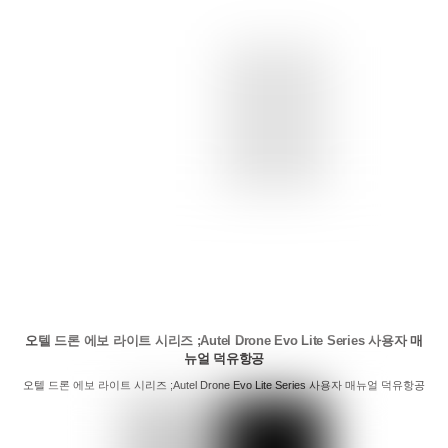
오텔 드론 에보 라이트 시리즈 ;Autel Drone Evo Lite Series 사용자 매
뉴얼 덕유항공
오텔 드론 에보 라이트 시리즈 ;Autel Drone Evo Lite Series 사용자 매뉴얼 덕유항공