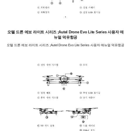
오텔 드론 에보 라이트 시리즈 ;Autel Drone Evo Lite Series 사용자 매
뉴얼 덕유항공
오텔 드론 에보 라이트 시리즈 ;Autel Drone Evo Lite Series 사용자 매뉴얼 덕유항공