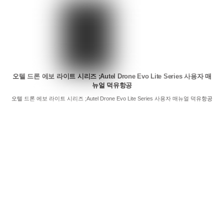
오텔 드론 에보 라이트 시리즈 ;Autel Drone Evo Lite Series 사용자 매
뉴얼 덕유항공
오텔 드론 에보 라이트 시리즈 ;Autel Drone Evo Lite Series 사용자 매뉴얼 덕유항공