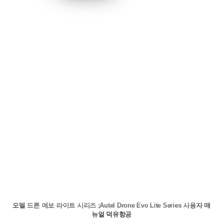
오텔 드론 에보 라이트 시리즈 ;Autel Drone Evo Lite Series 사용자 매
뉴얼 덕유항공