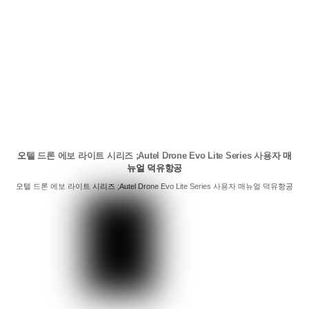
오텔 드론 에보 라이트 시리즈 ;Autel Drone Evo Lite Series 사용자 매
뉴얼 덕유항공
오텔 드론 에보 라이트 시리즈 ;Autel Drone Evo Lite Series 사용자 매뉴얼 덕유항공