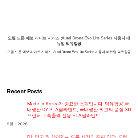
오텔 드론 에보 라이트 시리즈 ;Autel Drone Evo Lite Series 사용자 매
뉴얼 덕유항공
오텔 드론 에보 라이트 시리즈 ;Autel Drone Evo Lite Series 사용자 매뉴얼 덕유항공
Recent Posts
Made in Korea가 중요한 스펙입니다. 덕유항공 국
내생산 DY PLA필라멘트, 국내생산 최고의 품질 3D
프린터 고속출력 전용 PLA필라멘트
8월 1, 2026
DJI 말고 뭘 살까? — 드론 시장의 진짜 양강, 오텔