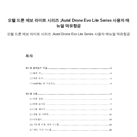
오텔 드론 에보 라이트 시리즈 ;Autel Drone Evo Lite Series 사용자 매
뉴얼 덕유항공
오텔 드론 에보 라이트 시리즈 ;Autel Drone Evo Lite Series 사용자 매뉴얼 덕유항공