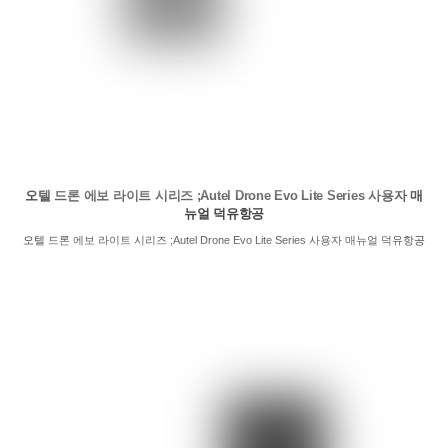
오텔 드론 에보 라이트 시리즈 ;Autel Drone Evo Lite Series 사용자 매
뉴얼 덕유항공
오텔 드론 에보 라이트 시리즈 ;Autel Drone Evo Lite Series 사용자 매뉴얼 덕유항공