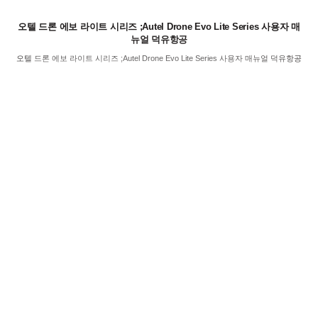
오텔 드론 에보 라이트 시리즈 ;Autel Drone Evo Lite Series 사용자 매
뉴얼 덕유항공
오텔 드론 에보 라이트 시리즈 ;Autel Drone Evo Lite Series 사용자 매뉴얼 덕유항공