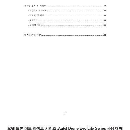
오텔 드론 에보 라이트 시리즈 ;Autel Drone Evo Lite Series 사용자 매