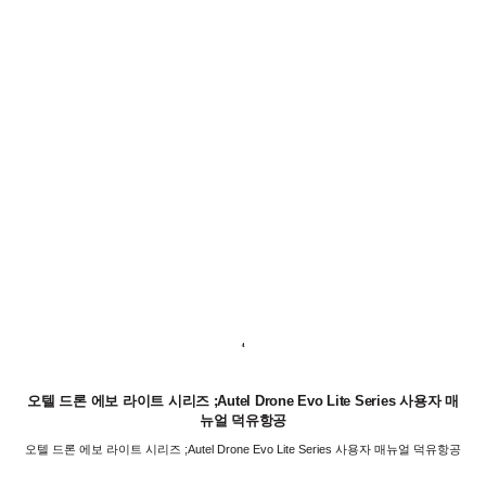
오텔 드론 에보 라이트 시리즈 ;Autel Drone Evo Lite Series 사용자 매
뉴얼 덕유항공
오텔 드론 에보 라이트 시리즈 ;Autel Drone Evo Lite Series 사용자 매뉴얼 덕유항공