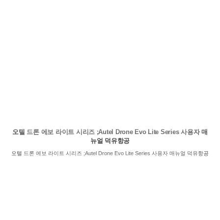
오텔 드론 에보 라이트 시리즈 ;Autel Drone Evo Lite Series 사용자 매
뉴얼 덕유항공
오텔 드론 에보 라이트 시리즈 ;Autel Drone Evo Lite Series 사용자 매뉴얼 덕유항공