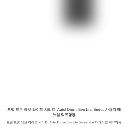
오텔 드론 에보 라이트 시리즈 ;Autel Drone Evo Lite Series 사용자 매
뉴얼 덕유항공
오텔 드론 에보 라이트 시리즈 ;Autel Drone Evo Lite Series 사용자 매뉴얼 덕유항공