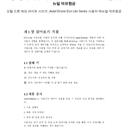
뉴얼 덕유항공
오텔 드론 에보 라이트 시리즈 ;Autel Drone Evo Lite Series 사용자 매뉴얼 덕유항공