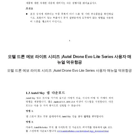
오텔 드론 에보 라이트 시리즈 ;Autel Drone Evo Lite Series 사용자 매
뉴얼 덕유항공
오텔 드론 에보 라이트 시리즈 ;Autel Drone Evo Lite Series 사용자 매뉴얼 덕유항공