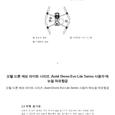
오텔 드론 에보 라이트 시리즈 ;Autel Drone Evo Lite Series 사용자 매
뉴얼 덕유항공
오텔 드론 에보 라이트 시리즈 ;Autel Drone Evo Lite Series 사용자 매뉴얼 덕유항공