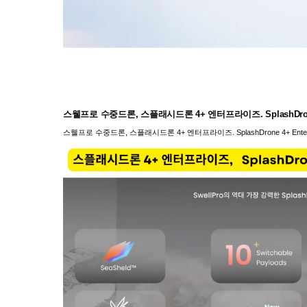
스웰프로 수중드론, 스플래시드론 4+ 엔터프라이즈. SplashDrone 4+
스웰프로 수중드론, 스플래시드론 4+ 엔터프라이즈. SplashDrone 4+ Enterpr