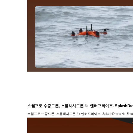
스웰프로 수중드론, 스플래시드론 4+ 엔터프라이즈. SplashDrone 4+
스웰프로 수중드론, 스플래시드론 4+ 엔터프라이즈. SplashDrone 4+ Enterpr