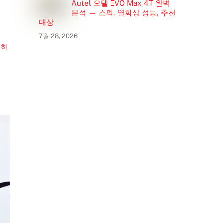
Autel 오텔 EVO Max 4T 완벽
분석 — 스펙, 열화상 성능, 추천
대상
7월 28, 2026
투하