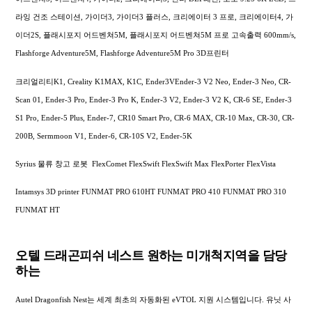
라잉 건조 스테이션, 가이더3, 가이더3 플러스, 크리에이터 3 프로, 크리에이터4, 가
이더2S, 플래시포지 어드벤쳐5M, 플래시포지 어드벤쳐5M 프로 고속출력 600mm/s,
Flashforge Adventure5M, Flashforge Adventure5M Pro 3D프린터
크리얼리티K1, Creality K1MAX, K1C, Ender3VEnder-3 V2 Neo, Ender-3 Neo, CR-
Scan 01, Ender-3 Pro, Ender-3 Pro K, Ender-3 V2, Ender-3 V2 K, CR-6 SE, Ender-3
S1 Pro, Ender-5 Plus, Ender-7, CR10 Smart Pro, CR-6 MAX, CR-10 Max, CR-30, CR-
200B, Sermmoon V1, Ender-6, CR-10S V2, Ender-5K
Syrius 물류 창고 로봇 FlexComet FlexSwift FlexSwift Max FlexPorter FlexVista
Intamsys 3D printer FUNMAT PRO 610HT FUNMAT PRO 410 FUNMAT PRO 310
FUNMAT HT
오텔 드래곤피쉬 네스트 원하는 미개척지역을 담당
하는
Autel Dragonfish Nest는 세계 최초의 자동화된 eVTOL 지원 시스템입니다. 유닛 사