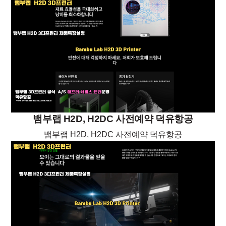
뱀부랩 H2D, H2DC 사전예약 덕유항공
뱀부랩 H2D, H2DC 사전예약 덕유항공