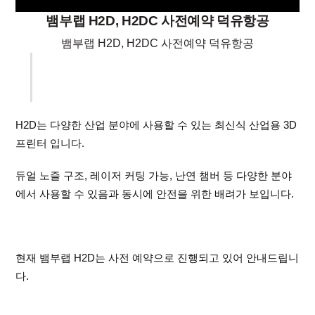
뱀부랩 H2D, H2DC 사전예약 덕유항공
뱀부랩 H2D, H2DC 사전예약 덕유항공
H2D는 다양한 산업 분야에 사용할 수 있는 최신식 산업용 3D
프린터 입니다.
듀얼 노즐 구조, 레이저 커팅 가능, 난연 챔버 등 다양한 분야
에서 사용할 수 있음과 동시에 안전을 위한 배려가 보입니다.
현재 뱀부랩 H2D는 사전 예약으로 진행되고 있어 안내드립니
다.