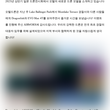
2023년 상반기 일본 드론전시회에서 오텔의 새로운 드론 모델을 소개하고 있습니다
오텔드론은 지난 주 Lake Ballinger Park에서 Montlake Terrace 경찰서와 다른 사람들
에게 Dragonfish와 EVO Max 4T를 보여주면서 즐거운 시간을 보냈습니다! 이벤트
를 진행해 주신 AIRWORX에 감사드립니다. 우리의 강력한 드론은 전국 최초 경찰의
대응자 임무를 위해 설계되었으며 지역 부서와 협력하게 된 것을 자랑스럽게 생각
합니다!