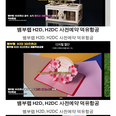
뱀부랩 H2D, H2DC 사전예약 덕유항공
뱀부랩 H2D, H2DC 사전예약 덕유항공
뱀부랩 H2D, H2DC 사전예약 덕유항공
뱀부랩 H2D, H2DC 사전예약 덕유항공