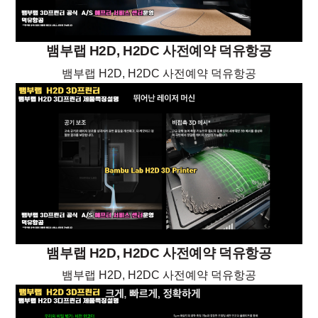
뱀부랩 H2D, H2DC 사전예약 덕유항공
뱀부랩 H2D, H2DC 사전예약 덕유항공
뱀부랩 H2D, H2DC 사전예약 덕유항공
뱀부랩 H2D, H2DC 사전예약 덕유항공