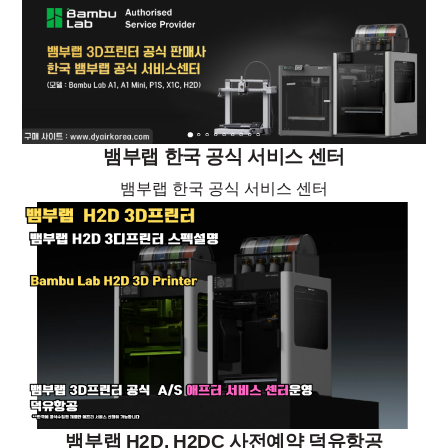
뱀부랩 한국 공식 서비스 센터
뱀부랩 한국 공식 서비스 센터
뱀부랩 H2D, H2DC 사전예약 덕유항공