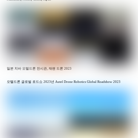
일본 치바 오텔드론 전시관, 재팬 드론 2023
오텔드론 글로벌 로드쇼 2023년 Autel Drone Robotics Global Roadshow 2023