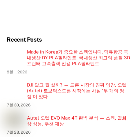
Recent Posts
Made in Korea가 중요한 스펙입니다. 덕유항공 국
내생산 DY PLA필라멘트, 국내생산 최고의 품질 3D
프린터 고속출력 전용 PLA필라멘트
8월 1, 2026
DJI 말고 뭘 살까? — 드론 시장의 진짜 양강, 오텔
(Autel) 로보틱스드론 시장에는 사실 ‘두 개의 정
점’이 있다
7월 30, 2026
Autel 오텔 EVO Max 4T 완벽 분석 — 스펙, 열화
상 성능, 추천 대상
7월 28, 2026