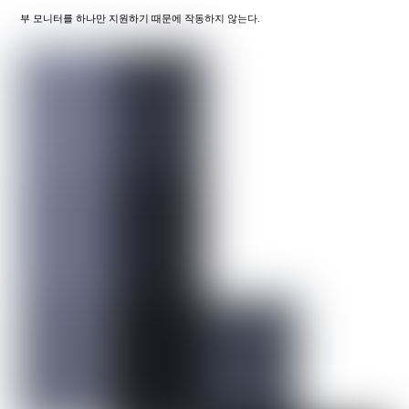
부 모니터를 하나만 지원하기 때문에 작동하지 않는다.