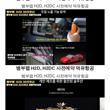
뱀부랩 H2D, H2DC 사전예약 덕유항공
뱀부랩 H2D, H2DC 사전예약 덕유항공
뱀부랩 H2D, H2DC 사전예약 덕유항공