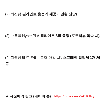
(2) 최신형
필라멘트 용접기 제공 (5만원 상당)
(3) 고품질 Hyper PLA
필라멘트 3롤 증정 (포토리뷰 약속 시)
(4) 깔끔한 베드 관리 , 출력 안착 UP,
스프레이 접착제 1개 제
공
★ 사전예약 링크 (네이버 폼) :
https://naver.me/5A3IGRy3