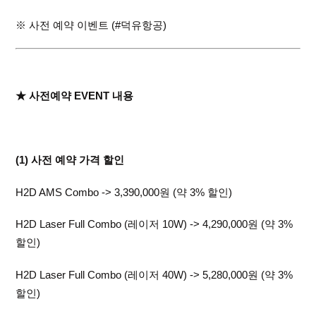
※ 사전 예약 이벤트 (#덕유항공)
★ 사전예약 EVENT 내용
(1) 사전 예약 가격 할인
H2D AMS Combo -> 3,390,000원 (약 3% 할인)
H2D Laser Full Combo (레이저 10W) -> 4,290,000원 (약 3%
할인)
H2D Laser Full Combo (레이저 40W) -> 5,280,000원 (약 3%
할인)