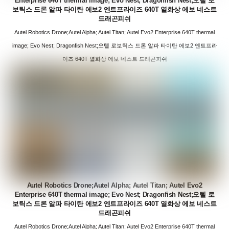
Enterprise 640T thermal image; Evo Nest; Dragonfish Nest;오텔 로
보틱스 드론 알파 타이탄 에보2 엔트프라이즈 640T 열화상 에보 네스트
드래곤피쉬
Autel Robotics Drone;Autel Alpha; Autel Titan; Autel Evo2 Enterprise 640T thermal
image; Evo Nest; Dragonfish Nest;오텔 로보틱스 드론 알파 타이탄 에보2 엔트프라
이즈 640T 열화상 에보 네스트 드래곤피쉬
Autel Robotics Drone;Autel Alpha; Autel Titan; Autel Evo2
Enterprise 640T thermal image; Evo Nest; Dragonfish Nest;오텔 로
보틱스 드론 알파 타이탄 에보2 엔트프라이즈 640T 열화상 에보 네스트
드래곤피쉬
Autel Robotics Drone;Autel Alpha; Autel Titan; Autel Evo2 Enterprise 640T thermal