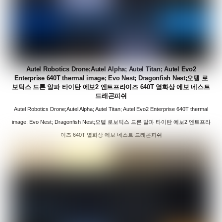
Autel Robotics Drone;Autel Alpha; Autel Titan; Autel Evo2
Enterprise 640T thermal image; Evo Nest; Dragonfish Nest;오텔 로
보틱스 드론 알파 타이탄 에보2 엔트프라이즈 640T 열화상 에보 네스트
드래곤피쉬
Autel Robotics Drone;Autel Alpha; Autel Titan; Autel Evo2 Enterprise 640T thermal
image; Evo Nest; Dragonfish Nest;오텔 로보틱스 드론 알파 타이탄 에보2 엔트프라
이즈 640T 열화상 에보 네스트 드래곤피쉬