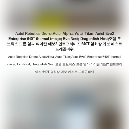
Autel Robotics Drone;Autel Alpha; Autel Titan; Autel Evo2
Enterprise 640T thermal image; Evo Nest; Dragonfish Nest;오텔 로
보틱스 드론 알파 타이탄 에보2 엔트프라이즈 640T 열화상 에보 네스트
드래곤피쉬
Autel Robotics Drone;Autel Alpha; Autel Titan; Autel Evo2 Enterprise 640T thermal
image; Evo Nest; Dragonfish Nest;오텔 로보틱스 드론 알파 타이탄 에보2 엔트프라
이즈 640T 열화상 에보 네스트 드래곤피쉬