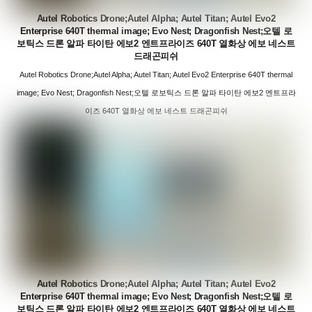
Autel Robotics Drone;Autel Alpha; Autel Titan; Autel Evo2
Enterprise 640T thermal image; Evo Nest; Dragonfish Nest;오텔 로
보틱스 드론 알파 타이탄 에보2 엔트프라이즈 640T 열화상 에보 네스트
드래곤피쉬
Autel Robotics Drone;Autel Alpha; Autel Titan; Autel Evo2 Enterprise 640T thermal
image; Evo Nest; Dragonfish Nest;오텔 로보틱스 드론 알파 타이탄 에보2 엔트프라
이즈 640T 열화상 에보 네스트 드래곤피쉬
Autel Robotics Drone;Autel Alpha; Autel Titan; Autel Evo2
Enterprise 640T thermal image; Evo Nest; Dragonfish Nest;오텔 로
보틱스 드론 알파 타이탄 에보2 엔트프라이즈 640T 열화상 에보 네스트