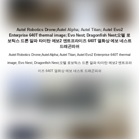
Autel Robotics Drone;Autel Alpha; Autel Titan; Autel Evo2
Enterprise 640T thermal image; Evo Nest; Dragonfish Nest;오텔 로
보틱스 드론 알파 타이탄 에보2 엔트프라이즈 640T 열화상 에보 네스트
드래곤피쉬
Autel Robotics Drone;Autel Alpha; Autel Titan; Autel Evo2 Enterprise 640T thermal
image; Evo Nest; Dragonfish Nest;오텔 로보틱스 드론 알파 타이탄 에보2 엔트프라
이즈 640T 열화상 에보 네스트 드래곤피쉬