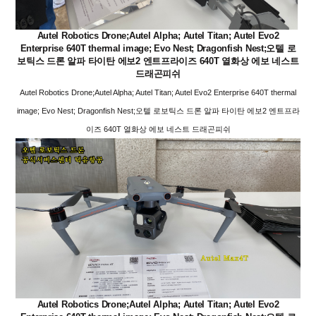
Autel Robotics Drone;Autel Alpha; Autel Titan; Autel Evo2
Enterprise 640T thermal image; Evo Nest; Dragonfish Nest;오텔 로
보틱스 드론 알파 타이탄 에보2 엔트프라이즈 640T 열화상 에보 네스트
드래곤피쉬
Autel Robotics Drone;Autel Alpha; Autel Titan; Autel Evo2 Enterprise 640T thermal
image; Evo Nest; Dragonfish Nest;오텔 로보틱스 드론 알파 타이탄 에보2 엔트프라
이즈 640T 열화상 에보 네스트 드래곤피쉬
Autel Robotics Drone;Autel Alpha; Autel Titan; Autel Evo2