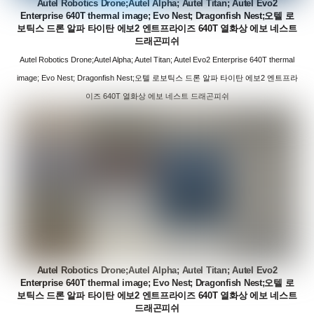
Autel Robotics Drone;Autel Alpha; Autel Titan; Autel Evo2
Enterprise 640T thermal image; Evo Nest; Dragonfish Nest;오텔 로
보틱스 드론 알파 타이탄 에보2 엔트프라이즈 640T 열화상 에보 네스트
드래곤피쉬
Autel Robotics Drone;Autel Alpha; Autel Titan; Autel Evo2 Enterprise 640T thermal
image; Evo Nest; Dragonfish Nest;오텔 로보틱스 드론 알파 타이탄 에보2 엔트프라
이즈 640T 열화상 에보 네스트 드래곤피쉬
Autel Robotics Drone;Autel Alpha; Autel Titan; Autel Evo2
Enterprise 640T thermal image; Evo Nest; Dragonfish Nest;오텔 로
보틱스 드론 알파 타이탄 에보2 엔트프라이즈 640T 열화상 에보 네스트
드래곤피쉬