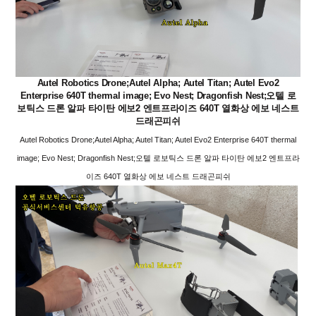
Autel Robotics Drone;Autel Alpha; Autel Titan; Autel Evo2
Enterprise 640T thermal image; Evo Nest; Dragonfish Nest;오텔 로
보틱스 드론 알파 타이탄 에보2 엔트프라이즈 640T 열화상 에보 네스트
드래곤피쉬
Autel Robotics Drone;Autel Alpha; Autel Titan; Autel Evo2 Enterprise 640T thermal
image; Evo Nest; Dragonfish Nest;오텔 로보틱스 드론 알파 타이탄 에보2 엔트프라
이즈 640T 열화상 에보 네스트 드래곤피쉬