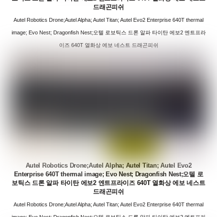
드래곤피쉬
Autel Robotics Drone;Autel Alpha; Autel Titan; Autel Evo2 Enterprise 640T thermal
image; Evo Nest; Dragonfish Nest;오텔 로보틱스 드론 알파 타이탄 에보2 엔트프라
이즈 640T 열화상 에보 네스트 드래곤피쉬
Autel Robotics Drone;Autel Alpha; Autel Titan; Autel Evo2
Enterprise 640T thermal image; Evo Nest; Dragonfish Nest;오텔 로
보틱스 드론 알파 타이탄 에보2 엔트프라이즈 640T 열화상 에보 네스트
드래곤피쉬
Autel Robotics Drone;Autel Alpha; Autel Titan; Autel Evo2 Enterprise 640T thermal
image; Evo Nest; Dragonfish Nest;오텔 로보틱스 드론 알파 타이탄 에보2 엔트프라