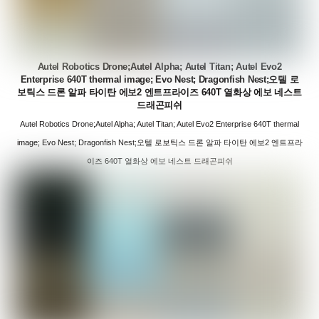
Autel Robotics Drone;Autel Alpha; Autel Titan; Autel Evo2
Enterprise 640T thermal image; Evo Nest; Dragonfish Nest;오텔 로
보틱스 드론 알파 타이탄 에보2 엔트프라이즈 640T 열화상 에보 네스트
드래곤피쉬
Autel Robotics Drone;Autel Alpha; Autel Titan; Autel Evo2 Enterprise 640T thermal
image; Evo Nest; Dragonfish Nest;오텔 로보틱스 드론 알파 타이탄 에보2 엔트프라
이즈 640T 열화상 에보 네스트 드래곤피쉬