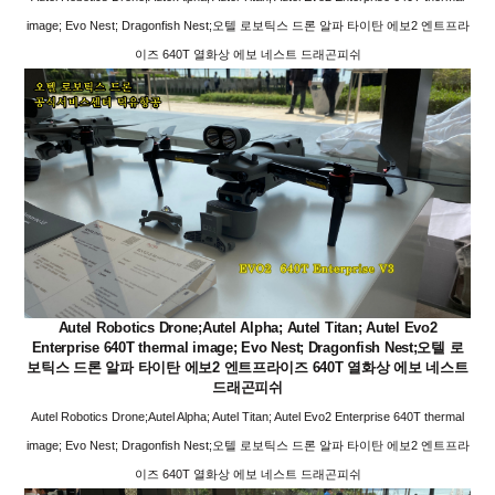
image; Evo Nest; Dragonfish Nest;오텔 로보틱스 드론 알파 타이탄 에보2 엔트프라
이즈 640T 열화상 에보 네스트 드래곤피쉬
Autel Robotics Drone;Autel Alpha; Autel Titan; Autel Evo2
Enterprise 640T thermal image; Evo Nest; Dragonfish Nest;오텔 로
보틱스 드론 알파 타이탄 에보2 엔트프라이즈 640T 열화상 에보 네스트
드래곤피쉬
Autel Robotics Drone;Autel Alpha; Autel Titan; Autel Evo2 Enterprise 640T thermal
image; Evo Nest; Dragonfish Nest;오텔 로보틱스 드론 알파 타이탄 에보2 엔트프라
이즈 640T 열화상 에보 네스트 드래곤피쉬