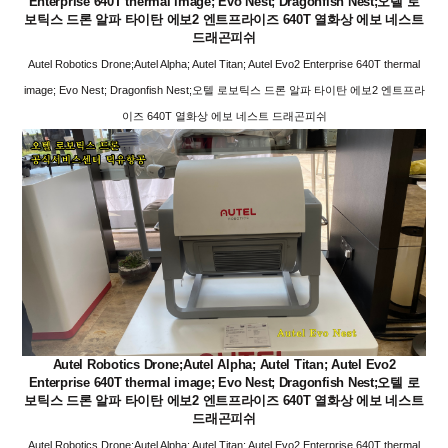
Enterprise 640T thermal image; Evo Nest; Dragonfish Nest;오텔 로
보틱스 드론 알파 타이탄 에보2 엔트프라이즈 640T 열화상 에보 네스트
드래곤피쉬
Autel Robotics Drone;Autel Alpha; Autel Titan; Autel Evo2 Enterprise 640T thermal
image; Evo Nest; Dragonfish Nest;오텔 로보틱스 드론 알파 타이탄 에보2 엔트프라
이즈 640T 열화상 에보 네스트 드래곤피쉬
Autel Robotics Drone;Autel Alpha; Autel Titan; Autel Evo2
Enterprise 640T thermal image; Evo Nest; Dragonfish Nest;오텔 로
보틱스 드론 알파 타이탄 에보2 엔트프라이즈 640T 열화상 에보 네스트
드래곤피쉬
Autel Robotics Drone;Autel Alpha; Autel Titan; Autel Evo2 Enterprise 640T thermal