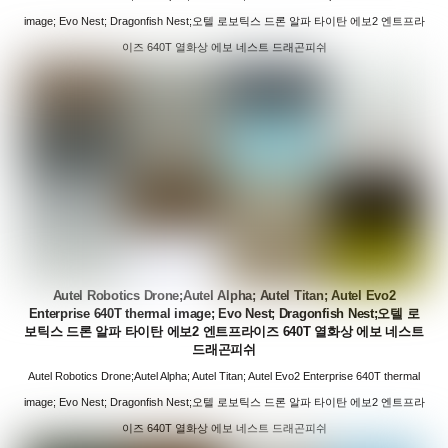
image; Evo Nest; Dragonfish Nest;오텔 로보틱스 드론 알파 타이탄 에보2 엔트프라
이즈 640T 열화상 에보 네스트 드래곤피쉬
Autel Robotics Drone;Autel Alpha; Autel Titan; Autel Evo2
Enterprise 640T thermal image; Evo Nest; Dragonfish Nest;오텔 로
보틱스 드론 알파 타이탄 에보2 엔트프라이즈 640T 열화상 에보 네스트
드래곤피쉬
Autel Robotics Drone;Autel Alpha; Autel Titan; Autel Evo2 Enterprise 640T thermal
image; Evo Nest; Dragonfish Nest;오텔 로보틱스 드론 알파 타이탄 에보2 엔트프라
이즈 640T 열화상 에보 네스트 드래곤피쉬