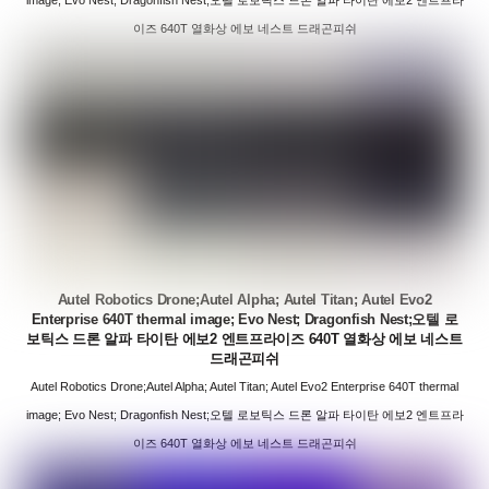
이즈 640T 열화상 에보 네스트 드래곤피쉬
Autel Robotics Drone;Autel Alpha; Autel Titan; Autel Evo2
Enterprise 640T thermal image; Evo Nest; Dragonfish Nest;오텔 로
보틱스 드론 알파 타이탄 에보2 엔트프라이즈 640T 열화상 에보 네스트
드래곤피쉬
Autel Robotics Drone;Autel Alpha; Autel Titan; Autel Evo2 Enterprise 640T thermal
image; Evo Nest; Dragonfish Nest;오텔 로보틱스 드론 알파 타이탄 에보2 엔트프라
이즈 640T 열화상 에보 네스트 드래곤피쉬