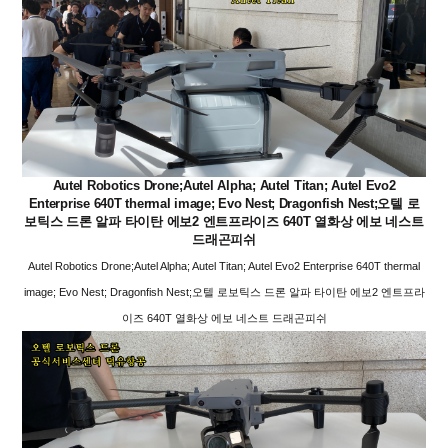
Autel Robotics Drone;Autel Alpha; Autel Titan; Autel Evo2
Enterprise 640T thermal image; Evo Nest; Dragonfish Nest;오텔 로
보틱스 드론 알파 타이탄 에보2 엔트프라이즈 640T 열화상 에보 네스트
드래곤피쉬
Autel Robotics Drone;Autel Alpha; Autel Titan; Autel Evo2 Enterprise 640T thermal
image; Evo Nest; Dragonfish Nest;오텔 로보틱스 드론 알파 타이탄 에보2 엔트프라
이즈 640T 열화상 에보 네스트 드래곤피쉬