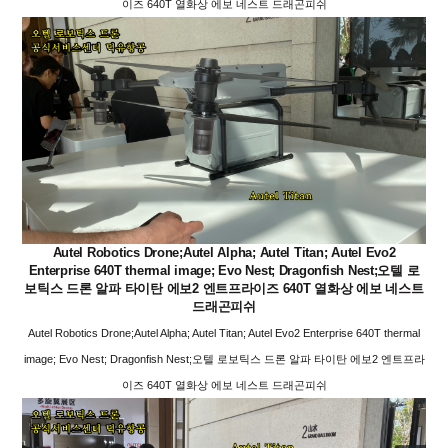
이즈 640T 열화상 에보 네스트 드래곤피쉬
Autel Robotics Drone;Autel Alpha; Autel Titan; Autel Evo2
Enterprise 640T thermal image; Evo Nest; Dragonfish Nest;오텔 로
보틱스 드론 알파 타이탄 에보2 엔트프라이즈 640T 열화상 에보 네스트
드래곤피쉬
Autel Robotics Drone;Autel Alpha; Autel Titan; Autel Evo2 Enterprise 640T thermal
image; Evo Nest; Dragonfish Nest;오텔 로보틱스 드론 알파 타이탄 에보2 엔트프라
이즈 640T 열화상 에보 네스트 드래곤피쉬