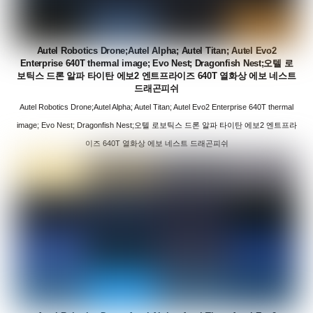
Autel Robotics Drone;Autel Alpha; Autel Titan; Autel Evo2
Enterprise 640T thermal image; Evo Nest; Dragonfish Nest;오텔 로
보틱스 드론 알파 타이탄 에보2 엔트프라이즈 640T 열화상 에보 네스트
드래곤피쉬
Autel Robotics Drone;Autel Alpha; Autel Titan; Autel Evo2 Enterprise 640T thermal
image; Evo Nest; Dragonfish Nest;오텔 로보틱스 드론 알파 타이탄 에보2 엔트프라
이즈 640T 열화상 에보 네스트 드래곤피쉬