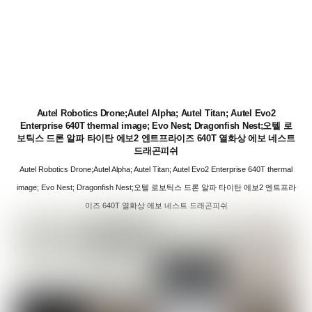
Autel Robotics Drone;Autel Alpha; Autel Titan; Autel Evo2
Enterprise 640T thermal image; Evo Nest; Dragonfish Nest;오텔 로
보틱스 드론 알파 타이탄 에보2 엔트프라이즈 640T 열화상 에보 네스트
드래곤피쉬
Autel Robotics Drone;Autel Alpha; Autel Titan; Autel Evo2 Enterprise 640T thermal
image; Evo Nest; Dragonfish Nest;오텔 로보틱스 드론 알파 타이탄 에보2 엔트프라
이즈 640T 열화상 에보 네스트 드래곤피쉬