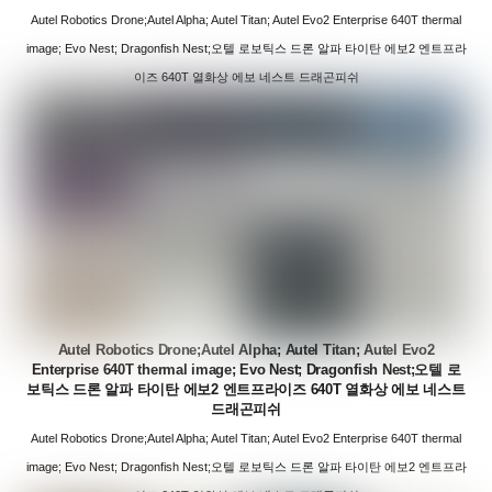
Autel Robotics Drone;Autel Alpha; Autel Titan; Autel Evo2 Enterprise 640T thermal
image; Evo Nest; Dragonfish Nest;오텔 로보틱스 드론 알파 타이탄 에보2 엔트프라
이즈 640T 열화상 에보 네스트 드래곤피쉬
Autel Robotics Drone;Autel Alpha; Autel Titan; Autel Evo2
Enterprise 640T thermal image; Evo Nest; Dragonfish Nest;오텔 로
보틱스 드론 알파 타이탄 에보2 엔트프라이즈 640T 열화상 에보 네스트
드래곤피쉬
Autel Robotics Drone;Autel Alpha; Autel Titan; Autel Evo2 Enterprise 640T thermal
image; Evo Nest; Dragonfish Nest;오텔 로보틱스 드론 알파 타이탄 에보2 엔트프라