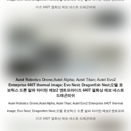
이즈 640T 열화상 에보 네스트 드래곤피쉬
Autel Robotics Drone;Autel Alpha; Autel Titan; Autel Evo2
Enterprise 640T thermal image; Evo Nest; Dragonfish Nest;오텔 로
보틱스 드론 알파 타이탄 에보2 엔트프라이즈 640T 열화상 에보 네스트
드래곤피쉬
Autel Robotics Drone;Autel Alpha; Autel Titan; Autel Evo2 Enterprise 640T thermal
image; Evo Nest; Dragonfish Nest;오텔 로보틱스 드론 알파 타이탄 에보2 엔트프라
이즈 640T 열화상 에보 네스트 드래곤피쉬