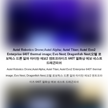
Autel Robotics Drone;Autel Alpha; Autel Titan; Autel Evo2
Enterprise 640T thermal image; Evo Nest; Dragonfish Nest;오텔 로
보틱스 드론 알파 타이탄 에보2 엔트프라이즈 640T 열화상 에보 네스트
드래곤피쉬
Autel Robotics Drone;Autel Alpha; Autel Titan; Autel Evo2 Enterprise 640T thermal
image; Evo Nest; Dragonfish Nest;오텔 로보틱스 드론 알파 타이탄 에보2 엔트프라
이즈 640T 열화상 에보 네스트 드래곤피쉬