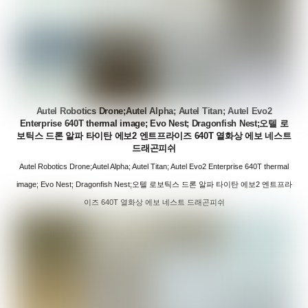
Autel Robotics Drone;Autel Alpha; Autel Titan; Autel Evo2
Enterprise 640T thermal image; Evo Nest; Dragonfish Nest;오텔 로
보틱스 드론 알파 타이탄 에보2 엔트프라이즈 640T 열화상 에보 네스트
드래곤피쉬
Autel Robotics Drone;Autel Alpha; Autel Titan; Autel Evo2 Enterprise 640T thermal
image; Evo Nest; Dragonfish Nest;오텔 로보틱스 드론 알파 타이탄 에보2 엔트프라
이즈 640T 열화상 에보 네스트 드래곤피쉬