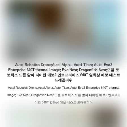
Autel Robotics Drone;Autel Alpha; Autel Titan; Autel Evo2
Enterprise 640T thermal image; Evo Nest; Dragonfish Nest;오텔 로
보틱스 드론 알파 타이탄 에보2 엔트프라이즈 640T 열화상 에보 네스트
드래곤피쉬
Autel Robotics Drone;Autel Alpha; Autel Titan; Autel Evo2 Enterprise 640T thermal
image; Evo Nest; Dragonfish Nest;오텔 로보틱스 드론 알파 타이탄 에보2 엔트프라
이즈 640T 열화상 에보 네스트 드래곤피쉬