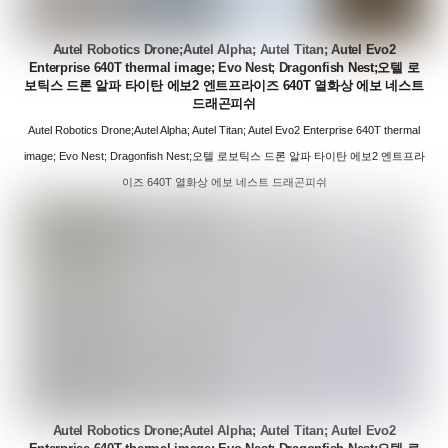
Autel Robotics Drone;Autel Alpha; Autel Titan; Autel Evo2
Enterprise 640T thermal image; Evo Nest; Dragonfish Nest;오텔 로
보틱스 드론 알파 타이탄 에보2 엔트프라이즈 640T 열화상 에보 네스트
드래곤피쉬
Autel Robotics Drone;Autel Alpha; Autel Titan; Autel Evo2 Enterprise 640T thermal
image; Evo Nest; Dragonfish Nest;오텔 로보틱스 드론 알파 타이탄 에보2 엔트프라
이즈 640T 열화상 에보 네스트 드래곤피쉬
Autel Robotics Drone;Autel Alpha; Autel Titan; Autel Evo2