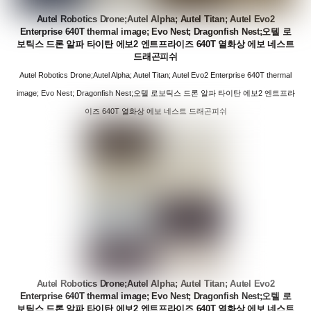
Autel Robotics Drone;Autel Alpha; Autel Titan; Autel Evo2
Enterprise 640T thermal image; Evo Nest; Dragonfish Nest;오텔 로
보틱스 드론 알파 타이탄 에보2 엔트프라이즈 640T 열화상 에보 네스트
드래곤피쉬
Autel Robotics Drone;Autel Alpha; Autel Titan; Autel Evo2 Enterprise 640T thermal
image; Evo Nest; Dragonfish Nest;오텔 로보틱스 드론 알파 타이탄 에보2 엔트프라
이즈 640T 열화상 에보 네스트 드래곤피쉬
Autel Robotics Drone;Autel Alpha; Autel Titan; Autel Evo2
Enterprise 640T thermal image; Evo Nest; Dragonfish Nest;오텔 로
보틱스 드론 알파 타이탄 에보2 엔트프라이즈 640T 열화상 에보 네스트