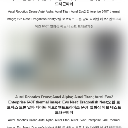
드래곤피쉬
Autel Robotics Drone;Autel Alpha; Autel Titan; Autel Evo2 Enterprise 640T thermal
image; Evo Nest; Dragonfish Nest;오텔 로보틱스 드론 알파 타이탄 에보2 엔트프라
이즈 640T 열화상 에보 네스트 드래곤피쉬
Autel Robotics Drone;Autel Alpha; Autel Titan; Autel Evo2
Enterprise 640T thermal image; Evo Nest; Dragonfish Nest;오텔 로
보틱스 드론 알파 타이탄 에보2 엔트프라이즈 640T 열화상 에보 네스트
드래곤피쉬
Autel Robotics Drone;Autel Alpha; Autel Titan; Autel Evo2 Enterprise 640T thermal
image; Evo Nest; Dragonfish Nest;오텔 로보틱스 드론 알파 타이탄 에보2 엔트프라