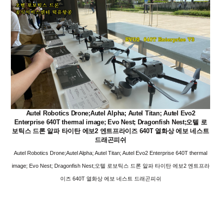
Autel Robotics Drone;Autel Alpha; Autel Titan; Autel Evo2
Enterprise 640T thermal image; Evo Nest; Dragonfish Nest;오텔 로
보틱스 드론 알파 타이탄 에보2 엔트프라이즈 640T 열화상 에보 네스트
드래곤피쉬
Autel Robotics Drone;Autel Alpha; Autel Titan; Autel Evo2 Enterprise 640T thermal
image; Evo Nest; Dragonfish Nest;오텔 로보틱스 드론 알파 타이탄 에보2 엔트프라
이즈 640T 열화상 에보 네스트 드래곤피쉬