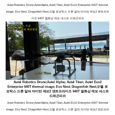
Autel Robotics Drone;Autel Alpha; Autel Titan; Autel Evo2 Enterprise 640T thermal
image; Evo Nest; Dragonfish Nest;오텔 로보틱스 드론 알파 타이탄 에보2 엔트프라
이즈 640T 열화상 에보 네스트 드래곤피쉬
Autel Robotics Drone;Autel Alpha; Autel Titan; Autel Evo2
Enterprise 640T thermal image; Evo Nest; Dragonfish Nest;오텔 로
보틱스 드론 알파 타이탄 에보2 엔트프라이즈 640T 열화상 에보 네스트
드래곤피쉬
Autel Robotics Drone;Autel Alpha; Autel Titan; Autel Evo2 Enterprise 640T thermal
image; Evo Nest; Dragonfish Nest;오텔 로보틱스 드론 알파 타이탄 에보2 엔트프라