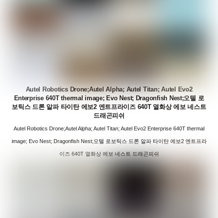
Autel Robotics Drone;Autel Alpha; Autel Titan; Autel Evo2
Enterprise 640T thermal image; Evo Nest; Dragonfish Nest;오텔 로
보틱스 드론 알파 타이탄 에보2 엔트프라이즈 640T 열화상 에보 네스트
드래곤피쉬
Autel Robotics Drone;Autel Alpha; Autel Titan; Autel Evo2 Enterprise 640T thermal
image; Evo Nest; Dragonfish Nest;오텔 로보틱스 드론 알파 타이탄 에보2 엔트프라
이즈 640T 열화상 에보 네스트 드래곤피쉬