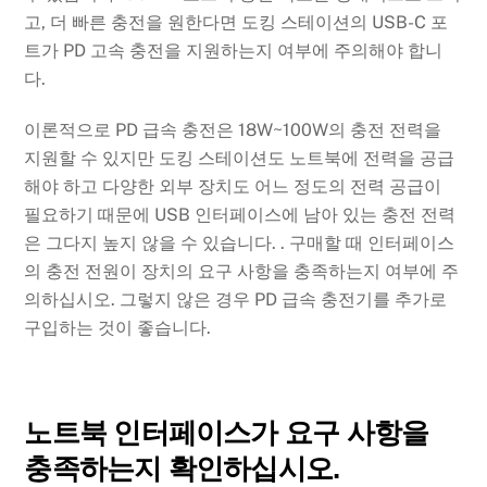
고, 더 빠른 충전을 원한다면 도킹 스테이션의 USB-C 포
트가 PD 고속 충전을 지원하는지 여부에 주의해야 합니
다.
이론적으로 PD 급속 충전은 18W~100W의 충전 전력을
지원할 수 있지만 도킹 스테이션도 노트북에 전력을 공급
해야 하고 다양한 외부 장치도 어느 정도의 전력 공급이
필요하기 때문에 USB 인터페이스에 남아 있는 충전 전력
은 그다지 높지 않을 수 있습니다. . 구매할 때 인터페이스
의 충전 전원이 장치의 요구 사항을 충족하는지 여부에 주
의하십시오. 그렇지 않은 경우 PD 급속 충전기를 추가로
구입하는 것이 좋습니다.
노트북 인터페이스가 요구 사항을
충족하는지 확인하십시오.