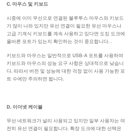
C. 마우스 및 키보드
시중에 이미 무선으로 연결된 블루투스 마우스와 키보드
가 많이 나와 있지만 유선 연결이 필요한 유선 마우스나
고급 기계식 키보드를 계속 사용하고 있다면 도킹 도크에
올바른 포트가 있는지 확인하는 것이 중요합니다. .
키보드와 마우스는 일반적으로 USB-A 포트를 사용하며
키보드와 마우스의 성능 요구 사항은 상대적으로 낮습니
다. 따라서 버전 및 성능에 대한 걱정 없이 사용 가능한 포
트 수에만 주의하면 됩니다.
D. 이더넷 케이블
무선 네트워크가 널리 사용되고 있지만 일부 사용자는 여
전히 유선 연결이 필요합니다. 확장 도크에 대한 선택은