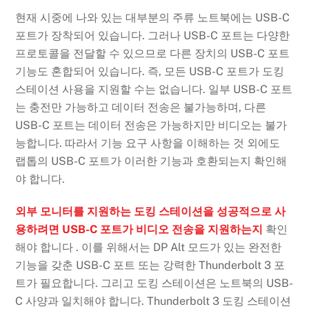
현재 시중에 나와 있는 대부분의 주류 노트북에는 USB-C
포트가 장착되어 있습니다. 그러나 USB-C 포트는 다양한
프로토콜을 전달할 수 있으므로 다른 장치의 USB-C 포트
기능도 혼합되어 있습니다. 즉, 모든 USB-C 포트가 도킹
스테이션 사용을 지원할 수는 없습니다. 일부 USB-C 포트
는 충전만 가능하고 데이터 전송은 불가능하며, 다른
USB-C 포트는 데이터 전송은 가능하지만 비디오는 불가
능합니다. 따라서 기능 요구 사항을 이해하는 것 외에도
랩톱의 USB-C 포트가 이러한 기능과 호환되는지 확인해
야 합니다.
외부 모니터를 지원하는 도킹 스테이션을 성공적으로 사
용하려면 USB-C 포트가 비디오 전송을 지원하는지
확인
해야 합니다 . 이를 위해서는 DP Alt 모드가 있는 완전한
기능을 갖춘 USB-C 포트 또는 강력한 Thunderbolt 3 포
트가 필요합니다. 그리고 도킹 스테이션은 노트북의 USB-
C 사양과 일치해야 합니다. Thunderbolt 3 도킹 스테이션