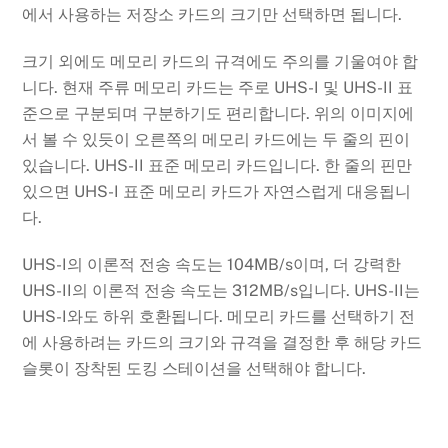
에서 사용하는 저장소 카드의 크기만 선택하면 됩니다.
크기 외에도 메모리 카드의 규격에도 주의를 기울여야 합
니다. 현재 주류 메모리 카드는 주로 UHS-I 및 UHS-II 표
준으로 구분되며 구분하기도 편리합니다. 위의 이미지에
서 볼 수 있듯이 오른쪽의 메모리 카드에는 두 줄의 핀이
있습니다. UHS-II 표준 메모리 카드입니다. 한 줄의 핀만
있으면 UHS-I 표준 메모리 카드가 자연스럽게 대응됩니
다.
UHS-I의 이론적 전송 속도는 104MB/s이며, 더 강력한
UHS-II의 이론적 전송 속도는 312MB/s입니다. UHS-II는
UHS-I와도 하위 호환됩니다. 메모리 카드를 선택하기 전
에 사용하려는 카드의 크기와 규격을 결정한 후 해당 카드
슬롯이 장착된 도킹 스테이션을 선택해야 합니다.