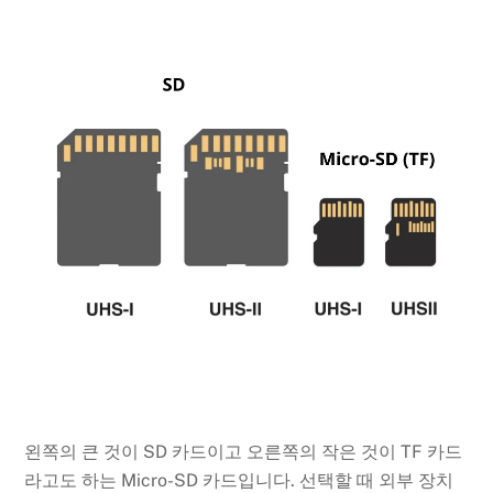
왼쪽의 큰 것이 SD 카드이고 오른쪽의 작은 것이 TF 카드
라고도 하는 Micro-SD 카드입니다. 선택할 때 외부 장치