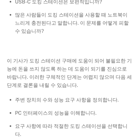
USB-C 도킹 스테이션은 보편적입니까?
많은 사람들이 도킹 스테이션을 사용할 때 노트북이
느리게 충전된다고 말합니다. 이 문제를 어떻게 피할
수 있습니까?
이 기사가 도킹 스테이션 구매에 도움이 되어 불필요한 기
능에 돈을 쓰지 않도록 하는 데 도움이 되기를 진심으로
바랍니다. 이러한 구체적인 단계는 어렵지 않으며 다음 세
단계로 결론을 내릴 수 있습니다.
주변 장치의 수와 성능 요구 사항을 정의합니다.
PC 인터페이스의 성능을 이해합니다.
요구 사항에 따라 적절한 도킹 스테이션을 선택합니
다.