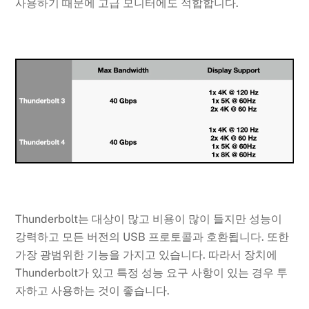
사용하기 때문에 고급 모니터에도 적합합니다.
Thunderbolt는 대상이 많고 비용이 많이 들지만 성능이
강력하고 모든 버전의 USB 프로토콜과 호환됩니다. 또한
가장 광범위한 기능을 가지고 있습니다. 따라서 장치에
Thunderbolt가 있고 특정 성능 요구 사항이 있는 경우 투
자하고 사용하는 것이 좋습니다.