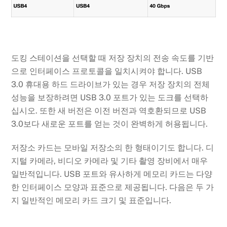
도킹 스테이션을 선택할 때 저장 장치의 전송 속도를 기반
으로 인터페이스 프로토콜을 일치시켜야 합니다. USB
3.0 휴대용 하드 드라이브가 있는 경우 저장 장치의 전체
성능을 보장하려면 USB 3.0 포트가 있는 도크를 선택하
십시오. 또한 새 버전은 이전 버전과 역호환되므로 USB
3.0보다 새로운 포트를 얻는 것이 완벽하게 허용됩니다.
저장소 카드는 모바일 저장소의 한 형태이기도 합니다. 디
지털 카메라, 비디오 카메라 및 기타 촬영 장비에서 매우
일반적입니다. USB 포트와 유사하게 메모리 카드는 다양
한 인터페이스 모양과 표준으로 제공됩니다. 다음은 두 가
지 일반적인 메모리 카드 크기 및 표준입니다.