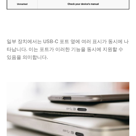
일부 장치에서는 USB-C 포트 옆에 여러 표시가 동시에 나
타납니다. 이는 포트가 이러한 기능을 동시에 지원할 수
있음을 의미합니다.