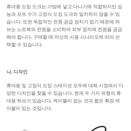
휴대용 도킹 도크는 가방에 넣고 다니기에 적합하지만 성
능과 포트 수가 고정식 도킹 도크와 일치하지 않을 수 있
습니다. 또한 독립적인 전원 공급 장치가 없기 때문에 허
브는 노트북의 전원을 소비하여 외부 장치에 전원을 공급
해야 합니다. 구매할 때 자신의 사용 시나리오에 따라 선
택할 수 있습니다.
나. 디자인
휴대용 및 고정식 도킹 스테이션 모두에 대해 시장에서 다
양한 디자인을 찾을 수 있습니다. 현재 두 가지 유형의 휴
대용 허브가 있습니다. 케이블이 없는 것과 짧은 확장 케
이블이 있는 것입니다.