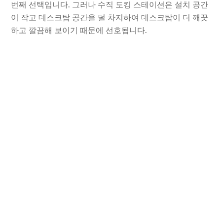
번째 선택입니다. 그러나 수직 도킹 스테이션은 설치 공간
이 작고 데스크탑 공간을 덜 차지하여 데스크탑이 더 깨끗
하고 깔끔해 보이기 때문에 선호됩니다.