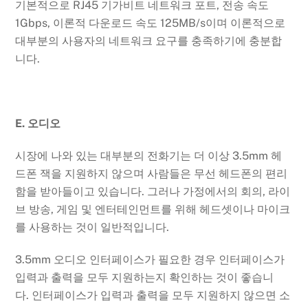
기본적으로 RJ45 기가비트 네트워크 포트, 전송 속도
1Gbps, 이론적 다운로드 속도 125MB/s이며 이론적으로
대부분의 사용자의 네트워크 요구를 충족하기에 충분합
니다.
E. 오디오
시장에 나와 있는 대부분의 전화기는 더 이상 3.5mm 헤
드폰 잭을 지원하지 않으며 사람들은 무선 헤드폰의 편리
함을 받아들이고 있습니다. 그러나 가정에서의 회의, 라이
브 방송, 게임 및 엔터테인먼트를 위해 헤드셋이나 마이크
를 사용하는 것이 일반적입니다.
3.5mm 오디오 인터페이스가 필요한 경우 인터페이스가
입력과 출력을 모두 지원하는지 확인하는 것이 좋습니
다. 인터페이스가 입력과 출력을 모두 지원하지 않으면 소