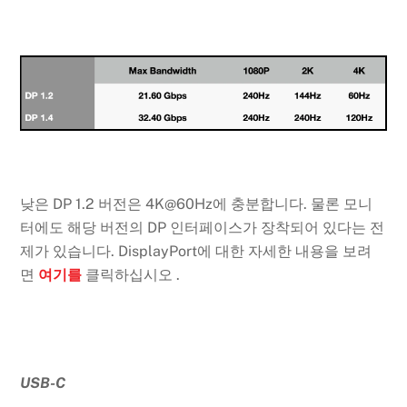
낮은 DP 1.2 버전은 4K@60Hz에 충분합니다. 물론 모니
터에도 해당 버전의 DP 인터페이스가 장착되어 있다는 전
제가 있습니다. DisplayPort에 대한 자세한 내용을 보려
면
여기를
클릭하십시오 .
USB-C