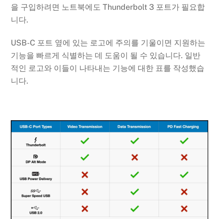
을 구입하려면 노트북에도 Thunderbolt 3 포트가 필요합
니다.
USB-C 포트 옆에 있는 로고에 주의를 기울이면 지원하는
기능을 빠르게 식별하는 데 도움이 될 수 있습니다. 일반
적인 로고와 이들이 나타내는 기능에 대한 표를 작성했습
니다.