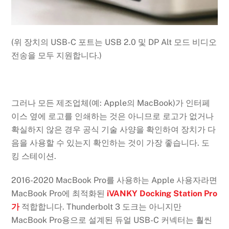
(위 장치의 USB-C 포트는 USB 2.0 및 DP Alt 모드 비디오
전송을 모두 지원합니다.)
그러나 모든 제조업체(예: Apple의 MacBook)가 인터페
이스 옆에 로고를 인쇄하는 것은 아니므로 로고가 없거나
확실하지 않은 경우 공식 기술 사양을 확인하여 장치가 다
음을 사용할 수 있는지 확인하는 것이 가장 좋습니다. 도
킹 스테이션.
2016-2020 MacBook Pro를 사용하는 Apple 사용자라면
MacBook Pro에 최적화된
iVANKY Docking Station Pro
가
적합합니다. Thunderbolt 3 도크는 아니지만
MacBook Pro용으로 설계된 듀얼 USB-C 커넥터는 훨씬