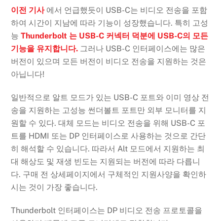
이전 기사
에서 언급했듯이 USB-C는 비디오 전송을 포함
하여 시간이 지남에 따라 기능이 성장했습니다. 특히 고성
능
Thunderbolt 는 USB-C 커넥터 덕분에 USB-C의 모든
기능을 유지합니다.
그러나 USB-C 인터페이스에는 많은
버전이 있으며 모든 버전이 비디오 전송을 지원하는 것은
아닙니다!
일반적으로 알트 모드가 있는 USB-C 포트와 이미 영상 전
송을 지원하는 고성능 썬더볼트 포트만 외부 모니터를 지
원할 수 있다. 대체 모드는 비디오 전송을 위해 USB-C 포
트를 HDMI 또는 DP 인터페이스로 사용하는 것으로 간단
히 해석할 수 있습니다. 따라서 Alt 모드에서 지원하는 최
대 해상도 및 재생 빈도는 지원되는 버전에 따라 다릅니
다. 구매 전 상세페이지에서 구체적인 지원사양을 확인하
시는 것이 가장 좋습니다.
Thunderbolt 인터페이스는 DP 비디오 전송 프로토콜을