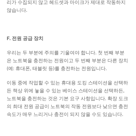
리가 수집되지 않고 헤드셋과 마이크가 제대로 작동하지
않습니다.
F. 전원 공급 장치
우리는 두 부분에 주의를 기울여야 합니다. 첫 번째 부분
은 노트북을 충전하는 전원이고 두 번째 부분은 다른 장치
(예: 휴대폰, 태블릿 등)를 충전하는 전원입니다.
이동 중에 작업할 수 있는 휴대용 도킹 스테이션을 선택하
든 책상 위에 놓을 수 있는 베이스 스테이션을 선택하든,
노트북을 충전하는 것은 기본 요구 사항입니다. 확장 도크
의 최대 전원 공급이 노트북의 작동 전원보다 낮으면 충전
속도가 매우 느리거나 충전이 되지 않을 수도 있습니다.