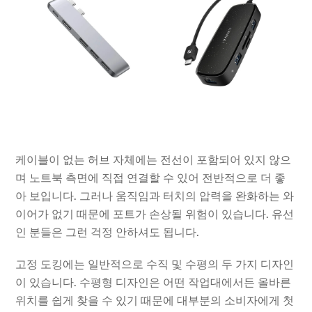
케이블이 없는 허브 자체에는 전선이 포함되어 있지 않으
며 노트북 측면에 직접 연결할 수 있어 전반적으로 더 좋
아 보입니다. 그러나 움직임과 터치의 압력을 완화하는 와
이어가 없기 때문에 포트가 손상될 위험이 있습니다. 유선
인 분들은 그런 걱정 안하셔도 됩니다.
고정 도킹에는 일반적으로 수직 및 수평의 두 가지 디자인
이 있습니다. 수평형 디자인은 어떤 작업대에서든 올바른
위치를 쉽게 찾을 수 있기 때문에 대부분의 소비자에게 첫