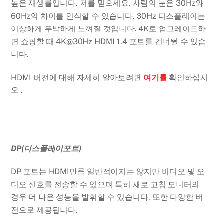
높은 재생률입니다. 저를 믿으세요. 사람의 눈은 30Hz와
60Hz의 차이를 인식할 수 있습니다. 30Hz 디스플레이는
이상하게 투박하게 느껴질 것입니다. 4K로 업그레이드하
면 쇼핑할 때 4K@30Hz HDMI 1.4 포트를 건너뛸 수 있습
니다.
HDMI 버전에 대해 자세히 알아보려면
여기를
확인하십시
오 .
DP(디스플레이포트)
DP 포트는 HDMI만큼 일반적이지는 않지만 비디오 및 오
디오 신호를 전송할 수 있으며 특히 새로 고침 모니터의
경우 더 나은 성능을 발휘할 수 있습니다. 또한 다양한 버
전으로 제공됩니다.