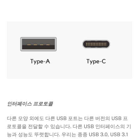
인터페이스 프로토콜
다른 모양 외에도 다른 USB 포트는 다른 버전의 USB 프
로토콜을 전달할 수 있습니다. 다른 USB 인터페이스의 기
능과 성능도 뚜렷합니다. 우리는 종종 USB 3.0, USB 3.1