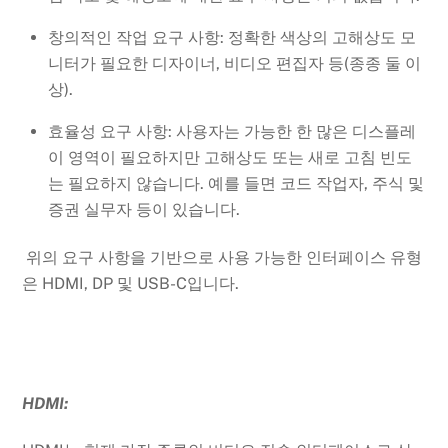
창의적인 작업 요구 사항: 정확한 색상의 고해상도 모
니터가 필요한 디자이너, 비디오 편집자 등(종종 둘 이
상).
효율성 요구 사항: 사용자는 가능한 한 많은 디스플레
이 영역이 필요하지만 고해상도 또는 새로 고침 빈도
는 필요하지 않습니다. 예를 들면 코드 작업자, 주식 및
증권 실무자 등이 있습니다.
위의 요구 사항을 기반으로 사용 가능한 인터페이스 유형
은 HDMI, DP 및 USB-C입니다.
HDMI: