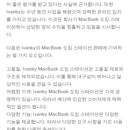
이 좋은 평가를 받고 있다는 사실에 근거합니다. 또한
Ivanky는 수년 동안 사업을 해왔으며 강력한 온라인 입지
를 가지고 있습니다. 이것은 회사가 MacBook 도킹 스테
이션에서 상당한 양의 수익을 창출하고 있음을 시사합니
다.
다음은 Ivanky의 MacBook 도킹 스테이션 판매에 기여하
는 몇 가지 요소입니다.
고품질: Ivanky MacBook 도킹 스테이션은 고품질 재료와
구조로 제작되었습니다. 이를 통해 내구성이 뛰어나고 일
상적인 사용을 견딜 수 있습니다.
저렴한 가격: Ivanky MacBook 도킹 스테이션은 가격 경
쟁력이 있습니다. 따라서 예산에 민감한 소비자에게 매력
적인 옵션이 됩니다.
다양한 기능: Ivanky MacBook 도킹 스테이션은 다양한
기능을 제공합니다. 따라서 다양한 요구 사항을 가진 사용
자를 위한 다목적 옵션입니다.