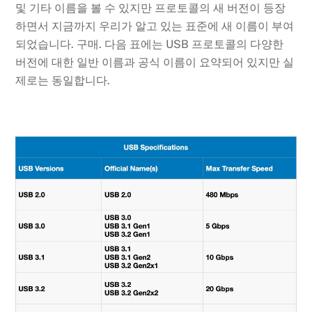
및 기타 이름을 볼 수 있지만 프로토콜의 새 버전이 등장
하면서 지금까지 우리가 알고 있는 표준에 새 이름이 부여
되었습니다. 구매. 다음 표에는 USB 프로토콜의 다양한
버전에 대한 일반 이름과 공식 이름이 요약되어 있지만 실
제로는 동일합니다.