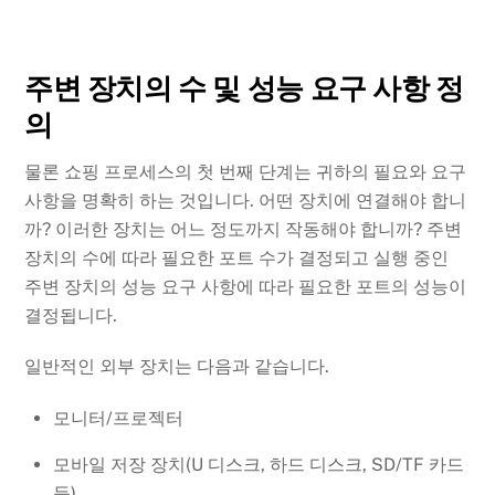
주변 장치의 수 및 성능 요구 사항 정
의
물론 쇼핑 프로세스의 첫 번째 단계는 귀하의 필요와 요구
사항을 명확히 하는 것입니다. 어떤 장치에 연결해야 합니
까? 이러한 장치는 어느 정도까지 작동해야 합니까? 주변
장치의 수에 따라 필요한 포트 수가 결정되고 실행 중인
주변 장치의 성능 요구 사항에 따라 필요한 포트의 성능이
결정됩니다.
일반적인 외부 장치는 다음과 같습니다.
모니터/프로젝터
모바일 저장 장치(U 디스크, 하드 디스크, SD/TF 카드
등)