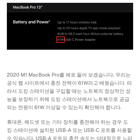
2020 M1 MacBook Pro를 예로 들어 보겠습니다. 우리는
공식 웹 사이트에서 충전 전력이 61W라고 배웠습니다. 따
라서 도킹 ​​스테이션을 구입할 때는 노트북의 정상적인 성
능을 보장하기 위해 도킹 스테이션에서 노트북으로 공급
되는 전원이 61W 이상일 수 있는지 확인해야 합니다.
휴대폰, 헤드셋 또는 기타 장치를 충전해야 하는 경우 도
킹 스테이션에 설치된 USB-A 또는 USB-C 포트를 사용할
수 있습니다. USB-A 포트의 충전 속도는 상대적으로 느리