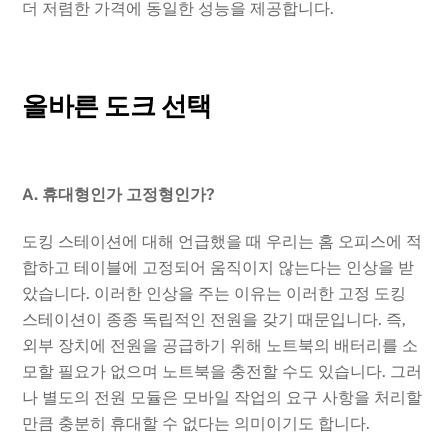
더 저렴한 가격에 동일한 성능을 제공합니다.
올바른 도크 선택
A. 휴대형인가 고정형인가?
도킹 스테이션에 대해 언급했을 때 우리는 홈 오피스에 적
합하고 테이블에 고정되어 움직이지 않는다는 인상을 받
았습니다. 이러한 인상을 주는 이유는 이러한 고정 도킹
스테이션이 종종 독립적인 전원을 갖기 때문입니다. 즉,
외부 장치에 전원을 공급하기 위해 노트북의 배터리를 소
모할 필요가 없으며 노트북을 충전할 수도 있습니다. 그러
나 별도의 전원 모듈은 모바일 작업의 요구 사항을 처리할
만큼 충분히 휴대할 수 없다는 의미이기도 합니다.