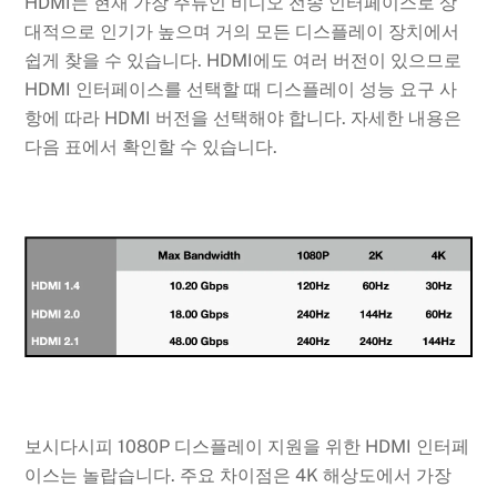
HDMI는 현재 가장 주류인 비디오 전송 인터페이스로 상
대적으로 인기가 높으며 거의 ​​모든 디스플레이 장치에서
쉽게 찾을 수 있습니다. HDMI에도 여러 버전이 있으므로
HDMI 인터페이스를 선택할 때 디스플레이 성능 요구 사
항에 따라 HDMI 버전을 선택해야 합니다. 자세한 내용은
다음 표에서 확인할 수 있습니다.
보시다시피 1080P 디스플레이 지원을 위한 HDMI 인터페
이스는 놀랍습니다. 주요 차이점은 4K 해상도에서 가장