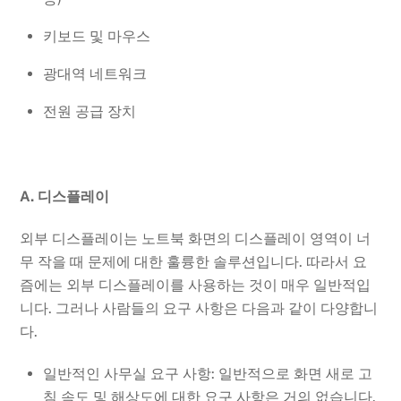
키보드 및 마우스
광대역 네트워크
전원 공급 장치
A. 디스플레이
외부 디스플레이는 노트북 화면의 디스플레이 영역이 너
무 작을 때 문제에 대한 훌륭한 솔루션입니다. 따라서 요
즘에는 외부 디스플레이를 사용하는 것이 매우 일반적입
니다. 그러나 사람들의 요구 사항은 다음과 같이 다양합니
다.
일반적인 사무실 요구 사항: 일반적으로 화면 새로 고
침 속도 및 해상도에 대한 요구 사항은 거의 없습니다.