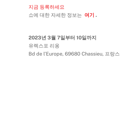
지금 등록하세요
쇼에 대한 자세한 정보는
여기
.
2023년 3월 7일부터 10일까지
유렉스포 리옹
Bd de l’Europe, 69680 Chassieu, 프랑스