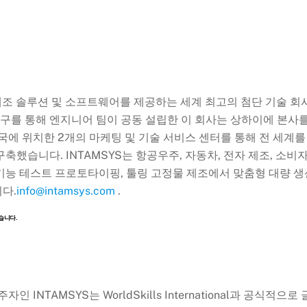
층 제조 솔루션 및 소프트웨어를 제공하는 세계 최고의 첨단 기술 회
연구를 통해 엔지니어 팀이 공동 설립한 이 회사는 상하이에 본사
국에 위치한 2개의 마케팅 및 기술 서비스 센터를 통해 전 세계를
했습니다. INTAMSYS는 항공우주, 자동차, 전자 제조, 소비
고 기능 테스트 프로토타이핑, 툴링 고정물 제조에서 맞춤형 대량 생
다.
info@intamsys.com
.
했습니다.
인 INTAMSYS는 WorldSkills International과 공식적으로 