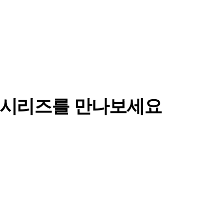
T 시리즈를 만나보세요