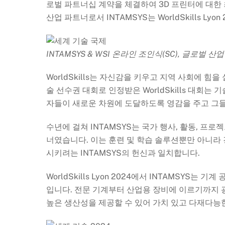
로벌 파트너십 계약을 체결하여 3D 프린터에 대한 최
산업 파트너로서 INTAMSYS는 WorldSkills Ly
INTAMSYS & WSI 온라인 조인식(SC), 글로벌 산
WorldSkills는 자신감을 키우고 지역 사회에 
술 선수권 대회로 인정받은 WorldSkills 대회
자들이 새로운 차원에 도달하도록 영감을 주고 그
수년에 걸쳐 INTAMSYS는 국가 행사, 활동, 프로젝
너였습니다. 이는 훈련 및 학습 솔루션뿐만 아니라
시키려는 INTAMSYS의 헌신과 일치합니다.
WorldSkills Lyon 2024에서 INTAMSYS는 
입니다. 전문 기계부터 산업용 장비에 이르기까지 광
높은 생산성을 제공할 수 있어 가치 있고 다재다능