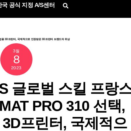
국 공식 지정 A/S센터
Search
시스 산업용 3D프린터, 국제적으로 인정받은 3D프린터 브랜드의 위상
3월
8
2023
LLS 글로벌 스킬 프랑
MAT PRO 310 선택,
3D프린터, 국제적으