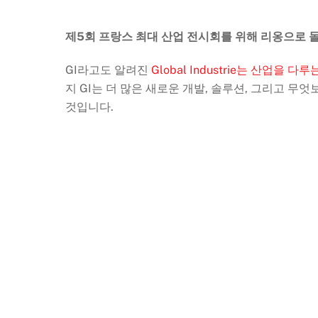
제5회 프랑스 최대 산업 전시회를 위해 리옹으로 
GI라고도 알려진
Global Industrie는 산업을
지 GI는 더 많은 새로운 개발, 솔루션, 그리고 무
것입니다.