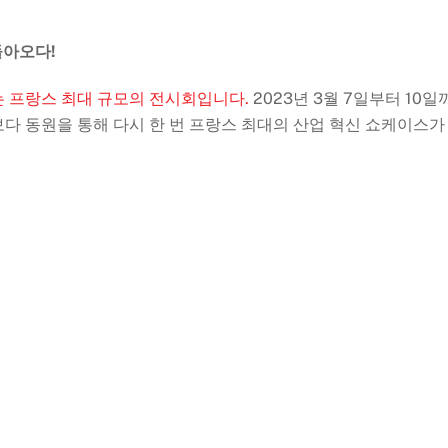
돌아오다!
 다루는 프랑스 최대 규모의 전시회입니다.
2023년 3월 7일부터 10일
엇보다 동원을 통해 다시 한 번 프랑스 최대의 산업 혁신 쇼케이스가