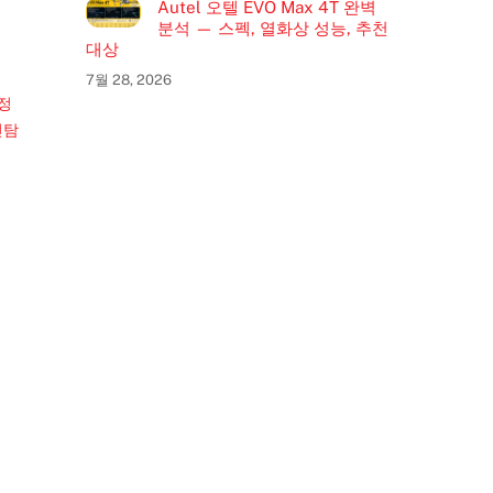
Autel 오텔 EVO Max 4T 완벽
분석 — 스펙, 열화상 성능, 추천
대상
7월 28, 2026
인정
인탐