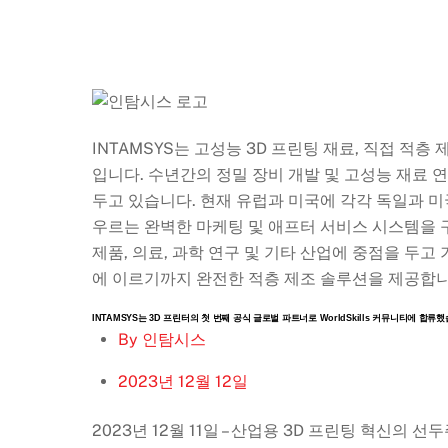
INTAMSYS는 고성능 3D 프린팅 재료, 직접 적
입니다. 수년간의 정밀 장비 개발 및 고성능 재료 
두고 있습니다. 현재 유럽과 미국에 각각 독일과 미
우르는 완벽한 마케팅 및 애프터 서비스 시스템을 구축
제품, 의료, 과학 연구 및 기타 산업에 중점을 두
에 이르기까지 완전한 적층 제조 솔루션을 제공합니
INTAMSYS는 3D 프린터의 첫 번째 공식 글로벌 파트너로 WorldSkills 커뮤니티에 합류
By
인탐시스
2023년 12월 12일
2023년 12월 11일 – 산업용 3D 프린팅 혁신의 선두주자