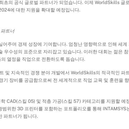
초의 공식 글로벌 파트너가 되었습니다. 이제 WorldSkills 글
on 2024에 대한 지원을 확대할 예정입니다.
업 파트너
힘을 실어주며 경제 성장에 기여합니다. 엄청난 영향력으로 인해 세계
는 기술 우수성의 표준으로 자리잡고 있습니다. 이러한 대회는 젊은 
들의 열정을 직업으로 전환하도록 돕습니다.
트 및 지속적인 경쟁 분야 개발에서 WorldSkills의 적극적인 파
 경기 장비를 공급함으로써 전 세계적으로 직업 교육 및 훈련을 
기계 공학 CAD(스킬 05) 및 적층 가공(스킬 57) 카테고리를 지원할 예
범위한 3D 프린터를 포함하는 포트폴리오를 통해 INTAMSYS
한 파트너가 됩니다.