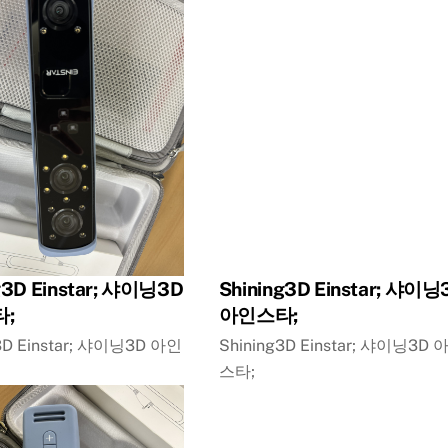
g3D Einstar; 샤이닝3D
Shining3D Einstar; 샤이닝
;
아인스타;
3D Einstar; 샤이닝3D 아인
Shining3D Einstar; 샤이닝3D 
스타;