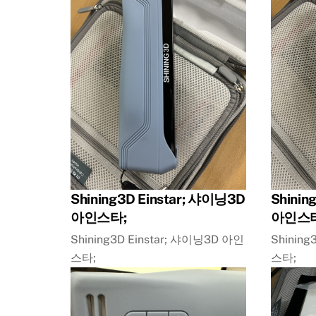
Shining3D Einstar; 샤이닝3D
Shinin
아인스타;
아인스타
Shining3D Einstar; 샤이닝3D 아인
Shining
스타;
스타;