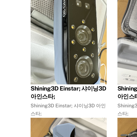
Shining3D Einstar; 샤이닝3D
Shinin
아인스타;
아인스타
Shining3D Einstar; 샤이닝3D 아인
Shining
스타;
스타;