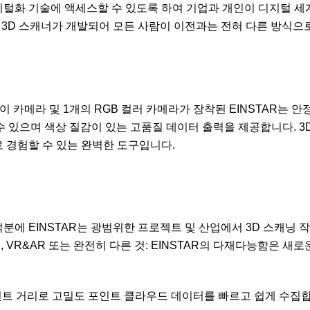
 디지털화 기술에 액세스할 수 있도록 하여 기업과 개인이 디지털 세
tar 3D 스캐너가 개발되어 모든 사람이 이전과는 전혀 다른 방식으
이 카메라 및 1개의 RGB 컬러 카메라가 장착된 EINSTAR는 안
 있으며 색상 질감이 있는 고품질 데이터 출력을 제공합니다. 3
 경험할 수 있는 완벽한 도구입니다.
덕분에 EINSTAR는 광범위한 프로젝트 및 산업에서 3D 스캐닝 
 VR&AR 또는 완전히 다른 것: EINSTAR의 다재다능함은 새로
의 포인트 거리로 고밀도 포인트 클라우드 데이터를 빠르고 쉽게 수집