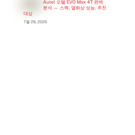
Autel 오텔 EVO Max 4T 완벽
분석 — 스펙, 열화상 성능, 추천
대상
7월 28, 2026