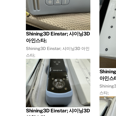
Shining3D Einstar; 샤이닝3D
아인스타;
Shining3D Einstar; 샤이닝3D 아인
스타;
Shinin
아인스타
Shining
스타;
Shining3D Einstar; 샤이닝3D