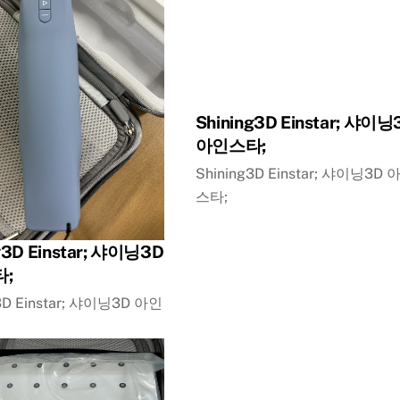
Shining3D Einstar; 샤이닝
아인스타;
Shining3D Einstar; 샤이닝3D 
스타;
g3D Einstar; 샤이닝3D
;
3D Einstar; 샤이닝3D 아인