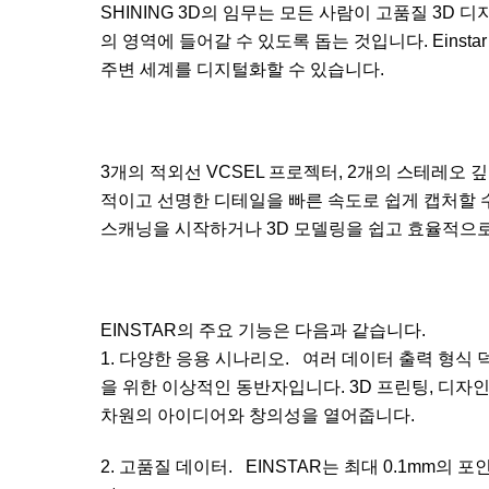
SHINING 3D의 임무는 모든 사람이 고품질 3D
의 영역에 들어갈 수 있도록 돕는 것입니다. Eins
주변 세계를 디지털화할 수 있습니다.
3개의 적외선 VCSEL 프로젝터, 2개의 스테레오 깊
적이고 선명한 디테일을 빠른 속도로 쉽게 캡처할 수
스캐닝을 시작하거나 3D 모델링을 쉽고 효율적으로
EINSTAR의 주요 기능은 다음과 같습니다.
1. 다양한 응용 시나리오. 여러 데이터 출력 형식 
을 위한 이상적인 동반자입니다. 3D 프린팅, 디자인,
차원의 아이디어와 창의성을 열어줍니다.
2. 고품질 데이터. EINSTAR는 최대 0.1mm