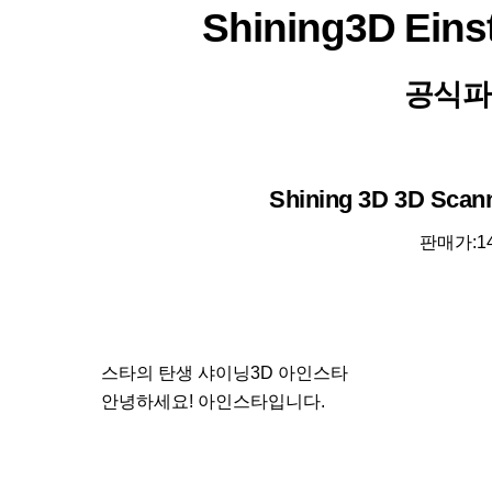
Shining3D Ei
공식파
Shining 3D 3D Sc
판매가:1
스타의 탄생 샤이닝3D 아인스타
안녕하세요! 아인스타입니다.