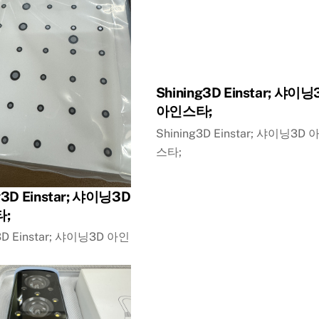
Shining3D Einstar; 샤이닝
아인스타;
Shining3D Einstar; 샤이닝3D 
스타;
g3D Einstar; 샤이닝3D
;
3D Einstar; 샤이닝3D 아인