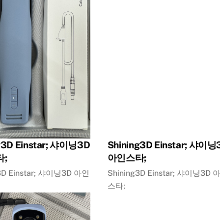
g3D Einstar; 샤이닝3D
Shining3D Einstar; 샤이닝
;
아인스타;
3D Einstar; 샤이닝3D 아인
Shining3D Einstar; 샤이닝3D 
스타;