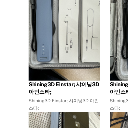
Shining3D Einstar; 샤이닝3D
Shinin
아인스타;
아인스타
Shining3D Einstar; 샤이닝3D 아인
Shining
스타;
스타;