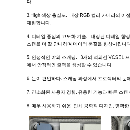
다.
3.High 색상 충실도. 내장 RGB 컬러 카메라의
재현합니다.
4. 디테일 중심의 고도화 기술. 내장된 디테일 
스캔을 더 잘 안내하며 데이터 품질을 향상시킵니다
5. 안정적인 야외 스캐닝. 3개의 적외선 VCSEL 
에서 안정적인 출력을 생성할 수 있습니다.
6. 눈이 편안하다. 스캐닝 과정에서 프로젝터의 눈
7. 간소화된 사용자 경험. 유용한 기능과 빠른 스캔
8. 매우 사용하기 쉬운 인체 공학적 디자인, 명확한 