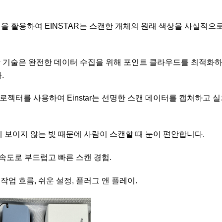
 이점을 활용하여 EINSTAR는 스캔한 개체의 원래 색상을 사실적으
향상 기술은 완전한 데이터 수집을 위해 포인트 클라우드를 최적화
.
프로젝터를 사용하여 Einstar는 선명한 스캔 데이터를 캡처하고 
에 보이지 않는 빛 때문에 사람이 스캔할 때 눈이 편안합니다.
 속도로 부드럽고 빠른 스캔 경험.
작업 흐름, 쉬운 설정, 플러그 앤 플레이.