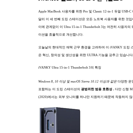
Apple MacBook 사용자를 위한 Pro 및 Classic 12-in-1 듀얼 USB-
달리 이 세 번째 도킹 스테이션은 모든 노트북 사용자를 위한 것입
이에 관계없이 이 Ultra 15-in-1 Thunderbolt 3는 여전히 사용자
이션을 효율적으로 개선합니다.
오늘날의 현대적인 재택 근무 환경을 고려하여 이 iVANKY 도킹
은 혁신, 창의성 및 생산성을 위한 ULTRA 기능을 갖추고 있습니다
iVANKY Ultra 15-in-1 Thunderbolt 3의 특징
Windows 8, 10 이상 및 macOS Sierra 10.12 이상과 같은
다양한 운
포함하는 이 도킹 스테이션의
광범위한
범용 호환성 .
다만 신형 M
(2020)에서는 외부 모니터를 하나만 지원하기 때문에 작동하지 않