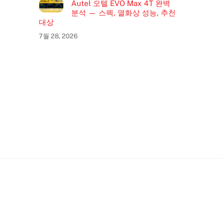
Autel 오텔 EVO Max 4T 완벽
분석 — 스펙, 열화상 성능, 추천
대상
7월 28, 2026