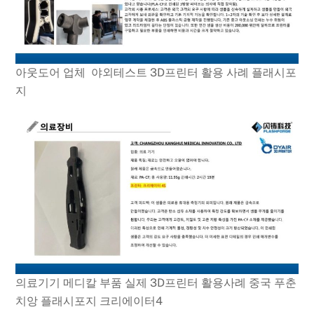
아웃도어 업체 야외테스트 3D프린터 활용 사례 플래시포
지
의료기기 메디칼 부품 실제 3D프린터 활용사례 중국 푸춘
치앙 플래시포지 크리에이터4