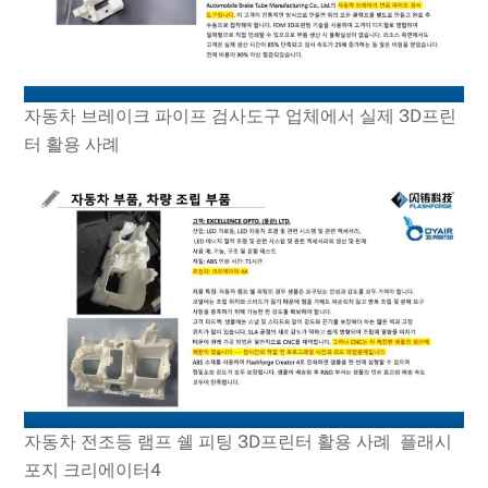
자동차 브레이크 파이프 검사도구 업체에서 실제 3D프린
터 활용 사례
자동차 전조등 램프 쉘 피팅 3D프린터 활용 사례 플래시
포지 크리에이터4