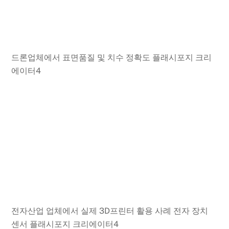
드론업체에서 표면품질 및 치수 정확도 플래시포지 크리
에이터4
전자산업 업체에서 실제 3D프린터 활용 사례 전자 장치
센서 플래시포지 크리에이터4