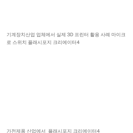
기계장치산업 업체에서 실제 3D 프린터 활용 사례 마이크
로 스위치 플래시포지 크리에이터4
가전제품 산업에서 플래시포지 크리에이터4