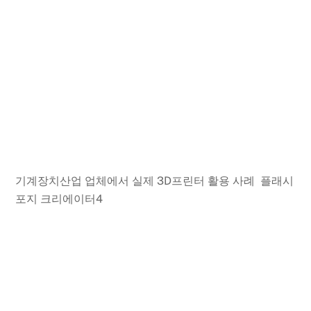
기계장치산업 업체에서 실제 3D프린터 활용 사례 플래시
포지 크리에이터4