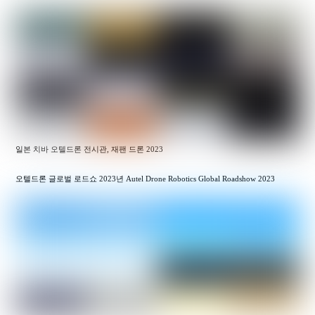
일본 치바 오텔드론 전시관, 재팬 드론 2023
오텔드론 글로벌 로드쇼 2023년 Autel Drone Robotics Global Roadshow 2023