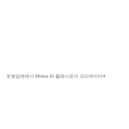
로봇업체에서 Midea AI 플래시포지 크리에이터4