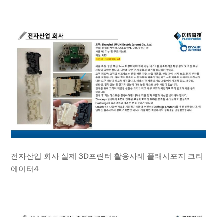
전자산업 회사 실제 3D프린터 활용사례 플래시포지 크리
에이터4