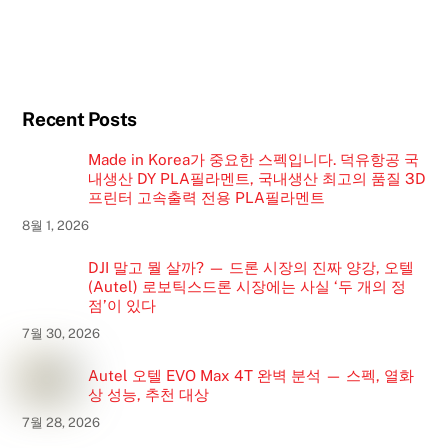
Recent Posts
Made in Korea가 중요한 스펙입니다. 덕유항공 국
내생산 DY PLA필라멘트, 국내생산 최고의 품질 3D
프린터 고속출력 전용 PLA필라멘트
8월 1, 2026
DJI 말고 뭘 살까? — 드론 시장의 진짜 양강, 오텔
(Autel) 로보틱스드론 시장에는 사실 ‘두 개의 정
점’이 있다
7월 30, 2026
Autel 오텔 EVO Max 4T 완벽 분석 — 스펙, 열화
상 성능, 추천 대상
7월 28, 2026