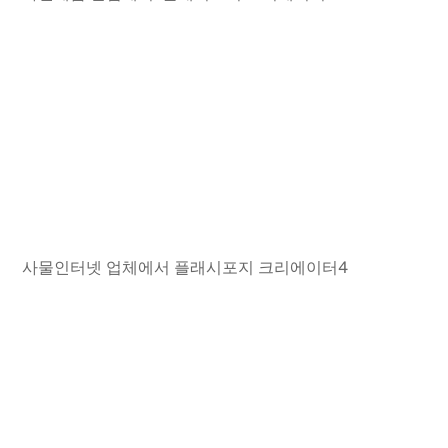
사물인터넷 업체에서 플래시포지 크리에이터4