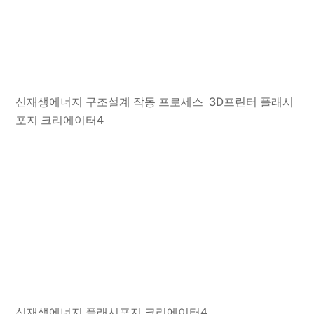
신재생에너지 구조설계 작동 프로세스 3D프린터 플래시
포지 크리에이터4
신재생에너지 플래시포지 크리에이터4