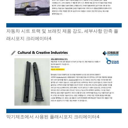
자동차 시트 트랙 및 브래킷 제품 강도, 세부사항 만족 플
래시포지 크리에이터4
악기제조에서 사용된 플래시포지 크리에이터4