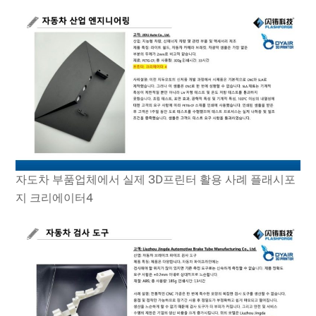
자도차 부품업체에서 실제 3D프린터 활용 사례 플래시포
지 크리에이터4