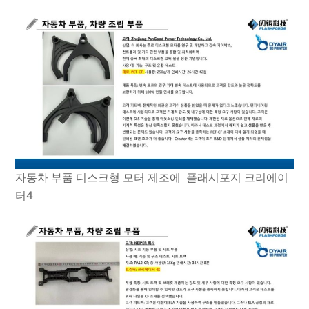
자동차 부품 디스크형 모터 제조에 플래시포지 크리에이
터4