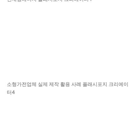
소형가전업체 실제 제작 활용 사례 플래시포지 크리에이
터4