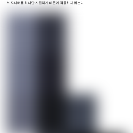
부 모니터를 하나만 지원하기 때문에 작동하지 않는다.