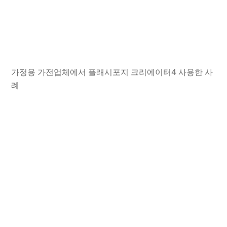
가정용 가전업체에서 플래시포지 크리에이터4 사용한 사
례