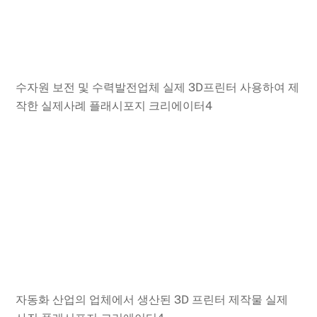
수자원 보전 및 수력발전업체 실제 3D프린터 사용하여 제
작한 실제사례 플래시포지 크리에이터4
자동화 산업의 업체에서 생산된 3D 프린터 제작물 실제