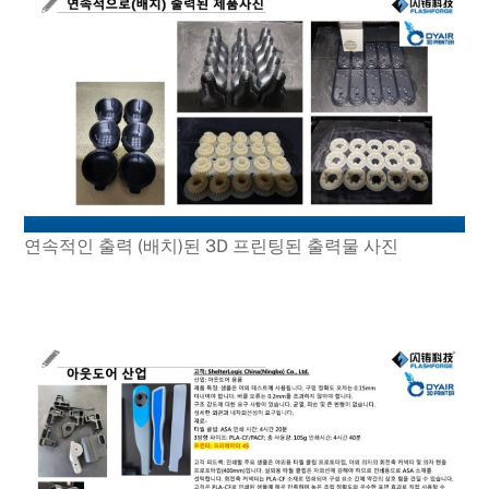
연속적인 출력 (배치)된 3D 프린팅된 출력물 사진