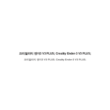
크리얼리티 엔더3 V3 PLUS; Creality Ender-3 V3 PLUS;
크리얼리티 엔더3 V3 PLUS; Creality Ender-3 V3 PLUS;