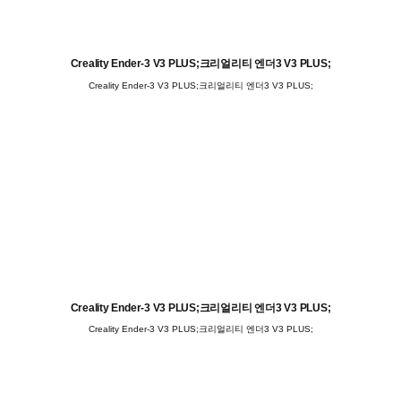
Creality Ender-3 V3 PLUS;크리얼리티 엔더3 V3 PLUS;
Creality Ender-3 V3 PLUS;크리얼리티 엔더3 V3 PLUS;
Creality Ender-3 V3 PLUS;크리얼리티 엔더3 V3 PLUS;
Creality Ender-3 V3 PLUS;크리얼리티 엔더3 V3 PLUS;