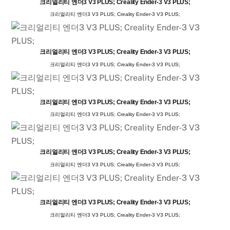
크리얼리티 엔더3 V3 PLUS; Creality Ender-3 V3 PLUS;
크리얼리티 엔더3 V3 PLUS; Creality Ender-3 V3 PLUS;
크리얼리티 엔더3 V3 PLUS; Creality Ender-3 V3 PLUS;
크리얼리티 엔더3 V3 PLUS; Creality Ender-3 V3 PLUS;
크리얼리티 엔더3 V3 PLUS; Creality Ender-3 V3 PLUS;
크리얼리티 엔더3 V3 PLUS; Creality Ender-3 V3 PLUS;
크리얼리티 엔더3 V3 PLUS; Creality Ender-3 V3 PLUS;
크리얼리티 엔더3 V3 PLUS; Creality Ender-3 V3 PLUS;
크리얼리티 엔더3 V3 PLUS; Creality Ender-3 V3 PLUS;
크리얼리티 엔더3 V3 PLUS; Creality Ender-3 V3 PLUS;