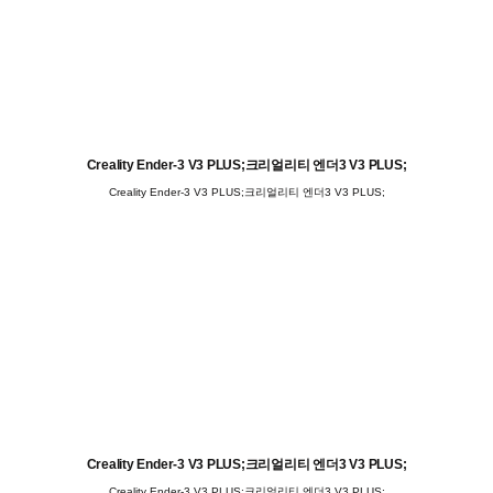
Creality Ender-3 V3 PLUS;크리얼리티 엔더3 V3 PLUS;
Creality Ender-3 V3 PLUS;크리얼리티 엔더3 V3 PLUS;
Creality Ender-3 V3 PLUS;크리얼리티 엔더3 V3 PLUS;
Creality Ender-3 V3 PLUS;크리얼리티 엔더3 V3 PLUS;