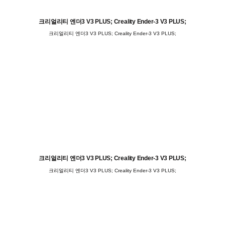
크리얼리티 엔더3 V3 PLUS; Creality Ender-3 V3 PLUS;
크리얼리티 엔더3 V3 PLUS; Creality Ender-3 V3 PLUS;
크리얼리티 엔더3 V3 PLUS; Creality Ender-3 V3 PLUS;
크리얼리티 엔더3 V3 PLUS; Creality Ender-3 V3 PLUS;