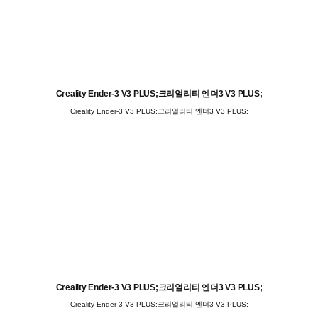
Creality Ender-3 V3 PLUS;크리얼리티 엔더3 V3 PLUS;
Creality Ender-3 V3 PLUS;크리얼리티 엔더3 V3 PLUS;
Creality Ender-3 V3 PLUS;크리얼리티 엔더3 V3 PLUS;
Creality Ender-3 V3 PLUS;크리얼리티 엔더3 V3 PLUS;