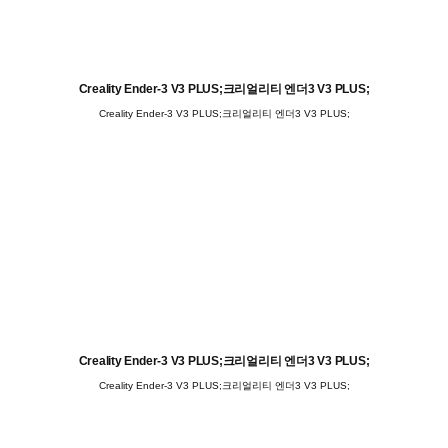
Creality Ender-3 V3 PLUS;크리얼리티 엔더3 V3 PLUS;
Creality Ender-3 V3 PLUS;크리얼리티 엔더3 V3 PLUS;
Creality Ender-3 V3 PLUS;크리얼리티 엔더3 V3 PLUS;
Creality Ender-3 V3 PLUS;크리얼리티 엔더3 V3 PLUS;