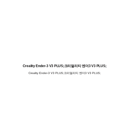
Creality Ender-3 V3 PLUS;크리얼리티 엔더3 V3 PLUS;
Creality Ender-3 V3 PLUS;크리얼리티 엔더3 V3 PLUS;