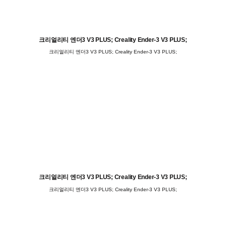
크리얼리티 엔더3 V3 PLUS; Creality Ender-3 V3 PLUS;
크리얼리티 엔더3 V3 PLUS; Creality Ender-3 V3 PLUS;
크리얼리티 엔더3 V3 PLUS; Creality Ender-3 V3 PLUS;
크리얼리티 엔더3 V3 PLUS; Creality Ender-3 V3 PLUS;