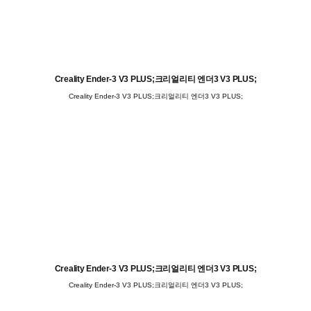
Creality Ender-3 V3 PLUS;크리얼리티 엔더3 V3 PLUS;
Creality Ender-3 V3 PLUS;크리얼리티 엔더3 V3 PLUS;
Creality Ender-3 V3 PLUS;크리얼리티 엔더3 V3 PLUS;
Creality Ender-3 V3 PLUS;크리얼리티 엔더3 V3 PLUS;