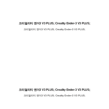
크리얼리티 엔더3 V3 PLUS; Creality Ender-3 V3 PLUS;
크리얼리티 엔더3 V3 PLUS; Creality Ender-3 V3 PLUS;
크리얼리티 엔더3 V3 PLUS; Creality Ender-3 V3 PLUS;
크리얼리티 엔더3 V3 PLUS; Creality Ender-3 V3 PLUS;