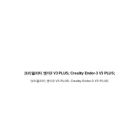
크리얼리티 엔더3 V3 PLUS; Creality Ender-3 V3 PLUS;
크리얼리티 엔더3 V3 PLUS; Creality Ender-3 V3 PLUS;