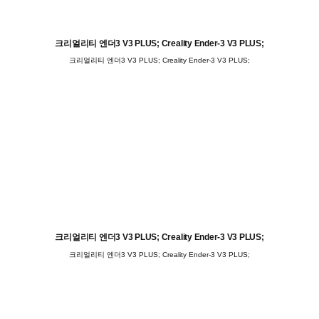
크리얼리티 엔더3 V3 PLUS; Creality Ender-3 V3 PLUS;
크리얼리티 엔더3 V3 PLUS; Creality Ender-3 V3 PLUS;
크리얼리티 엔더3 V3 PLUS; Creality Ender-3 V3 PLUS;
크리얼리티 엔더3 V3 PLUS; Creality Ender-3 V3 PLUS;