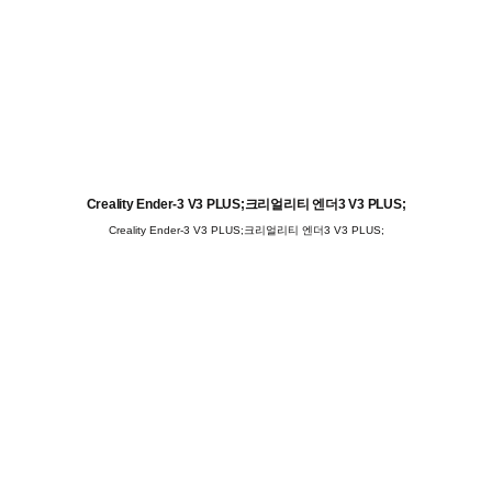
Creality Ender-3 V3 PLUS;크리얼리티 엔더3 V3 PLUS;
Creality Ender-3 V3 PLUS;크리얼리티 엔더3 V3 PLUS;