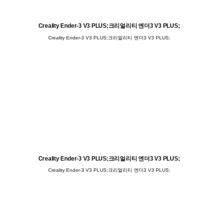
Creality Ender-3 V3 PLUS;크리얼리티 엔더3 V3 PLUS;
Creality Ender-3 V3 PLUS;크리얼리티 엔더3 V3 PLUS;
Creality Ender-3 V3 PLUS;크리얼리티 엔더3 V3 PLUS;
Creality Ender-3 V3 PLUS;크리얼리티 엔더3 V3 PLUS;