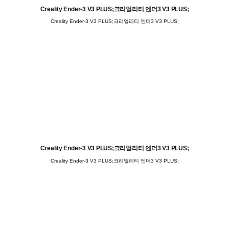
Creality Ender-3 V3 PLUS;크리얼리티 엔더3 V3 PLUS;
Creality Ender-3 V3 PLUS;크리얼리티 엔더3 V3 PLUS;
Creality Ender-3 V3 PLUS;크리얼리티 엔더3 V3 PLUS;
Creality Ender-3 V3 PLUS;크리얼리티 엔더3 V3 PLUS;