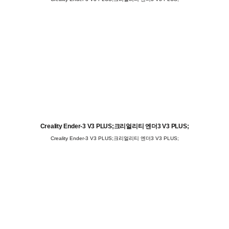
Creality Ender-3 V3 PLUS;크리얼리티 엔더3 V3 PLUS;
Creality Ender-3 V3 PLUS;크리얼리티 엔더3 V3 PLUS;