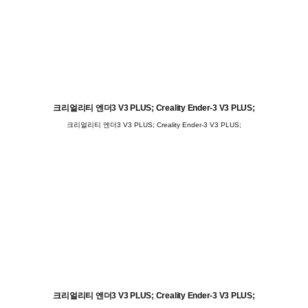
크리얼리티 엔더3 V3 PLUS; Creality Ender-3 V3 PLUS;
크리얼리티 엔더3 V3 PLUS; Creality Ender-3 V3 PLUS;
크리얼리티 엔더3 V3 PLUS; Creality Ender-3 V3 PLUS;