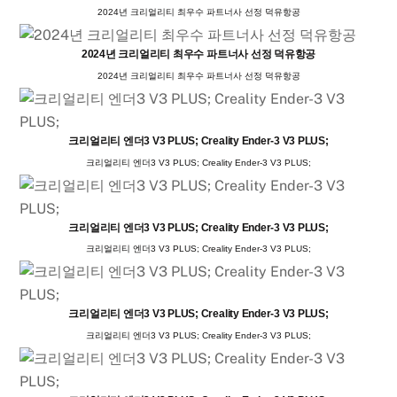
2024년 크리얼리티 최우수 파트너사 선정 덕유항공
2024년 크리얼리티 최우수 파트너사 선정 덕유항공
2024년 크리얼리티 최우수 파트너사 선정 덕유항공
크리얼리티 엔더3 V3 PLUS; Creality Ender-3 V3 PLUS;
크리얼리티 엔더3 V3 PLUS; Creality Ender-3 V3 PLUS;
크리얼리티 엔더3 V3 PLUS; Creality Ender-3 V3 PLUS;
크리얼리티 엔더3 V3 PLUS; Creality Ender-3 V3 PLUS;
크리얼리티 엔더3 V3 PLUS; Creality Ender-3 V3 PLUS;
크리얼리티 엔더3 V3 PLUS; Creality Ender-3 V3 PLUS;