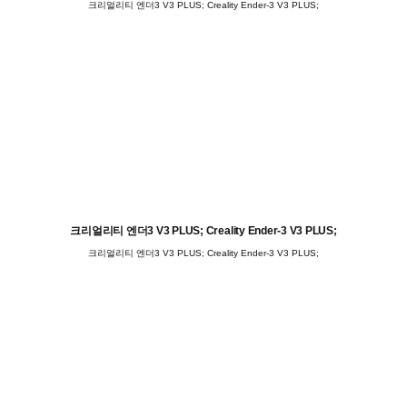
크리얼리티 엔더3 V3 PLUS; Creality Ender-3 V3 PLUS;
크리얼리티 엔더3 V3 PLUS; Creality Ender-3 V3 PLUS;
크리얼리티 엔더3 V3 PLUS; Creality Ender-3 V3 PLUS;