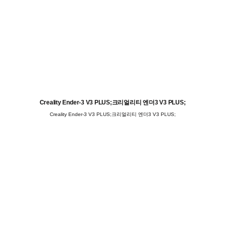
Creality Ender-3 V3 PLUS;크리얼리티 엔더3 V3 PLUS;
Creality Ender-3 V3 PLUS;크리얼리티 엔더3 V3 PLUS;