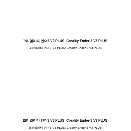
크리얼리티 엔더3 V3 PLUS; Creality Ender-3 V3 PLUS;
크리얼리티 엔더3 V3 PLUS; Creality Ender-3 V3 PLUS;
크리얼리티 엔더3 V3 PLUS; Creality Ender-3 V3 PLUS;
크리얼리티 엔더3 V3 PLUS; Creality Ender-3 V3 PLUS;