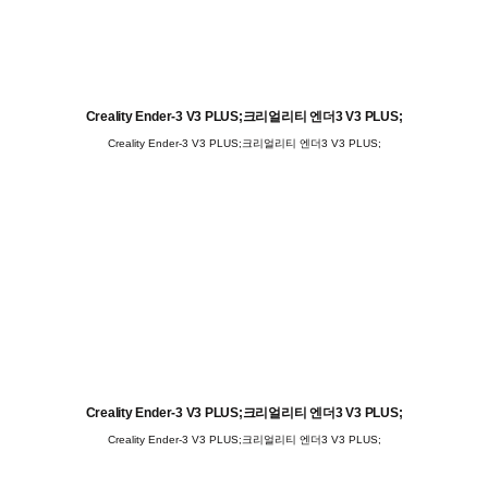
Creality Ender-3 V3 PLUS;크리얼리티 엔더3 V3 PLUS;
Creality Ender-3 V3 PLUS;크리얼리티 엔더3 V3 PLUS;
Creality Ender-3 V3 PLUS;크리얼리티 엔더3 V3 PLUS;
Creality Ender-3 V3 PLUS;크리얼리티 엔더3 V3 PLUS;