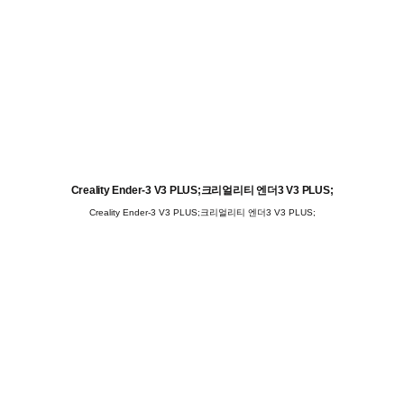
Creality Ender-3 V3 PLUS;크리얼리티 엔더3 V3 PLUS;
Creality Ender-3 V3 PLUS;크리얼리티 엔더3 V3 PLUS;