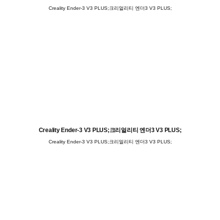
Creality Ender-3 V3 PLUS;크리얼리티 엔더3 V3 PLUS;
Creality Ender-3 V3 PLUS;크리얼리티 엔더3 V3 PLUS;
Creality Ender-3 V3 PLUS;크리얼리티 엔더3 V3 PLUS;