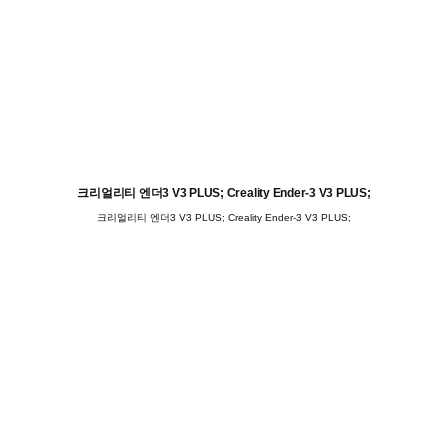
크리얼리티 엔더3 V3 PLUS; Creality Ender-3 V3 PLUS;
크리얼리티 엔더3 V3 PLUS; Creality Ender-3 V3 PLUS;