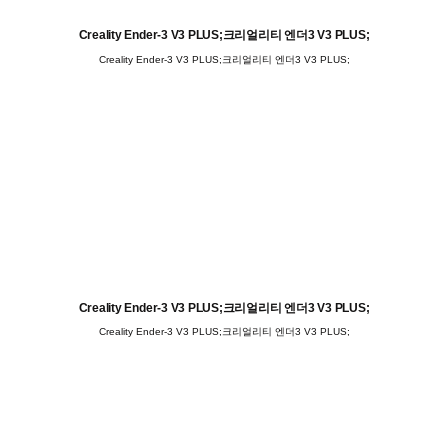
Creality Ender-3 V3 PLUS;크리얼리티 엔더3 V3 PLUS;
Creality Ender-3 V3 PLUS;크리얼리티 엔더3 V3 PLUS;
Creality Ender-3 V3 PLUS;크리얼리티 엔더3 V3 PLUS;
Creality Ender-3 V3 PLUS;크리얼리티 엔더3 V3 PLUS;