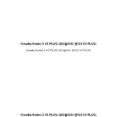
Creality Ender-3 V3 PLUS;크리얼리티 엔더3 V3 PLUS;
Creality Ender-3 V3 PLUS;크리얼리티 엔더3 V3 PLUS;
Creality Ender-3 V3 PLUS;크리얼리티 엔더3 V3 PLUS;