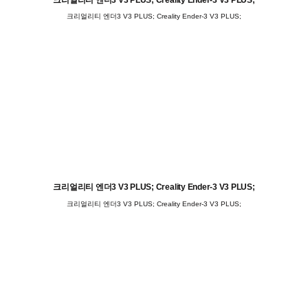
크리얼리티 엔더3 V3 PLUS; Creality Ender-3 V3 PLUS;
크리얼리티 엔더3 V3 PLUS; Creality Ender-3 V3 PLUS;
크리얼리티 엔더3 V3 PLUS; Creality Ender-3 V3 PLUS;