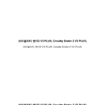
크리얼리티 엔더3 V3 PLUS; Creality Ender-3 V3 PLUS;
크리얼리티 엔더3 V3 PLUS; Creality Ender-3 V3 PLUS;
크리얼리티 엔더3 V3 PLUS; Creality Ender-3 V3 PLUS;