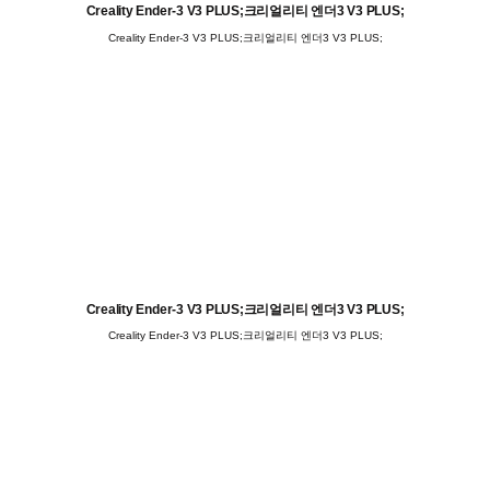
Creality Ender-3 V3 PLUS;크리얼리티 엔더3 V3 PLUS;
Creality Ender-3 V3 PLUS;크리얼리티 엔더3 V3 PLUS;
Creality Ender-3 V3 PLUS;크리얼리티 엔더3 V3 PLUS;
Creality Ender-3 V3 PLUS;크리얼리티 엔더3 V3 PLUS;