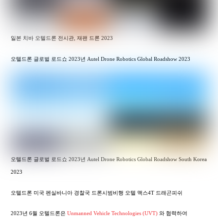
일본 치바 오텔드론 전시관, 재팬 드론 2023
오텔드론 글로벌 로드쇼 2023년 Autel Drone Robotics Global Roadshow 2023
오텔드론 글로벌 로드쇼 2023년 Autel Drone Robotics Global Roadshow South Korea
2023
오텔드론 미국 펜실바니아 경찰국 드론시범비행 오텔 맥스4T 드래곤피쉬
2023년 6월 오텔드론은
Unmanned Vehicle Technologies (UVT)
와 협력하여