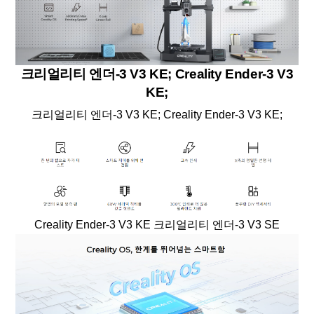
크리얼리티 엔더-3 V3 KE; Creality Ender-3 V3
KE;
크리얼리티 엔더-3 V3 KE; Creality Ender-3 V3 KE;
Creality Ender-3 V3 KE 크리얼리티 엔더-3 V3 SE