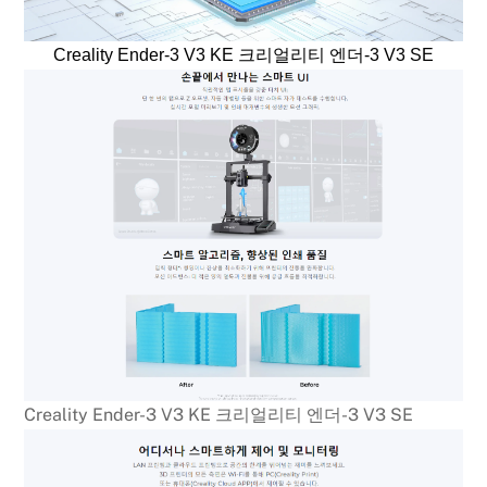
Creality Ender-3 V3 KE 크리얼리티 엔더-3 V3 SE
Creality Ender-3 V3 KE 크리얼리티 엔더-3 V3 SE