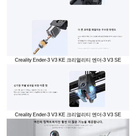
Creality Ender-3 V3 KE 크리얼리티 엔더-3 V3 SE
Creality Ender-3 V3 KE 크리얼리티 엔더-3 V3 SE