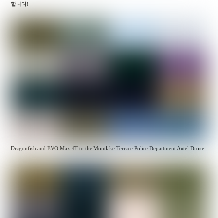
합니다!
Dragonfish and EVO Max 4T to the Montlake Terrace Police Department Autel Drone