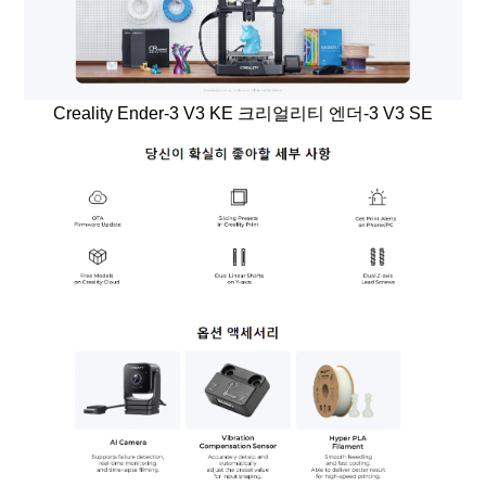
Creality Ender-3 V3 KE 크리얼리티 엔더-3 V3 SE