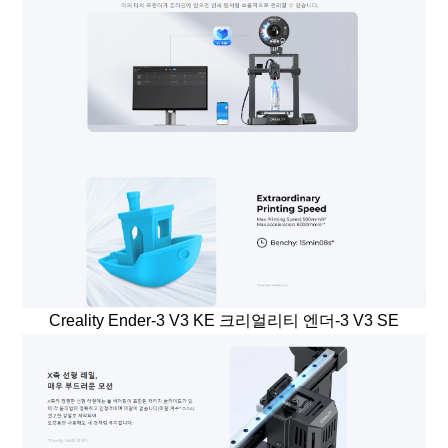
Creality Ender-3 V3 KE 크리얼리티 엔더-3 V3 SE