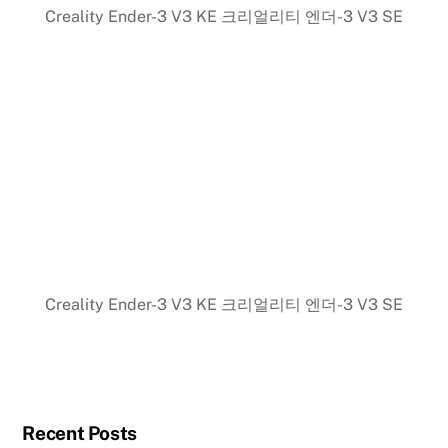
Creality Ender-3 V3 KE 크리얼리티 엔더-3 V3 SE
Creality Ender-3 V3 KE 크리얼리티 엔더-3 V3 SE
Recent Posts