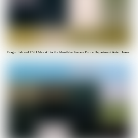
Dragonfish and EVO Max 4T to the Montlake Terrace Police Department Autel Drone