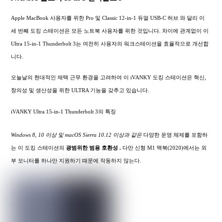
Apple MacBook 사용자를 위한 Pro 및 Classic 12-in-1 듀얼 USB-C 허브 와 달리 이
세 번째 도킹 스테이션은 모든 노트북 사용자를 위한 것입니다. 차이에 관계없이 이
Ultra 15-in-1 Thunderbolt 3는 여전히 사용자의 워크스테이션을 효율적으로 개선합
니다.
오늘날의 현대적인 재택 근무 환경을 고려하여 이 iVANKY 도킹 스테이션은 혁신,
창의성 및 생산성을 위한 ULTRA 기능을 갖추고 있습니다.
iVANKY Ultra 15-in-1 Thunderbolt 3의 특징
Windows 8, 10 이상 및 macOS Sierra 10.12 이상과 같은
다양한 운영 체제를 포함하
는 이 도킹 스테이션의
광범위한
범용 호환성 .
다만 신형 M1 맥북(2020)에서는 외
부 모니터를 하나만 지원하기 때문에 작동하지 않는다.