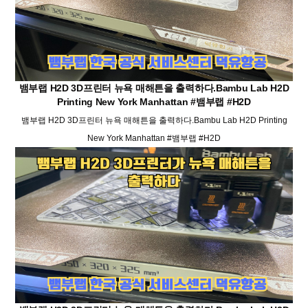
뱀부랩 H2D 3D프린터 뉴욕 매해튼을 출력하다.Bambu Lab H2D
Printing New York Manhattan #뱀부랩 #H2D
뱀부랩 H2D 3D프린터 뉴욕 매해튼을 출력하다.Bambu Lab H2D Printing
New York Manhattan #뱀부랩 #H2D