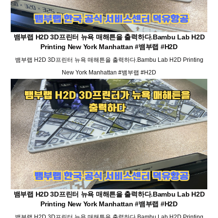
뱀부랩 H2D 3D프린터 뉴욕 매해튼을 출력하다.Bambu Lab H2D
Printing New York Manhattan #뱀부랩 #H2D
뱀부랩 H2D 3D프린터 뉴욕 매해튼을 출력하다.Bambu Lab H2D Printing
New York Manhattan #뱀부랩 #H2D
뱀부랩 H2D 3D프린터 뉴욕 매해튼을 출력하다.Bambu Lab H2D
Printing New York Manhattan #뱀부랩 #H2D
뱀부랩 H2D 3D프린터 뉴욕 매해튼을 출력하다.Bambu Lab H2D Printing