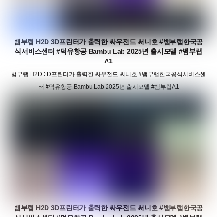
뱀부랩 H2D 3D프린터가 출력한 싸우전드 써니호 #뱀부랩한국공
식서비스센터 #덕유항공 Bambu Lab 2025년 출시모델 #뱀부랩
A1
뱀부랩 H2D 3D프린터가 출력한 싸우전드 써니호 #뱀부랩한국공식서비스센
터 #덕유항공 Bambu Lab 2025년 출시모델 #뱀부랩A1
뱀부랩 H2D 3D프린터가 출력한 싸우전드 써니호 #뱀부랩한국공