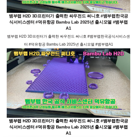
뱀부랩 H2D 3D프린터가 출력한 싸우전드 써니호 #뱀부랩한국공
식서비스센터 #덕유항공 Bambu Lab 2025년 출시모델 #뱀부랩
A1
뱀부랩 H2D 3D프린터가 출력한 싸우전드 써니호 #뱀부랩한국공식서비스센
터 #덕유항공 Bambu Lab 2025년 출시모델 #뱀부랩A1
뱀부랩 H2D 3D프린터가 출력한 싸우전드 써니호 #뱀부랩한국공
식서비스센터 #덕유항공 Bambu Lab 2025년 출시모델 #뱀부랩
A1