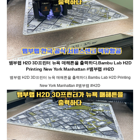
뱀부랩 H2D 3D프린터 뉴욕 매해튼을 출력하다.Bambu Lab H2D
Printing New York Manhattan #뱀부랩 #H2D
뱀부랩 H2D 3D프린터 뉴욕 매해튼을 출력하다.Bambu Lab H2D Printing
New York Manhattan #뱀부랩 #H2D