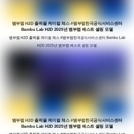
뱀부랩 H2D 출력물 케미컬 체스 #뱀부랩한국공식서비스센터
Bambu Lab H2D 2025년 뱀부랩 베스트 셀링 모델
뱀부랩 H2D 출력물 케미컬 체스 #뱀부랩한국공식서비스센터 Bambu Lab
H2D 2025년 뱀부랩 베스트 셀링 모델
뱀부랩 H2D 출력물 케미컬 체스 #뱀부랩한국공식서비스센터
Bambu Lab H2D 2025년 뱀부랩 베스트 셀링 모델