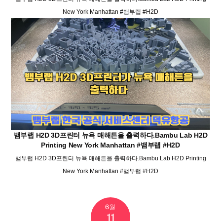
New York Manhattan #뱀부랩 #H2D
뱀부랩 H2D 3D프린터 뉴욕 매해튼을 출력하다.Bambu Lab H2D
Printing New York Manhattan #뱀부랩 #H2D
뱀부랩 H2D 3D프린터 뉴욕 매해튼을 출력하다.Bambu Lab H2D Printing
New York Manhattan #뱀부랩 #H2D
6월
11