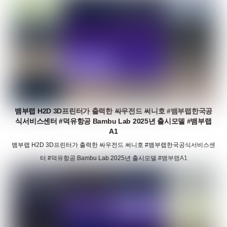
뱀부랩 H2D 3D프린터가 출력한 싸우전드 써니호 #뱀부랩한국공
식서비스센터 #덕유항공 Bambu Lab 2025년 출시모델 #뱀부랩
A1
뱀부랩 H2D 3D프린터가 출력한 싸우전드 써니호 #뱀부랩한국공식서비스센
터 #덕유항공 Bambu Lab 2025년 출시모델 #뱀부랩A1