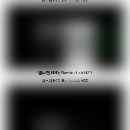
뱀부랩 H2D; Bambu Lab H2D
뱀부랩 H2D; Bambu Lab H2D
뱀부랩 H2D; Bambu Lab H2D