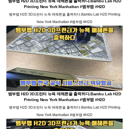
뱀부랩 H2D 3D프린터 뉴욕 매해튼을 출력하다.Bambu Lab H2D
Printing New York Manhattan #뱀부랩 #H2D
뱀부랩 H2D 3D프린터 뉴욕 매해튼을 출력하다.Bambu Lab H2D Printing
New York Manhattan #뱀부랩 #H2D
뱀부랩 H2D 3D프린터 뉴욕 매해튼을 출력하다.Bambu Lab H2D
Printing New York Manhattan #뱀부랩 #H2D
뱀부랩 H2D 3D프린터 뉴욕 매해튼을 출력하다.Bambu Lab H2D Printing
New York Manhattan #뱀부랩 #H2D