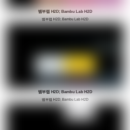
뱀부랩 H2D; Bambu Lab H2D
뱀부랩 H2D; Bambu Lab H2D
뱀부랩 H2D; Bambu Lab H2D
뱀부랩 H2D; Bambu Lab H2D