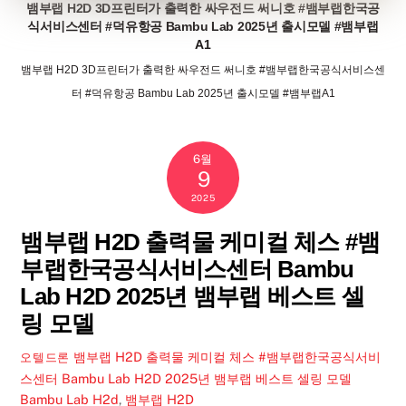
뱀부랩 H2D 3D프린터가 출력한 싸우전드 써니호 #뱀부랩한국공
식서비스센터 #덕유항공 Bambu Lab 2025년 출시모델 #뱀부랩
A1
뱀부랩 H2D 3D프린터가 출력한 싸우전드 써니호 #뱀부랩한국공식서비스센
터 #덕유항공 Bambu Lab 2025년 출시모델 #뱀부랩A1
6월
9
2025
뱀부랩 H2D 출력물 케미컬 체스 #뱀
부랩한국공식서비스센터 Bambu
Lab H2D 2025년 뱀부랩 베스트 셀
링 모델
뱀부랩 H2D 출력물 케미컬 체스 #뱀부랩한국공식서비
오텔드론
스센터 Bambu Lab H2D 2025년 뱀부랩 베스트 셀링 모델
Bambu Lab H2d
,
뱀부랩 H2D