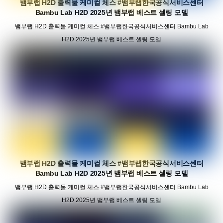
뱀부랩 H2D 출력물 케미컬 체스 #뱀부랩한국공식서비스센터
Bambu Lab H2D 2025년 뱀부랩 베스트 셀링 모델
뱀부랩 H2D 출력물 케미컬 체스 #뱀부랩한국공식서비스센터 Bambu Lab
H2D 2025년 뱀부랩 베스트 셀링 모델
뱀부랩 H2D 출력물 케미컬 체스 #뱀부랩한국공식서비스센터
Bambu Lab H2D 2025년 뱀부랩 베스트 셀링 모델
뱀부랩 H2D 출력물 케미컬 체스 #뱀부랩한국공식서비스센터 Bambu Lab
H2D 2025년 뱀부랩 베스트 셀링 모델