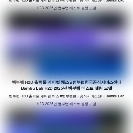
뱀부랩 H2D 출력물 케미컬 체스 #뱀부랩한국공식서비스센터 Bambu Lab
H2D 2025년 뱀부랩 베스트 셀링 모델
뱀부랩 H2D 출력물 케미컬 체스 #뱀부랩한국공식서비스센터
Bambu Lab H2D 2025년 뱀부랩 베스트 셀링 모델
뱀부랩 H2D 출력물 케미컬 체스 #뱀부랩한국공식서비스센터 Bambu Lab
H2D 2025년 뱀부랩 베스트 셀링 모델