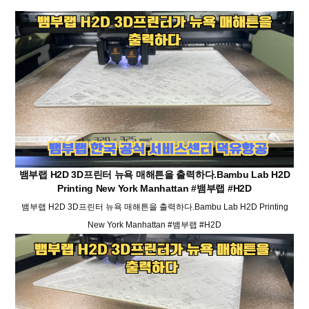
뱀부랩 H2D 3D프린터 뉴욕 매해튼을 출력하다.Bambu Lab H2D
Printing New York Manhattan #뱀부랩 #H2D
뱀부랩 H2D 3D프린터 뉴욕 매해튼을 출력하다.Bambu Lab H2D Printing
New York Manhattan #뱀부랩 #H2D