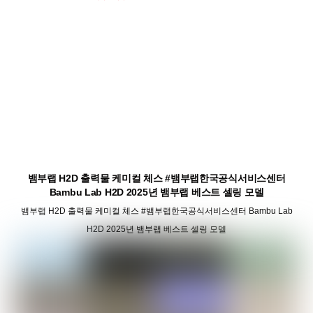
뱀부랩 H2D 출력물 케미컬 체스 #뱀부랩한국공식서비스센터
Bambu Lab H2D 2025년 뱀부랩 베스트 셀링 모델
뱀부랩 H2D 출력물 케미컬 체스 #뱀부랩한국공식서비스센터 Bambu Lab
H2D 2025년 뱀부랩 베스트 셀링 모델