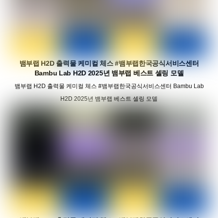
뱀부랩 H2D 출력물 케미컬 체스 #뱀부랩한국공식서비스센터
Bambu Lab H2D 2025년 뱀부랩 베스트 셀링 모델
뱀부랩 H2D 출력물 케미컬 체스 #뱀부랩한국공식서비스센터 Bambu Lab
H2D 2025년 뱀부랩 베스트 셀링 모델