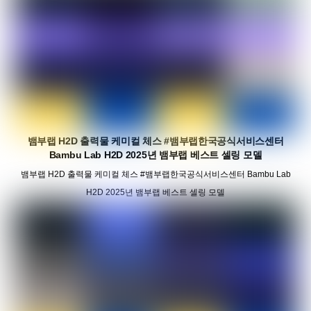
뱀부랩 H2D 출력물 케미컬 체스 #뱀부랩한국공식서비스센터
Bambu Lab H2D 2025년 뱀부랩 베스트 셀링 모델
뱀부랩 H2D 출력물 케미컬 체스 #뱀부랩한국공식서비스센터 Bambu Lab
H2D 2025년 뱀부랩 베스트 셀링 모델