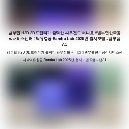
뱀부랩 H2D 3D프린터가 출력한 싸우전드 써니호 #뱀부랩한국공
식서비스센터 #덕유항공 Bambu Lab 2025년 출시모델 #뱀부랩
A1
뱀부랩 H2D 3D프린터가 출력한 싸우전드 써니호 #뱀부랩한국공식서비스센
터 #덕유항공 Bambu Lab 2025년 출시모델 #뱀부랩A1