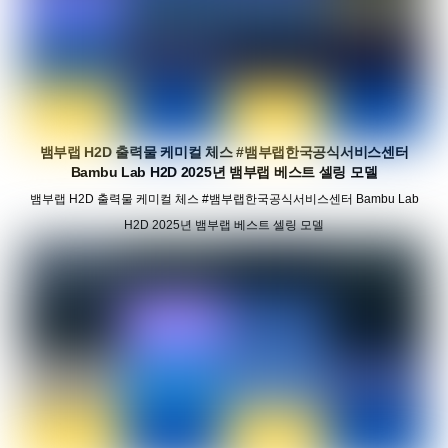
뱀부랩 H2D 출력물 케미컬 체스 #뱀부랩한국공식서비스센터
Bambu Lab H2D 2025년 뱀부랩 베스트 셀링 모델
뱀부랩 H2D 출력물 케미컬 체스 #뱀부랩한국공식서비스센터 Bambu Lab
H2D 2025년 뱀부랩 베스트 셀링 모델