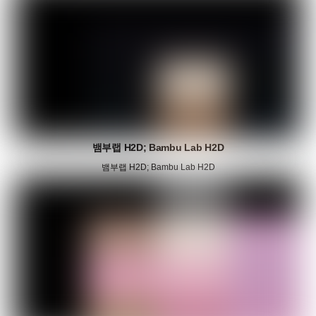
뱀부랩 H2D; Bambu Lab H2D
뱀부랩 H2D; Bambu Lab H2D