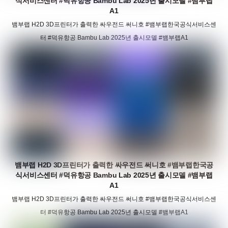
식서비스센터 #덕유항공 Bambu Lab 2025년 출시모델 #뱀부랩
A1
뱀부랩 H2D 3D프린터가 출력한 싸우전드 써니호 #뱀부랩한국공식서비스센
터 #덕유항공 Bambu Lab 2025년 출시모델 #뱀부랩A1
뱀부랩 H2D 3D프린터가 출력한 싸우전드 써니호 #뱀부랩한국공
식서비스센터 #덕유항공 Bambu Lab 2025년 출시모델 #뱀부랩
A1
뱀부랩 H2D 3D프린터가 출력한 싸우전드 써니호 #뱀부랩한국공식서비스센
터 #덕유항공 Bambu Lab 2025년 출시모델 #뱀부랩A1