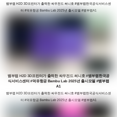
뱀부랩 H2D 3D프린터가 출력한 싸우전드 써니호 #뱀부랩한국공식서비스센
터 #덕유항공 Bambu Lab 2025년 출시모델 #뱀부랩A1
뱀부랩 H2D 3D프린터가 출력한 싸우전드 써니호 #뱀부랩한국공
식서비스센터 #덕유항공 Bambu Lab 2025년 출시모델 #뱀부랩
A1
뱀부랩 H2D 3D프린터가 출력한 싸우전드 써니호 #뱀부랩한국공식서비스센
터 #덕유항공 Bambu Lab 2025년 출시모델 #뱀부랩A1