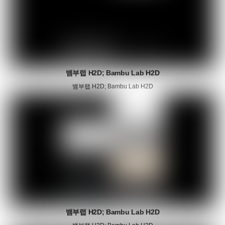
뱀부랩 H2D; Bambu Lab H2D
뱀부랩 H2D; Bambu Lab H2D
뱀부랩 H2D; Bambu Lab H2D