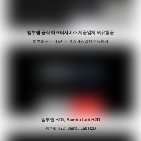
뱀부랩 공식 애프터서비스 제공업체 덕유항공
뱀부랩 공식 애프터서비스 제공업체 덕유항공
뱀부랩 H2D; Bambu Lab H2D
뱀부랩 H2D; Bambu Lab H2D