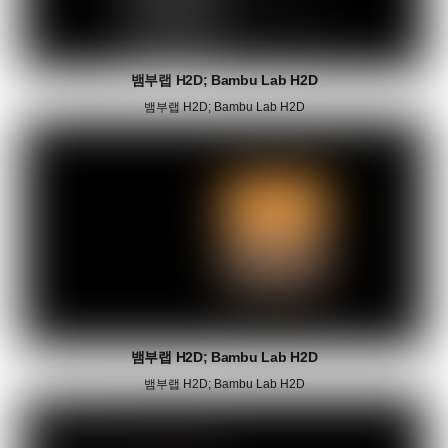
뱀부랩 H2D; Bambu Lab H2D
뱀부랩 H2D; Bambu Lab H2D
뱀부랩 H2D; Bambu Lab H2D
뱀부랩 H2D; Bambu Lab H2D