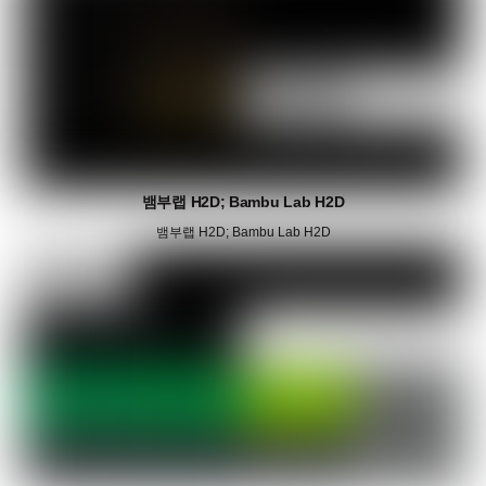
뱀부랩 H2D; Bambu Lab H2D
뱀부랩 H2D; Bambu Lab H2D