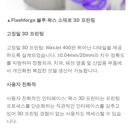
▲Flashforge 블루 왁스 소재로 3D 프린팅
고정밀 3D 프린팅
고정밀 3D 프린팅: WaxJet 400은 뛰어난 디테일을 제공
하도록 설계되었습니다. ±0.04mm/20mm의 치수 정확도
를 자랑하며 정형외과, 치과, 패션 명품 및 산업용 부품에
서 개인화된 복잡한 모델 생산이 가능합니다.
사용자 친화적
사용자 친화적인 인터페이스: 왁스 3D 프린터는 프린팅
프로세스를 단순화하는 직관적인 인터페이스를 갖추고
있어 3D 프린팅 경험이 없는 사용자도 액세스할 수 있습
니다.