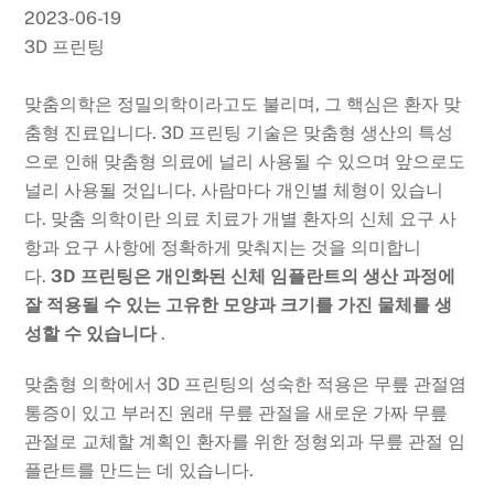
2023-06-19
3D 프린팅
맞춤의학은 정밀의학이라고도 불리며, 그 핵심은 환자 맞
춤형 진료입니다. 3D 프린팅 기술은 맞춤형 생산의 특성
으로 인해 맞춤형 의료에 널리 사용될 수 있으며 앞으로도
널리 사용될 것입니다. 사람마다 개인별 체형이 있습니
다. 맞춤 의학이란 의료 치료가 개별 환자의 신체 요구 사
항과 요구 사항에 정확하게 맞춰지는 것을 의미합니
다.
3D 프린팅은 개인화된 신체 임플란트의 생산 과정에
잘 적용될 수 있는 고유한 모양과 크기를 가진 물체를 생
성할 수 있습니다
.
맞춤형 의학에서 3D 프린팅의 성숙한 적용은 무릎 관절염
통증이 있고 부러진 원래 무릎 관절을 새로운 가짜 무릎
관절로 교체할 계획인 환자를 위한 정형외과 무릎 관절 임
플란트를 만드는 데 있습니다.