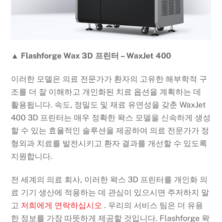
▲ Flashforge Wax 3D 프린터 – WaxJet 400
이러한 모델은 의료 전문가가 환자의 고유한 해부학적 구
조를 더 잘 이해하고 개인화된 치료 옵션을 계획하는 데
활용됩니다. 속도, 정밀도 및 재료 유연성을 갖춘 WaxJet
400 3D 프린터는 매우 정확한 왁스 모델을 신속하게 생성
할 수 있는 효율적인 솔루션을 제공하여 의료 전문가가 정
형외과 치료를 발전시키고 환자 결과를 개선할 수 있도록
지원합니다.
전 세계의 의료 회사, 이러한 왁스 3D 프린터를 개인화 의
료 기기 생산에 적용하는 데 관심이 있으시면 주저하지 말
고
저희에게 연락하십시오
. 우리의 서비스 팀은 더 유용
한 정보를 가장 따뜻하게 제공할 것입니다. Flashforge 왁