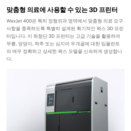
맞춤형 의료에 사용할 수 있는 3D 프린터
WaxJet 400은 특히 정형외과 영역에서 맞춤형 의료 요구
사항을 충족하도록 특별히 설계된 획기적인 왁스 3D 프린
터입니다. 이 최첨단 3D 프린터는 고급 기술을 활용하여
무릎, 엉덩이, 척추 또는 심지어 두개골에 대한 임플란트
의 매우 정확하고 상세한 왁스 모델을 신속하게 생성합니
다.