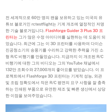
전 세계적으로 60만 명의 팬을 보유하고 있는 미국의 유
튜브 블로거인 rctestflight는 기계 개조에 열정적인 저명
한 기술 블로거입니다.
Flashforge Guider 3 Plus 3D 프
린터는
그가 많은 수정 아이디어를 실현하는 데 도움이 되
었습니다. 최근에 그는 이 3D 프린터를 사용하여 다이슨
진공청소기의 송풍기를 수리하고 강력한 추력을 가진 소
형 R/C 비행기를 만들었습니다. 지금까지 이 개조된 R/C
비행기에 대한 그의 비디오는 그의 YouTube 채널에서
132만 조회수와 27,000개의 좋아요를 받았습니다. 이 프
로젝트에서 Flashforge 3D 프린터는 기계적 성능, 외관
및 조립 정확도에서 작은 R/C 평면의 요구 사항을 잘 충족
하는 인쇄된 부품으로 유연한 제조 및 빠른 생산에서 상당
한 이점을 보여주었습니다.