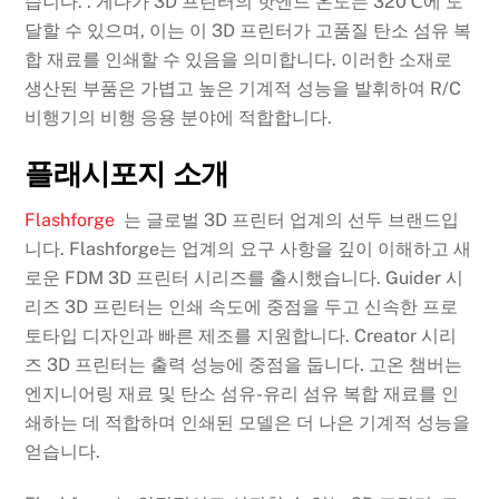
습니다. . 게다가 3D 프린터의 핫엔드 온도는 320℃에 도
달할 수 있으며, 이는 이 3D 프린터가 고품질 탄소 섬유 복
합 재료를 인쇄할 수 있음을 의미합니다. 이러한 소재로
생산된 부품은 가볍고 높은 기계적 성능을 발휘하여 R/C
비행기의 비행 응용 분야에 적합합니다.
플래시포지 소개
Flashforge
는 글로벌 3D 프린터 업계의 선두 브랜드입
니다. Flashforge는 업계의 요구 사항을 깊이 이해하고 새
로운 FDM 3D 프린터 시리즈를 출시했습니다. Guider 시
리즈 3D 프린터는 인쇄 속도에 중점을 두고 신속한 프로
토타입 디자인과 빠른 제조를 지원합니다. Creator 시리
즈 3D 프린터는 출력 성능에 중점을 둡니다. 고온 챔버는
엔지니어링 재료 및 탄소 섬유-유리 섬유 복합 재료를 인
쇄하는 데 적합하며 인쇄된 모델은 더 나은 기계적 성능을
얻습니다.