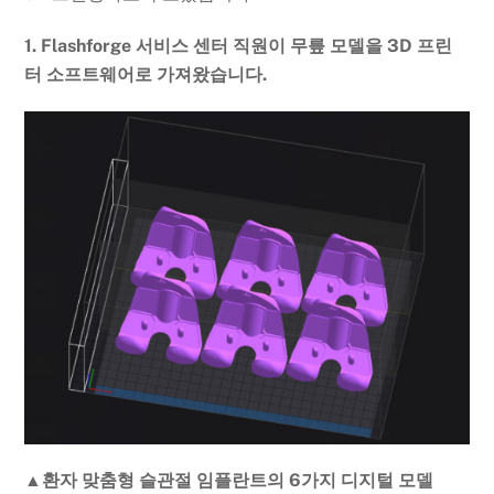
1. Flashforge 서비스 센터 직원이 무릎 모델을 3D 프린
터 소프트웨어로 가져왔습니다.
▲환자 맞춤형 슬관절 임플란트의 6가지 디지털 모델