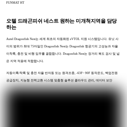
FUNMAT HT
오텔 드래곤피쉬 네스트 원하는 미개척지역을 담당
하는
Autel Dragonfish Nest는 세계 최초의 자동화된 eVTOL 지원 시스템입니다. 유닛 사
이의 범위가 최대 75마일인 Dragonfish Nest는 Dragonfish 항공기의 고성능과 자율
이착륙, 충전 및 비행 임무를 결합합니다. Dragonfish Nest는 장거리 복도 검사 및 넓
은 지역 적용에 적합합니다.
자동이륙/착륙 및 충전 자율 반자동 또는 원격조종, -63F~ 90F 동작온도, 백업전원
공급장치, 지능형 전력교환 시스템 맞춤형 솔루션 클라우드 관리, 데이터 보안