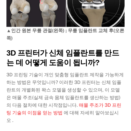
▲인간 원본 무릎 관절(왼쪽) ; 무릎 임플란트 교체 후(오른
쪽)
3D 프린터가 신체 임플란트를 만드
는 데 어떻게 도움이 됩니까?
3D 프린팅 기술이 개인 맞춤형 임플란트 제작을 가능하게
하는 방법은 무엇입니까? 이러한 3D 프린터는 신체 임플
란트의 개별화된 왁스 모델을 생성할 수 있으며, 이 모델
은 매몰 주조(실제 금속 몸체 임플란트를 생산하는 방법)
의 다음 절차에 대한 시작점입니다.
매몰 주조가 3D 프린
팅 기술의 이점을 얻는 방법
에 대해 자세히 알아보십시
오 .