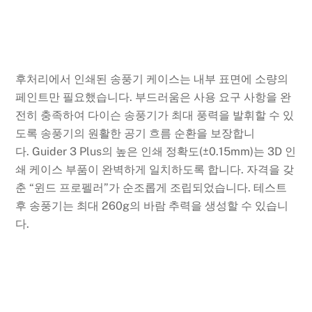
후처리에서 인쇄된 송풍기 케이스는 내부 표면에 소량의
페인트만 필요했습니다. 부드러움은 사용 요구 사항을 완
전히 충족하여 다이슨 송풍기가 최대 풍력을 발휘할 수 있
도록 송풍기의 원활한 공기 흐름 순환을 보장합니
다. Guider 3 Plus의 높은 인쇄 정확도(±0.15mm)는 3D 인
쇄 케이스 부품이 완벽하게 일치하도록 합니다. 자격을 갖
춘 “윈드 프로펠러”가 순조롭게 조립되었습니다. 테스트
후 송풍기는 최대 260g의 바람 추력을 생성할 수 있습니
다.