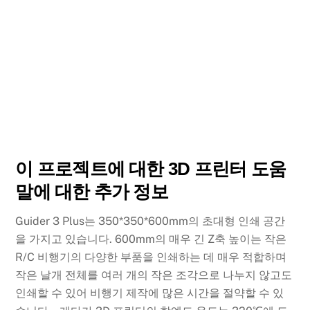
이 프로젝트에 대한 3D 프린터 도움
말에 대한 추가 정보
Guider 3 Plus는 350*350*600mm의 초대형 인쇄 공간
을 가지고 있습니다. 600mm의 매우 긴 Z축 높이는 작은
R/C 비행기의 다양한 부품을 인쇄하는 데 매우 적합하며
작은 날개 전체를 여러 개의 작은 조각으로 나누지 않고도
인쇄할 수 있어 비행기 제작에 많은 시간을 절약할 수 있