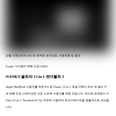
오텔 드래곤피쉬 네스트 완벽한 원격운용, 자동비행 및 충전
Ivanky 아이뱅키 맥북 도킹스테이
iVANKY 울트라 15-in-1 썬더볼트 3
Apple MacBook 사용자를 위한 Pro 및 Classic 12-in-1 듀얼 USB-C 허브 와 달리 이
세 번째 도킹 스테이션은 모든 노트북 사용자를 위한 것입니다. 차이에 관계없이 이
Ultra 15-in-1 Thunderbolt 3는 여전히 사용자의 워크스테이션을 효율적으로 개선합
니다.