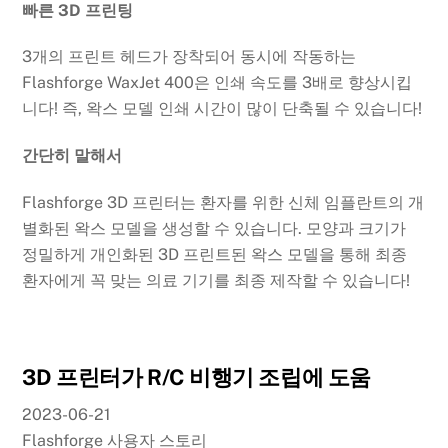
빠른 3D 프린팅
3개의 프린트 헤드가 장착되어 동시에 작동하는
Flashforge WaxJet 400은 인쇄 속도를 3배로 향상시킵
니다! 즉, 왁스 모델 인쇄 시간이 많이 단축될 수 있습니다!
간단히 말해서
Flashforge 3D 프린터는 환자를 위한 신체 임플란트의 개
별화된 왁스 모델을 생성할 수 있습니다. 모양과 크기가
정밀하게 개인화된 3D 프린트된 왁스 모델을 통해 최종
환자에게 꼭 맞는 의료 기기를 최종 제작할 수 있습니다!
3D 프린터가 R/C 비행기 조립에 도움
2023-06-21
Flashforge 사용자 스토리