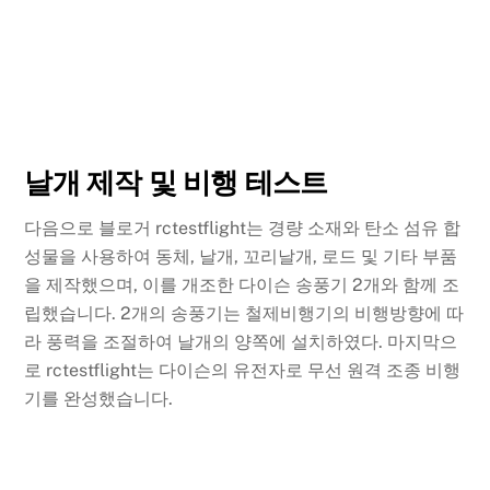
날개 제작 및 비행 테스트
다음으로 블로거 rctestflight는 경량 소재와 탄소 섬유 합
성물을 사용하여 동체, 날개, 꼬리날개, 로드 및 기타 부품
을 제작했으며, 이를 개조한 다이슨 송풍기 2개와 함께 조
립했습니다. 2개의 송풍기는 철제비행기의 비행방향에 따
라 풍력을 조절하여 날개의 양쪽에 설치하였다. 마지막으
로 rctestflight는 다이슨의 유전자로 무선 원격 조종 비행
기를 완성했습니다.