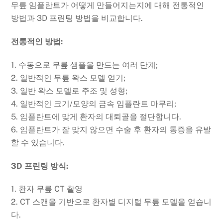
무릎 임플란트가 어떻게 만들어지는지에 대해 전통적인
방법과 3D 프린팅 방법을 비교합니다.
전통적인 방법:
1. 수동으로 무릎 샘플을 만드는 여러 단계;
2. 일반적인 무릎 왁스 모델 얻기;
3. 일반 왁스 모델로 주조 및 성형;
4. 일반적인 크기/모양의 금속 임플란트 마무리;
5. 임플란트에 맞게 환자의 대퇴골을 절단합니다.
6. 임플란트가 잘 맞지 않으면 수술 후 환자의 통증을 유발
할 수 있습니다.
3D 프린팅 방식:
1. 환자 무릎 CT 촬영
2. CT 스캔을 기반으로 환자별 디지털 무릎 모델을 얻습니
다.