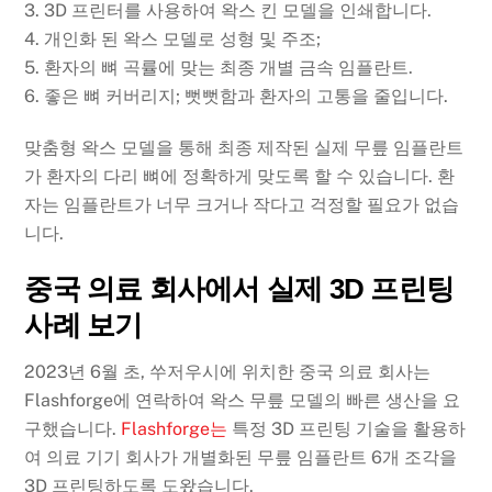
3. 3D 프린터를 사용하여 왁스 킨 모델을 인쇄합니다.
4. 개인화 된 왁스 모델로 성형 및 주조;
5. 환자의 뼈 곡률에 맞는 최종 개별 금속 임플란트.
6. 좋은 뼈 커버리지; 뻣뻣함과 환자의 고통을 줄입니다.
맞춤형 왁스 모델을 통해 최종 제작된 실제 무릎 임플란트
가 환자의 다리 뼈에 정확하게 맞도록 할 수 있습니다. 환
자는 임플란트가 너무 크거나 작다고 걱정할 필요가 없습
니다.
중국 의료 회사에서 실제 3D 프린팅
사례 보기
2023년 6월 초, 쑤저우시에 위치한 중국 의료 회사는
Flashforge에 연락하여 왁스 무릎 모델의 빠른 생산을 요
구했습니다.
Flashforge는
특정 3D 프린팅 기술을 활용하
여 의료 기기 회사가 개별화된 무릎 임플란트 6개 조각을
3D 프린팅하도록 도왔습니다.