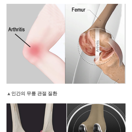
▲인간의 무릎 관절 질환