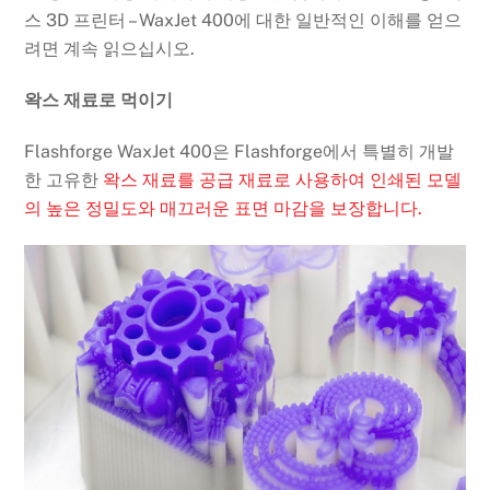
스 3D 프린터 – WaxJet 400에 대한 일반적인 이해를 얻으
려면 계속 읽으십시오.
왁스 재료로 먹이기
Flashforge WaxJet 400은 Flashforge에서 특별히 개발
한 고유한
왁스 재료를 공급 재료로 사용하여 인쇄된 모델
의 높은 정밀도와 매끄러운 표면 마감을 보장합니다.