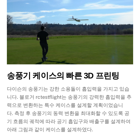
송풍기 케이스의 빠른 3D 프린팅
다이슨의 송풍기는 강한 소용돌이 흡입력을 가지고 있습
니다. 블로거 rctestflight는 송풍기의 강력한 흡입력을 추
력으로 변환하는 특수 케이스를 설계할 계획이었습니
다. 측정 후 송풍기의 동력 변환을 최대화할 수 있도록 공
기 흐름의 궤적에 따라 공기 흡입구와 배출구를 설계하여
아래 그림과 같이 케이스를 설계하였다.