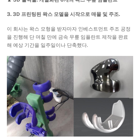
3. 3D 프린팅된 왁스 모델을 시작으로 매몰 및 주조.
이 회사는 왁스 모형을 받자마자 인베스트먼트 주조 공정
을 진행해 단 며칠 만에 금속 무릎 임플란트 제작을 완료
해 예상 기간을 일주일이나 단축했다.