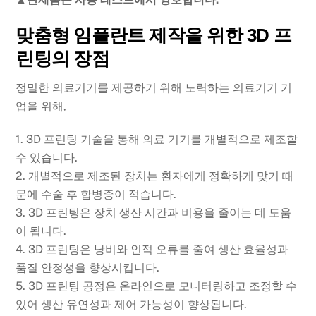
맞춤형 임플란트 제작을 위한 3D 프
린팅의 장점
정밀한 의료기기를 제공하기 위해 노력하는 의료기기 기
업을 위해,
1. 3D 프린팅 기술을 통해 의료 기기를 개별적으로 제조할
수 있습니다.
2. 개별적으로 제조된 장치는 환자에게 정확하게 맞기 때
문에 수술 후 합병증이 적습니다.
3. 3D 프린팅은 장치 생산 시간과 비용을 줄이는 데 도움
이 됩니다.
4. 3D 프린팅은 낭비와 인적 오류를 줄여 생산 효율성과
품질 안정성을 향상시킵니다.
5. 3D 프린팅 공정은 온라인으로 모니터링하고 조정할 수
있어 생산 유연성과 제어 가능성이 향상됩니다.