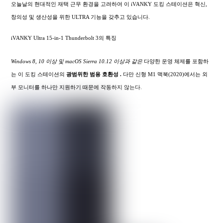
오늘날의 현대적인 재택 근무 환경을 고려하여 이 iVANKY 도킹 스테이션은 혁신,
창의성 및 생산성을 위한 ULTRA 기능을 갖추고 있습니다.
iVANKY Ultra 15-in-1 Thunderbolt 3의 특징
Windows 8, 10 이상 및 macOS Sierra 10.12 이상과 같은
다양한 운영 체제를 포함하
는 이 도킹 스테이션의
광범위한
범용 호환성 .
다만 신형 M1 맥북(2020)에서는 외
부 모니터를 하나만 지원하기 때문에 작동하지 않는다.