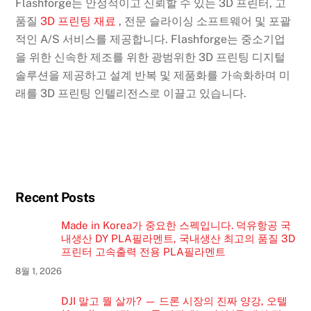
Flashforge는 안정적이고 신뢰할 수 있는 3D 프린터, 고
품질
3D 프린팅 재료
, 전문 슬라이싱 소프트웨어 및 포괄
적인 A/S 서비스를 제공합니다. Flashforge는 중소기업
을 위한 신속한 제조를 위한 광범위한 3D 프린팅 디지털
솔루션을 제공하고 설계 반복 및 제품화를 가속화하며 미
래를 3D 프린팅 인텔리전스로 이끌고 있습니다.
Recent Posts
Made in Korea가 중요한 스펙입니다. 덕유항공 국
내생산 DY PLA필라멘트, 국내생산 최고의 품질 3D
프린터 고속출력 전용 PLA필라멘트
8월 1, 2026
DJI 말고 뭘 살까? — 드론 시장의 진짜 양강, 오텔