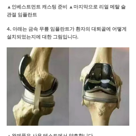
▲인베스트먼트 캐스팅 준비 ▲마지막으로 리얼 메탈 슬
관절 임플란트
4. 아래는 금속 무릎 임플란트가 환자의 대퇴골에 어떻게
설치되었는지에 대한 그림입니다.
▲완제품은 사용 테스트에서 양호합니다.