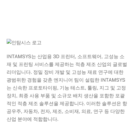
INTAMSYS는 산업용 3D 프린터, 소프트웨어, 고성능 소
재 및 프린팅 서비스를 제공하는 적층 제조 산업의 글로벌
리더입니다. 정밀 장비 개발 및 고성능 재료 연구에 대한
광범위한 경험을 갖춘 엔지니어 팀이 설립한 INTAMSYS
는 신속한 프로토타이핑, 기능 테스트, 툴링, 지그 및 고정
장치, 최종 사용 부품 및 소규모 배치 생산을 포함한 포괄
적인 적층 제조 솔루션을 제공합니다. 이러한 솔루션은 항
공우주, 자동차, 전자, 제조, 소비재, 의료, 연구 등 다양한
산업 분야에 적합합니다.