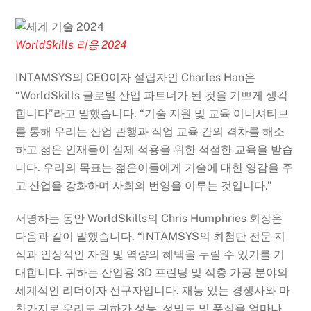
WorldSkills 리옹 2024
INTAMSYS의 CEO이자 설립자인 Charles Han은
“WorldSkills 글로벌 산업 파트너가 된 것을 기쁘게 생각
합니다”라고 말했습니다. “기술 지원 및 교육 이니셔티브
를 통해 우리는 산업 관행과 직업 교육 간의 격차를 해소
하고 젊은 인재들이 실제 적용을 위한 적절한 교육을 받습
니다. 우리의 목표는 젊은이들에게 기술에 대한 영감을 주
고 산업을 강화하며 사회의 번영을 이루는 것입니다.”
서명하는 동안 WorldSkills의 Chris Humphries 회장은
다음과 같이 말했습니다. “INTAMSYS의 최첨단 전문 지
식과 인상적인 자원 및 역량의 혜택을 누릴 수 있기를 기
대합니다. 귀하는 산업용 3D 프린팅 및 적층 가공 분야의
세계적인 리더이자 선구자입니다. 재능 있는 경쟁사와 마
찬가지로 우리도 귀하가 성능, 정밀도 및 품질을 얼마나