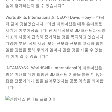
높이 평가하는지 알 수 있습니다.”
WorldSkills International의 CEO인 David Hoey는 다음
과 같이 덧붙였습니다. “이번 파트너십은 매우 흥미로운
시기에 이루어졌습니다. 전 세계적으로 3D 프린팅과 적층
제조의 사용이 급속히 증가하는 것을 목격하고 있습니다.
다양한 부문, 국제 시장, 모든 규모와 규모의 고객과 함께
일한 경험을 통해 우리가 얼마나 많은 것을 배울 수 있는
지 이미 알 수 있습니다.”
INTAMSYS와 WorldSkills International의 파트너십은
밝은 미래를 위한 최첨단 3D 프린팅 기술을 통해 더 많은
젊은 전문가에게 힘을 실어주겠다는 공동 약속을 의미합
니다.