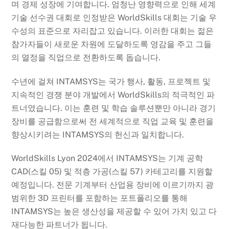
며 경제 성장에 기여합니다. 엄청난 영향력으로 인해 세계
기술 선수권 대회로 인정받은 WorldSkills 대회는 기술 우
수성의 표준으로 자리잡고 있습니다. 이러한 대회는 젊은
참가자들이 새로운 차원에 도달하도록 영감을 주고 그들
의 열정을 직업으로 전환하도록 돕습니다.
수년에 걸쳐 INTAMSYS는 국가 행사, 활동, 프로젝트 및
지속적인 경쟁 분야 개발에서 WorldSkills의 적극적인 파
트너였습니다. 이는 훈련 및 학습 솔루션뿐만 아니라 경기
장비를 공급함으로써 전 세계적으로 직업 교육 및 훈련을
향상시키려는 INTAMSYS의 헌신과 일치합니다.
WorldSkills Lyon 2024에서 INTAMSYS는 기계 공학
CAD(스킬 05) 및 적층 가공(스킬 57) 카테고리를 지원할
예정입니다. 전문 기계부터 산업용 장비에 이르기까지 광
범위한 3D 프린터를 포함하는 포트폴리오를 통해
INTAMSYS는 높은 생산성을 제공할 수 있어 가치 있고 다
재다능한 파트너가 됩니다.