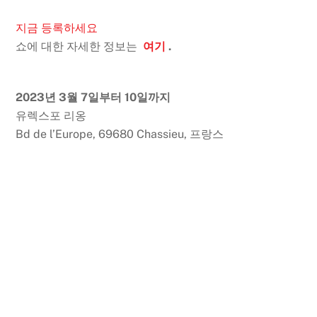
지금 등록하세요
쇼에 대한 자세한 정보는
여기
.
2023년 3월 7일부터 10일까지
유렉스포 리옹
Bd de l’Europe, 69680 Chassieu, 프랑스