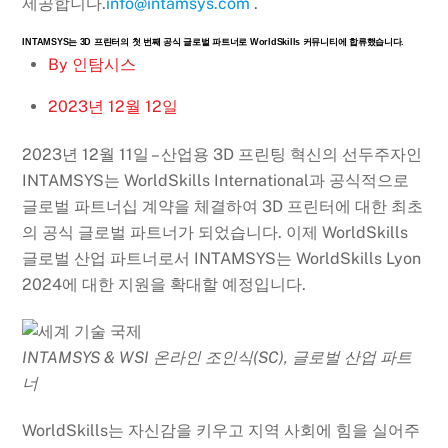
제공합니다.
info@intamsys.com
.
INTAMSYS는 3D 프린터의 첫 번째 공식 글로벌 파트너로 WorldSkills 커뮤니티에 합류했습니다.
By
인탐시스
2023년 12월 12일
2023년 12월 11일 – 산업용 3D 프린팅 혁신의 선두주자인
INTAMSYS는 WorldSkills International과 공식적으로
글로벌 파트너십 계약을 체결하여 3D 프린터에 대한 최초
의 공식 글로벌 파트너가 되었습니다. 이제 WorldSkills
글로벌 산업 파트너로서 INTAMSYS는 WorldSkills Lyon
2024에 대한 지원을 확대할 예정입니다.
INTAMSYS & WSI 온라인 조인식(SC), 글로벌 산업 파트
너
WorldSkills는 자신감을 키우고 지역 사회에 힘을 실어주