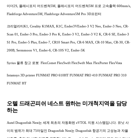
이더2S, 플래시포지 어드벤쳐5M, 플래시포지 어드벤쳐5M 프로 고속출력 600mm/s,
Flashforge Adventure5M, Flashforge Adventure5M Pro 3D프린터
크리얼리티K1, Creality K1MAX, K1C, Ender3VEnder-3 V2 Neo, Ender-3 Neo, CR-
Scan 01, Ender-3 Pro, Ender-3 Pro K, Ender-3 V2, Ender-3 V2 K, CR-6 SE, Ender-3
S1 Pro, Ender-5 Plus, Ender-7, CR10 Smart Pro, CR-6 MAX, CR-10 Max, CR-30, CR-
200B, Sermmoon V1, Ender-6, CR-10S V2, Ender-5K
Syrius 물류 창고 로봇 FlexComet FlexSwift FlexSwift Max FlexPorter FlexVista
Intamsys 3D printer FUNMAT PRO 610HT FUNMAT PRO 410 FUNMAT PRO 310
FUNMAT HT
오텔 드래곤피쉬 네스트 원하는 미개척지역을 담당
하는
Autel Dragonfish Nest는 세계 최초의 자동화된 eVTOL 지원 시스템입니다. 유닛 사
이의 범위가 최대 75마일인 Dragonfish Nest는 Dragonfish 항공기의 고성능과 자율