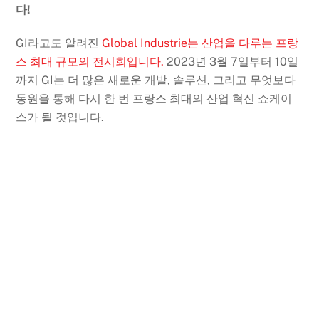
다!
GI라고도 알려진
Global Industrie는 산업을 다루는 프랑
스 최대 규모의 전시회입니다.
2023년 3월 7일부터 10일
까지 GI는 더 많은 새로운 개발, 솔루션, 그리고 무엇보다
동원을 통해 다시 한 번 프랑스 최대의 산업 혁신 쇼케이
스가 될 것입니다.