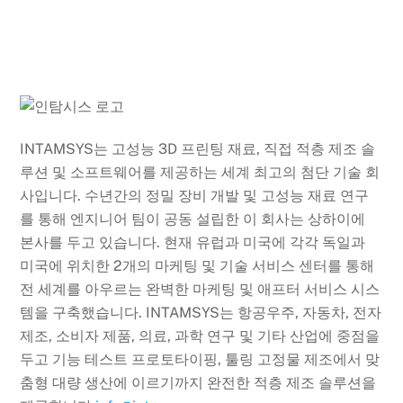
INTAMSYS는 고성능 3D 프린팅 재료, 직접 적층 제조 솔
루션 및 소프트웨어를 제공하는 세계 최고의 첨단 기술 회
사입니다. 수년간의 정밀 장비 개발 및 고성능 재료 연구
를 통해 엔지니어 팀이 공동 설립한 이 회사는 상하이에
본사를 두고 있습니다. 현재 유럽과 미국에 각각 독일과
미국에 위치한 2개의 마케팅 및 기술 서비스 센터를 통해
전 세계를 아우르는 완벽한 마케팅 및 애프터 서비스 시스
템을 구축했습니다. INTAMSYS는 항공우주, 자동차, 전자
제조, 소비자 제품, 의료, 과학 연구 및 기타 산업에 중점을
두고 기능 테스트 프로토타이핑, 툴링 고정물 제조에서 맞
춤형 대량 생산에 이르기까지 완전한 적층 제조 솔루션을