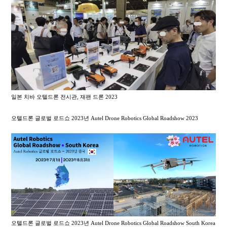
일본 치바 오텔드론 전시관, 재팬 드론 2023
오텔드론 글로벌 로드쇼 2023년 Autel Drone Robotics Global Roadshow 2023
오텔드론 글로벌 로드쇼 2023년 Autel Drone Robotics Global Roadshow South Korea