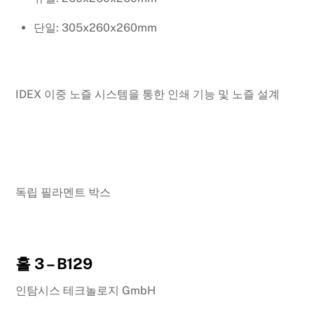
단일: 305x260x260mm
IDEX 이중 노즐 시스템을 통한 인쇄 기능 및 노즐 설계
독립 필라멘트 박스
홀 3 – B129
인탐시스 테크놀로지 GmbH