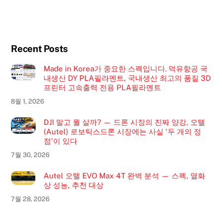
Recent Posts
Made in Korea가 중요한 스펙입니다. 덕유항공 국
내생산 DY PLA필라멘트, 국내생산 최고의 품질 3D
프린터 고속출력 전용 PLA필라멘트
8월 1, 2026
DJI 말고 뭘 살까? — 드론 시장의 진짜 양강, 오텔
(Autel) 로보틱스드론 시장에는 사실 ‘두 개의 정
점’이 있다
7월 30, 2026
Autel 오텔 EVO Max 4T 완벽 분석 — 스펙, 열화
상 성능, 추천 대상
7월 28, 2026