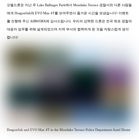
오텔드론은 지난 주 Lake Ballinger Park에서 Montlake Terrace 경찰서와 다른 사람들
에게 Dragonfish와 EVO Max 4T를 보여주면서 즐거운 시간을 보냈습니다! 이벤트
를 진행해 주신 AIRWORX에 감사드립니다. 우리의 강력한 드론은 전국 최초 경찰의
대응자 임무를 위해 설계되었으며 지역 부서와 협력하게 된 것을 자랑스럽게 생각
합니다!
Dragonfish and EVO Max 4T to the Montlake Terrace Police Department Autel Drone